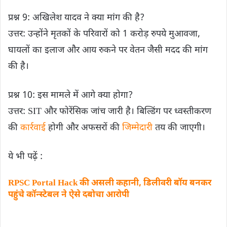
प्रश्न 9: अखिलेश यादव ने क्या मांग की है?
उत्तर: उन्होंने मृतकों के परिवारों को 1 करोड़ रुपये मुआवजा,
घायलों का इलाज और आय रुकने पर वेतन जैसी मदद की मांग
की है।
प्रश्न 10: इस मामले में आगे क्या होगा?
उत्तर: SIT और फोरेंसिक जांच जारी है। बिल्डिंग पर ध्वस्तीकरण
की
कार्रवाई
होगी और अफसरों की
जिम्मेदारी
तय की जाएगी।
ये भी पढ़ें :
RPSC Portal Hack की असली कहानी, डिलीवरी बॉय बनकर
पहुंचे कॉन्स्टेबल ने ऐसे दबोचा आरोपी