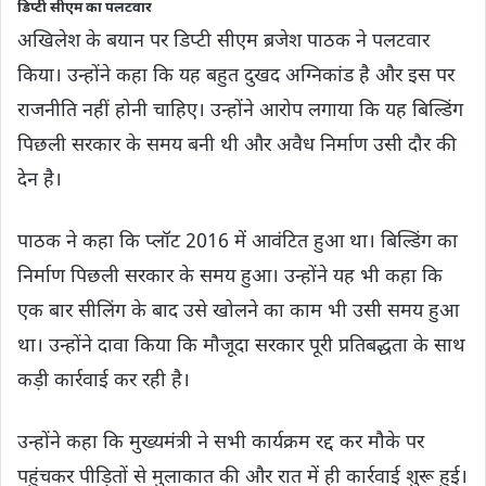
डिप्टी सीएम का पलटवार
अखिलेश के बयान पर डिप्टी सीएम ब्रजेश पाठक ने पलटवार
किया। उन्होंने कहा कि यह बहुत दुखद अग्निकांड है और इस पर
राजनीति नहीं होनी चाहिए। उन्होंने आरोप लगाया कि यह बिल्डिंग
पिछली सरकार के समय बनी थी और अवैध निर्माण उसी दौर की
देन है।
पाठक ने कहा कि प्लॉट 2016 में आवंटित हुआ था। बिल्डिंग का
निर्माण पिछली सरकार के समय हुआ। उन्होंने यह भी कहा कि
एक बार सीलिंग के बाद उसे खोलने का काम भी उसी समय हुआ
था। उन्होंने दावा किया कि मौजूदा सरकार पूरी प्रतिबद्धता के साथ
कड़ी कार्रवाई कर रही है।
उन्होंने कहा कि मुख्यमंत्री ने सभी कार्यक्रम रद्द कर मौके पर
पहुंचकर पीड़ितों से मुलाकात की और रात में ही कार्रवाई शुरू हुई।