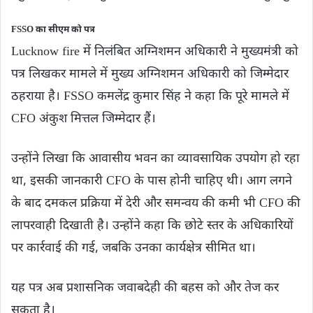
FSSO का सीएम को पत्र
Lucknow fire में निलंबित अग्निशमन अधिकारी ने मुख्यमंत्री को
पत्र लिखकर मामले में मुख्य अग्निशमन अधिकारी को जिम्मेदार
ठहराया है। FSSO कमलेंद्र कुमार सिंह ने कहा कि पूरे मामले में
CFO अंकुश मित्तल जिम्मेदार हैं।
उन्होंने लिखा कि आवासीय भवन का व्यावसायिक उपयोग हो रहा
था, इसकी जानकारी CFO के पास होनी चाहिए थी। आग लगने
के बाद दमकल प्रक्रिया में देरी और समन्वय की कमी भी CFO की
लापरवाही दिखाती है। उन्होंने कहा कि छोटे स्तर के अधिकारियों
पर कार्रवाई की गई, जबकि उनका कार्यक्षेत्र सीमित था।
यह पत्र अब प्रशासनिक जवाबदेही की बहस को और तेज कर
सकता है।