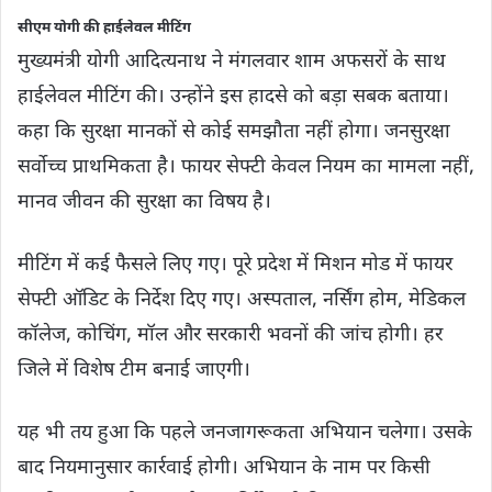
सीएम योगी की हाईलेवल मीटिंग
मुख्यमंत्री योगी आदित्यनाथ ने मंगलवार शाम अफसरों के साथ
हाईलेवल मीटिंग की। उन्होंने इस हादसे को बड़ा सबक बताया।
कहा कि सुरक्षा मानकों से कोई समझौता नहीं होगा। जनसुरक्षा
सर्वोच्च प्राथमिकता है। फायर सेफ्टी केवल नियम का मामला नहीं,
मानव जीवन की सुरक्षा का विषय है।
मीटिंग में कई फैसले लिए गए। पूरे प्रदेश में मिशन मोड में फायर
सेफ्टी ऑडिट के निर्देश दिए गए। अस्पताल, नर्सिंग होम, मेडिकल
कॉलेज, कोचिंग, मॉल और सरकारी भवनों की जांच होगी। हर
जिले में विशेष टीम बनाई जाएगी।
यह भी तय हुआ कि पहले जनजागरूकता अभियान चलेगा। उसके
बाद नियमानुसार कार्रवाई होगी। अभियान के नाम पर किसी