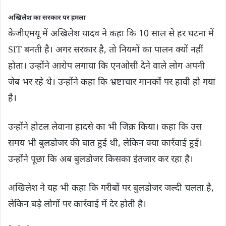
अखिलेश का सरकार पर हमला
केजीएमयू में अखिलेश यादव ने कहा कि 10 साल से हर घटना में
SIT बनती है। अगर सरकार है, तो नियमों का पालन क्यों नहीं
होता। उन्होंने आरोप लगाया कि एनओसी देने वाले लोग अपनी
जेब भर रहे थे। उन्होंने कहा कि भ्रष्टाचार मानकों पर हावी हो गया
है।
उन्होंने होटल लेवाना हादसे का भी जिक्र किया। कहा कि उस
समय भी बुलडोजर की बात हुई थी, लेकिन क्या कार्रवाई हुई।
उन्होंने पूछा कि अब बुलडोजर किसका इंतजार कर रहा है।
अखिलेश ने यह भी कहा कि गरीबों पर बुलडोजर जल्दी चलता है,
लेकिन बड़े लोगों पर कार्रवाई में देर होती है।