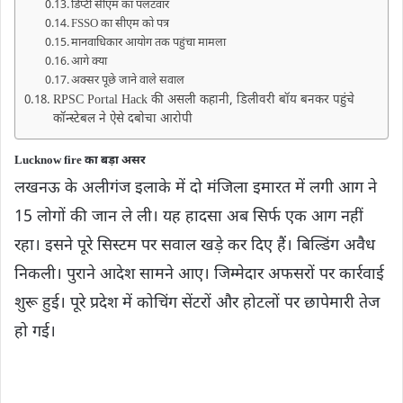
डिप्टी सीएम का पलटवार
FSSO का सीएम को पत्र
मानवाधिकार आयोग तक पहुंचा मामला
आगे क्या
अक्सर पूछे जाने वाले सवाल
RPSC Portal Hack की असली कहानी, डिलीवरी बॉय बनकर पहुंचे
कॉन्स्टेबल ने ऐसे दबोचा आरोपी
Lucknow fire का बड़ा असर
लखनऊ के अलीगंज इलाके में दो मंजिला इमारत में लगी आग ने
15 लोगों की जान ले ली। यह हादसा अब सिर्फ एक आग नहीं
रहा। इसने पूरे सिस्टम पर सवाल खड़े कर दिए हैं। बिल्डिंग अवैध
निकली। पुराने आदेश सामने आए। जिम्मेदार अफसरों पर कार्रवाई
शुरू हुई। पूरे प्रदेश में कोचिंग सेंटरों और होटलों पर छापेमारी तेज
हो गई।