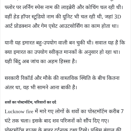
फ्लोर पर लर्निंग स्पेस नाम की लाइब्रेरी और कोचिंग चल रही थी।
वहीं हेड हॉपर स्टूडियो नाम की यूनिट भी चल रही थी, जहां 3D
आर्ट प्रोडक्शन और गेम एसेट आउटसोर्सिंग का काम होता था।
यानी यह इमारत बहु-उपयोग वाली बन चुकी थी। सवाल यह है कि
क्या इमारत का उपयोग स्वीकृत मानकों के अनुसार हो रहा था।
यही बिंदु अब जांच का अहम हिस्सा है।
सरकारी रिकॉर्ड और मौके की वास्तविक स्थिति के बीच कितना
अंतर था, यह भी सामने आना बाकी है।
शवों का पोस्टमॉर्टम, परिवारों का दर्द
Lucknow fire में मारे गए लोगों के शवों का पोस्टमॉर्टम करीब 7
घंटे तक चला। इसके बाद शव परिजनों को सौंप दिए गए।
पोस्टमॉर्टम हाउस के बाहर दर्दनाक दृश्य दिखे। पश्चिम बंगाल की