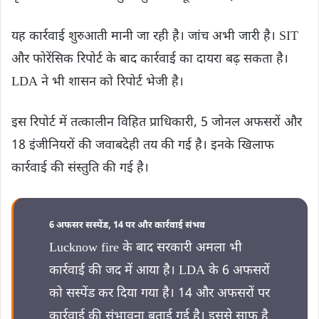
यह कार्रवाई शुरुआती मानी जा रही है। जांच अभी जारी है। SIT
और फोरेंसिक रिपोर्ट के बाद कार्रवाई का दायरा बढ़ सकता है।
LDA ने भी शासन को रिपोर्ट भेजी है।
इस रिपोर्ट में तत्कालीन विहित प्राधिकारी, 5 जोनल अफसरों और
18 इंजीनियरों की जवाबदेही तय की गई है। इनके खिलाफ
कार्रवाई की संस्तुति की गई है।
6 अफसर सस्पेंड, 14 पर और कार्रवाई संभव
Lucknow fire के बाद सरकारी अमला भी
कार्रवाई की जद में आया है। LDA के 6 अफसरों
को सस्पेंड कर दिया गया है। 14 और अफसरों पर
कार्रवाई की संभावना बताई गई है। इससे साफ है