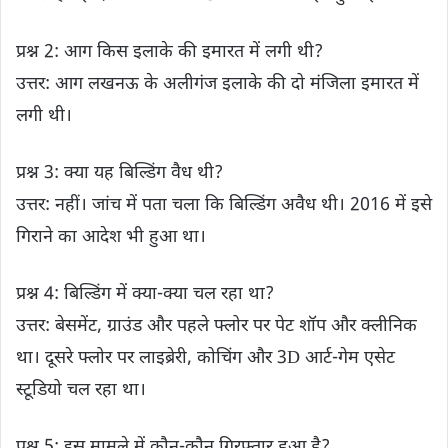
प्रश्न 2: आग किस इलाके की इमारत में लगी थी?
उत्तर: आग लखनऊ के अलीगंज इलाके की दो मंजिला इमारत में
लगी थी।
प्रश्न 3: क्या यह बिल्डिंग वैध थी?
उत्तर: नहीं। जांच में पता चला कि बिल्डिंग अवैध थी। 2016 में इसे
गिराने का आदेश भी हुआ था।
प्रश्न 4: बिल्डिंग में क्या-क्या चल रहा था?
उत्तर: बेसमेंट, ग्राउंड और पहले फ्लोर पर पेट शॉप और क्लीनिक
था। दूसरे फ्लोर पर लाइब्रेरी, कोचिंग और 3D आर्ट-गेम एसेट
स्टूडियो चल रहा था।
प्रश्न 5: इस मामले में कौन-कौन गिरफ्तार हुआ है?