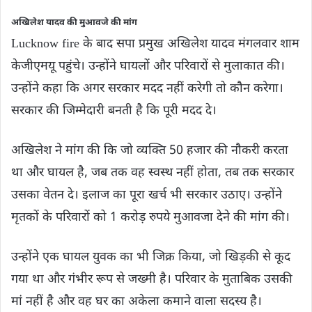
अखिलेश यादव की मुआवजे की मांग
Lucknow fire के बाद सपा प्रमुख अखिलेश यादव मंगलवार शाम
केजीएमयू पहुंचे। उन्होंने घायलों और परिवारों से मुलाकात की।
उन्होंने कहा कि अगर सरकार मदद नहीं करेगी तो कौन करेगा।
सरकार की जिम्मेदारी बनती है कि पूरी मदद दे।
अखिलेश ने मांग की कि जो व्यक्ति 50 हजार की नौकरी करता
था और घायल है, जब तक वह स्वस्थ नहीं होता, तब तक सरकार
उसका वेतन दे। इलाज का पूरा खर्च भी सरकार उठाए। उन्होंने
मृतकों के परिवारों को 1 करोड़ रुपये मुआवजा देने की मांग की।
उन्होंने एक घायल युवक का भी जिक्र किया, जो खिड़की से कूद
गया था और गंभीर रूप से जख्मी है। परिवार के मुताबिक उसकी
मां नहीं है और वह घर का अकेला कमाने वाला सदस्य है।