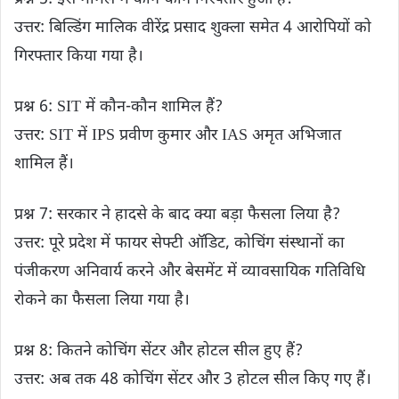
उत्तर: बिल्डिंग मालिक वीरेंद्र प्रसाद शुक्ला समेत 4 आरोपियों को
गिरफ्तार किया गया है।
प्रश्न 6: SIT में कौन-कौन शामिल हैं?
उत्तर: SIT में IPS प्रवीण कुमार और IAS अमृत अभिजात
शामिल हैं।
प्रश्न 7: सरकार ने हादसे के बाद क्या बड़ा फैसला लिया है?
उत्तर: पूरे प्रदेश में फायर सेफ्टी ऑडिट, कोचिंग संस्थानों का
पंजीकरण अनिवार्य करने और बेसमेंट में व्यावसायिक गतिविधि
रोकने का फैसला लिया गया है।
प्रश्न 8: कितने कोचिंग सेंटर और होटल सील हुए हैं?
उत्तर: अब तक 48 कोचिंग सेंटर और 3 होटल सील किए गए हैं।