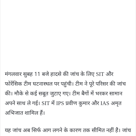
मंगलवार सुबह 11 बजे हादसे की जांच के लिए SIT और
फोरेंसिक टीम घटनास्थल पर पहुंची। टीम ने पूरे परिसर की जांच
की। मौके से कई सबूत जुटाए गए। टीम बैगों में भरकर सामान
अपने साथ ले गई। SIT में IPS प्रवीण कुमार और IAS अमृत
अभिजात शामिल हैं।
यह जांच अब सिर्फ आग लगने के कारण तक सीमित नहीं है। जांच