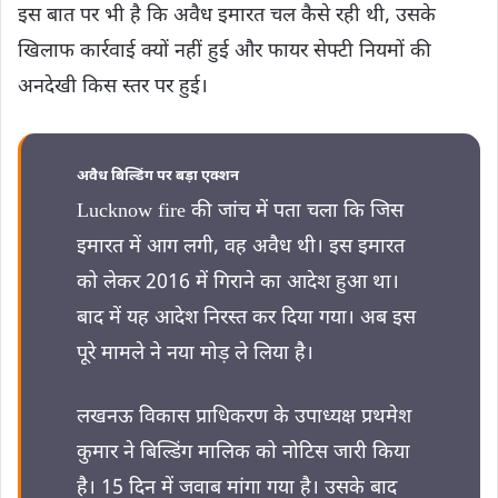
इस बात पर भी है कि अवैध इमारत चल कैसे रही थी, उसके
खिलाफ कार्रवाई क्यों नहीं हुई और फायर सेफ्टी नियमों की
अनदेखी किस स्तर पर हुई।
अवैध बिल्डिंग पर बड़ा एक्शन
Lucknow fire की जांच में पता चला कि जिस
इमारत में आग लगी, वह अवैध थी। इस इमारत
को लेकर 2016 में गिराने का आदेश हुआ था।
बाद में यह आदेश निरस्त कर दिया गया। अब इस
पूरे मामले ने नया मोड़ ले लिया है।
लखनऊ विकास प्राधिकरण के उपाध्यक्ष प्रथमेश
कुमार ने बिल्डिंग मालिक को नोटिस जारी किया
है। 15 दिन में जवाब मांगा गया है। उसके बाद