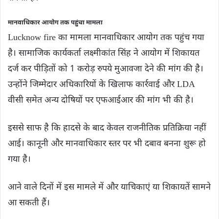
मानवाधिकार आयोग तक पहुंचा मामला
Lucknow fire का मामला मानवाधिकार आयोग तक पहुंच गया
है। सामाजिक कार्यकर्ता लक्ष्मीकांत सिंह ने आयोग में शिकायत
दर्ज कर पीड़ितों को 1 करोड़ रुपये मुआवजा देने की मांग की है।
उन्होंने जिम्मेदार अधिकारियों के खिलाफ कार्रवाई और LDA
वीसी समेत अन्य दोषियों पर एफआईआर की मांग भी की है।
इससे साफ है कि हादसे के बाद केवल राजनीतिक प्रतिक्रिया नहीं
आई। कानूनी और मानवाधिकार स्तर पर भी दबाव बनना शुरू हो
गया है।
आने वाले दिनों में इस मामले में और याचिकाएं या शिकायतें सामने
आ सकती हैं।