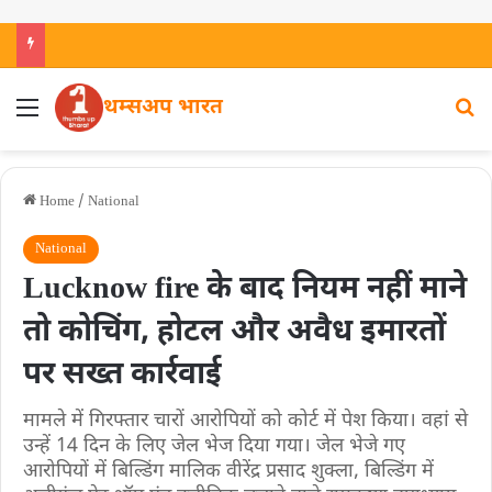
थम्सअप भारत
Home
/
National
National
Lucknow fire के बाद नियम नहीं माने
तो कोचिंग, होटल और अवैध इमारतों
पर सख्त कार्रवाई
मामले में गिरफ्तार चारों आरोपियों को कोर्ट में पेश किया। वहां से
उन्हें 14 दिन के लिए जेल भेज दिया गया। जेल भेजे गए
आरोपियों में बिल्डिंग मालिक वीरेंद्र प्रसाद शुक्ला, बिल्डिंग में