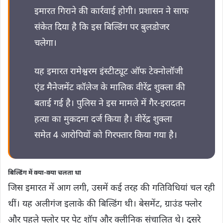
इमारत गिराने की कार्रवाई होगी। प्रशासन ने साफ
संकेत दिया है कि इस बिल्डिंग पर बुलडोजर
चलेगा।
यह इमारत रामेश्वरम इंस्टीट्यूट ऑफ टेक्नोलॉजी
एंड मैनेजमेंट कॉलेज के मालिक वीरेंद्र शुक्ला की
बताई गई है। पुलिस ने इस मामले में गैर-इरादतन
हत्या का मुकदमा दर्ज किया है। वीरेंद्र शुक्ला
समेत 4 आरोपियों को गिरफ्तार किया गया है।
बिल्डिंग में क्या-क्या चलता था
जिस इमारत में आग लगी, उसमें कई तरह की गतिविधियां चल रही
थीं। यह अलीगंज इलाके की बिल्डिंग थी। बेसमेंट, ग्राउंड फ्लोर
और पहले फ्लोर पर पेट शॉप और क्लीनिक संचालित थे। दूसरे