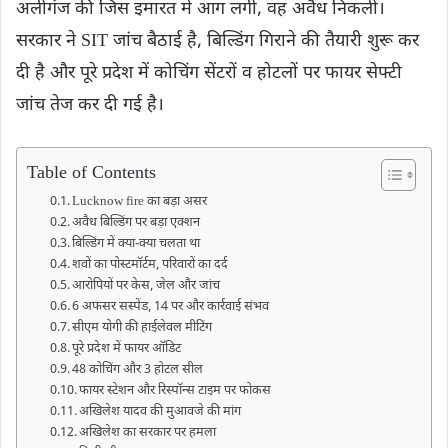
अलीगंज की जिस इमारत में आग लगी, वह अवैध निकली।
सरकार ने SIT जांच बैठाई है, बिल्डिंग गिराने की तैयारी शुरू कर
दी है और पूरे प्रदेश में कोचिंग सेंटरों व होटलों पर फायर सेफ्टी
जांच तेज कर दी गई है।
Table of Contents
Lucknow fire का बड़ा असर
अवैध बिल्डिंग पर बड़ा एक्शन
बिल्डिंग में क्या-क्या चलता था
शवों का पोस्टमॉर्टम, परिवारों का दर्द
आरोपियों पर केस, जेल और जांच
6 अफसर सस्पेंड, 14 पर और कार्रवाई संभव
सीएम योगी की हाईलेवल मीटिंग
पूरे प्रदेश में फायर ऑडिट
48 कोचिंग और 3 होटल सील
फायर स्टेशन और रिस्पॉन्स टाइम पर फोकस
अखिलेश यादव की मुआवजे की मांग
अखिलेश का सरकार पर हमला