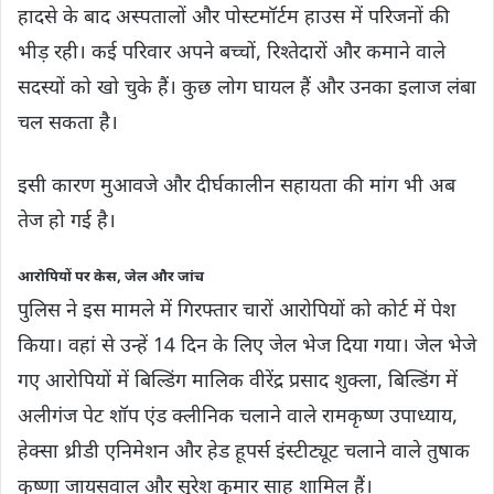
हादसे के बाद अस्पतालों और पोस्टमॉर्टम हाउस में परिजनों की
भीड़ रही। कई परिवार अपने बच्चों, रिश्तेदारों और कमाने वाले
सदस्यों को खो चुके हैं। कुछ लोग घायल हैं और उनका इलाज लंबा
चल सकता है।
इसी कारण मुआवजे और दीर्घकालीन सहायता की मांग भी अब
तेज हो गई है।
आरोपियों पर केस, जेल और जांच
पुलिस ने इस मामले में गिरफ्तार चारों आरोपियों को कोर्ट में पेश
किया। वहां से उन्हें 14 दिन के लिए जेल भेज दिया गया। जेल भेजे
गए आरोपियों में बिल्डिंग मालिक वीरेंद्र प्रसाद शुक्ला, बिल्डिंग में
अलीगंज पेट शॉप एंड क्लीनिक चलाने वाले रामकृष्ण उपाध्याय,
हेक्सा थ्रीडी एनिमेशन और हेड हूपर्स इंस्टीट्यूट चलाने वाले तुषाक
कृष्णा जायसवाल और सुरेश कुमार साहू शामिल हैं।