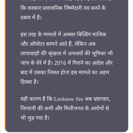
कि सरकार प्रशासनिक जिम्मेदारी तय करने के
दबाव में है।
इस तरह के मामलों में अक्सर बिल्डिंग मालिक
और ऑपरेटर सामने आते हैं, लेकिन अब
लापरवाही की श्रृंखला में अफसरों की भूमिका भी
जांच के घेरे में है। 2016 में गिराने का आदेश और
बाद में उसका निरस्त होना इस मामले का अहम
हिस्सा है।
यही कारण है कि Lucknow fire अब भ्रष्टाचार,
निगरानी की कमी और मिलीभगत के आरोपों से
भी जुड़ गया है।