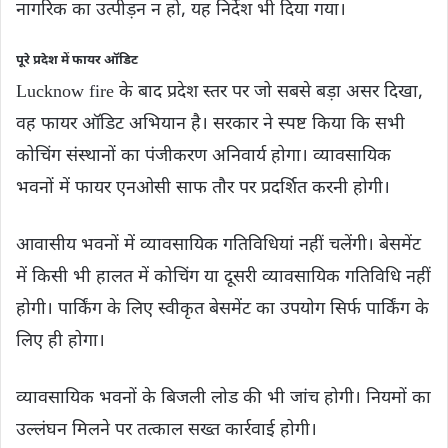
नागरिक का उत्पीड़न न हो, यह निर्देश भी दिया गया।
पूरे प्रदेश में फायर ऑडिट
Lucknow fire के बाद प्रदेश स्तर पर जो सबसे बड़ा असर दिखा,
वह फायर ऑडिट अभियान है। सरकार ने स्पष्ट किया कि सभी
कोचिंग संस्थानों का पंजीकरण अनिवार्य होगा। व्यावसायिक
भवनों में फायर एनओसी साफ तौर पर प्रदर्शित करनी होगी।
आवासीय भवनों में व्यावसायिक गतिविधियां नहीं चलेंगी। बेसमेंट
में किसी भी हालत में कोचिंग या दूसरी व्यावसायिक गतिविधि नहीं
होगी। पार्किंग के लिए स्वीकृत बेसमेंट का उपयोग सिर्फ पार्किंग के
लिए ही होगा।
व्यावसायिक भवनों के बिजली लोड की भी जांच होगी। नियमों का
उल्लंघन मिलने पर तत्काल सख्त कार्रवाई होगी।