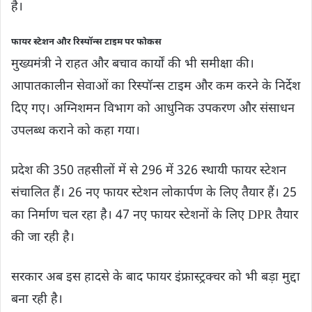
है।
फायर स्टेशन और रिस्पॉन्स टाइम पर फोकस
मुख्यमंत्री ने राहत और बचाव कार्यों की भी समीक्षा की।
आपातकालीन सेवाओं का रिस्पॉन्स टाइम और कम करने के निर्देश
दिए गए। अग्निशमन विभाग को आधुनिक उपकरण और संसाधन
उपलब्ध कराने को कहा गया।
प्रदेश की 350 तहसीलों में से 296 में 326 स्थायी फायर स्टेशन
संचालित हैं। 26 नए फायर स्टेशन लोकार्पण के लिए तैयार हैं। 25
का निर्माण चल रहा है। 47 नए फायर स्टेशनों के लिए DPR तैयार
की जा रही है।
सरकार अब इस हादसे के बाद फायर इंफ्रास्ट्रक्चर को भी बड़ा मुद्दा
बना रही है।