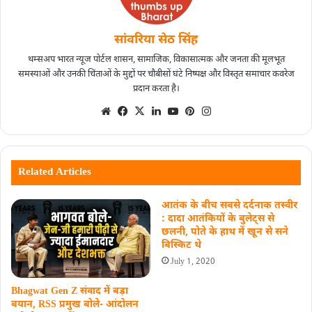
सांवरिया सेठ सिंह
थम्सअप भारत न्यूज पोर्टल शासन, सामाजिक, विकासात्मक और जनता की मूलभूत
समस्याओं और उनकी चिंताओं के मुद्दों पर चौबीसों घंटे निष्पक्ष और विस्तृत समाचार कवरेज
प्रदान करता है।
Related Articles
आतंक के बीच सबसे दर्दनाक तस्वीर
: दादा आतंकियों के बुलेट्स से
छलनी, पोते के हाथ में खून से सने
बिस्किट थे
July 1, 2020
Bhagwat Gen Z संवाद में बड़ा
बयान, RSS प्रमुख बोले- आंदोलन