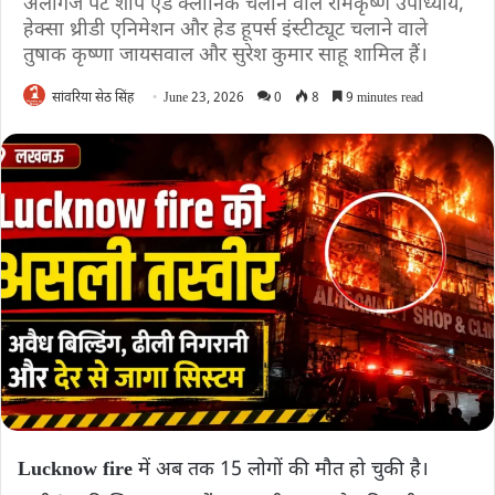
अलीगंज पेट शॉप एंड क्लीनिक चलाने वाले रामकृष्ण उपाध्याय,
हेक्सा थ्रीडी एनिमेशन और हेड हूपर्स इंस्टीट्यूट चलाने वाले
तुषाक कृष्णा जायसवाल और सुरेश कुमार साहू शामिल हैं।
सांवरिया सेठ सिंह
June 23, 2026
0
8
9 minutes read
Lucknow fire
में अब तक 15 लोगों की मौत हो चुकी है।