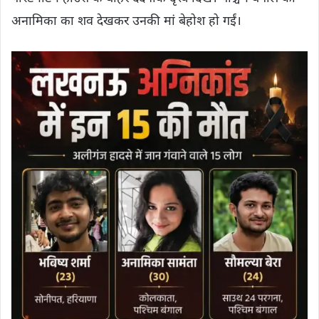
अनामिका का शव देखकर उनकी मां बेहोश हो गईं।