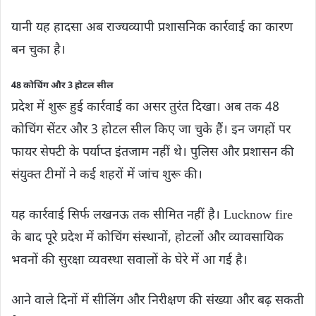
यानी यह हादसा अब राज्यव्यापी प्रशासनिक कार्रवाई का कारण
बन चुका है।
48 कोचिंग और 3 होटल सील
प्रदेश में शुरू हुई कार्रवाई का असर तुरंत दिखा। अब तक 48
कोचिंग सेंटर और 3 होटल सील किए जा चुके हैं। इन जगहों पर
फायर सेफ्टी के पर्याप्त इंतजाम नहीं थे। पुलिस और प्रशासन की
संयुक्त टीमों ने कई शहरों में जांच शुरू की।
यह कार्रवाई सिर्फ लखनऊ तक सीमित नहीं है। Lucknow fire
के बाद पूरे प्रदेश में कोचिंग संस्थानों, होटलों और व्यावसायिक
भवनों की सुरक्षा व्यवस्था सवालों के घेरे में आ गई है।
आने वाले दिनों में सीलिंग और निरीक्षण की संख्या और बढ़ सकती