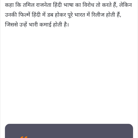
कहा कि तमिल राजनेता हिंदी भाषा का विरोध तो करते हैं, लेकिन
उनकी फिल्में हिंदी में डब होकर पूरे भारत में रिलीज होती हैं,
जिससे उन्हें भारी कमाई होती है।