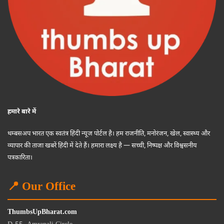
हमारे बारे में
थम्बसअप भारत एक स्वतंत्र हिंदी न्यूज पोर्टल है। हम राजनीति, मनोरंजन, खेल, स्वास्थ्य और
व्यापार की ताजा खबरें हिंदी में देते हैं। हमारा लक्ष्य है — सच्ची, निष्पक्ष और विश्वसनीय
पत्रकारिता।
📍 Our Office
ThumbsUpBharat.com