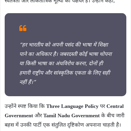
स्वतंत्रता और लोकतांत्रिक मूल्यों की पक्षधर है। उन्होंने कहा,
“हर भारतीय को अपनी पसंद की भाषा में शिक्षा
पाने का अधिकार है। जबरदस्ती कोई भाषा थोपना
या किसी भाषा का अंधविरोध करना, दोनों ही
हमारी राष्ट्रीय और सांस्कृतिक एकता के लिए सही
नहीं हैं।”
उन्होंने स्पष्ट किया कि
Three Language Policy
पर
Central
Government
और
Tamil Nadu Government
के बीच जारी
बहस में उनकी पार्टी एक संतुलित दृष्टिकोण अपनाना चाहती है।