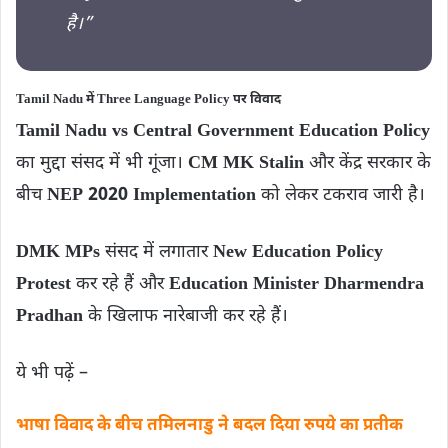
है।”
Tamil Nadu में Three Language Policy पर विवाद
Tamil Nadu vs Central Government Education Policy
का मुद्दा संसद में भी गूंजा।
CM MK Stalin
और केंद्र सरकार के
बीच
NEP 2020 Implementation
को लेकर टकराव जारी है।
DMK MPs
संसद में लगातार
New Education Policy
Protest
कर रहे हैं और
Education Minister Dharmendra
Pradhan
के खिलाफ नारेबाजी कर रहे हैं।
ये भी पढ़ें –
भाषा विवाद के बीच तमिलनाडु ने बदल दिया रुपये का प्रतीक