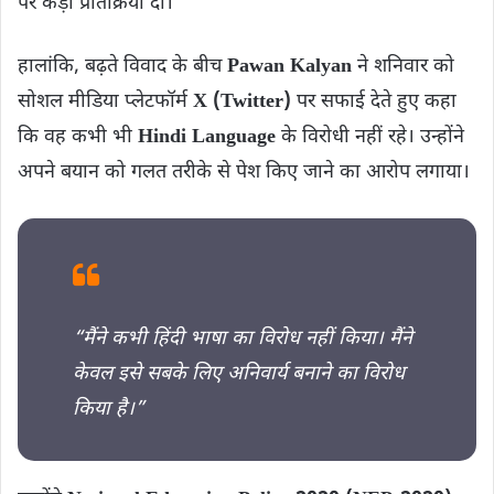
पर कड़ी प्रतिक्रिया दी।
हालांकि, बढ़ते विवाद के बीच
Pawan Kalyan
ने शनिवार को
सोशल मीडिया प्लेटफॉर्म
X (Twitter)
पर सफाई देते हुए कहा
कि वह कभी भी
Hindi Language
के विरोधी नहीं रहे। उन्होंने
अपने बयान को गलत तरीके से पेश किए जाने का आरोप लगाया।
“मैंने कभी हिंदी भाषा का विरोध नहीं किया। मैंने
केवल इसे सबके लिए अनिवार्य बनाने का विरोध
किया है।”