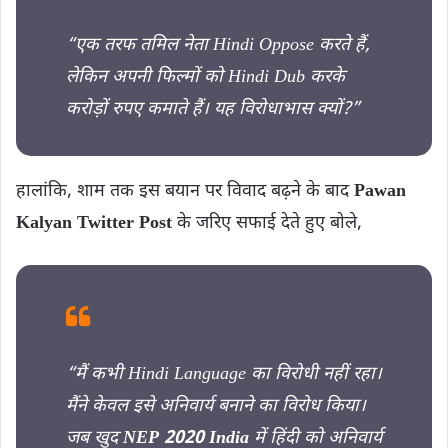
“एक तरफ तमिल नेता Hindi Oppose करते हैं,
लेकिन अपनी फिल्मों को Hindi Dub करके
करोड़ों रुपए कमाते हैं। यह विरोधाभास क्यों?”
हालांकि, शाम तक इस बयान पर विवाद बढ़ने के बाद
Pawan
Kalyan Twitter Post
के जरिए सफाई देते हुए बोले,
“मैं कभी Hindi Language का विरोधी नहीं रहा।
मैंने केवल इसे अनिवार्य बनाने का विरोध किया।
जब खुद
NEP 2020 India
में हिंदी को अनिवार्य