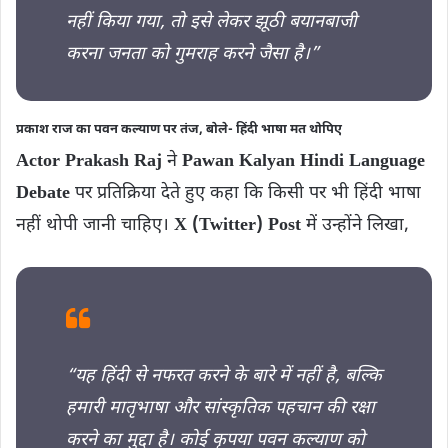
नहीं किया गया, तो इसे लेकर झूठी बयानबाजी
करना जनता को गुमराह करने जैसा है।”
प्रकाश राज का पवन कल्याण पर तंज, बोले- हिंदी भाषा मत थोपिए
Actor Prakash Raj
ने
Pawan Kalyan Hindi Language
Debate
पर प्रतिक्रिया देते हुए कहा कि किसी पर भी हिंदी भाषा
नहीं थोपी जानी चाहिए।
X (Twitter) Post
में उन्होंने लिखा,
“यह हिंदी से नफरत करने के बारे में नहीं है, बल्कि
हमारी मातृभाषा और सांस्कृतिक पहचान की रक्षा
करने का मुद्दा है। कोई कृपया पवन कल्याण को