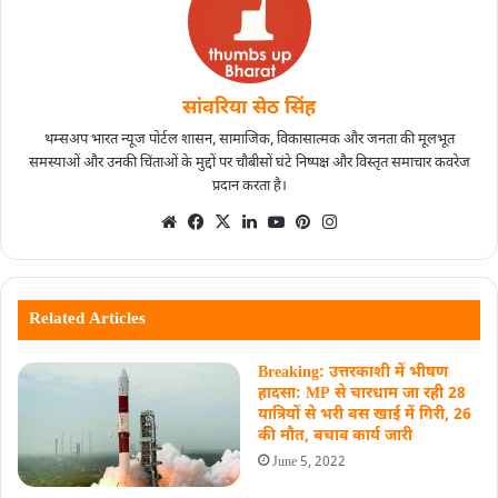
सांवरिया सेठ सिंह
थम्सअप भारत न्यूज पोर्टल शासन, सामाजिक, विकासात्मक और जनता की मूलभूत
समस्याओं और उनकी चिंताओं के मुद्दों पर चौबीसों घंटे निष्पक्ष और विस्तृत समाचार कवरेज
प्रदान करता है।
Related Articles
Breaking: उत्तरकाशी में भीषण
हादसा: MP से चारधाम जा रही 28
यात्रियों से भरी बस खाई में गिरी, 26
की मौत, बचाव कार्य जारी
June 5, 2022