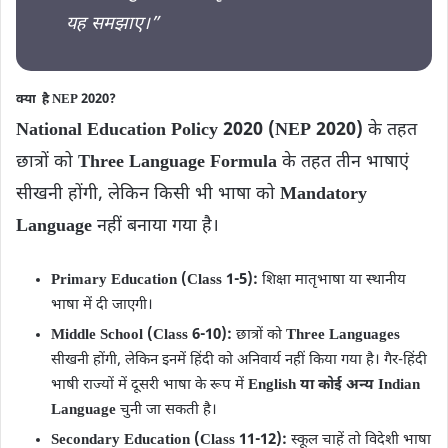
यह समझाए।”
क्या है NEP 2020?
National Education Policy 2020 (NEP 2020)
के तहत
छात्रों को
Three Language Formula
के तहत तीन भाषाएं
सीखनी होंगी, लेकिन किसी भी भाषा को
Mandatory
Language
नहीं बनाया गया है।
Primary Education (Class 1-5):
शिक्षा मातृभाषा या स्थानीय
भाषा में दी जाएगी।
Middle School (Class 6-10):
छात्रों को
Three Languages
सीखनी होंगी, लेकिन इनमें हिंदी को अनिवार्य नहीं किया गया है। गैर-हिंदी
भाषी राज्यों में दूसरी भाषा के रूप में
English या कोई अन्य Indian
Language
चुनी जा सकती है।
Secondary Education (Class 11-12):
स्कूल चाहें तो विदेशी भाषा