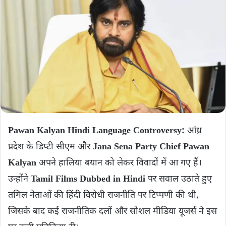
Pawan Kalyan Hindi Language Controversy:
आंध्र
प्रदेश के डिप्टी सीएम और
Jana Sena Party Chief Pawan
Kalyan
अपने हालिया बयान को लेकर विवादों में आ गए हैं।
उन्होंने
Tamil Films Dubbed in Hindi
पर सवाल उठाते हुए
तमिल नेताओं की हिंदी विरोधी राजनीति पर टिप्पणी की थी,
जिसके बाद कई राजनीतिक दलों और सोशल मीडिया यूजर्स ने इस