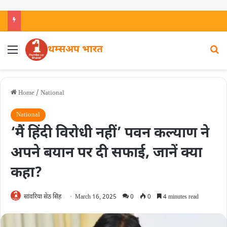
थम्सअप भारत
Home
/
National
National
‘मैं हिंदी विरोधी नहीं’ पवन कल्याण ने
अपने बयान पर दी सफाई, जानें क्या
कहा?
सांवरिया सेठ सिंह
March 16, 2025
0
0
4 minutes read