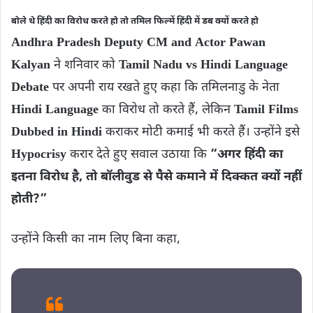
बोले थे हिंदी का विरोध करते हो तो तमिल फ‍िल्‍में हिंदी में डब क्‍यों करते हो
Andhra Pradesh Deputy CM and Actor Pawan
Kalyan
ने शनिवार को
Tamil Nadu vs Hindi Language
Debate
पर अपनी राय रखते हुए कहा कि तमिलनाडु के नेता
Hindi Language
का विरोध तो करते हैं, लेकिन
Tamil Films
Dubbed in Hindi
कराकर मोटी कमाई भी करते हैं। उन्होंने इसे
Hypocrisy
करार देते हुए सवाल उठाया कि
“अगर हिंदी का
इतना विरोध है, तो बॉलीवुड से पैसे कमाने में दिक्कत क्यों नहीं
होती?”
उन्होंने किसी का नाम लिए बिना कहा,