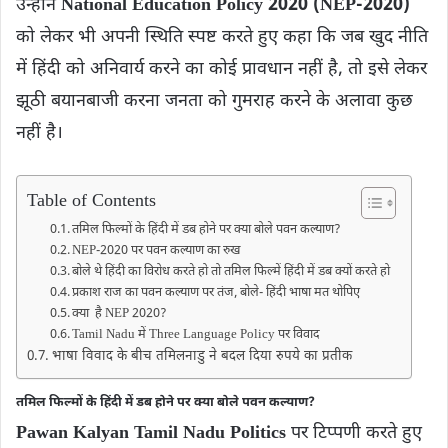
उन्होंने
National Education Policy 2020 (NEP-2020)
को लेकर भी अपनी स्थिति स्पष्ट करते हुए कहा कि जब खुद नीति
में हिंदी को अनिवार्य करने का कोई प्रावधान नहीं है, तो इसे लेकर
झूठी बयानबाजी करना जनता को गुमराह करने के अलावा कुछ
नहीं है।
Table of Contents
तमिल फिल्मों के हिंदी में डब होने पर क्या बोले पवन कल्याण?
NEP-2020 पर पवन कल्याण का रुख
बोले थे हिंदी का विरोध करते हो तो तमिल फ‍िल्‍में हिंदी में डब क्‍यों करते हो
प्रकाश राज का पवन कल्याण पर तंज, बोले- हिंदी भाषा मत थोपिए
क्या है NEP 2020?
Tamil Nadu में Three Language Policy पर विवाद
भाषा विवाद के बीच तमिलनाडु ने बदल दिया रुपये का प्रतीक
तमिल फिल्मों के हिंदी में डब होने पर क्या बोले पवन कल्याण?
Pawan Kalyan Tamil Nadu Politics
पर टिप्पणी करते हुए