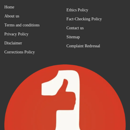
Home
Ethics Policy
About us
Fact-Checking Policy
Terms and conditions
Contact us
Privacy Policy
Sitemap
Disclaimer
Complaint Redressal
Corrections Policy