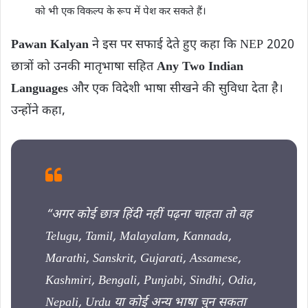
को भी एक विकल्प के रूप में पेश कर सकते हैं।
Pawan Kalyan
ने इस पर सफाई देते हुए कहा कि NEP 2020
छात्रों को उनकी मातृभाषा सहित
Any Two Indian
Languages
और एक विदेशी भाषा सीखने की सुविधा देता है।
उन्होंने कहा,
“अगर कोई छात्र हिंदी नहीं पढ़ना चाहता तो वह
Telugu, Tamil, Malayalam, Kannada,
Marathi, Sanskrit, Gujarati, Assamese,
Kashmiri, Bengali, Punjabi, Sindhi, Odia,
Nepali, Urdu या कोई अन्य भाषा चुन सकता