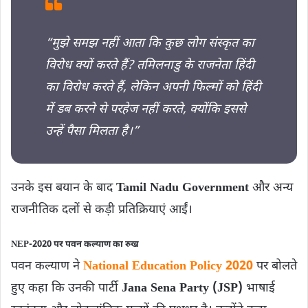
“मुझे समझ नहीं आता कि कुछ लोग संस्कृत का
विरोध क्यों करते हैं? तमिलनाडु के राजनेता हिंदी
का विरोध करते हैं, लेकिन अपनी फिल्मों को हिंदी
में डब करने से परहेज नहीं करते, क्योंकि इससे
उन्हें पैसा मिलता है।”
उनके इस बयान के बाद
Tamil Nadu Government
और अन्य
राजनीतिक दलों से कड़ी प्रतिक्रियाएं आईं।
NEP-2020 पर पवन कल्याण का रुख
पवन कल्याण ने
National Education Policy 2020
पर बोलते
हुए कहा कि उनकी पार्टी
Jana Sena Party (JSP)
भाषाई