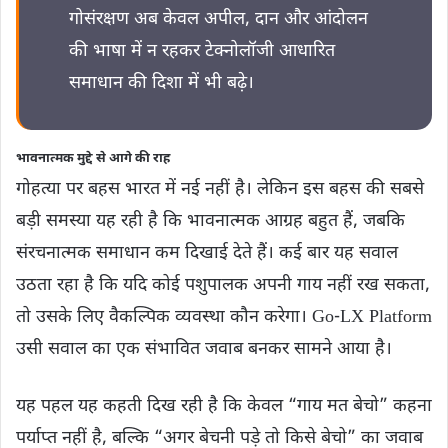
गोसंरक्षण अब केवल अपील, दान और आंदोलन
की भाषा में न रहकर टेक्नोलॉजी आधारित
समाधान की दिशा में भी बढ़े।
भावनात्मक मुद्दे से आगे की राह
गोहत्या पर बहस भारत में नई नहीं है। लेकिन इस बहस की सबसे
बड़ी समस्या यह रही है कि भावनात्मक आग्रह बहुत हैं, जबकि
संरचनात्मक समाधान कम दिखाई देते हैं। कई बार यह सवाल
उठता रहा है कि यदि कोई पशुपालक अपनी गाय नहीं रख सकता,
तो उसके लिए वैकल्पिक व्यवस्था कौन करेगा। Go-LX Platform
उसी सवाल का एक संभावित जवाब बनकर सामने आया है।
यह पहल यह कहती दिख रही है कि केवल “गाय मत बेचो” कहना
पर्याप्त नहीं है, बल्कि “अगर बेचनी पड़े तो किसे बेचो” का जवाब