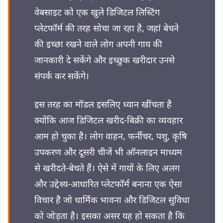
वेबसाइट को एक खुले डिजिटल लिस्टिंग
प्लेटफॉर्म की तरह सोचा जा रहा है, जहां बेचने
की इच्छा रखने वाले लोग अपनी गाय की
जानकारी दे सकेंगे और इच्छुक खरीदार उनसे
संपर्क कर सकेंगे।
इस तरह का मॉडल इसलिए ध्यान खींचता है
क्योंकि आज डिजिटल खरीद-बिक्री का व्यवहार
आम हो चुका है। लोग वाहन, फर्नीचर, पशु, कृषि
उपकरण और दूसरी चीजें भी ऑनलाइन माध्यम
से खरीदते-बेचते हैं। ऐसे में गायों के लिए अलग
और उद्देश्य-आधारित प्लेटफॉर्म बनाना एक ऐसा
विचार है जो धार्मिक भावना और डिजिटल सुविधा
को जोड़ता है। इसका असर यह हो सकता है कि