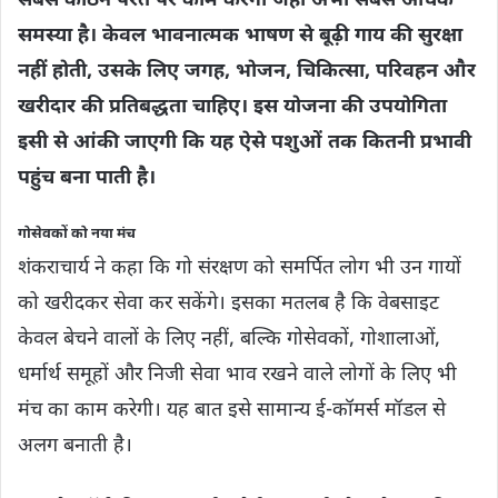
सबसे कठिन परत पर काम करेगा जहां अभी सबसे अधिक
समस्या है। केवल भावनात्मक भाषण से बूढ़ी गाय की सुरक्षा
नहीं होती, उसके लिए जगह, भोजन, चिकित्सा, परिवहन और
खरीदार की प्रतिबद्धता चाहिए। इस योजना की उपयोगिता
इसी से आंकी जाएगी कि यह ऐसे पशुओं तक कितनी प्रभावी
पहुंच बना पाती है।
गोसेवकों को नया मंच
शंकराचार्य ने कहा कि गो संरक्षण को समर्पित लोग भी उन गायों
को खरीदकर सेवा कर सकेंगे। इसका मतलब है कि वेबसाइट
केवल बेचने वालों के लिए नहीं, बल्कि गोसेवकों, गोशालाओं,
धर्मार्थ समूहों और निजी सेवा भाव रखने वाले लोगों के लिए भी
मंच का काम करेगी। यह बात इसे सामान्य ई-कॉमर्स मॉडल से
अलग बनाती है।