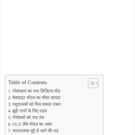
Table of Contents
गोसंरक्षण का नया डिजिटल मोड़
वेबसाइट मॉडल का सीधा फायदा
पशुपालकों को मिल सकता रास्ता
बूढ़ी गायों के लिए राहत
गोसेवकों को नया मंच
OLX जैसे मॉडल का असर
भावनात्मक मुद्दे से आगे की राह