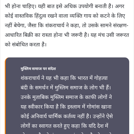
भी होना चाहिए। यही बात इसे अधिक उपयोगी बनाती है। अगर
कोई वास्तविक हिंदुत्व रखने वाला व्यक्ति गाय को कटने के लिए
नहीं बेचेगा, जैसा कि शंकराचार्य ने कहा, तो उसके सामने संरक्षण-
आधारित बिक्री का रास्ता होना भी जरूरी है। यह मंच उसी जरूरत
को संबोधित करता है।
मुस्लिम समाज पर संदेश
शंकराचार्य ने यह भी कहा कि भारत में गोहत्या
बंदी के समर्थन में मुस्लिम समाज के लोग भी हैं।
उनके मुताबिक मुस्लिम समाज के काफी लोगों ने
यह स्वीकार किया है कि इस्लाम में गोमांस खाना
कोई अनिवार्य धार्मिक कर्तव्य नहीं है। उन्होंने ऐसे
लोगों का स्वागत करते हुए कहा कि यदि देश में