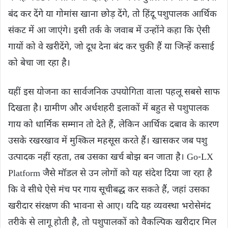
बंद कर देंगे या गोमांस खाना छोड़ देंगे, तो हिंदू पशुपालक आर्थिक
संकट में आ जाएंगे। इसी तर्क के जवाब में उन्होंने कहा कि ऐसी
गायों को वे खरीदेंगे, जो दूध देना बंद कर चुकी हैं या जिन्हें कसाई
को बेचा जा रहा है।
यहीं इस योजना का सार्वजनिक उपयोगिता वाला पहलू सबसे साफ
दिखता है। ग्रामीण और अर्धशहरी इलाकों में बहुत से पशुपालक
गाय को धार्मिक सम्मान तो देते हैं, लेकिन आर्थिक दबाव के कारण
उसके रखरखाव में मुश्किल महसूस करते हैं। खासकर जब पशु
उत्पादक नहीं रहता, तब उसका खर्च बोझ बन जाता है। Go-LX
Platform जैसे मॉडल से उन लोगों को यह संदेश दिया जा रहा है
कि वे सीधे ऐसे मंच पर गाय सूचीबद्ध कर सकते हैं, जहां उसका
खरीदार संरक्षण की भावना से आए। यदि यह व्यवस्था भरोसेमंद
तरीके से लागू होती है, तो पशुपालकों को वैकल्पिक खरीदार मिल