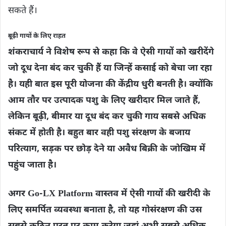
सकते हैं।
बूढ़ी गायों के लिए राहत
शंकराचार्य ने विशेष रूप से कहा कि वे ऐसी गायों को खरीदेंगे
जो दूध देना बंद कर चुकी हैं या जिन्हें कसाई को बेचा जा रहा
है। यही बात इस पूरी योजना की केंद्रीय धुरी बनती है। क्योंकि
आम तौर पर उत्पादक पशु के लिए खरीदार मिल जाते हैं,
लेकिन बूढ़ी, बीमार या दूध बंद कर चुकी गाय सबसे अधिक
संकट में होती है। बहुत बार वही पशु संरक्षण के बजाय
परित्याग, सड़क पर छोड़ देने या अवैध बिक्री के जोखिम में
पहुंच जाता है।
अगर Go-LX Platform वास्तव में ऐसी गायों की खरीदी के
लिए समर्पित व्यवस्था बनाता है, तो यह गोसंरक्षण की उस