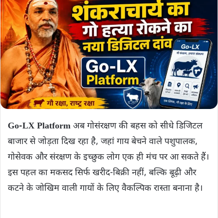
Go-LX Platform
अब गोसंरक्षण की बहस को सीधे डिजिटल
बाजार से जोड़ता दिख रहा है, जहां गाय बेचने वाले पशुपालक,
गोसेवक और संरक्षण के इच्छुक लोग एक ही मंच पर आ सकते हैं।
इस पहल का मकसद सिर्फ खरीद-बिक्री नहीं, बल्कि बूढ़ी और
कटने के जोखिम वाली गायों के लिए वैकल्पिक रास्ता बनाना है।