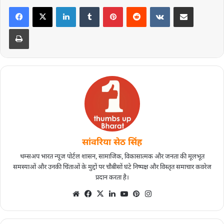
सांवरिया सेठ सिंह
थम्सअप भारत न्यूज पोर्टल शासन, सामाजिक, विकासात्मक और जनता की मूलभूत
समस्याओं और उनकी चिंताओं के मुद्दों पर चौबीसों घंटे निष्पक्ष और विस्तृत समाचार कवरेज
प्रदान करता है।