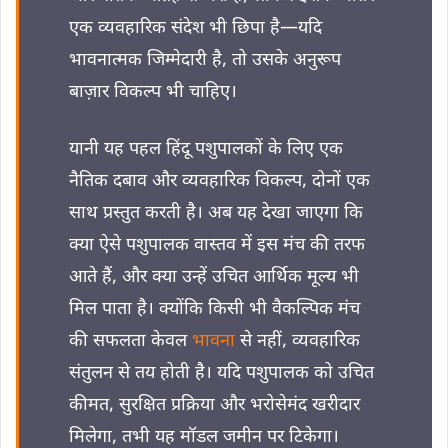
एक व्यवहारिक संदेश भी छिपा है—यदि
भावनात्मक जिम्मेदारी है, तो उसके अनुरूप
बाज़ार विकल्प भी चाहिए।
यानी यह पहल हिंदू पशुपालकों के लिए एक
नैतिक दबाव और व्यवहारिक विकल्प, दोनों एक
साथ प्रस्तुत करती है। अब यह देखा जाएगा कि
क्या ऐसे पशुपालक वास्तव में इस मंच की तरफ
आते हैं, और क्या उन्हें उचित आर्थिक मूल्य भी
मिल पाता है। क्योंकि किसी भी वैकल्पिक मंच
की सफलता केवल
भावना
से नहीं, व्यवहारिक
संतुलन से तय होती है। यदि पशुपालक को उचित
कीमत, सुरक्षित प्रक्रिया और भरोसेमंद खरीदार
मिलेगा, तभी यह मॉडल जमीन पर टिकेगा।