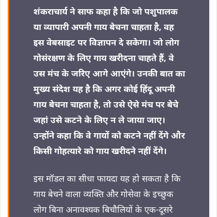
शंकराचार्य ने साफ कहा है कि जो पशुपालक
या व्यापारी अपनी गाय बेचना चाहता है, वह
इस वेबसाइट पर विज्ञापन दे सकेगा। जो लोग
गोसंरक्षण के लिए गाय खरीदना चाहते हैं, वे
उस मंच के जरिए आगे आएंगे। उनकी बात का
मुख्य संदेश यह है कि अगर कोई हिंदू अपनी
गाय बेचना चाहता है, तो उसे ऐसे मंच पर बेचे
जहां उसे कटने के लिए न ले जाया जाए।
उन्होंने कहा कि वे गायों को कटने नहीं देंगे और
किसी गोहत्यारे को गाय खरीदने नहीं देंगे।
इस मॉडल का सीधा फायदा यह हो सकता है कि
गाय बेचने वाला व्यक्ति और गोसेवा के इच्छुक
लोग बिना अनावश्यक बिचौलियों के एक-दूसरे