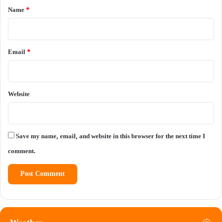
*
Name
*
Email
*
Website
Save my name, email, and website in this browser for the next time I
comment.