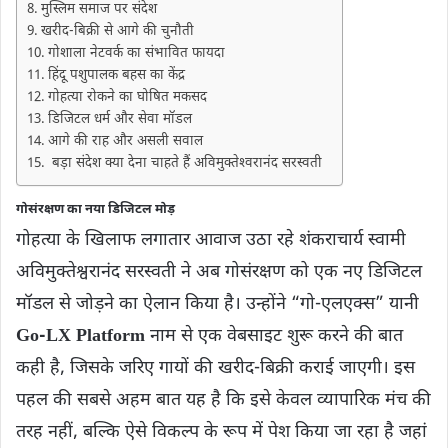
मुस्लिम समाज पर संदेश
खरीद-बिक्री से आगे की चुनौती
गोशाला नेटवर्क का संभावित फायदा
हिंदू पशुपालक बहस का केंद्र
गोहत्या रोकने का घोषित मकसद
डिजिटल धर्म और सेवा मॉडल
आगे की राह और असली सवाल
बड़ा संदेश क्‍या देना चाहते हैं अविमुक्‍तेश्‍वरानंद सरस्‍वती
गोसंरक्षण का नया डिजिटल मोड़
गोहत्या के खिलाफ लगातार आवाज उठा रहे शंकराचार्य स्वामी
अविमुक्तेश्वरानंद सरस्वती ने अब गोसंरक्षण को एक नए डिजिटल
मॉडल से जोड़ने का ऐलान किया है। उन्होंने “गो-एलएक्स” यानी
Go-LX Platform
नाम से एक वेबसाइट शुरू करने की बात
कही है, जिसके जरिए गायों की खरीद-बिक्री कराई जाएगी। इस
पहल की सबसे अहम बात यह है कि इसे केवल व्यापारिक मंच की
तरह नहीं, बल्कि ऐसे विकल्प के रूप में पेश किया जा रहा है जहां