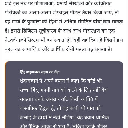
यदि इस मंच पर गोशालाओं, धर्मार्थ संस्थाओं और व्यक्तिगत
गोसेवकों का अलग-अलग प्रोफाइल मॉडल तैयार किया जाए, तो
यह गायों के पुनर्वास की दिशा में अधिक संगठित ढांचा बना सकता
है। इससे डिजिटल सूचीकरण के साथ-साथ गोसंरक्षण का एक
नेटवर्क इकोसिस्टम भी बन सकता है। यही वह दिशा है जिसमें इस
पहल का सामाजिक और आर्थिक दोनों महत्व बढ़ सकता है।
हिंदू पशुपालक बहस का केंद्र
शंकराचार्य ने अपने बयान में कहा कि कोई भी
सच्चा हिंदू अपनी गाय को कटने के लिए नहीं बेच
सकता। उनके अनुसार यदि किसी व्यक्ति में
वास्तविक हिंदुत्व है, तो वह कभी भी गाय को
कसाई के हाथों में नहीं सौंपेगा। यह बयान धार्मिक
और नैतिक आग्रह से भरा है, लेकिन इसके भीतर