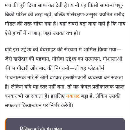
मंच की पूरी दिशा साफ कर देती है। यानी यह किसी सामान्य पशु-
बिक्री पोर्टल की तरह नहीं, बल्कि गोसंरक्षण-उन्मुख चयनित खरीद
मॉडल की तरह सोचा गया है। यहां सबसे बड़ा वादा यही है कि गाय
ऐसे हाथों में न जाए, जहां उसका वध हो।
यदि इस उद्देश्य को वेबसाइट की संरचना में शामिल किया गया—
जैसे खरीदार की पहचान, गोसेवा उद्देश्य का सत्यापन, गोशालाओं
की भागीदारी और बाद की निगरानी—तो यह प्लेटफॉर्म
भावनात्मक नारे से आगे बढ़कर हस्तक्षेपकारी व्यवस्था बन सकता
है। लेकिन यदि यह स्तर नहीं बना, तो यह केवल प्रतीकात्मक पहल
बनकर भी रह सकता है। इसलिए
मकसद
बड़ा है, लेकिन उसकी
सफलता क्रियान्वयन पर निर्भर करेगी।
डिजिटल धर्म और सेवा मॉडल