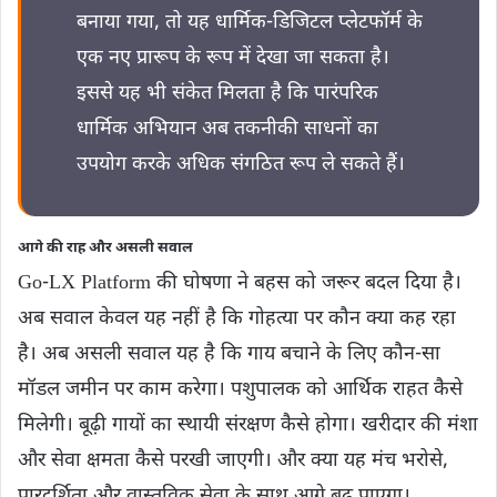
बनाया गया, तो यह धार्मिक-डिजिटल प्लेटफॉर्म के
एक नए प्रारूप के रूप में देखा जा सकता है।
इससे यह भी संकेत मिलता है कि पारंपरिक
धार्मिक अभियान अब तकनीकी साधनों का
उपयोग करके अधिक संगठित रूप ले सकते हैं।
आगे की राह और असली सवाल
Go-LX Platform की घोषणा ने बहस को जरूर बदल दिया है।
अब सवाल केवल यह नहीं है कि गोहत्या पर कौन क्या कह रहा
है। अब असली सवाल यह है कि गाय बचाने के लिए कौन-सा
मॉडल जमीन पर काम करेगा। पशुपालक को आर्थिक राहत कैसे
मिलेगी। बूढ़ी गायों का स्थायी संरक्षण कैसे होगा। खरीदार की मंशा
और सेवा क्षमता कैसे परखी जाएगी। और क्या यह मंच भरोसे,
पारदर्शिता और वास्तविक सेवा के साथ आगे बढ़ पाएगा।