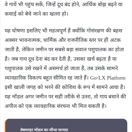
वे गायें भी पहुंच सकें, जिन्हें दूध बंद होने, आर्थिक बोझ बढ़ने या
कसाई को बेचे जाने का खतरा हो।
यह घोषणा इसलिए भी महत्वपूर्ण है क्योंकि गोसंरक्षण की बहस
अक्सर भावनात्मक, धार्मिक और राजनीतिक स्तर पर ही अटक
जाती है, लेकिन जमीन पर सबसे बड़ा सवाल पशुपालक का होता
है। जब गाय दूध देना बंद कर देती है, उसका खर्च बढ़ता है या
पशुपालक उसे रखने में असमर्थ हो जाता है, तब उसके सामने
व्यावहारिक विकल्प बहुत सीमित रह जाते हैं। Go-LX Platform
इसी खाली जगह को भरने की कोशिश के रूप में सामने आया है।
यह मॉडल अगर जमीन पर सही तरीके से उतरा, तो गाय बचाने की
अपील को एक व्यावहारिक संरचना भी मिल सकती है।
वेबसाइट मॉडल का सीधा फायदा