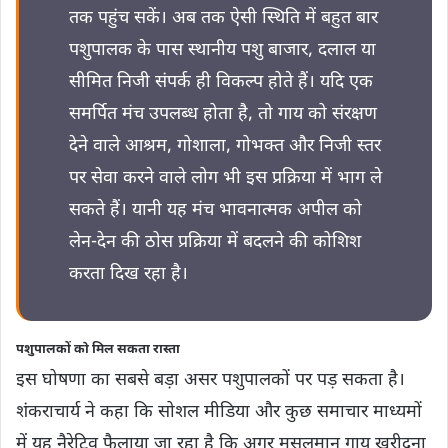
तक पहुंच सकें। अब तक ऐसी स्थिति में बहुत बार
पशुपालक के पास स्थानीय पशु बाजार, दलाल या
सीमित निजी संपर्क ही विकल्प होते हैं। यदि एक
समर्पित मंच उपलब्ध होता है, तो गाय को संरक्षण
देने वाले आश्रम, गोशाला, गोभक्त और निजी स्तर
पर सेवा करने वाले लोग भी इस प्रक्रिया में भाग ले
सकते हैं। यानी यह मंच भावनात्मक अपील को
लेन-देन की ठोस प्रक्रिया में बदलने की कोशिश
करता दिख रहा है।
पशुपालकों को मिल सकता रास्ता
इस घोषणा का सबसे बड़ा असर पशुपालकों पर पड़ सकता है।
शंकराचार्य ने कहा कि सोशल मीडिया और कुछ समाचार माध्यमों
में यह नैरेटिव फैलाया जा रहा है कि अगर मुसलमान गाय खरीदना