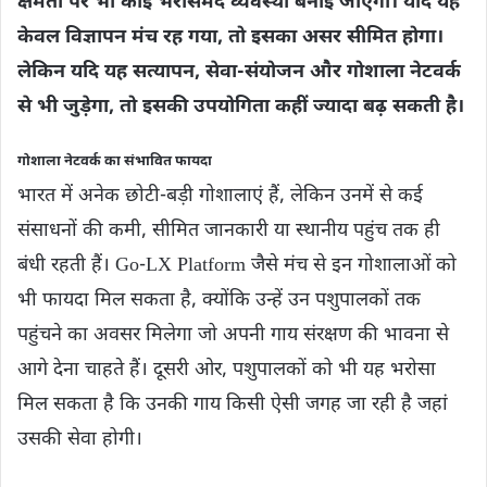
क्षमता पर भी कोई भरोसेमंद व्यवस्था बनाई जाएगी। यदि यह
केवल विज्ञापन मंच रह गया, तो इसका असर सीमित होगा।
लेकिन यदि यह सत्यापन, सेवा-संयोजन और गोशाला नेटवर्क
से भी जुड़ेगा, तो इसकी उपयोगिता कहीं ज्यादा बढ़ सकती है।
गोशाला नेटवर्क का संभावित फायदा
भारत में अनेक छोटी-बड़ी गोशालाएं हैं, लेकिन उनमें से कई
संसाधनों की कमी, सीमित जानकारी या स्थानीय पहुंच तक ही
बंधी रहती हैं। Go-LX Platform जैसे मंच से इन गोशालाओं को
भी फायदा मिल सकता है, क्योंकि उन्हें उन पशुपालकों तक
पहुंचने का अवसर मिलेगा जो अपनी गाय संरक्षण की भावना से
आगे देना चाहते हैं। दूसरी ओर, पशुपालकों को भी यह भरोसा
मिल सकता है कि उनकी गाय किसी ऐसी जगह जा रही है जहां
उसकी सेवा होगी।