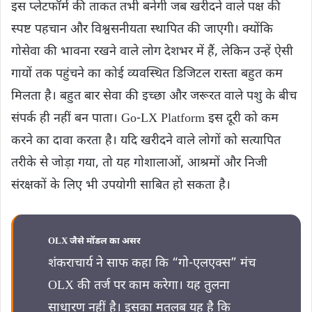
इस प्लेटफॉर्म की ताकत तभी बनेगी जब खरीदने वाले पक्ष की
स्पष्ट पहचान और विश्वसनीयता स्थापित की जाएगी। क्योंकि
गोसेवा की भावना रखने वाले लोग देशभर में हैं, लेकिन उन्हें ऐसी
गायों तक पहुंचने का कोई व्यवस्थित डिजिटल रास्ता बहुत कम
मिलता है। बहुत बार सेवा की इच्छा और जरूरत वाले पशु के बीच
संपर्क ही नहीं बन पाता। Go-LX Platform इस दूरी को कम
करने का दावा करता है। यदि खरीदने वाले लोगों को सत्यापित
तरीके से जोड़ा गया, तो यह गोशालाओं, आश्रमों और निजी
संरक्षकों के लिए भी उपयोगी साबित हो सकता है।
OLX जैसे मॉडल का असर
शंकराचार्य ने साफ कहा कि “गो-एलएक्स” मंच
OLX की तर्ज पर काम करेगा। यह तुलना
साधारण नहीं है। इसका मतलब यह है कि