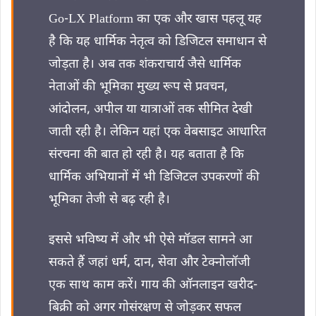
Go-LX Platform का एक और खास पहलू यह
है कि यह धार्मिक नेतृत्व को डिजिटल समाधान से
जोड़ता है। अब तक शंकराचार्य जैसे धार्मिक
नेताओं की भूमिका मुख्य रूप से प्रवचन,
आंदोलन, अपील या यात्राओं तक सीमित देखी
जाती रही है। लेकिन यहां एक वेबसाइट आधारित
संरचना की बात हो रही है। यह बताता है कि
धार्मिक अभियानों में भी डिजिटल उपकरणों की
भूमिका तेजी से बढ़ रही है।
इससे भविष्य में और भी ऐसे मॉडल सामने आ
सकते हैं जहां धर्म, दान, सेवा और टेक्नोलॉजी
एक साथ काम करें। गाय की ऑनलाइन खरीद-
बिक्री को अगर गोसंरक्षण से जोड़कर सफल