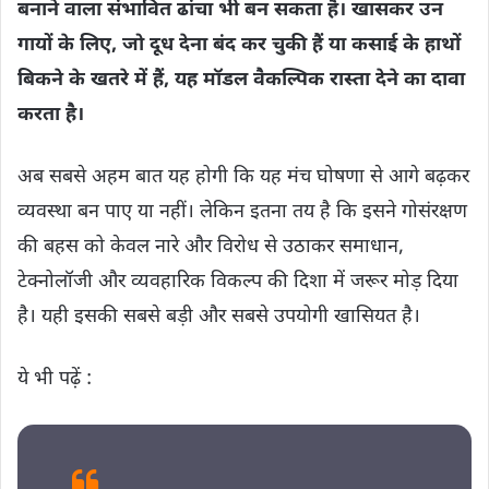
बनाने वाला संभावित ढांचा भी बन सकता है। खासकर उन
गायों के लिए, जो दूध देना बंद कर चुकी हैं या कसाई के हाथों
बिकने के खतरे में हैं, यह मॉडल वैकल्पिक रास्ता देने का दावा
करता है।
अब सबसे अहम बात यह होगी कि यह मंच घोषणा से आगे बढ़कर
व्यवस्था बन पाए या नहीं। लेकिन इतना तय है कि इसने गोसंरक्षण
की बहस को केवल नारे और विरोध से उठाकर समाधान,
टेक्नोलॉजी और व्यवहारिक विकल्प की दिशा में जरूर मोड़ दिया
है। यही इसकी सबसे बड़ी और सबसे उपयोगी खासियत है।
ये भी पढ़ें :