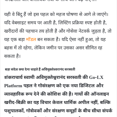
यही वे बिंदु हैं जो इस पहल को महज घोषणा से आगे ले जाएंगे।
यदि वेबसाइट समय पर आती है, लिस्टिंग प्रक्रिया स्पष्ट होती है,
खरीदारों की पहचान तय होती है और गोसेवा नेटवर्क जुड़ता है, तो
यह एक बड़ा
मॉडल
बन सकता है। यदि ऐसा नहीं हुआ, तो यह
बहस में तो रहेगा, लेकिन जमीन पर उसका असर सीमित रह
सकता है।
बड़ा संदेश क्‍या देना चाहते हैं अविमुक्‍तेश्‍वरानंद सरस्‍वती
शंकराचार्य स्वामी अविमुक्तेश्वरानंद सरस्वती की Go-LX
Platform पहल ने गोसंरक्षण को एक नया डिजिटल और
व्यावहारिक रूप देने की कोशिश की है। गायों की ऑनलाइन
खरीद-बिक्री का यह विचार केवल धार्मिक अपील नहीं, बल्कि
पशुपालकों, गोसेवकों और संरक्षण समूहों के बीच सीधा संपर्क