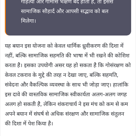
गोहत्या और गोमांस भक्षण बंद होता है, तो इससे
सामाजिक सौहार्द और आपसी सद्भाव को बल
मिलेगा।
यह बयान इस योजना को केवल धार्मिक ध्रुवीकरण की दिशा में
नहीं, बल्कि सामाजिक सहमति की भाषा में भी रखने की कोशिश
करता है। इसका उपयोगी असर यह हो सकता है कि गोसंरक्षण को
केवल टकराव के मुद्दे की तरह न देखा जाए, बल्कि सहमति,
संवेदना और वैकल्पिक व्यवस्था के साथ भी जोड़ा जाए। हालांकि
इस दावे की वास्तविक सामाजिक स्वीकार्यता अलग-अलग जगह
अलग हो सकती है, लेकिन शंकराचार्य ने इस मंच को कम से कम
अपने बयान में संघर्ष से अधिक संरक्षण और सामाजिक संतुलन
की दिशा में पेश किया है।