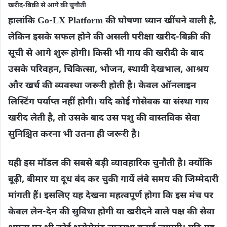
खरीद-बिक्री से आगे की चुनौती
हालांकि Go-LX Platform की घोषणा ध्यान खींचने वाली है,
लेकिन इसके सफल होने की असली परीक्षा खरीद-बिक्री की
सूची से आगे शुरू होगी। किसी भी गाय की खरीदी के बाद
उसके परिवहन, चिकित्सा, भोजन, स्थायी देखभाल, आश्रय
और खर्च की व्यवस्था जरूरी होती है। केवल ऑनलाइन
लिस्टिंग पर्याप्त नहीं होगी। यदि कोई गोसेवक या संस्था गाय
खरीद लेती है, तो उसके बाद उस पशु की वास्तविक सेवा
सुनिश्चित करना भी उतना ही जरूरी है।
यही इस मॉडल की सबसे बड़ी व्यावहारिक चुनौती है। क्योंकि
बूढ़ी, बीमार या दूध बंद कर चुकी गायें लंबे समय की जिम्मेदारी
मांगती हैं। इसलिए यह देखना महत्वपूर्ण होगा कि इस मंच पर
केवल लेन-देन की सुविधा होगी या खरीदने वाले पक्ष की सेवा