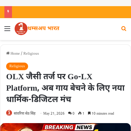
थम्सअप भारत
Home
/
Religious
Religious
OLX जैसी तर्ज पर Go-LX
Platform, अब गाय बेचने के लिए नया
धार्मिक-डिजिटल मंच
सांवरिया सेठ सिंह
May 21, 2026
0
1
10 minutes read