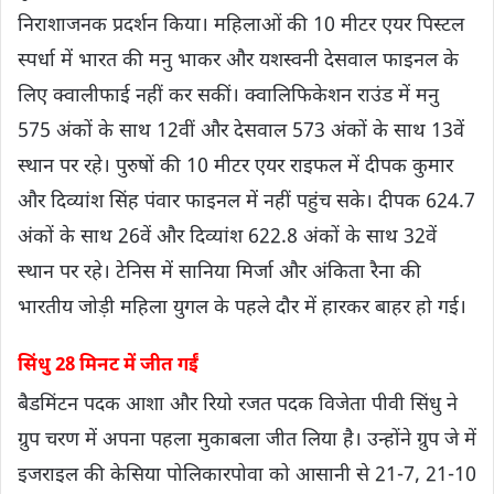
निराशाजनक प्रदर्शन किया। महिलाओं की 10 मीटर एयर पिस्टल
स्पर्धा में भारत की मनु भाकर और यशस्वनी देसवाल फाइनल के
लिए क्वालीफाई नहीं कर सकीं। क्वालिफिकेशन राउंड में मनु
575 अंकों के साथ 12वीं और देसवाल 573 अंकों के साथ 13वें
स्थान पर रहे। पुरुषों की 10 मीटर एयर राइफल में दीपक कुमार
और दिव्यांश सिंह पंवार फाइनल में नहीं पहुंच सके। दीपक 624.7
अंकों के साथ 26वें और दिव्यांश 622.8 अंकों के साथ 32वें
स्थान पर रहे। टेनिस में सानिया मिर्जा और अंकिता रैना की
भारतीय जोड़ी महिला युगल के पहले दौर में हारकर बाहर हो गई।
सिंधु 28 मिनट में जीत गईं
बैडमिंटन पदक आशा और रियो रजत पदक विजेता पीवी सिंधु ने
ग्रुप चरण में अपना पहला मुकाबला जीत लिया है। उन्होंने ग्रुप जे में
इजराइल की केसिया पोलिकारपोवा को आसानी से 21-7, 21-10