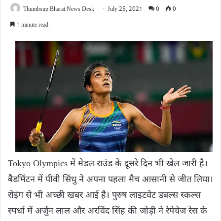
Thumbsup Bharat News Desk
July 25, 2021
0
0
1 minute read
Tokyo Olympics में मेडल राउंड के दूसरे दिन भी खेल जारी है।
बैडमिंटन में पीवी सिंधु ने अपना पहला मैच आसानी से जीत लिया।
रोइंग से भी अच्छी खबर आई है। पुरुष लाइटवेट डबल्स स्कल्स
स्पर्धा में अर्जुन लाल और अरविंद सिंह की जोड़ी ने रेपेचेज रेस के