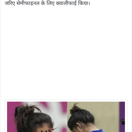
जरिए सेमीफाइनल के लिए क्वालीफाई किया।