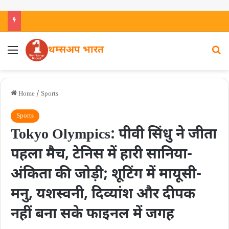
थम्सअप भारत
Home
/
Sports
Sports
Tokyo Olympics: पीवी सिंधु ने जीता
पहला मैच, टेनिस में हारी सानिया-
अंकिता की जोड़ी; शूटिंग में मायूसी-
मनु, यशस्वनी, दिव्यांश और दीपक
नहीं बना सके फाइनल में जगह