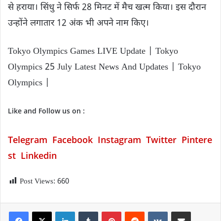
से हराया। सिंधु ने सिर्फ 28 मिनट में मैच खत्म किया। इस दौरान
उन्होंने लगातार 12 अंक भी अपने नाम किए।
Tokyo Olympics Games LIVE Update | Tokyo
Olympics 25 July Latest News And Updates | Tokyo
Olympics |
Like and Follow us on :
Telegram
Facebook
Instagram
Twitter
P
intere
st
Linkedin
Post Views:
660