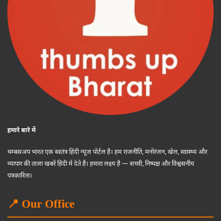
हमारे बारे में
थम्बसअप भारत एक स्वतंत्र हिंदी न्यूज पोर्टल है। हम राजनीति, मनोरंजन, खेल, स्वास्थ्य और
व्यापार की ताजा खबरें हिंदी में देते हैं। हमारा लक्ष्य है — सच्ची, निष्पक्ष और विश्वसनीय
पत्रकारिता।
📍 Our Office