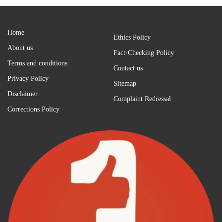
Home
Ethics Policy
About us
Fact-Checking Policy
Terms and conditions
Contact us
Privacy Policy
Sitemap
Disclaimer
Complaint Redressal
Corrections Policy