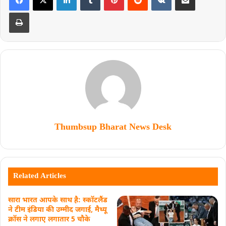
Thumbsup Bharat News Desk
Related Articles
सारा भारत आपके साथ है: स्कॉटलैंड
ने टीम इंडिया की उम्मीद जगाई, मैथ्यू
क्रॉस ने लगाए लगातार 5 चौके