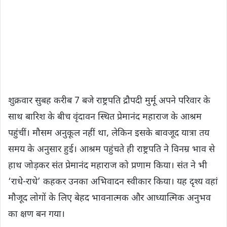
शुक्रवार सुबह करीब 7 बजे राष्ट्रपति द्रौपदी मुर्मू अपने परिवार के
साथ बारिश के बीच वृंदावन स्थित प्रेमानंद महाराज के आश्रम
पहुंचीं। मौसम अनुकूल नहीं था, लेकिन इसके बावजूद यात्रा तय
समय के अनुसार हुई। आश्रम पहुंचते ही राष्ट्रपति ने विनम्र भाव से
हाथ जोड़कर संत प्रेमानंद महाराज को प्रणाम किया। संत ने भी
‘राधे-राधे’ कहकर उनका अभिवादन स्वीकार किया। यह दृश्य वहां
मौजूद लोगों के लिए बेहद भावनात्मक और आध्यात्मिक अनुभव
का क्षण बन गया।