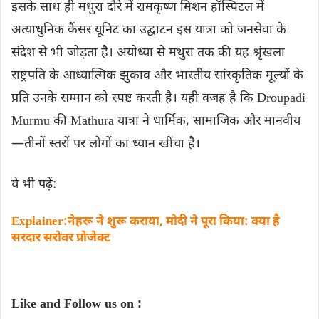
इसके साथ ही मथुरा दौरे में रामकृष्ण मिशन हॉस्पिटल में
अत्याधुनिक कैंसर यूनिट का उद्घाटन इस यात्रा को जनसेवा के
संदेश से भी जोड़ता है। अयोध्या से मथुरा तक की यह श्रृंखला
राष्ट्रपति के आध्यात्मिक झुकाव और भारतीय सांस्कृतिक मूल्यों के
प्रति उनके सम्मान को स्पष्ट करती है। यही वजह है कि Droupadi
Murmu की Mathura यात्रा ने धार्मिक, सामाजिक और मानवीय
—तीनों स्तरों पर लोगों का ध्यान खींचा है।
ये भी पढ़ें:
Explainer:नेहरू ने शुरू कराया, मोदी ने पूरा किया: क्या है
सरदार सरोवर प्रोजेक्ट
Like and Follow us on :