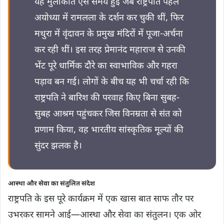
यह मुलाकात ऐसे समय हुई जब राष्ट्रपति पहले
अयोध्या में रामलला के दर्शन कर चुकी थीं, फिर
मथुरा में वृंदावन के प्रमुख मंदिरों में पूजा-अर्चना
कर रही थीं। इस तरह प्रेमानंद महाराज से उनकी
भेंट पूरे धार्मिक दौरे का स्वाभाविक और गहरा
पड़ाव बन गई। लोगों के बीच यह भी चर्चा रही कि
राष्ट्रपति ने बारिश की परवाह किए बिना सुबह-
सुबह आश्रम पहुंचकर जिस विनम्रता से संत को
प्रणाम किया, वह भारतीय सांस्कृतिक मूल्यों की
सुंदर झलक है।
आस्था और सेवा का संतुलित संदेश
राष्ट्रपति के इस पूरे कार्यक्रम में एक खास बात साफ तौर पर
उभरकर सामने आई—आस्था और सेवा का संतुलन। एक ओर