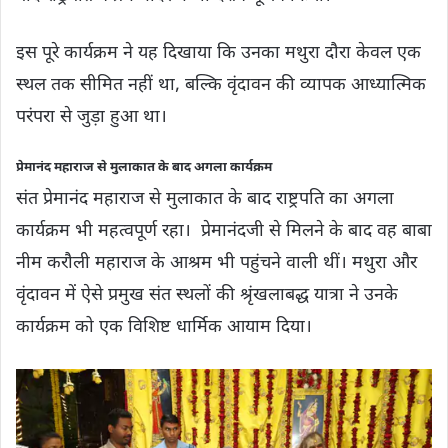
इस पूरे कार्यक्रम ने यह दिखाया कि उनका मथुरा दौरा केवल एक
स्थल तक सीमित नहीं था, बल्कि वृंदावन की व्यापक आध्यात्मिक
परंपरा से जुड़ा हुआ था।
प्रेमानंद महाराज से मुलाकात के बाद अगला कार्यक्रम
संत प्रेमानंद महाराज से मुलाकात के बाद राष्ट्रपति का अगला
कार्यक्रम भी महत्वपूर्ण रहा। प्रेमानंदजी से मिलने के बाद वह बाबा
नीम करौली महाराज के आश्रम भी पहुंचने वाली थीं। मथुरा और
वृंदावन में ऐसे प्रमुख संत स्थलों की श्रृंखलाबद्ध यात्रा ने उनके
कार्यक्रम को एक विशिष्ट धार्मिक आयाम दिया।