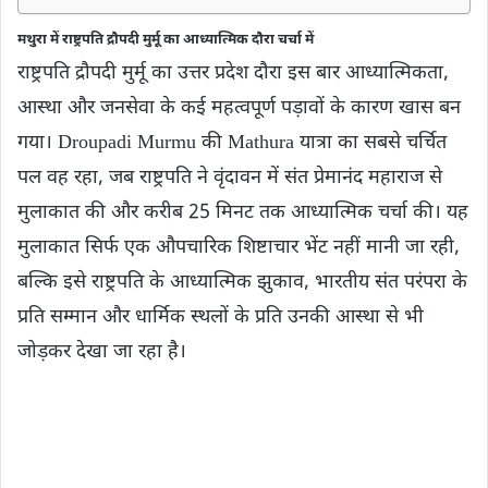
मथुरा में राष्ट्रपति द्रौपदी मुर्मू का आध्यात्मिक दौरा चर्चा में
राष्ट्रपति द्रौपदी मुर्मू का उत्तर प्रदेश दौरा इस बार आध्यात्मिकता,
आस्था और जनसेवा के कई महत्वपूर्ण पड़ावों के कारण खास बन
गया। Droupadi Murmu की Mathura यात्रा का सबसे चर्चित
पल वह रहा, जब राष्ट्रपति ने वृंदावन में संत प्रेमानंद महाराज से
मुलाकात की और करीब 25 मिनट तक आध्यात्मिक चर्चा की। यह
मुलाकात सिर्फ एक औपचारिक शिष्टाचार भेंट नहीं मानी जा रही,
बल्कि इसे राष्ट्रपति के आध्यात्मिक झुकाव, भारतीय संत परंपरा के
प्रति सम्मान और धार्मिक स्थलों के प्रति उनकी आस्था से भी
जोड़कर देखा जा रहा है।