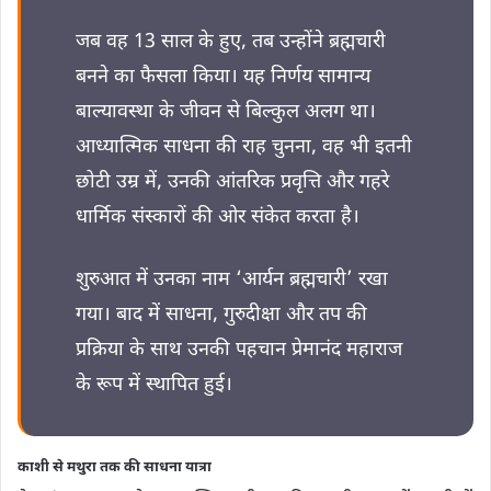
जब वह 13 साल के हुए, तब उन्होंने ब्रह्मचारी
बनने का फैसला किया। यह निर्णय सामान्य
बाल्यावस्था के जीवन से बिल्कुल अलग था।
आध्यात्मिक साधना की राह चुनना, वह भी इतनी
छोटी उम्र में, उनकी आंतरिक प्रवृत्ति और गहरे
धार्मिक संस्कारों की ओर संकेत करता है।
शुरुआत में उनका नाम ‘आर्यन ब्रह्मचारी’ रखा
गया। बाद में साधना, गुरुदीक्षा और तप की
प्रक्रिया के साथ उनकी पहचान प्रेमानंद महाराज
के रूप में स्थापित हुई।
काशी से मथुरा तक की साधना यात्रा