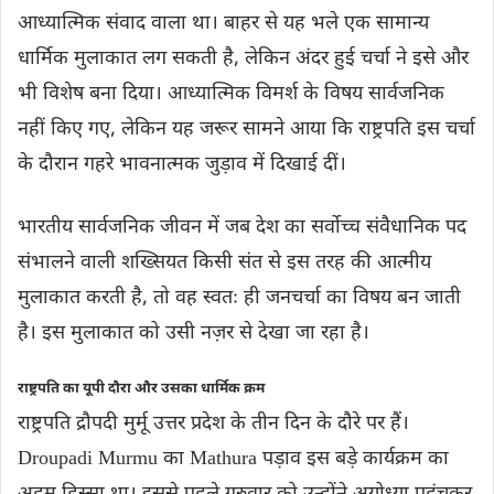
आध्यात्मिक संवाद वाला था। बाहर से यह भले एक सामान्य
धार्मिक मुलाकात लग सकती है, लेकिन अंदर हुई चर्चा ने इसे और
भी विशेष बना दिया। आध्यात्मिक विमर्श के विषय सार्वजनिक
नहीं किए गए, लेकिन यह जरूर सामने आया कि राष्ट्रपति इस चर्चा
के दौरान गहरे भावनात्मक जुड़ाव में दिखाई दीं।
भारतीय सार्वजनिक जीवन में जब देश का सर्वोच्च संवैधानिक पद
संभालने वाली शख्सियत किसी संत से इस तरह की आत्मीय
मुलाकात करती है, तो वह स्वतः ही जनचर्चा का विषय बन जाती
है। इस मुलाकात को उसी नज़र से देखा जा रहा है।
राष्ट्रपति का यूपी दौरा और उसका धार्मिक क्रम
राष्ट्रपति द्रौपदी मुर्मू उत्तर प्रदेश के तीन दिन के दौरे पर हैं।
Droupadi Murmu का Mathura पड़ाव इस बड़े कार्यक्रम का