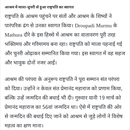
आश्रम में माला-चुनरी से हुआ राष्ट्रपति का स्वागत
राष्ट्रपति के आश्रम पहुंचने पर संतों और आश्रम के शिष्यों ने
पारंपरिक ढंग से उनका स्वागत किया। Droupadi Murmu के
Mathura दौरे के इस हिस्से में आश्रम का वातावरण पूरी तरह
भक्तिमय और गरिमामय बना रहा। राष्ट्रपति को माला पहनाई गई
और चुनरी ओढ़ाकर सम्मानित किया गया। इस स्वागत में वह सहज
और भावुक दोनों नजर आईं।
आश्रम की परंपरा के अनुरूप राष्ट्रपति ने पूरा सम्मान संत परंपरा
को दिया। उन्होंने न केवल संत प्रेमानंद महाराज को प्रणाम किया,
बल्कि उन्हें जन्मदिन की बधाई भी दी। गुरुवार यानी 19 मार्च को
प्रेमानंद महाराज का 56वां जन्मदिन था। ऐसे में राष्ट्रपति की ओर
से जन्मदिन की बधाई दिए जाने को आश्रम से जुड़े लोगों ने विशेष
महत्व का क्षण माना।