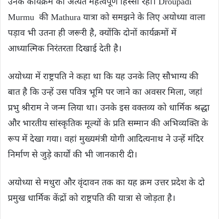
उनके कार्यक्रम का अत्यंत महत्वपूर्ण हिस्सा रहा। Droupadi
Murmu की Mathura यात्रा को समझने के लिए अयोध्या वाला
पड़ाव भी उतना ही जरूरी है, क्योंकि दोनों कार्यक्रमों में
आध्यात्मिक निरंतरता दिखाई देती है।
अयोध्या में राष्ट्रपति ने कहा था कि यह उनके लिए सौभाग्य की
बात है कि उन्हें उस पवित्र भूमि पर जाने का अवसर मिला, जहां
प्रभु श्रीराम ने जन्म लिया था। उनके इस वक्तव्य को धार्मिक श्रद्धा
और भारतीय सांस्कृतिक मूल्यों के प्रति सम्मान की अभिव्यक्ति के
रूप में देखा गया। वहां मुख्यमंत्री योगी आदित्यनाथ ने उन्हें मंदिर
निर्माण से जुड़े कार्यों की भी जानकारी दी।
अयोध्या से मथुरा और वृंदावन तक का यह क्रम उत्तर प्रदेश के दो
प्रमुख धार्मिक केंद्रों को राष्ट्रपति की यात्रा से जोड़ता है।