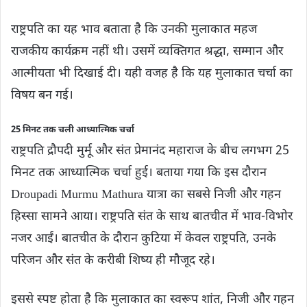
राष्ट्रपति का यह भाव बताता है कि उनकी मुलाकात महज
राजकीय कार्यक्रम नहीं थी। उसमें व्यक्तिगत श्रद्धा, सम्मान और
आत्मीयता भी दिखाई दी। यही वजह है कि यह मुलाकात चर्चा का
विषय बन गई।
25 मिनट तक चली आध्यात्मिक चर्चा
राष्ट्रपति द्रौपदी मुर्मू और संत प्रेमानंद महाराज के बीच लगभग 25
मिनट तक आध्यात्मिक चर्चा हुई। बताया गया कि इस दौरान
Droupadi Murmu Mathura यात्रा का सबसे निजी और गहन
हिस्सा सामने आया। राष्ट्रपति संत के साथ बातचीत में भाव-विभोर
नजर आईं। बातचीत के दौरान कुटिया में केवल राष्ट्रपति, उनके
परिजन और संत के करीबी शिष्य ही मौजूद रहे।
इससे स्पष्ट होता है कि मुलाकात का स्वरूप शांत, निजी और गहन