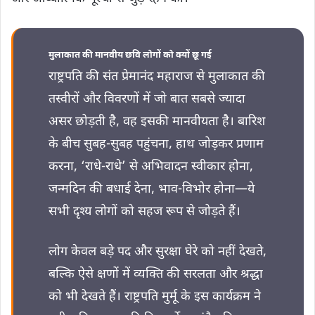
मुलाकात की मानवीय छवि लोगों को क्यों छू गई
राष्ट्रपति की संत प्रेमानंद महाराज से मुलाकात की
तस्वीरों और विवरणों में जो बात सबसे ज्यादा
असर छोड़ती है, वह इसकी मानवीयता है। बारिश
के बीच सुबह-सुबह पहुंचना, हाथ जोड़कर प्रणाम
करना, ‘राधे-राधे’ से अभिवादन स्वीकार होना,
जन्मदिन की बधाई देना, भाव-विभोर होना—ये
सभी दृश्य लोगों को सहज रूप से जोड़ते हैं।
लोग केवल बड़े पद और सुरक्षा घेरे को नहीं देखते,
बल्कि ऐसे क्षणों में व्यक्ति की सरलता और श्रद्धा
को भी देखते हैं। राष्ट्रपति मुर्मू के इस कार्यक्रम ने