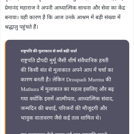
प्रेमानंद महाराज ने अपनी आध्यात्मिक साधना और सेवा का केंद्र
बनाया। यही कारण है कि आज उनके आश्रम में बड़ी संख्या में
श्रद्धालु पहुंचते हैं।
राष्ट्रपति की मुलाकात से क्यों बढ़ी चर्चा
राष्ट्रपति द्रौपदी मुर्मू जैसी शीर्ष संवैधानिक हस्ती
की किसी संत से मुलाकात अपने आप में चर्चा का
कारण बनती है। लेकिन Droupadi Murmu की
Mathura में मुलाकात का महत्व इसलिए और बढ़
गया क्योंकि इसमें आत्मीयता, आध्यात्मिक संवाद,
जन्मदिन की बधाई, परिजनों की मौजूदगी और
भावुक वातावरण जैसे कई तत्व शामिल थे।