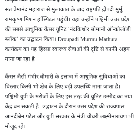
रामकृष्ण मिशन हॉस्पिटल में अत्याधुनिक कैंसर यूनिट का उद्घाटन
संत प्रेमानंद महाराज से मुलाकात के बाद राष्ट्रपति द्रौपदी मुर्मू
रामकृष्ण मिशन हॉस्पिटल पहुंचीं। वहां उन्होंने पश्चिमी उत्तर प्रदेश
की सबसे आधुनिक कैंसर यूनिट ‘नंदकिशोर सोमानी ऑन्कोलॉजी
ब्लॉक’ का उद्घाटन किया। Droupadi Murmu Mathura
कार्यक्रम का यह हिस्सा स्वास्थ्य सेवाओं की दृष्टि से काफी अहम
माना जा रहा है।
कैंसर जैसी गंभीर बीमारी के इलाज में आधुनिक सुविधाओं का
विस्तार किसी भी क्षेत्र के लिए बड़ी उपलब्धि माना जाता है।
पश्चिमी यूपी के मरीजों के लिए इस तरह की यूनिट उम्मीद का नया
केंद्र बन सकती है। उद्घाटन के दौरान उत्तर प्रदेश की राज्यपाल
आनंदीबेन पटेल और यूपी सरकार के मंत्री चौधरी लक्ष्मीनारायण भी
मौजूद रहे।