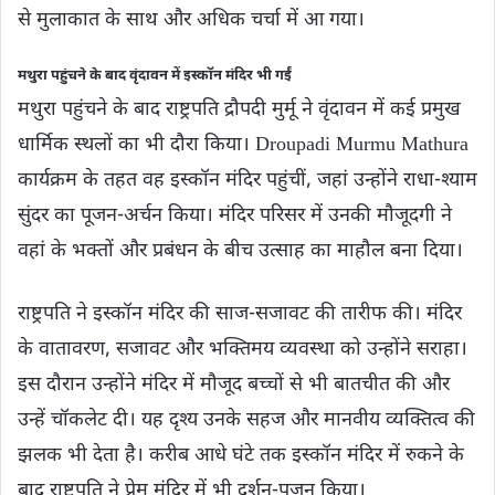
से मुलाकात के साथ और अधिक चर्चा में आ गया।
मथुरा पहुंचने के बाद वृंदावन में इस्कॉन मंदिर भी गईं
मथुरा पहुंचने के बाद राष्ट्रपति द्रौपदी मुर्मू ने वृंदावन में कई प्रमुख
धार्मिक स्थलों का भी दौरा किया। Droupadi Murmu Mathura
कार्यक्रम के तहत वह इस्कॉन मंदिर पहुंचीं, जहां उन्होंने राधा-श्याम
सुंदर का पूजन-अर्चन किया। मंदिर परिसर में उनकी मौजूदगी ने
वहां के भक्तों और प्रबंधन के बीच उत्साह का माहौल बना दिया।
राष्ट्रपति ने इस्कॉन मंदिर की साज-सजावट की तारीफ की। मंदिर
के वातावरण, सजावट और भक्तिमय व्यवस्था को उन्होंने सराहा।
इस दौरान उन्होंने मंदिर में मौजूद बच्चों से भी बातचीत की और
उन्हें चॉकलेट दी। यह दृश्य उनके सहज और मानवीय व्यक्तित्व की
झलक भी देता है। करीब आधे घंटे तक इस्कॉन मंदिर में रुकने के
बाद राष्ट्रपति ने प्रेम मंदिर में भी दर्शन-पूजन किया।