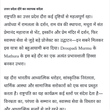
उत्तर प्रदेश दौरे का व्यापक संदेश
राष्ट्रपति का उत्तर प्रदेश दौरा कई दृष्टियों से महत्वपूर्ण रहा।
अयोध्या में रामलला के दर्शन, राम यंत्र की स्थापना, मथुरा में संत
प्रेमानंद महाराज से भेंट, इस्कॉन और प्रेम मंदिर में दर्शन, फिर
स्वास्थ्य सेवा से जुड़े बड़े प्रोजेक्ट का उद्घाटन—इन सबने मिलकर
इस यात्रा को बहुआयामी बना दिया। Droupadi Murmu के
Mathura के इस बड़े दौर का एक अत्यंत प्रभावशाली हिस्सा
बनकर उभरा।
यह दौरा भारतीय आध्यात्मिक धरोहर, सांस्कृतिक निरंतरता,
धार्मिक आस्था और सामाजिक सरोकारों को एक साथ प्रस्तुत
करता है। राष्ट्रपति का यह कार्यक्रम कई स्तरों पर संदेश देता है—
विनम्रता का, परंपरा के सम्मान का, स्वास्थ्य सेवा के विस्तार का
और आध्यात्मिक मूल्यों से जुड़े रहने का।