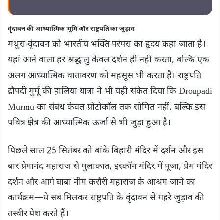
वृंदावन की आध्यात्मिक भूमि और राष्ट्रपति का जुड़ाव
मथुरा-वृंदावन को भारतीय भक्ति परंपरा का हृदय कहा जाता है।
यहां आने वाला हर श्रद्धालु केवल दर्शन ही नहीं करता, बल्कि एक
अलग आध्यात्मिक वातावरण को महसूस भी करता है। राष्ट्रपति
द्रौपदी मुर्मू की हालिया यात्रा ने भी यही संकेत दिया कि Droupadi
Murmu का संबंध केवल प्रोटोकॉल तक सीमित नहीं, बल्कि इस
पवित्र क्षेत्र की आध्यात्मिक ऊर्जा से भी जुड़ा हुआ है।
पिछले साल 25 सितंबर को बांके बिहारी मंदिर में दर्शन और इस
बार प्रेमानंद महाराज से मुलाकात, इस्कॉन मंदिर में पूजा, प्रेम मंदिर
दर्शन और आगे बाबा नीम करौरी महाराज के आश्रम जाने का
कार्यक्रम—ये सब मिलकर राष्ट्रपति के वृंदावन से गहरे जुड़ाव की
तस्वीर पेश करते हैं।