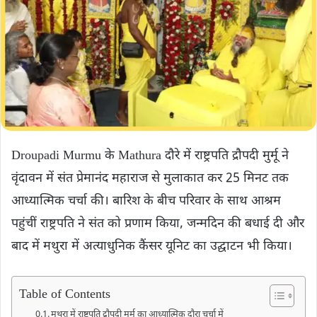
Droupadi Murmu के Mathura दौरे में राष्ट्रपति द्रौपदी मुर्मू ने
वृंदावन में संत प्रेमानंद महाराज से मुलाकात कर 25 मिनट तक
आध्यात्मिक चर्चा की। बारिश के बीच परिवार के साथ आश्रम
पहुंचीं राष्ट्रपति ने संत को प्रणाम किया, जन्मदिन की बधाई दी और
बाद में मथुरा में अत्याधुनिक कैंसर यूनिट का उद्घाटन भी किया।
Table of Contents
मथुरा में राष्ट्रपति द्रौपदी मुर्मू का आध्यात्मिक दौरा चर्चा में