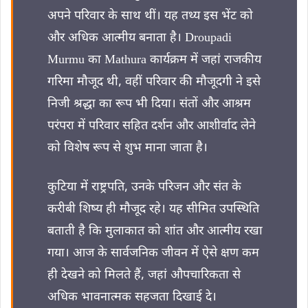
अपने परिवार के साथ थीं। यह तथ्य इस भेंट को
और अधिक आत्मीय बनाता है। Droupadi
Murmu का Mathura कार्यक्रम में जहां राजकीय
गरिमा मौजूद थी, वहीं परिवार की मौजूदगी ने इसे
निजी श्रद्धा का रूप भी दिया। संतों और आश्रम
परंपरा में परिवार सहित दर्शन और आशीर्वाद लेने
को विशेष रूप से शुभ माना जाता है।
कुटिया में राष्ट्रपति, उनके परिजन और संत के
करीबी शिष्य ही मौजूद रहे। यह सीमित उपस्थिति
बताती है कि मुलाकात को शांत और आत्मीय रखा
गया। आज के सार्वजनिक जीवन में ऐसे क्षण कम
ही देखने को मिलते हैं, जहां औपचारिकता से
अधिक भावनात्मक सहजता दिखाई दे।