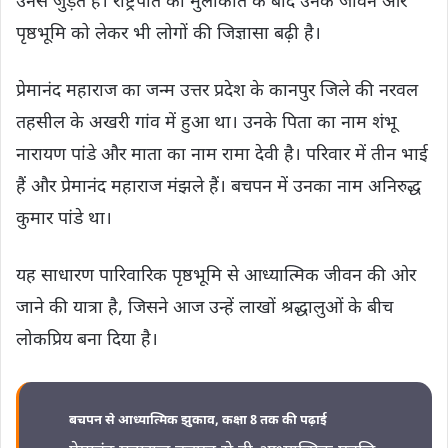
उनसे जुड़ते हैं। राष्ट्रपति की मुलाकात के बाद उनके जीवन और
पृष्ठभूमि को लेकर भी लोगों की जिज्ञासा बढ़ी है।
प्रेमानंद महाराज का जन्म उत्तर प्रदेश के कानपुर जिले की नरवल
तहसील के अखरी गांव में हुआ था। उनके पिता का नाम शंभू
नारायण पांडे और माता का नाम रामा देवी है। परिवार में तीन भाई
हैं और प्रेमानंद महाराज मंझले हैं। बचपन में उनका नाम अनिरुद्ध
कुमार पांडे था।
यह साधारण पारिवारिक पृष्ठभूमि से आध्यात्मिक जीवन की ओर
जाने की यात्रा है, जिसने आज उन्हें लाखों श्रद्धालुओं के बीच
लोकप्रिय बना दिया है।
बचपन से आध्यात्मिक झुकाव, कक्षा 8 तक की पढ़ाई