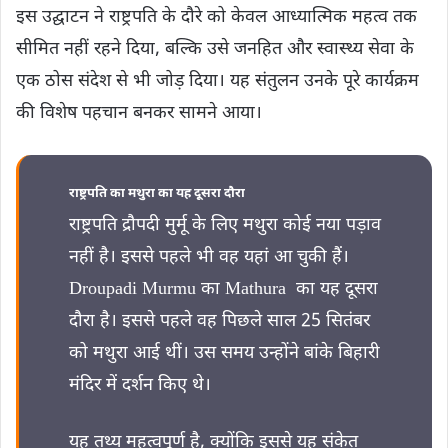
इस उद्घाटन ने राष्ट्रपति के दौरे को केवल आध्यात्मिक महत्व तक
सीमित नहीं रहने दिया, बल्कि उसे जनहित और स्वास्थ्य सेवा के
एक ठोस संदेश से भी जोड़ दिया। यह संतुलन उनके पूरे कार्यक्रम
की विशेष पहचान बनकर सामने आया।
राष्ट्रपति का मथुरा का यह दूसरा दौरा
राष्ट्रपति द्रौपदी मुर्मू के लिए मथुरा कोई नया पड़ाव
नहीं है। इससे पहले भी वह यहां आ चुकी हैं।
Droupadi Murmu का Mathura का यह दूसरा
दौरा है। इससे पहले वह पिछले साल 25 सितंबर
को मथुरा आई थीं। उस समय उन्होंने बांके बिहारी
मंदिर में दर्शन किए थे।
यह तथ्य महत्वपूर्ण है, क्योंकि इससे यह संकेत