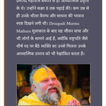
प्रेमानंद महाराज बचपन से ही आध्यात्मिक प्रवृत्ति
के थे। उन्होंने कक्षा 8 तक पढ़ाई की। कम उम्र से
ही उनके भीतर वैराग्य और साधना की भावना
स्पष्ट दिखने लगी थी। Droupadi Murmu
Mathura मुलाकात के बाद यह जीवन यात्रा और
भी लोगों के सामने आई है, क्योंकि राष्ट्रपति जैसे
शीर्ष पद पर बैठे व्यक्ति का उनसे मिलना उनके
आध्यात्मिक प्रभाव को भी रेखांकित करता है।