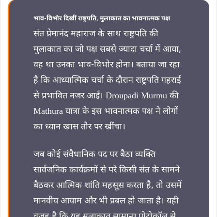
भाव-विभोर दिखीं राष्ट्रपति, मुलाकात का भावनात्मक पक्ष
संत प्रेमानंद महाराज के साथ राष्ट्रपति की
मुलाकात का जो पक्ष सबसे ज्यादा चर्चा में आया,
वह था उनका भाव-विभोर होना। बताया जा रहा
है कि आध्यात्मिक चर्चा के दौरान राष्ट्रपति गहराई
से प्रभावित नजर आईं। Droupadi Murmu की
Mathura यात्रा के इस भावनात्मक पक्ष ने लोगों
का ध्यान खास तौर पर खींचा।
जब कोई संवैधानिक पद पर बैठा व्यक्ति
सार्वजनिक कार्यक्रमों से परे किसी संत के सामने
बैठकर आत्मिक शांति महसूस करता है, तो उसमें
मानवीय आयाम और भी प्रबल हो जाता है। यही
वजह है कि यह मुलाकात सामान्य प्रोटोकॉल से