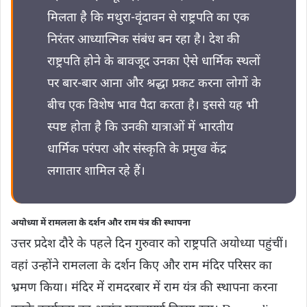
मिलता है कि मथुरा-वृंदावन से राष्ट्रपति का एक
निरंतर आध्यात्मिक संबंध बन रहा है। देश की
राष्ट्रपति होने के बावजूद उनका ऐसे धार्मिक स्थलों
पर बार-बार आना और श्रद्धा प्रकट करना लोगों के
बीच एक विशेष भाव पैदा करता है। इससे यह भी
स्पष्ट होता है कि उनकी यात्राओं में भारतीय
धार्मिक परंपरा और संस्कृति के प्रमुख केंद्र
लगातार शामिल रहे हैं।
अयोध्या में रामलला के दर्शन और राम यंत्र की स्थापना
उत्तर प्रदेश दौरे के पहले दिन गुरुवार को राष्ट्रपति अयोध्या पहुंचीं।
वहां उन्होंने रामलला के दर्शन किए और राम मंदिर परिसर का
भ्रमण किया। मंदिर में रामदरबार में राम यंत्र की स्थापना करना