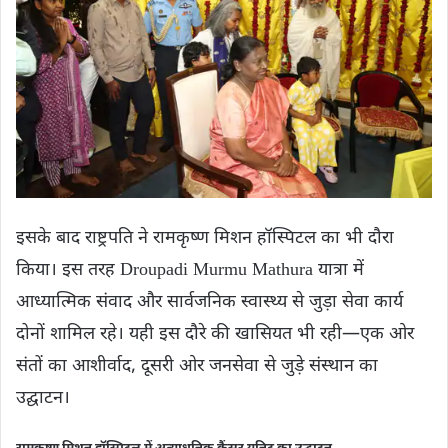
इसके बाद राष्ट्रपति ने रामकृष्ण मिशन हॉस्पिटल का भी दौरा
किया। इस तरह Droupadi Murmu Mathura यात्रा में
आध्यात्मिक संवाद और सार्वजनिक स्वास्थ्य से जुड़ा सेवा कार्य
दोनों शामिल रहे। यही इस दौरे की खासियत भी रही—एक ओर
संतों का आशीर्वाद, दूसरी ओर जनसेवा से जुड़े संस्थान का
उद्घाटन।