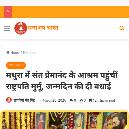
थम्सअप भारत
Home
/
National
National
मथुरा में संत प्रेमानंद के आश्रम पहुंचीं
राष्ट्रपति मुर्मू, जन्मदिन की दी बधाई
सांवरिया सेठ सिंह
March 20, 2026
0
0
12 minutes read