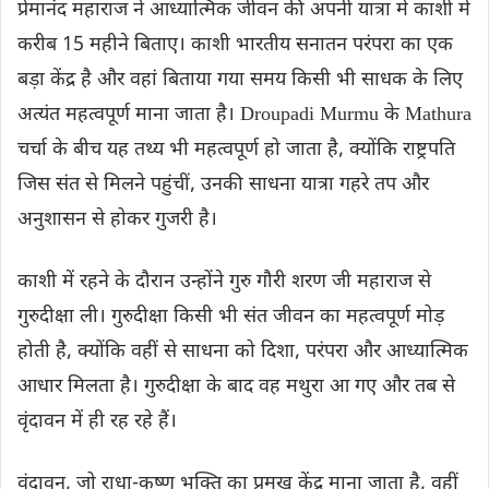
प्रेमानंद महाराज ने आध्यात्मिक जीवन की अपनी यात्रा में काशी में
करीब 15 महीने बिताए। काशी भारतीय सनातन परंपरा का एक
बड़ा केंद्र है और वहां बिताया गया समय किसी भी साधक के लिए
अत्यंत महत्वपूर्ण माना जाता है। Droupadi Murmu के Mathura
चर्चा के बीच यह तथ्य भी महत्वपूर्ण हो जाता है, क्योंकि राष्ट्रपति
जिस संत से मिलने पहुंचीं, उनकी साधना यात्रा गहरे तप और
अनुशासन से होकर गुजरी है।
काशी में रहने के दौरान उन्होंने गुरु गौरी शरण जी महाराज से
गुरुदीक्षा ली। गुरुदीक्षा किसी भी संत जीवन का महत्वपूर्ण मोड़
होती है, क्योंकि वहीं से साधना को दिशा, परंपरा और आध्यात्मिक
आधार मिलता है। गुरुदीक्षा के बाद वह मथुरा आ गए और तब से
वृंदावन में ही रह रहे हैं।
वृंदावन, जो राधा-कृष्ण भक्ति का प्रमुख केंद्र माना जाता है, वहीं