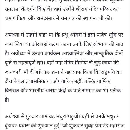
अहम हिस्सा था। इससे पहले गुरुवार को उन्होंने अयोध्या पहुंचकर
रामलला के दर्शन किए थे। वहां उन्होंने श्रीराम मंदिर परिसर का
भ्रमण किया और रामदरबार में राम यंत्र की स्थापना भी की।
अयोध्या में उन्होंने कहा था कि प्रभु श्रीराम ने इसी पवित्र भूमि पर
जन्म लिया था और यहां कदम रखना उनके लिए सौभाग्य की बात
है। अयोध्या में उनका कार्यक्रम आध्यात्मिक और सांस्कृतिक दोनों
दृष्टि से महत्वपूर्ण रहा। वहां उन्हें मंदिर निर्माण से जुड़े कार्यों की
जानकारी भी दी गई। इस क्रम ने यह साफ किया कि राष्ट्रपति का
दौरा केवल प्रशासनिक या औपचारिक नहीं, बल्कि धार्मिक
विरासत और भारतीय आस्था केंद्रों के प्रति सम्मान का भी प्रतीक
है।
अयोध्या से गुरुवार शाम वह मथुरा पहुंचीं। यही से उनके मथुरा-
वृंदावन प्रवास की शुरुआत हुई, जो शुक्रवार सुबह प्रेमानंद महाराज