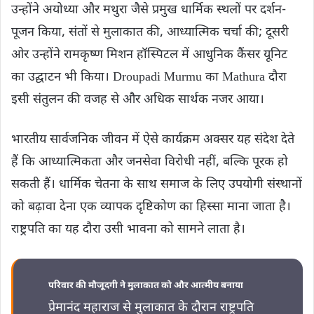
उन्होंने अयोध्या और मथुरा जैसे प्रमुख धार्मिक स्थलों पर दर्शन-
पूजन किया, संतों से मुलाकात की, आध्यात्मिक चर्चा की; दूसरी
ओर उन्होंने रामकृष्ण मिशन हॉस्पिटल में आधुनिक कैंसर यूनिट
का उद्घाटन भी किया। Droupadi Murmu का Mathura दौरा
इसी संतुलन की वजह से और अधिक सार्थक नजर आया।
भारतीय सार्वजनिक जीवन में ऐसे कार्यक्रम अक्सर यह संदेश देते
हैं कि आध्यात्मिकता और जनसेवा विरोधी नहीं, बल्कि पूरक हो
सकती हैं। धार्मिक चेतना के साथ समाज के लिए उपयोगी संस्थानों
को बढ़ावा देना एक व्यापक दृष्टिकोण का हिस्सा माना जाता है।
राष्ट्रपति का यह दौरा उसी भावना को सामने लाता है।
परिवार की मौजूदगी ने मुलाकात को और आत्मीय बनाया
प्रेमानंद महाराज से मुलाकात के दौरान राष्ट्रपति