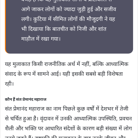
आगे जाकर लोगों को ज्यादा जुड़ी हुई और सजीव
लगी। कुटिया में सीमित लोगों की मौजूदगी ने यह
भी दिखाया कि बातचीत को निजी और शांत
माहौल में रखा गया।
यह मुलाकात किसी राजनीतिक अर्थ में नहीं, बल्कि आध्यात्मिक
संवाद के रूप में सामने आई। यही इसकी सबसे बड़ी विशेषता
रही।
कौन हैं संत प्रेमानंद महाराज
संत प्रेमानंद महाराज का नाम पिछले कुछ वर्षों में देशभर में तेजी
से चर्चित हुआ है। वृंदावन में उनकी आध्यात्मिक उपस्थिति, प्रवचन
शैली और भक्ति पर आधारित संदेशों के कारण बड़ी संख्या में लोग