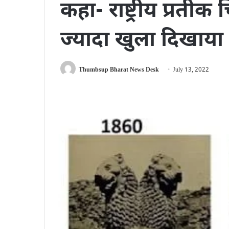
कहा- राष्ट्रीय प्रतीक च
ज्यादा खुला दिखाया
Thumbsup Bharat News Desk
July 13, 2022