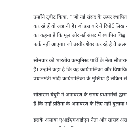
उन्होंने ट्वीट किया, ” जो नई संसद के ऊपर स्थाप
कर रहे हैं वो अज्ञानी हैं। जो इस बारे में रिपोर्ट ल
का कहना है कि मूल ओर नई संसद में स्थापित चिह्न 
फर्क नहीं आएगा। जो तस्वीर शेयर कर रहे है वे अल
सोमवार को भारतीय कम्युनिस्ट पार्टी के नेता सीताराम
है। उन्होंने कहा है कि यह कार्यपालिका और विधाय
प्रधानमंत्री मोदी कार्यपालिका के मुखिया हैं लेकि
सीताराम येचुरी ने अनावरण के समय प्रधानमंत्री द्वा
है कि उन्हें प्रतिमा के अनावरण के लिए नहीं बुलाया
इसके अलावा एआईएमआईएम नेता और सांसद असदुद्दीन 