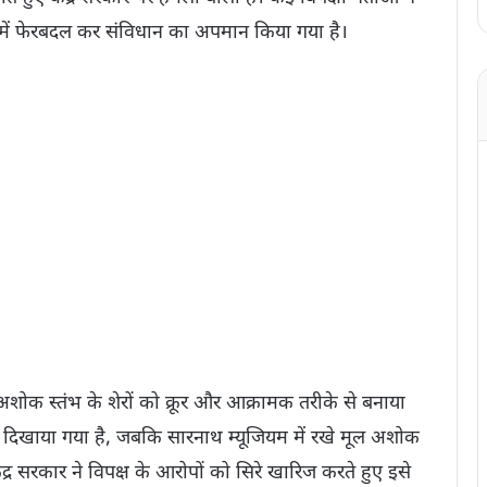
रचना में फेरबदल कर संविधान का अपमान किया गया है।
 अशोक स्तंभ के शेरों को क्रूर और आक्रामक तरीके से बनाया
र दिखाया गया है, जबकि सारनाथ म्यूजियम में रखे मूल अशोक
ेंद्र सरकार ने विपक्ष के आरोपों को सिरे खारिज करते हुए इसे