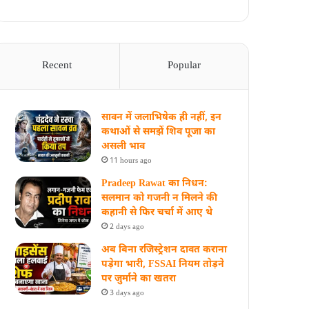
Recent
Popular
सावन में जलाभिषेक ही नहीं, इन
कथाओं से समझें शिव पूजा का
असली भाव
11 hours ago
Pradeep Rawat का निधन:
सलमान को गजनी न मिलने की
कहानी से फिर चर्चा में आए थे
2 days ago
अब बिना रजिस्ट्रेशन दावत कराना
पड़ेगा भारी, FSSAI नियम तोड़ने
पर जुर्माने का खतरा
3 days ago