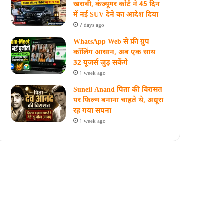
खराबी, कंज्यूमर कोर्ट ने 45 दिन
में नई SUV देने का आदेश दिया
7 days ago
WhatsApp Web से फ्री ग्रुप
कॉलिंग आसान, अब एक साथ
32 यूजर्स जुड़ सकेंगे
1 week ago
Suneil Anand पिता की विरासत
पर फिल्म बनाना चाहते थे, अधूरा
रह गया सपना
1 week ago