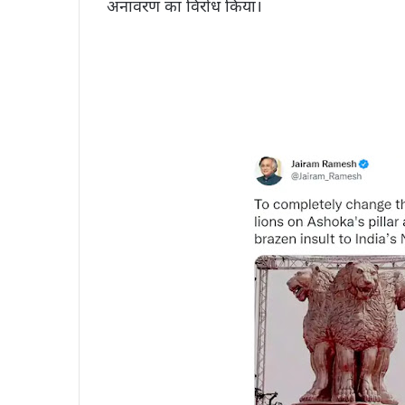
अनावरण का विरोध किया।