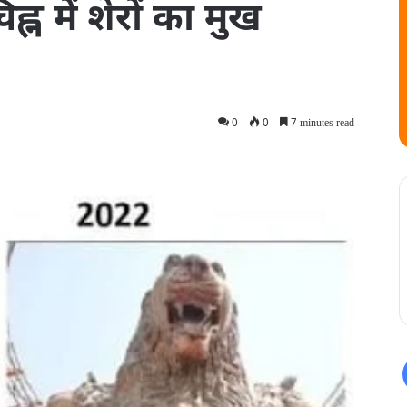
िह्न में शेरों का मुख
0
0
7 minutes read