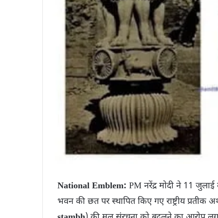
National Emblem:
PM नरेंद्र मोदी ने 11 जुलाई
भवन की छत पर स्थापित किए गए राष्ट्रीय प्रतीक अश
stambh
) की मूल संरचना को बदलने का आरोप लगाते