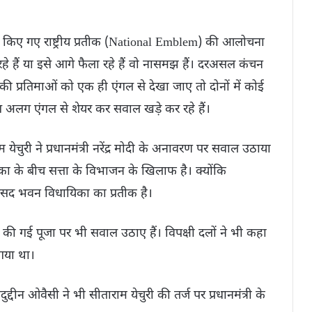
ित किए गए राष्ट्रीय प्रतीक (National Emblem) की आलोचना
िख रहे हैं या इसे आगे फैला रहे हैं वो नासमझ हैं। दरअसल कंचन
की प्रतिमाओं को एक ही एंगल से देखा जाए तो दोनों में कोई
ग अलग एंगल से शेयर कर सवाल खड़े कर रहे हैं।
 येचुरी ने प्रधानमंत्री नरेंद्र मोदी के अनावरण पर सवाल उठाया
िका के बीच सत्ता के विभाजन के खिलाफ है। क्योंकि
न संसद भवन विधायिका का प्रतीक है।
रा की गई पूजा पर भी सवाल उठाए हैं। विपक्षी दलों ने भी कहा
 गया था।
ओवैसी ने भी सीताराम येचुरी की तर्ज पर प्रधानमंत्री के