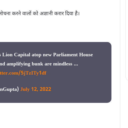
लोचना करने वालों को अज्ञानी करार दिया है।
’s Lion Capital atop new Parliament House
and amplifying bunk are mindless …
itter.com/5jTzITy1df
anGupta)
July 12, 2022