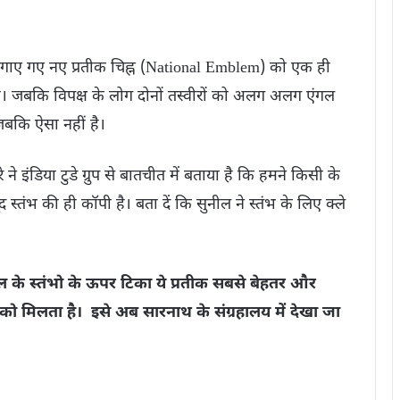
लगाए गए नए प्रतीक चिह्न (National Emblem) को एक ही
ेगा। जबकि विपक्ष के लोग दोनों तस्वीरों को अलग अलग एंगल
। जबकि ऐसा नहीं है।
े ने इंडिया टुडे ग्रुप से बातचीत में बताया है कि हमने किसी के
 स्तंभ की ही कॉपी है। बता दें कि सुनील ने स्तंभ के लिए क्ले
काल के स्तंभो के ऊपर टिका ये प्रतीक सबसे बेहतर और
को मिलता है। इसे अब सारनाथ के संग्रहालय में देखा जा