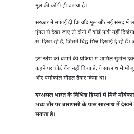
मूल की कॉपी ही बताया है।
सरकार ने सफाई दी कि यदि मूल और नई संसद में 
एंगल से देखा जाए तो दोनो में कोई फर्क नहीं दिख
से दिखा रहे हैं, जिसमें चिह्न भिन्न दिखाई दे रहे हैं
इस स्तंभ को बनाने की प्रक्रिया में शामिल सुनील देवर
कहने पर कोई चैंज नहीं किया है, ये सारनाथ में मौजूद
और थर्मोकोल मॉडल तैयार किया था।
दरअसल भारत के विभिन्न हिस्सों में मिले मौर्य
भव्य तौर पर वाराणसी के पास सारनाथ में देखने 
सकता है।