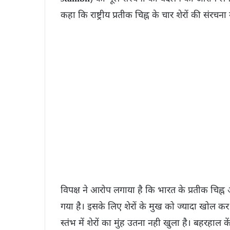
कहा कि राष्ट्रीय प्रतीक चिह्न के चार शेरों की सं
विपक्ष ने आरोप लगाया ​है कि भारत के प्रतीक चिह्न
गया है। इसके लिए शेरों के मुख को ज्यादा खोल क
स्तंभ में शेरों का मुंह उतना नही खुला है। बहरहाल क