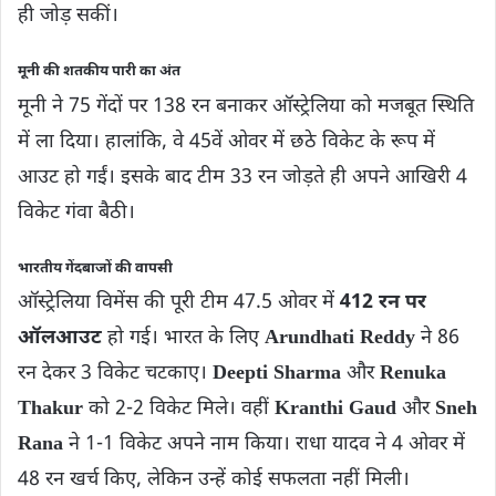
ही जोड़ सकीं।
मूनी की शतकीय पारी का अंत
मूनी ने 75 गेंदों पर 138 रन बनाकर ऑस्ट्रेलिया को मजबूत स्थिति
में ला दिया। हालांकि, वे 45वें ओवर में छठे विकेट के रूप में
आउट हो गईं। इसके बाद टीम 33 रन जोड़ते ही अपने आखिरी 4
विकेट गंवा बैठी।
भारतीय गेंदबाजों की वापसी
ऑस्ट्रेलिया विमेंस की पूरी टीम 47.5 ओवर में
412 रन पर
ऑलआउट
हो गई। भारत के लिए
Arundhati Reddy
ने 86
रन देकर 3 विकेट चटकाए।
Deepti Sharma
और
Renuka
Thakur
को 2-2 विकेट मिले। वहीं
Kranthi Gaud
और
Sneh
Rana
ने 1-1 विकेट अपने नाम किया। राधा यादव ने 4 ओवर में
48 रन खर्च किए, लेकिन उन्हें कोई सफलता नहीं मिली।