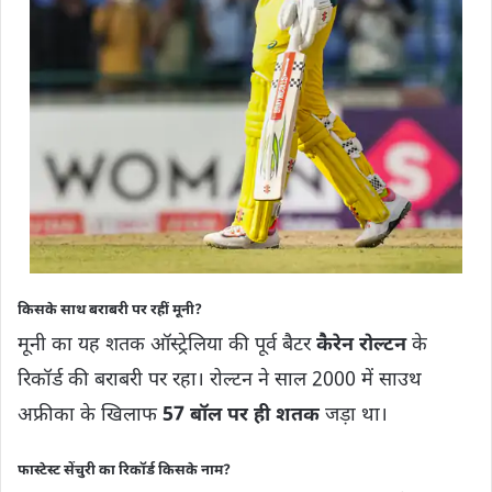
किसके साथ बराबरी पर रहीं मूनी?
मूनी का यह शतक ऑस्ट्रेलिया की पूर्व बैटर
कैरेन रोल्टन
के
रिकॉर्ड की बराबरी पर रहा। रोल्टन ने साल 2000 में साउथ
अफ्रीका के खिलाफ
57 बॉल पर ही शतक
जड़ा था।
फास्टेस्ट सेंचुरी का रिकॉर्ड किसके नाम?