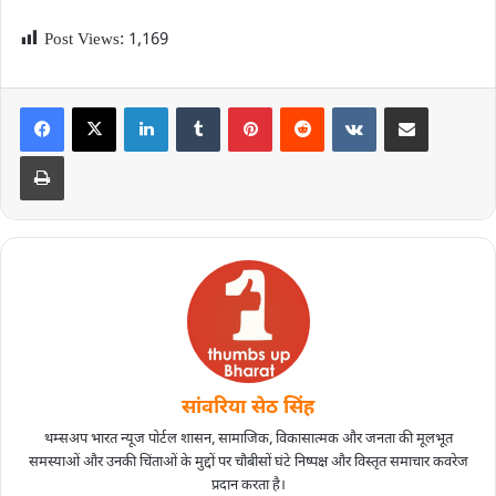
Post Views:
1,169
सांवरिया सेठ सिंह
थम्सअप भारत न्यूज पोर्टल शासन, सामाजिक, विकासात्मक और जनता की मूलभूत
समस्याओं और उनकी चिंताओं के मुद्दों पर चौबीसों घंटे निष्पक्ष और विस्तृत समाचार कवरेज
प्रदान करता है।