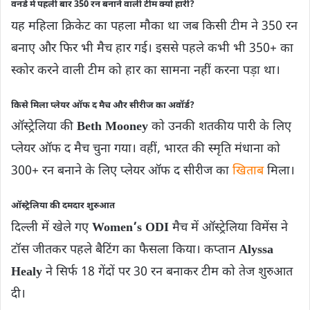
वनडे में पहली बार 350 रन बनाने वाली टीम क्यों हारी?
यह महिला क्रिकेट का पहला मौका था जब किसी टीम ने 350 रन
बनाए और फिर भी मैच हार गई। इससे पहले कभी भी 350+ का
स्कोर करने वाली टीम को हार का सामना नहीं करना पड़ा था।
किसे मिला प्लेयर ऑफ द मैच और सीरीज का अवॉर्ड?
ऑस्ट्रेलिया की
Beth Mooney
को उनकी शतकीय पारी के लिए
प्लेयर ऑफ द मैच चुना गया। वहीं, भारत की स्मृति मंधाना को
300+ रन बनाने के लिए प्लेयर ऑफ द सीरीज का
खिताब
मिला।
ऑस्ट्रेलिया की दमदार शुरुआत
दिल्ली में खेले गए
Women’s ODI
मैच में ऑस्ट्रेलिया विमेंस ने
टॉस जीतकर पहले बैटिंग का फैसला किया। कप्तान
Alyssa
Healy
ने सिर्फ 18 गेंदों पर 30 रन बनाकर टीम को तेज शुरुआत
दी।