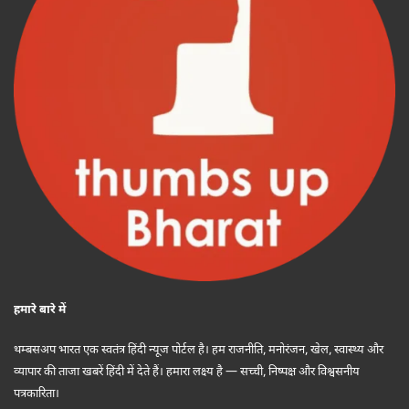
हमारे बारे में
थम्बसअप भारत एक स्वतंत्र हिंदी न्यूज पोर्टल है। हम राजनीति, मनोरंजन, खेल, स्वास्थ्य और
व्यापार की ताजा खबरें हिंदी में देते हैं। हमारा लक्ष्य है — सच्ची, निष्पक्ष और विश्वसनीय
पत्रकारिता।