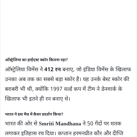
ऑस्ट्रेलिया का हाईएस्ट स्कोर कितना रहा?
ऑस्ट्रेलिया विमेंस ने
412 रन
बनाए, जो इंडिया विमेंस के खिलाफ
उनका अब तक का सबसे बड़ा स्कोर है। यह उनके बेस्ट स्कोर की
बराबरी भी थी, क्योंकि 1997 वर्ल्ड कप में टीम ने डेनमार्क के
खिलाफ भी इतने ही रन बनाए थे।
भारत ने इस मैच में कैसा प्रदर्शन किया?
भारत की ओर से
Smriti Mandhana
ने 50 गेंदों पर शतक
लगाकर इतिहास रच दिया। कप्तान हरमनप्रीत कौर और दीप्ति