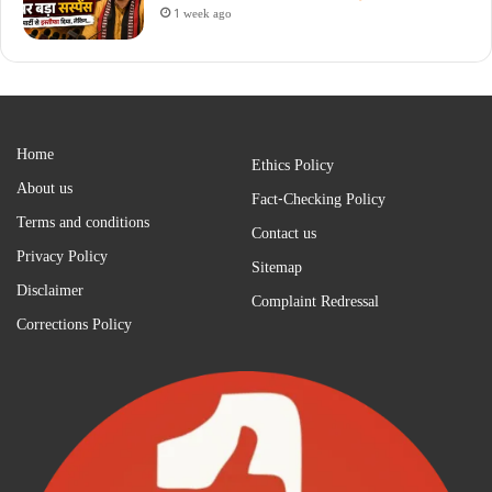
1 week ago
Home
Ethics Policy
About us
Fact-Checking Policy
Terms and conditions
Contact us
Privacy Policy
Sitemap
Disclaimer
Complaint Redressal
Corrections Policy