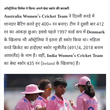
ऑस्ट्रेलिया विमेंस ने किया अपने बेस्ट स्कोर की बराबरी
Australia Women’s Cricket Team
ने दिल्ली वनडे में
शानदार बैटिंग करते हुए 400+ रन बनाए। टीम ने दूसरी बार 412
रन का आंकड़ा छुआ। इससे पहले 1997 वर्ल्ड कप में
Denmark
के खिलाफ भी ऑस्ट्रेलिया ने इतना ही स्कोर किया था। महिला
वनडे क्रिकेट का हाईएस्ट स्कोर न्यूजीलैंड (491/4, 2018 बनाम
आयरलैंड) के नाम है। वहीं,
India Women’s Cricket Team
का बेस्ट स्कोर 435 रन (Ireland के खिलाफ) है।