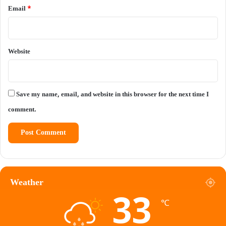
Email
*
Website
Save my name, email, and website in this browser for the next time I
comment.
Weather
33
℃