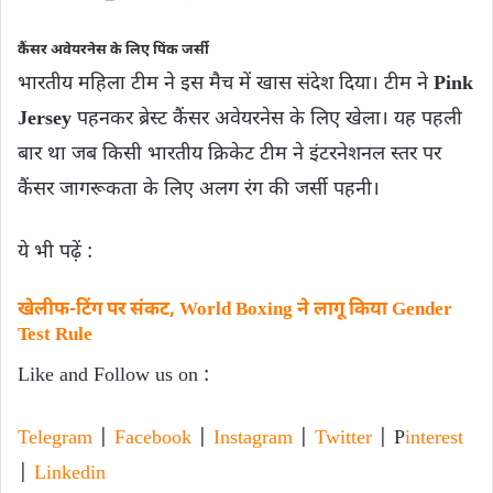
कैंसर अवेयरनेस के लिए पिंक जर्सी
भारतीय महिला टीम ने इस मैच में खास संदेश दिया। टीम ने
Pink
Jersey
पहनकर ब्रेस्ट कैंसर अवेयरनेस के लिए खेला। यह पहली
बार था जब किसी भारतीय क्रिकेट टीम ने इंटरनेशनल स्तर पर
कैंसर जागरूकता के लिए अलग रंग की जर्सी पहनी।
ये भी पढ़ें :
खेलीफ-टिंग पर संकट, World Boxing ने लागू किया Gender
Test Rule
Like and Follow us on :
Telegram
|
Facebook
|
Instagram
|
Twitter
| P
interest
|
Linkedin