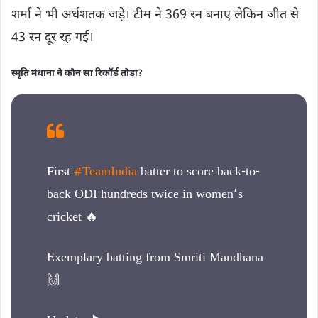
शर्मा ने भी अर्धशतक जड़े। टीम ने 369 रन बनाए लेकिन जीत से
43 रन दूर रह गई।
स्मृति मंधाना ने कौन सा रिकॉर्ड तोड़ा?
First
#TeamIndia
batter to score back-to-
back ODI hundreds twice in women’s
cricket 🔥
Exemplary batting from Smriti Mandhana
🙌