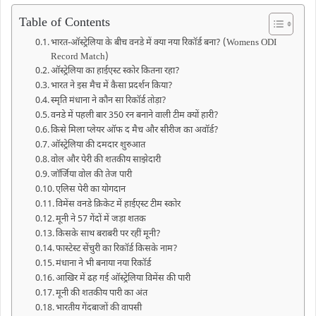
Table of Contents
भारत-ऑस्ट्रेलिया के बीच वनडे में क्या नया रिकॉर्ड बना? (Womens ODI
Record Match)
ऑस्ट्रेलिया का हाईएस्ट स्कोर कितना रहा?
भारत ने इस मैच में कैसा प्रदर्शन किया?
स्मृति मंधाना ने कौन सा रिकॉर्ड तोड़ा?
वनडे में पहली बार 350 रन बनाने वाली टीम क्यों हारी?
किसे मिला प्लेयर ऑफ द मैच और सीरीज का अवॉर्ड?
ऑस्ट्रेलिया की दमदार शुरुआत
वोल और पेरी की शतकीय साझेदारी
जॉर्जिया वोल की तेज पारी
एलिस पेरी का योगदान
विमेंस वनडे क्रिकेट में हाईएस्ट टीम स्कोर
मूनी ने 57 गेंदों में जड़ा शतक
किसके साथ बराबरी पर रहीं मूनी?
फास्टेस्ट सेंचुरी का रिकॉर्ड किसके नाम?
मंधाना ने भी बनाया नया रिकॉर्ड
आखिर में ढह गई ऑस्ट्रेलिया विमेंस की पारी
मूनी की शतकीय पारी का अंत
भारतीय गेंदबाजों की वापसी