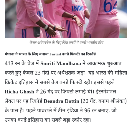
कैंसर अवेयरनेस के लिए पिंक जर्सी में उतरी भारतीय टीम
मंधाना ने भारत के लिए बनाया Fastest वनडे फिफ्टी का रिकॉर्ड
413 रन के चेज में
Smriti Mandhana
ने आक्रामक शुरुआत
करते हुए केवल 23 गेंदों पर अर्धशतक जड़ा। यह भारत की महिला
क्रिकेट इतिहास में सबसे तेज वनडे फिफ्टी रही। इससे पहले
Richa Ghosh
ने 26 गेंद पर फिफ्टी लगाई थी। इंटरनेशनल
लेवल पर यह रिकॉर्ड
Deandra Dottin
(20 गेंद, बनाम श्रीलंका)
के पास है। पहले पावरप्ले में टीम इंडिया ने 96 रन बनाए, जो
उनका वनडे इतिहास का सबसे बड़ा स्कोर रहा।