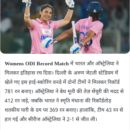
Womens ODI Record Match
में भारत और ऑस्ट्रेलिया ने
मिलकर इतिहास रच दिया। दिल्ली के अरुण जेटली स्टेडियम में
खेले गए इस हाई-स्कोरिंग वनडे में दोनों टीमों ने मिलकर रिकॉर्ड
781 रन बनाए। ऑस्ट्रेलिया ने बेथ मूनी की तेज़ सेंचुरी की मदद से
412 रन जड़े, जबकि भारत ने स्मृति मंधाना की रिकॉर्डतोड़
शतकीय पारी के दम पर 369 रन बनाए। हालांकि, टीम 43 रन से
हार गई और सीरीज ऑस्ट्रेलिया ने 2-1 से जीत ली।