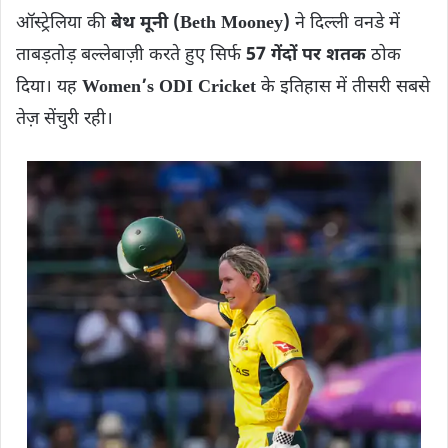
ऑस्ट्रेलिया की
बेथ मूनी (Beth Mooney)
ने दिल्ली वनडे में
ताबड़तोड़ बल्लेबाज़ी करते हुए सिर्फ
57 गेंदों पर शतक
ठोक
दिया। यह
Women’s ODI Cricket
के इतिहास में तीसरी सबसे
तेज़ सेंचुरी रही।