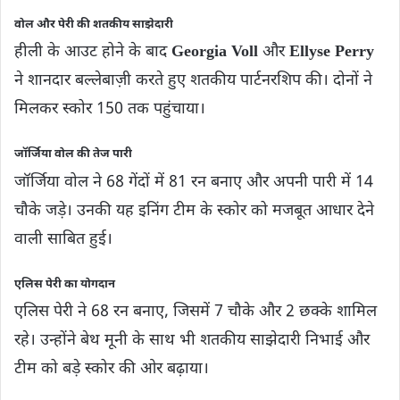
वोल और पेरी की शतकीय साझेदारी
हीली के आउट होने के बाद
Georgia Voll
और
Ellyse Perry
ने शानदार बल्लेबाज़ी करते हुए शतकीय पार्टनरशिप की। दोनों ने
मिलकर स्कोर 150 तक पहुंचाया।
जॉर्जिया वोल की तेज पारी
जॉर्जिया वोल ने 68 गेंदों में 81 रन बनाए और अपनी पारी में 14
चौके जड़े। उनकी यह इनिंग टीम के स्कोर को मजबूत आधार देने
वाली साबित हुई।
एलिस पेरी का योगदान
एलिस पेरी ने 68 रन बनाए, जिसमें 7 चौके और 2 छक्के शामिल
रहे। उन्होंने बेथ मूनी के साथ भी शतकीय साझेदारी निभाई और
टीम को बड़े स्कोर की ओर बढ़ाया।