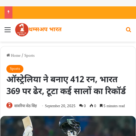
थम्सअप भारत
Home
/
Sports
Sports
ऑस्ट्रेलिया ने बनाए 412 रन, भारत
369 पर ढेर, टूटा कई सालों का रिकॉर्ड
सांवरिया सेठ सिंह
September 20, 2025
0
0
5 minutes read