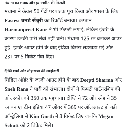
मंधाना का शतक और हरमनप्रीत की फिफ्टी
मंधाना ने केवल 50 गेंदों पर शतक पूरा किया और भारत के लिए
Fastest वनडे सेंचुरी
का रिकॉर्ड बनाया। कप्तान
Harmanpreet Kaur
ने भी फिफ्टी लगाई, लेकिन इंजरी के
कारण उनकी पारी लंबी नहीं चली। मंधाना 125 रन बनाकर आउट
हुईं। इनके आउट होने के बाद इंडिया विमेंस लड़खड़ा गई और
231 पर 5 विकेट गंवा दिए।
दीप्ति शर्मा और स्नेह राणा की साझेदारी
मिडिल ऑर्डर के जल्दी आउट होने के बाद
Deepti Sharma
और
Sneh Rana
ने पारी को संभाला। दोनों ने फिफ्टी पार्टनरशिप की
और स्कोर को 350 तक पहुंचाया। दीप्ति ने 72 और स्नेह ने 35
रन बनाए। टीम इंडिया 47 ओवर में 369 पर ऑलआउट हो गई।
ऑस्ट्रेलिया से
Kim Garth
ने 3 विकेट लिए जबकि
Megan
Schutt
को 2 विकेट मिले।