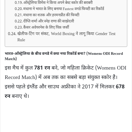
ऑस्ट्रेलिया विमेंस ने किया अपने बेस्ट स्कोर की बराबरी
मंधाना ने भारत के लिए बनाया Fastest वनडे फिफ्टी का रिकॉर्ड
मंधाना का शतक और हरमनप्रीत की फिफ्टी
दीप्ति शर्मा और स्नेह राणा की साझेदारी
कैंसर अवेयरनेस के लिए पिंक जर्सी
खेलीफ-टिंग पर संकट, World Boxing ने लागू किया Gender Test
Rule
भारत-ऑस्ट्रेलिया के बीच वनडे में क्या नया रिकॉर्ड बना? (Womens ODI Record
Match)
इस मैच में कुल
781 रन
बने, जो महिला क्रिकेट (Womens ODI
Record Match) में अब तक का सबसे बड़ा संयुक्त स्कोर है।
इससे पहले इंग्लैंड और साउथ अफ्रीका ने 2017 में मिलकर
678
रन
बनाए थे।