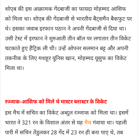
शोएब की इस आक्रामक गेंदबाजी का फायदा मोहम्मद आसिफ
को मिला था। शोएब की गेंदबाजी से भारतीय बैट्समैन बैकफुट पर
थे। इसका जवाब इरफान पठान ने अपनी गेंदबाजी से दिया था।
उसी टेस्ट में इरफान ने शुरुआती तीन बॉल पर लगातार तीन विकेट
चटकाते हुए हैट्रिक ली थी। उन्हें ओपनर सलमान बट्ट और अपनी
तकनीक के लिए मशहूर यूनिस खान, मोहम्मद यूसुफ का विकेट
मिला था।
रज्जाक-आसिफ को मिले थे मास्टर ब्लास्टर के विकेट
इस मैच में सचिन का विकेट अब्दुल रज्जाक को मिला था। इसमें
भारत ने 321 रन के विशाल अंतर से यह
मैच
गंवाया था। पहली
पारी में सचिन तेंडुलकर 28 गेंद में 23 रन ही बना पाए थे, तब