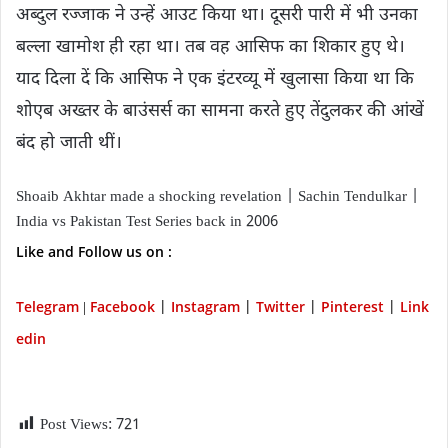
अब्दुल रज्जाक ने उन्हें आउट किया था। दूसरी पारी में भी उनका
बल्ला खामोश ही रहा था। तब वह आसिफ का शिकार हुए थे।
याद दिला दें कि आसिफ ने एक इंटरव्यू में खुलासा किया था कि
शोएब अख्तर के बाउंसर्स का सामना करते हुए तेंदुलकर की आंखें
बंद हो जाती थीं।
Shoaib Akhtar made a shocking revelation | Sachin Tendulkar |
India vs Pakistan Test Series back in 2006
Like and Follow us on :
Telegram
Facebook
Instagram
Twitter
P
interest
Link
|
|
|
|
|
edin
Post Views:
721