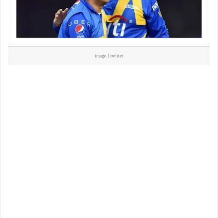
image | twitter