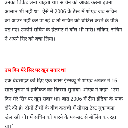
उनका विकेट लेना चाहता था। सचिन को आउट करना इतना
आसान भी नहीं था। ऐसे में 2006 के टेस्ट में शोएब जब सचिन
को आउट नहीं कर पा रहे थे तो सचिन को चोटिल करने के पीछे
पड़ गए। उन्होंने सचिन के हेलमेट में बॉल भी मारी। लेकिन, सचिन
ने अपने सिर को बचा लिया।
उस दिन मेरे सिर पर खून सवार था
एक वेबसाइट को दिए एक खास इंटरव्यू में शोएब अख्तर ने 16
साल पुराना ये हकीकत का किस्सा सुनाया। शोएब ने कहा- ‘उस
दिन मेरे सिर पर खून सवार था। बात 2006 में टीम इंडिया के पाक
दौरे की है। दोनों टीमों के बीच कराची में तीसरा टेस्ट मुकाबला
खेल रही थीं। मैं सचिन को मारने के मकसद से बॉलिंग कर रहा
था।’