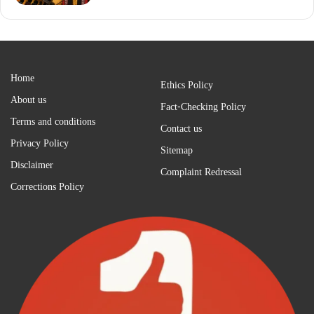
Home
Ethics Policy
About us
Fact-Checking Policy
Terms and conditions
Contact us
Privacy Policy
Sitemap
Disclaimer
Complaint Redressal
Corrections Policy