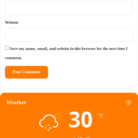
Website
Save my name, email, and website in this browser for the next time I
comment.
Weather
30
℃