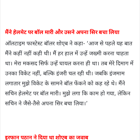
मैंने हेलमेट पर बॉल मारी और उसने अपना सिर बचा लिया
ऑलटाइम फास्टेस्ट बॉलर शोएब ने कहा- ‘आज से पहले यह बात
मैंने कहीं नहीं कही थी। मैं हर हाल में उन्हें जख्मी करना चाहता
था। मेरा मकसद सिर्फ उन्हें घायल करना ही था। तब मेरे दिमाग में
उनका विकेट नहीं, बल्कि इंजरी चल रही थी। जबकि इंजमाम
लगातार मुझे विकेट के सामने बॉल फेंकने को कह रहे थे। मैंने
सचिन हेलमेट पर बॉल मारी। मुझे लगा कि काम हो गया, लेकिन
सचिन ने जैसे-तैसे अपना सिर बचा लिया।’
इरफान पठान ने दिया था शोएब का जवाब