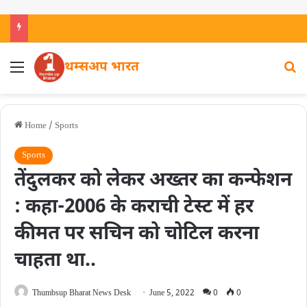
थम्सअप भारत
Home
/
Sports
Sports
तेंदुलकर को लेकर अख्तर का कन्फेशन
: कहा-2006 के कराची टेस्ट में हर
कीमत पर सचिन को चोटिल करना
चाहता था..
Thumbsup Bharat News Desk
June 5, 2022
0
0