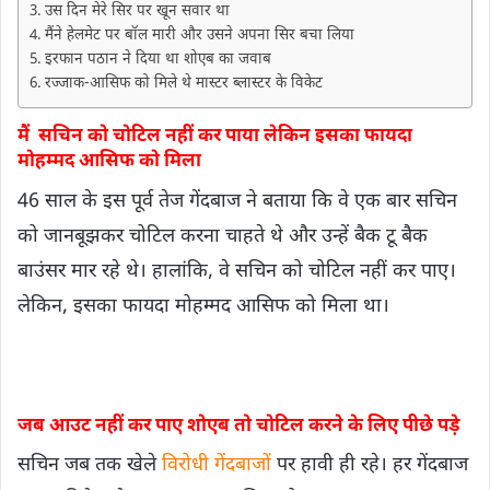
उस दिन मेरे सिर पर खून सवार था
मैंने हेलमेट पर बॉल मारी और उसने अपना सिर बचा लिया
इरफान पठान ने दिया था शोएब का जवाब
रज्जाक-आसिफ को मिले थे मास्टर ब्लास्टर के विकेट
मैं सचिन को चोटिल ​नहीं कर पाया लेकिन इसका फायदा
मोहम्मद आसिफ को मिला
46 साल के इस पूर्व तेज गेंदबाज ने बताया कि वे एक बार सचिन
को जानबूझकर चोटिल करना चाहते थे और उन्हें बैक टू बैक
बाउंसर मार रहे थे। हालांकि, वे सचिन को चोटिल नहीं कर पाए।
लेकिन, इसका फायदा मोहम्मद आसिफ को मिला था।
जब आउट नहीं कर पाए शोएब तो चोटिल करने के लिए पीछे पड़े
सचिन जब तक खेले
विरोधी गेंदबाजों
पर हावी ही रहे। हर गेंदबाज