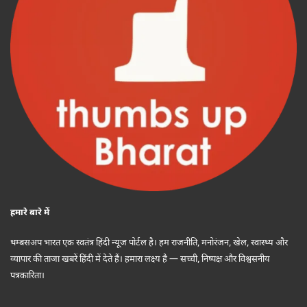
हमारे बारे में
थम्बसअप भारत एक स्वतंत्र हिंदी न्यूज पोर्टल है। हम राजनीति, मनोरंजन, खेल, स्वास्थ्य और
व्यापार की ताजा खबरें हिंदी में देते हैं। हमारा लक्ष्य है — सच्ची, निष्पक्ष और विश्वसनीय
पत्रकारिता।