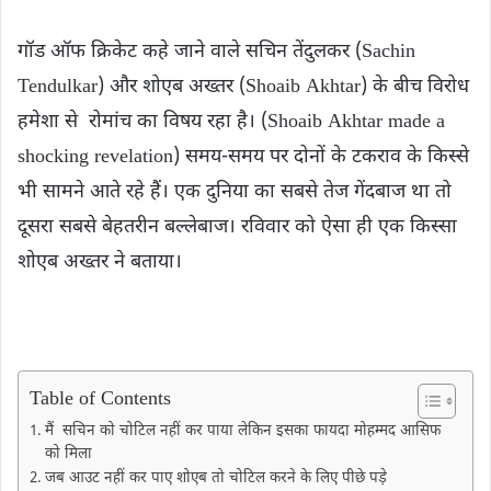
गॉड ऑफ क्रिकेट कहे जाने वाले सचिन तेंदुलकर (Sachin
Tendulkar) और शोएब अख्तर (Shoaib Akhtar) के बीच विरोध
हमेशा से रोमांच का विषय रहा है। (Shoaib Akhtar made a
shocking revelation) समय-समय पर दोनों के टकराव के किस्से
भी सामने आते रहे हैं। एक दुनिया का सबसे तेज गेंदबाज था तो
दूसरा सबसे बेहतरीन बल्लेबाज। रविवार को ऐसा ही एक किस्सा
शोएब अख्तर ने बताया।
Table of Contents
मैं सचिन को चोटिल ​नहीं कर पाया लेकिन इसका फायदा मोहम्मद आसिफ
को मिला
जब आउट नहीं कर पाए शोएब तो चोटिल करने के लिए पीछे पड़े