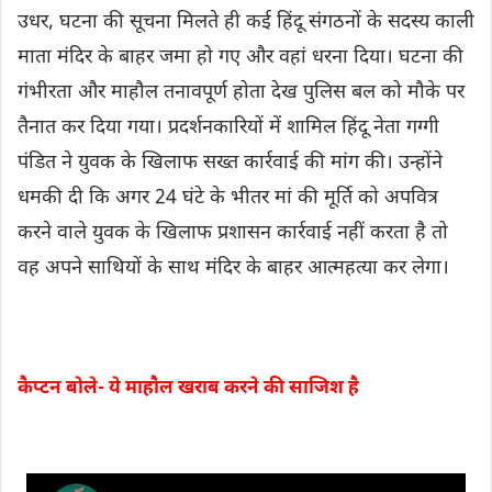
उधर, घटना की सूचना मिलते ही कई हिंदू संगठनों के सदस्य काली
माता मंदिर के बाहर जमा हो गए और वहां धरना दिया। घटना की
गंभीरता और माहौल तनावपूर्ण होता देख पुलिस बल को मौके पर
तैनात कर दिया गया। प्रदर्शनकारियों में शामिल हिंदू नेता गग्गी
पंडित ने युवक के खिलाफ सख्त कार्रवाई की मांग की। उन्होंने
धमकी दी कि अगर 24 घंटे के भीतर मां की मूर्ति को अपवित्र
करने वाले युवक के खिलाफ प्रशासन कार्रवाई नहीं करता है तो
वह अपने साथियों के साथ मंदिर के बाहर आत्महत्या कर लेगा।
कैप्टन बोले- ये माहौल खराब करने की साजिश है