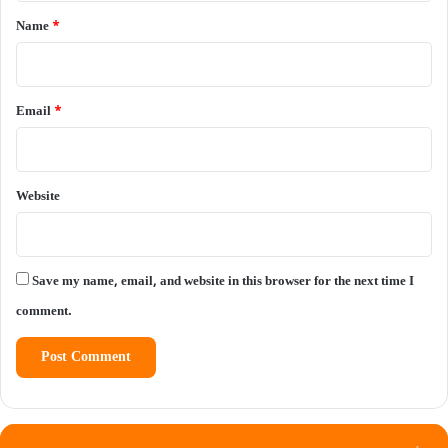
*
Name
*
Email
*
Website
Save my name, email, and website in this browser for the next time I
comment.