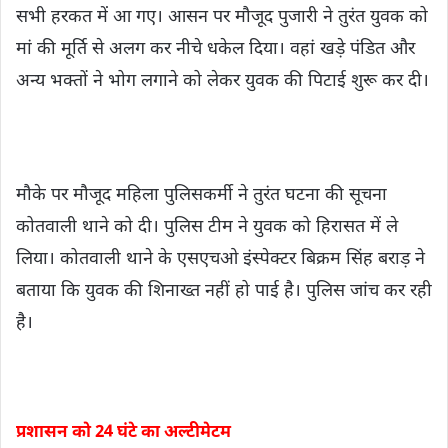
सभी हरकत में आ गए। आसन पर मौजूद पुजारी ने तुरंत युवक को
मां की मूर्ति से अलग कर नीचे धकेल दिया। वहां खड़े पंडित और
अन्य भक्तों ने भोग लगाने को लेकर युवक की पिटाई शुरू कर दी।
मौके पर मौजूद महिला पुलिसकर्मी ने तुरंत घटना की सूचना
कोतवाली थाने को दी। पुलिस टीम ने युवक को हिरासत में ले
लिया। कोतवाली थाने के एसएचओ इंस्पेक्टर बिक्रम सिंह बराड़ ने
बताया कि युवक की शिनाख्त नहीं हो पाई है। पुलिस जांच कर रही
है।
प्रशासन को 24 घंटे का अल्टीमेटम