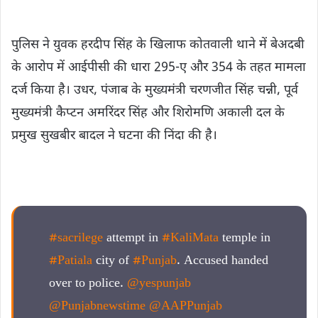
पुलिस ने युवक हरदीप सिंह के खिलाफ कोतवाली थाने में बेअदबी
के आरोप में आईपीसी की धारा 295-ए और 354 के तहत मामला
दर्ज किया है। उधर, पंजाब के मुख्यमंत्री चरणजीत सिंह चन्नी, पूर्व
मुख्यमंत्री कैप्टन अमरिंदर सिंह और शिरोमणि अकाली दल के
प्रमुख सुखबीर बादल ने घटना की निंदा की है।
#sacrilege
attempt in
#KaliMata
temple in
#Patiala
city of
#Punjab
. Accused handed
over to police.
@yespunjab
@Punjabnewstime
@AAPPunjab