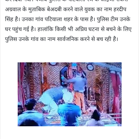
अग्रवाल के मुताबिक बेअदबी करने वाले युवक का नाम हरदीप
सिंह है। उनका गांव पटियाला शहर के पास है। पुलिस टीम उनके
घर पहुंच गई है। हालांकि किसी भी अप्रिय घटना से बचने के लिए
पुलिस उनके गांव का नाम सार्वजनिक करने से बच रही है।