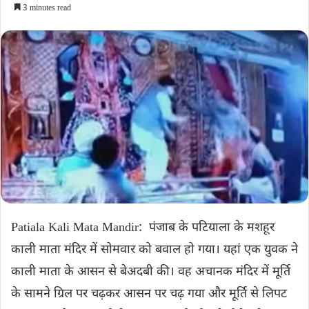
3 minutes read
Patiala Kali Mata Mandir: पंजाब के पटियाला के मशहूर
काली माता मंदिर में सोमवार को बवाल हो गया। यहां एक युवक ने
काली माता के आसन से बेअदबी की। वह अचानक मंदिर में मूर्ति
के सामने ग्रिल पर चढ़कर आसन पर चढ़ गया और मूर्ति से लिपट