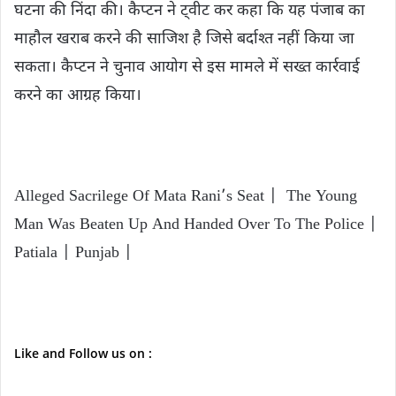
घटना की निंदा की। कैप्टन ने ट्वीट कर कहा कि यह पंजाब का
माहौल खराब करने की साजिश है जिसे बर्दाश्त नहीं किया जा
सकता। कैप्टन ने चुनाव आयोग से इस मामले में सख्त कार्रवाई
करने का आग्रह किया।
Alleged Sacrilege Of Mata Rani’s Seat | The Young
Man Was Beaten Up And Handed Over To The Police |
Patiala | Punjab |
Like and Follow us on :