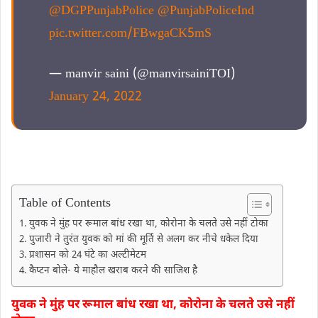
@DGPPunjabPolice
@PunjabPoliceInd
pic.twitter.com/FBwgaCK5mS
— manvir saini (@manvirsainiTOI)
January 24, 2022
Table of Contents
युवक ने मुंह पर रूमाल बांध रखा था, कोरोना के चलते उसे नहीं टोका
पुजारी ने तुरंत युवक को मां की मूर्ति से अलग कर नीचे धकेल दिया
प्रशासन को 24 घंटे का अल्टीमेटम
कैप्टन बोले- ये माहौल खराब करने की साजिश है
युवक ने मुंह पर रूमाल बांध रखा था, कोरोना के चलते उसे नहीं