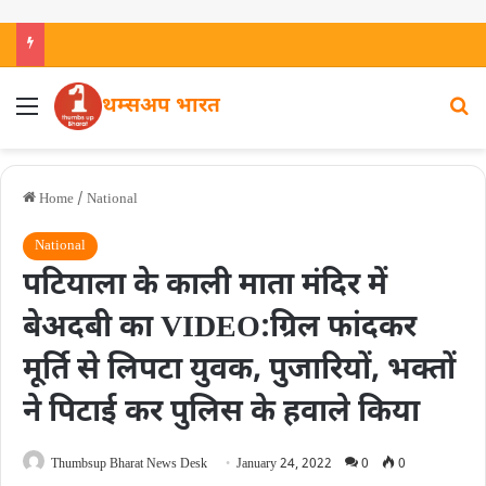
थम्सअप भारत
Home
/
National
National
पटियाला के काली माता मंदिर में
बेअदबी का VIDEO:ग्रिल फांदकर
मूर्ति से लिपटा युवक, पुजारियों, भक्तों
ने पिटाई कर पुलिस के हवाले किया
Thumbsup Bharat News Desk
January 24, 2022
0
0