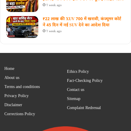
1 week ago
₹22 लाख की XUV 700 में खराबी, कंज्यूमर कोर्ट
ने 45 दिन में नई SUV देने का आदेश दिया
1 week ago
Home
Ethics Policy
About us
Fact-Checking Policy
Terms and conditions
Contact us
Privacy Policy
Sitemap
Disclaimer
Complaint Redressal
Corrections Policy