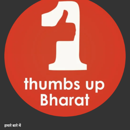
हमारे बारे में