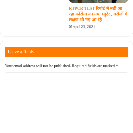
RTPCR TEST रिपोर्ट में नहीं आ
रहा कोरोना का नया म्यूटेंट‚ मरीजों में
लक्षण भी नए आ रहे
April 23, 2021
Leave a Reply
Your email address will not be published.
Required fields are marked
*
C
o
m
m
e
n
t