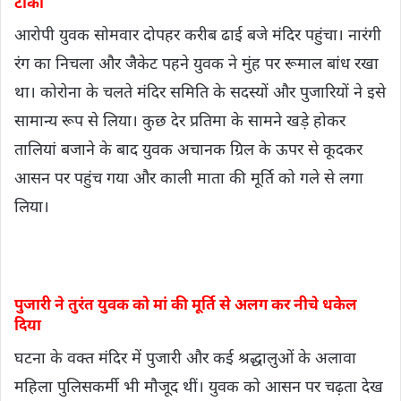
टोका
आरोपी युवक सोमवार दोपहर करीब ढाई बजे मंदिर पहुंचा। नारंगी
रंग का निचला और जैकेट पहने युवक ने मुंह पर रूमाल बांध रखा
था। कोरोना के चलते मंदिर समिति के सदस्यों और पुजारियों ने इसे
सामान्य रूप से लिया। कुछ देर प्रतिमा के सामने खड़े होकर
तालियां बजाने के बाद युवक अचानक ग्रिल के ऊपर से कूदकर
आसन पर पहुंच गया और काली माता की मूर्ति को गले से लगा
लिया।
पुजारी ने तुरंत युवक को मां की मूर्ति से अलग कर नीचे धकेल
दिया
घटना के वक्त मंदिर में पुजारी और कई श्रद्धालुओं के अलावा
महिला पुलिसकर्मी भी मौजूद थीं। युवक को आसन पर चढ़ता देख