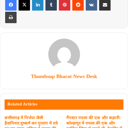
Thumbsup Bharat News Desk
Related Articles
छत्तीसगढ़ में निर्भया जैसी
गैंगस्‍टर पपला की एक और कहानी:
हैवानियत:दुष्कर्म कर गुप्तांग में तवे
कोल्हापुर में पपला की एक और