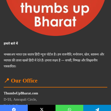
हमारे बारे में
थम्बसअप भारत एक स्वतंत्र हिंदी न्यूज पोर्टल है। हम राजनीति, मनोरंजन, खेल, स्वास्थ्य और
व्यापार की ताजा खबरें हिंदी में देते हैं। हमारा लक्ष्य है — सच्ची, निष्पक्ष और विश्वसनीय
पत्रकारिता।
📍 Our Office
ThumbsUpBharat.com
D-55, Amrapali Circle,
Vaishali Nagar, Jaipur