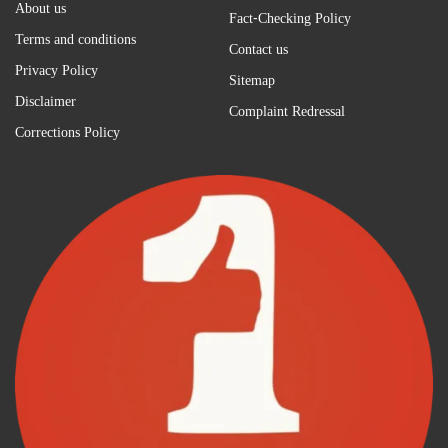
About us
Fact-Checking Policy
Terms and conditions
Contact us
Privacy Policy
Sitemap
Disclaimer
Complaint Redressal
Corrections Policy