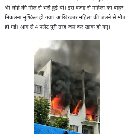
भी लोहे की ग्रिल से भरी हुई थी। इस वजह से महिला का बाहर
निकलना मुश्किल हो गया। आखिरकार महिला की जलने से मौत
हो गई। आग से 4 फ्लैट पूरी तरह जल कर खाक हो गए।