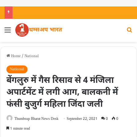
थम्सअप भारत
Home
/
National
National
बेंगलुरु में गैस रिसाव से 4 मंजिला
अपार्टमेंट में लगी आग, बालकनी में
फंसी बुजुर्ग महिला जिंदा जली
Thumbsup Bharat News Desk
September 22, 2021
0
0
1 minute read