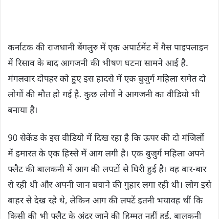
कर्नाटक की राजधानी बेंगलुरु में एक अपार्टमेंट में गैस पाइपलाइन
में रिसाव के बाद आगजनी की भीषण घटना सामने आई है.
मंगलवार दोपहर को हुए इस हादसे में एक बुजुर्ग महिला समेत दो
लोगों की मौत हो गई है. कुछ लोगों ने आगजनी का वीडियो भी
बनाया है।
90 सेकेंड के इस वीडियो में दिख रहा है कि ऊपर की दो मंजिलों
में इमारत के एक हिस्से में आग लगी है। एक बुजुर्ग महिला अपने
फ्लैट की बालकनी में आग की लपटों से घिरी हुई है। वह बार-बार
रो रही थी और अपनी जान बचाने की गुहार लगा रही थी। लोग इसे
बाहर से देख रहे थे, लेकिन आग की लपटें इतनी भयावह थीं कि
किसी की भी फ्लैट के अंदर जाने की हिम्मत नहीं हुई. बालकनी