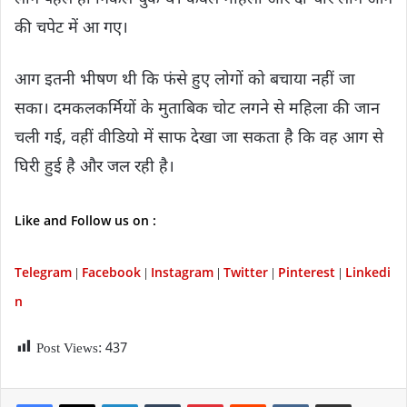
की चपेट में आ गए।
आग इतनी भीषण थी कि फंसे हुए लोगों को बचाया नहीं जा
सका। दमकलकर्मियों के मुताबिक चोट लगने से महिला की जान
चली गई, वहीं वीडियो में साफ देखा जा सकता है कि वह आग से
घिरी हुई है और जल रही है।
Like and Follow us on :
Telegram
Facebook
Instagram
Twitter
P
interest
Linkedi
|
|
|
|
|
n
Post Views:
437