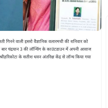
िनती गिनने वाली इसरो वैज्ञानिक वलारमथी की शनिवार को
ी बार चंद्रयान 3 की लॉन्चिंग के काउंटडाउन में अपनी आवाज
रीहरिकोटा के सतीश धवन अंतरिक्ष केंद्र से लॉन्च किया गया