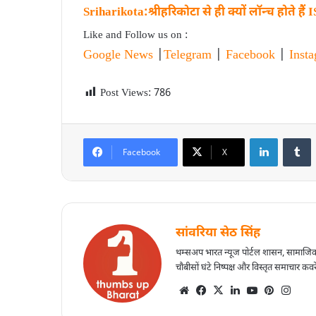
Sriharikota:श्रीहरिकोटा से ही क्यों लॉन्च होते है
Like and Follow us on :
Google News
|
Telegram
|
Facebook
|
Inst
Post Views:
786
Facebook
X
सांवरिया सेठ सिंह
थम्सअप भारत न्यूज पोर्टल शासन, सामाजिक
चौबीसों घंटे निष्पक्ष और विस्तृत समाचार कवर