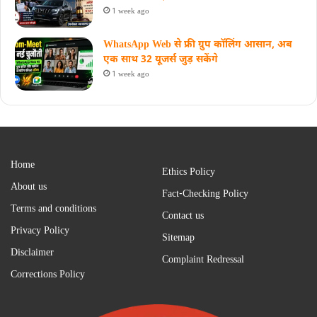
1 week ago
WhatsApp Web से फ्री ग्रुप कॉलिंग आसान, अब
एक साथ 32 यूजर्स जुड़ सकेंगे
1 week ago
Home
Ethics Policy
About us
Fact-Checking Policy
Terms and conditions
Contact us
Privacy Policy
Sitemap
Disclaimer
Complaint Redressal
Corrections Policy