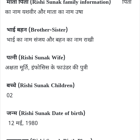
माता पिता (Rishi Sunak family information)
पिता
का नाम यशवीर और माता का नाम उषा
भाई बहन (Brother-Sister)
भाई का नाम संजय और बहन का नाम राखी
पत्नी (Rishi Sunak Wife)
अक्षता मूर्ति‚ इंफोसिस के फाउंडर की पुत्री
बच्चे (Rishi Sunak Children)
02
जन्म (Rishi Sunak Date of birth)
12 मई, 1980