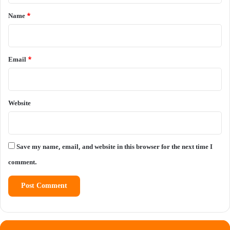
*
Name
*
Email
*
Website
Save my name, email, and website in this browser for the next time I
comment.