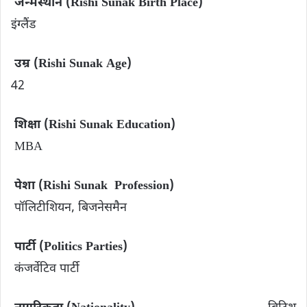
जन्मस्थान (Rishi Sunak Birth Place)
इंग्लैंड
उम्र (Rishi Sunak Age)
42
शिक्षा (Rishi Sunak Education)
MBA
पेशा (Rishi Sunak Profession)
पॉलिटीशियन, बिजनेसमैन
पार्टी (Politics Parties)
कंजर्वेटिव पार्टी