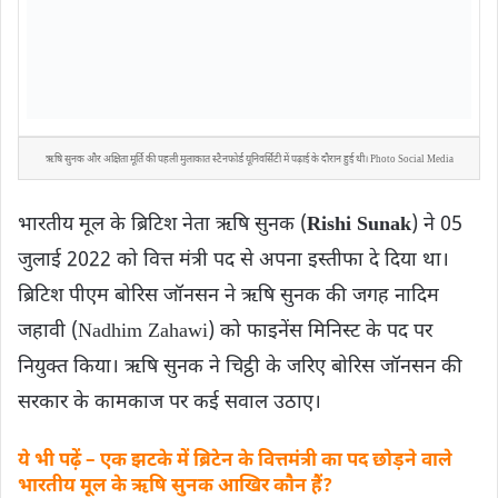
ऋषि सुनक और अक्षिता मूर्ति की पहली मुलाकात स्टैनफोर्ड यूनिवर्सिटी में पढ़ाई के दौरान हुई थी। Photo Social Media
भारतीय मूल के ब्रिटिश नेता ऋषि सुनक (
Rishi Sunak
) ने 05
जुलाई 2022 को वित्त मंत्री पद से अपना इस्तीफा दे दिया था।
ब्रिटिश पीएम बोरिस जॉनसन ने ऋषि सुनक की जगह नादिम
जहावी (Nadhim Zahawi) को फाइनेंस मिनिस्ट के पद पर
नियुक्त किया। ऋषि सुनक ने चिट्ठी के जरिए बोरिस जॉनसन की
सरकार के कामकाज पर कई सवाल उठाए।
ये भी पढ़ें – एक झटके में ब्रिटेन के वित्तमंत्री का पद छोड़ने वाले
भारतीय मूल के ऋषि सुनक आखिर कौन हैं?