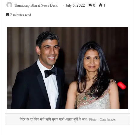
Thumbsup Bharat News Desk
July 6, 2022
0
1
7 minutes read
ब्रिटेन के पूर्व वित्त मंत्री ऋषि सुनक पत्नी अक्षता मूर्ति के साथ। Photo | Getty Images