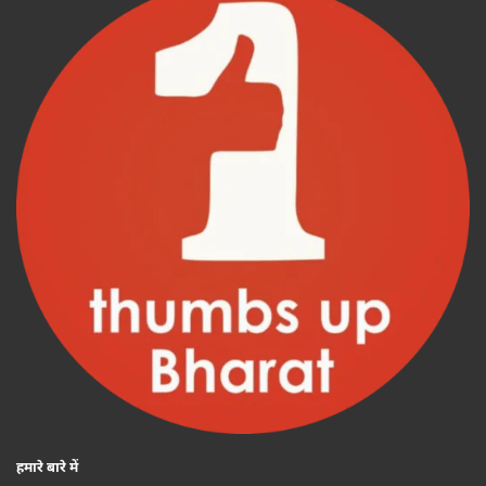
हमारे बारे में