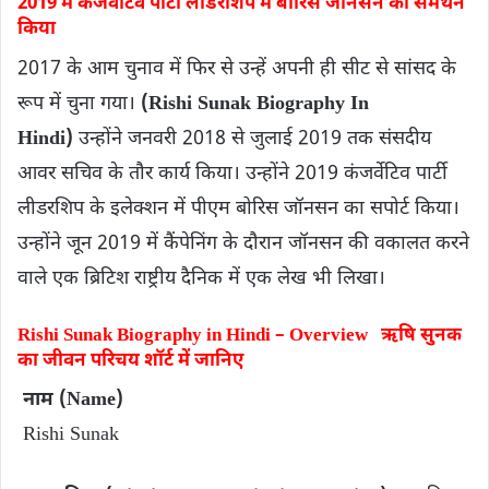
2019 में कंजर्वेटिव पार्टी लीडरशिप में बोरिस जॉनसन का समर्थन
किया
2017 के आम चुनाव में फिर से उन्हें अपनी ही सीट से सांसद के
रूप में चुना गया।
(Rishi Sunak Biography In
Hindi)
उन्होंने जनवरी 2018 से जुलाई 2019 तक संसदीय
आवर सचिव के तौर कार्य किया। उन्होंने 2019 कंजर्वेटिव पार्टी
लीडरशिप के इलेक्शन में पीएम बोरिस जॉनसन का सपोर्ट किया।
उन्होंने जून 2019 में कैंपेनिंग के दौरान जॉनसन की वकालत करने
वाले एक ब्रिटिश राष्ट्रीय दैनिक में एक लेख भी लिखा।
Rishi Sunak Biography in Hindi – Overview ऋषि सुनक
का जीवन परिचय शॉर्ट में जानिए
नाम (Name)
Rishi Sunak