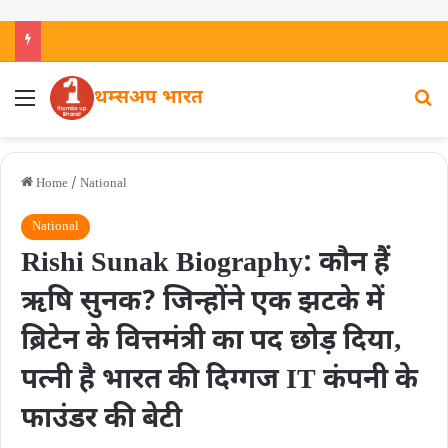
थम्सअप भारत
Home
/
National
National
Rishi Sunak Biography: कौन हैं
ऋषि सुनक? जिन्होंने एक झटके में
ब्रिटेन के वित्तमंत्री का पद छोड़ दिया‚
पत्नी है भारत की दिग्गज IT कंपनी के
फाउंडर की बेटी