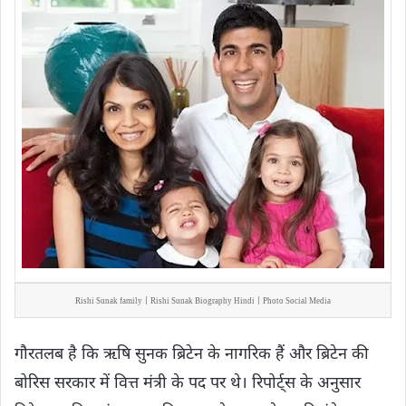
Rishi Sunak family | Rishi Sunak Biography Hindi | Photo Social Media
गौरतलब है कि ऋषि सुनक ब्रिटेन के नागरिक हैं और ब्रिटेन की
बोरिस सरकार में वित्त मंत्री के पद पर थे। रिपोर्ट्स के अनुसार