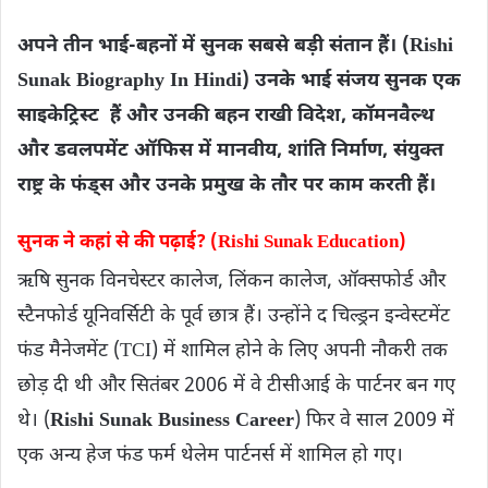
अपने तीन भाई-बहनों में सुनक सबसे बड़ी संतान हैं। (Rishi
Sunak Biography In Hindi) उनके भाई संजय सुनक एक
साइके​ट्रिस्ट हैं और उनकी बहन राखी विदेश, कॉमनवैल्थ
और डवलपमेंट ऑफिस में मानवीय, शांति निर्माण, संयुक्त
राष्ट्र के फंड्स और उनके प्रमुख के तौर पर काम करती हैं।
सुनक ने कहां से की पढ़ाई? (Rishi Sunak Education)
ऋषि सुनक विनचेस्टर कालेज, लिंकन कालेज, ऑक्सफोर्ड और
स्टैनफोर्ड यूनिवर्सिटी के पूर्व छात्र हैं। उन्होंने द चिल्ड्रन इन्वेस्टमेंट
फंड मैनेजमेंट (TCI) में शामिल होने के लिए अपनी नौकरी तक
छोड़ दी थी और सितंबर 2006 में वे टीसीआई के पार्टनर बन गए
थे। (
Rishi Sunak Business Career
) फिर वे साल 2009 में
एक अन्य हेज फंड फर्म थेलेम पार्टनर्स में शामिल हो गए।