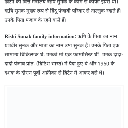
ब्रिटेन का वित्त मंत्रालय ऋषि सुनक के काम से काफी इंप्रेस था।
ऋषि सुनक मुख्य रूप से हिंदू पंजाबी परिवार से ताल्लुक रखते हैं।
उनके पिता पंजाब के रहने वाले हैं।
Rishi Sunak family information
: ऋषि के पिता का नाम
यशवीर सुनक और माता का नाम उषा सुनक है। उनके पिता एक
सामान्य चिकित्सक थे, उनकी मां एक फार्मासिस्ट थीं। उनके दादा-
दादी पंजाब प्रांत, (ब्रिटिश भारत) में पैदा हुए थे और 1960 के
दशक के दौरान पूर्वी अफ्रीका से ब्रिटेन में आकर बसे थे।