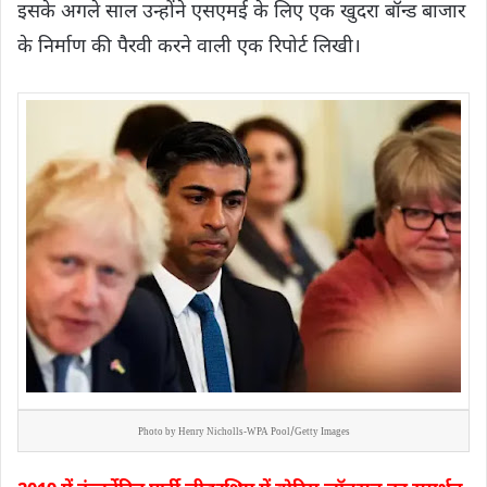
इसके अगले साल उन्होंने एसएमई के लिए एक खुदरा बॉन्ड बाजार
के निर्माण की पैरवी करने वाली एक रिपोर्ट लिखी।
Photo by Henry Nicholls-WPA Pool/Getty Images