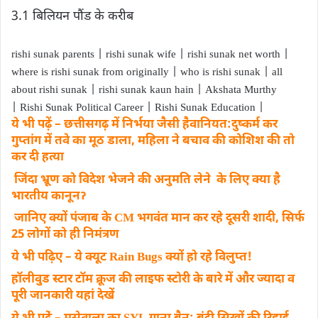
3.1 बिलियन पौंड के करीब
rishi sunak parents | rishi sunak wife | rishi sunak net worth |
where is rishi sunak from originally | who is rishi sunak | all
about rishi sunak | rishi sunak kaun hain | Akshata Murthy
| Rishi Sunak Political Career | Rishi Sunak Education |
ये भी पढ़ें – छत्तीसगढ़ में निर्भया जैसी हैवानियत:दुष्कर्म कर
गुप्तांग में तवे का मूठ डाला, महिला ने बचाव की कोशिश की तो
कर दी हत्या
जिंदा भ्रूण को विदेश भेजने की अनुमति लेने के लिए क्या है
भारतीय कानूनॽ
जानिए क्यों पंजाब के CM भगवंत मान कर रहे दूसरी शादी, सिर्फ
25 लोगों को ही निमंत्रण
ये भी पढ़िए – ये क्यूट Rain Bugs क्यों हो रहे विलुप्त!
हॉलीवुड स्टार टॉम क्रूज की लाइफ स्टोरी के बारे में और ज्यादा व
पूरी जानकारी यहां देखें