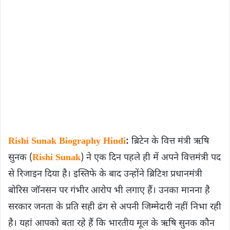
Rishi Sunak Biography Hindi
:
ब्रिटेन के वित्त मंत्री ऋषि
सुनक (
Rishi Sunak
) ने एक दिन पहले ही में अपने वित्तमंत्री पद
से रिजाइन ​दिया है। इस्तिफे के बाद उन्होंने ब्रिटिश प्रधानमंत्री
बोरिस जॉनसन पर गंभीर आरोप भी लगाए हैं। उनका मानना है
सरकार जनता के प्रति सही ढंग से अपनी जिम्मेदारी नहीं निभा रही
है। यहां आपको बता रहे हैं कि भारतीय मूल के ​ऋषि सुनक कौन