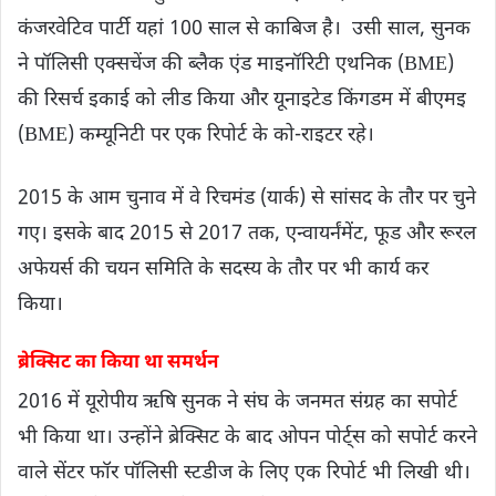
कंजरवेटिव पार्टी यहां 100 साल से काबिज है। उसी साल, सुनक
ने पॉलिसी एक्सचेंज की ब्लैक एंड माइनॉरिटी एथनिक (BME)
की रिसर्च इकाई को लीड किया और यूनाइटेड किंगडम में बीएमइ
(BME) कम्यूनिटी पर एक रिपोर्ट के को-राइटर रहे।
2015 के आम चुनाव में वे रिचमंड (यार्क) से सांसद के तौर पर चुने
गए। इसके बाद 2015 से 2017 तक, एन्वायर्नंमेंट, फूड और रूरल
अफेयर्स की चयन समिति के सदस्य के तौर पर भी कार्य कर
किया।
ब्रेक्सिट का किया था समर्थन
2016 में यूरोपीय ऋषि सुनक ने संघ के जनमत संग्रह का सपोर्ट
भी किया था। उन्होंने ब्रेक्सिट के बाद ओपन पोर्ट्स को सपोर्ट करने
वाले सेंटर फॉर पॉलिसी स्टडीज के लिए एक रिपोर्ट भी लिखी थी।