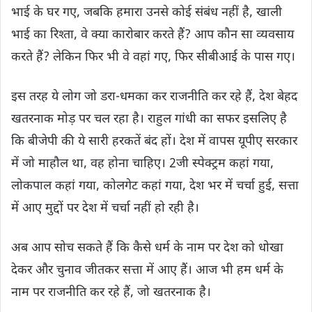
भाई के घर गए, जबकि हमारा उनसे कोई संबंध नहीं है, खाली
भाई का रिश्ता, वे क्या कारोबार करते हैं? आप कौन सा व्यवसाय
करते हैं? लेकिन फिर भी वे वहां गए, फिर सीबीआई के पास गए।
इस तरह ये लोग जो डरा-धमका कर राजनीति कर रहे हैं, देश बेहद
खतरनाक मोड़ पर चल रहा है। राहुल गांधी का सफर इसलिए है
कि बीजेपी की ये सारी हरकतें बंद हों। देश में वापस यूपीए सरकार
में जो माहौल था, वह होना चाहिए। 2जी स्पेक्ट्रम कहां गया,
लोकपाल कहां गया, कोलगेट कहां गया, देश भर में चर्चा हुई, सत्ता
में आए मुद्दों पर देश में चर्चा नहीं हो रही है।
अब आप सोच सकते हैं कि कैसे धर्म के नाम पर देश को धोखा
देकर और चुनाव जीतकर सत्ता में आए हैं। आज भी हम धर्म के
नाम पर राजनीति कर रहे हैं, जो खतरनाक है।