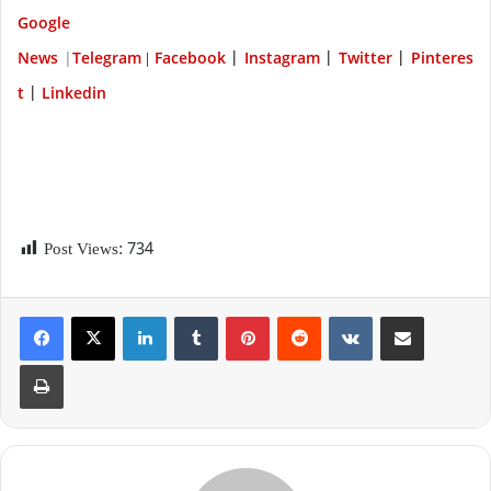
Google
News
|
Telegram
Facebook
Instagram
Twitter
P
interes
|
|
|
|
t
Linkedin
|
Post Views:
734