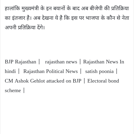
हालांकि मुख्यमंत्री के इन बयानों के बाद अब बीजेपी की प्रतिक्रिया
का इंतजार है। अब देखना ये है कि इस पर भाजपा के कौन से नेता
अपनी प्रतिक्रिया देंगे।
BJP Rajasthan | rajasthan news | Rajasthan News In
hindi | Rajasthan Political News | satish poonia |
CM Ashok Gehlot attacked on BJP | Electoral bond
scheme |