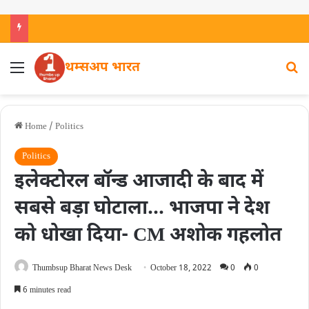
थम्सअप भारत
Home
/
Politics
Politics
इलेक्टोरल बॉन्ड आजादी के बाद में
सबसे बड़ा घोटाला… भाजपा ने देश
को धोखा दिया- CM अशोक गहलोत
Thumbsup Bharat News Desk
October 18, 2022
0
0
6 minutes read