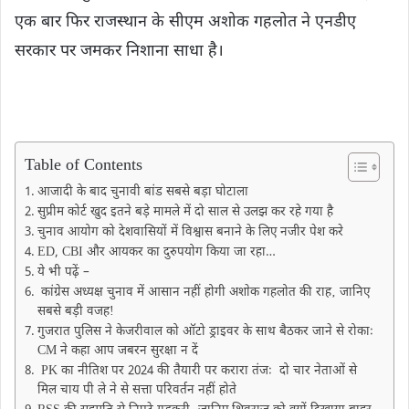
एक बार फिर राजस्थान के सीएम अशोक गहलोत ने एनडीए
सरकार पर जमकर निशाना साधा है।
Table of Contents
आजादी के बाद चुनावी बांड सबसे बड़ा घोटाला
सुप्रीम कोर्ट खुद इतने बड़े मामले में दो साल से उलझ कर रहे गया है
चुनाव आयोग को देशवासियों में विश्वास बनाने के लिए नजीर पेश करे
ED, CBI और आयकर का दुरुपयोग किया जा रहा…
ये भी पढ़ें –
कांग्रेस अध्यक्ष चुनाव में आसान नहीं होगी अशाेक गहलोत की राह‚ जानिए
सबसे बड़ी वजहǃ
गुजरात पुलिस ने केजरीवाल को ऑटो ड्राइवर के साथ बैठकर जाने से रोकाः
CM ने कहा आप जबरन सुरक्षा न दें
PK का नीतिश पर 2024 की तैयारी पर करारा तंजः दो चार नेताओं से
मिल चाय पी ले ने से सत्ता परिवर्तन नहीं होते