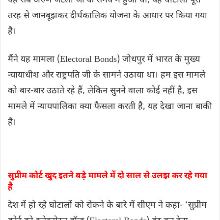
यह सब अरुण जेटली जी के समय में हुआ था, यह घोटाला पूरी
तरह से जानबूझकर दीर्घकालिक योजना के आधार पर किया गया
है।
मैंने यह मामला (Electoral Bonds) जोधपुर में भारत के मुख्य
न्यायाधीश और राष्ट्रपति जी के सामने उठाया था। हम इस मामले
को बार-बार उठाते रहे हैं, लेकिन सुनने वाला कोई नहीं है, इस
मामले में न्यायपालिका क्या फैसला करती है, यह देखा जाना बाकी
है।
सुप्रीम कोर्ट खुद इतने बड़े मामले में दो साल से उलझ कर रहे गया
है
देश में हो रहे घोटालों को रोकने के बारे में सीएम ने कहा- ‘सुप्रीम