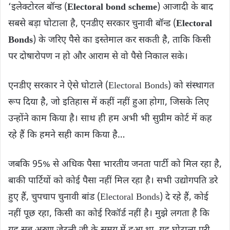
‘इलेक्टोरल बॉन्ड (
Electoral bond scheme
) आजादी के बाद
सबसे बड़ा घोटाला है, एनडीए सरकार चुनावी बॉन्ड (
Electoral
Bonds
) के जरिए पैसे का इस्तेमाल कर सकती है, ताकि किसी
पर दोषारोपण न हो और आराम से वो पैसे निकाल सके।
एनडीए सरकार ने ऐसे घोटाले (Electoral Bonds) को संस्थागत
रूप दिया है, जो इतिहास में कहीं नहीं हुआ होगा, जिसके लिए
उन्होंने काम किया है। साथ ही हम अभी भी सुप्रीम कोर्ट में कह
रहे हैं कि हमने सही काम किया है…
जबकि 95% से अधिक पैसा भारतीय जनता पार्टी को मिल रहा है,
बाकी पार्टियों को कोई पैसा नहीं मिल रहा है। सभी उद्योगपति डरे
हुए हैं, चुपचाप चुनावी बांड (Electoral Bonds) दे रहे हैं, कोई
नहीं पूछ रहा, किसी का कोई रिकॉर्ड नहीं है। मुझे लगता है कि