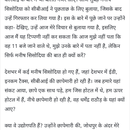
कार्रवाई के बारे में भी बोलते नजर आए। आज सुबह मनीष
सिसोदिया को सीबीआई ने पूछताछ के लिए बुलाया, जिसके बाद
उन्हें गिरफ्तार कर लिया गया है। इस के बारे में पूछे जाने पर उन्होंने
कहा- देखिए, उन्हें आज मेरे विचार से बुलाया गया है, इसलिए
आज मैं यह टिप्पणी नहीं कर सकता कि आज मुझे नहीं पता कि
वह 11 बजे जाने वाले थे, मुझे उनके बारे में पता नहीं है, लेकिन
सिर्फ मनीष सिसोदिया की बात ही क्यों करें?
देशभर में कई मनीष सिसोदिया हो गए हैं, जहां देशभर में ईडी,
इनकम टैक्स, सीबीआई की छापेमारी हो रही है। जब हमारे यहां
संकट आया, छापे एक साथ पड़े, हम जिस होटल में थे, हम ऊपर
होटल में हैं, नीचे छापेमारी हो रही है, वह धर्मेंद्र राठौड़ के यहां क्यों
आए?
क्या वे उद्योगपति हैं? उन्होंने छापेमारी की, जोधपुर के अंदर मेरे