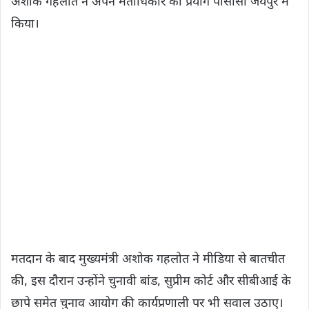
अशोक गहलोत ने अपने मताधिकार का प्रयोग पीसीसी जयपुर में
किया।
मतदान के बाद मुख्यमंत्री अशोक गहलोत ने मीडिया से बातचीत
की, इस दौरान उन्होंने चुनावी बांड, सुप्रीम कोर्ट और सीबीआई के
छापे समेत चुनाव आयोग की कार्यप्रणाली पर भी सवाल उठाए।