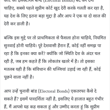
कोर्ट को इलेक्टोरल बॉन्ड (Electoral Bonds) बंद कर देना
चाहिए, सबसे पहले सुप्रीम कोर्ट खुद देरी करके गलती कर रहा है,
यह देश के लिए इतना बड़ा मुद्दा है और आप ने एक या दो साल की
देरी कर डाली है।
बल्कि इस मुद्दे पर तो प्राथमिकता से फैसला होना चाहिये, नियमित
सुनवाई होनी चाहिये। पूरे देशवासी हैरान हैं, कोई नहीं समझ पा
रहा है कि इनका क्या करें? क्योंकि जो स्थिति देश के अंदर चल
रही है, जब हम कहते हैं कि लोकतंत्र खतरे में है। तो इसका
मतलब यही है कि संविधान की धज्जियां उड़ाई जा रही हैं, कोई
पूछने वाला नहीं है।
आप उन्हें चुनावी बांड (Electoral Bonds) एकतरफा कैसे दे
सकते हैं? इसमें पारदर्शिता नहीं है, इसलिए ये हालात बहुत गंभीर
हैं, मैं आपसे यह कह सकता हूं और उम्मीद करता हूं कि सुप्रीम