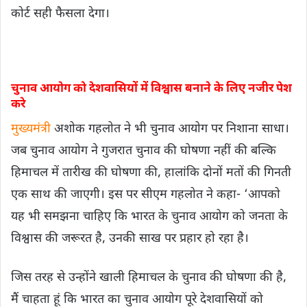
कोर्ट सही फैसला देगा।
चुनाव आयोग को देशवासियों में विश्वास बनाने के लिए नजीर पेश
करे
मुख्यमंत्री
अशोक गहलोत ने भी चुनाव आयोग पर निशाना साधा।
जब चुनाव आयोग ने गुजरात चुनाव की घोषणा नहीं की बल्कि
हिमाचल में तारीख की घोषणा की, हालांकि दोनों मतों की गिनती
एक साथ की जाएगी। इस पर सीएम गहलोत ने कहा- ‘आपको
यह भी समझना चाहिए कि भारत के चुनाव आयोग को जनता के
विश्वास की जरूरत है, उनकी साख पर प्रहार हो रहा है।
जिस तरह से उन्होंने खाली हिमाचल के चुनाव की घोषणा की है,
मैं चाहता हूं कि भारत का चुनाव आयोग पूरे देशवासियों को