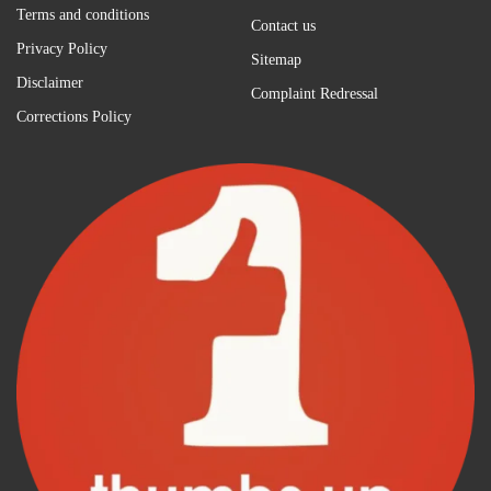
Terms and conditions
Contact us
Privacy Policy
Sitemap
Disclaimer
Complaint Redressal
Corrections Policy