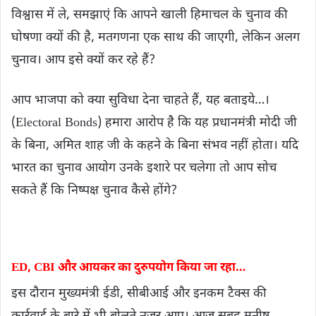
विश्वास में ले, समझाएं कि आपने खाली हिमाचल के चुनाव की
घोषणा क्यों की है, मतगणना एक साथ की जाएगी, लेकिन अलग
चुनाव। आप इसे क्यों कर रहे हैं?
आप भाजपा को क्या सुविधा देना चाहते हैं, यह बताइये…।
(Electoral Bonds) हमारा आरोप है कि यह प्रधानमंत्री मोदी जी
के बिना, अमित शाह जी के कहने के बिना संभव नहीं होता। यदि
भारत का चुनाव आयोग उनके इशारे पर चलेगा तो आप सोच
सकते हैं कि निष्पक्ष चुनाव कैसे होंगे?
ED, CBI और आयकर का दुरुपयोग किया जा रहा…
इस दौरान मुख्यमंत्री ईडी, सीबीआई और इनकम टैक्स की