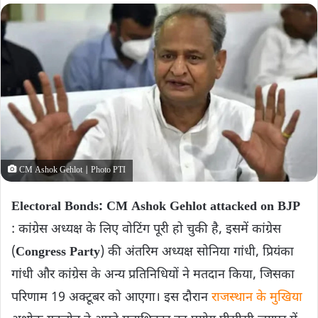
CM Ashok Gehlot | Photo PTI
Electoral Bonds: CM Ashok Gehlot attacked on BJP
: कांग्रेस अध्यक्ष के लिए वोटिंग पूरी हो चुकी है, इसमें कांग्रेस
(
Congress Party
) की अंतरिम अध्यक्ष सोनिया गांधी, प्रियंका
गांधी और कांग्रेस के अन्य प्रतिनिधियों ने मतदान किया, जिसका
परिणाम 19 अक्टूबर को आएगा। इस दौरान
राजस्थान के मुखिया