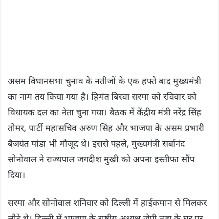
असम विधानसभा चुनाव के नतीजों के एक हफ्ते बाद मुख्यमंत्री
का नाम तय किया गया है। हिमंत बिस्वा सरमा को रविवार को
विधायक दल का नेता चुना गया। बैठक में केंद्रीय मंत्री नरेंद्र सिंह
तोमर, पार्टी महासचिव अरुण सिंह और भाजपा के असम प्रभारी
बैजयंत पांडा भी मौजूद थे। इससे पहले, मुख्यमंत्री सर्बानंद
सोनोवाल ने राज्यपाल जगदीश मुखी को अपना इस्तीफा सौंप
दिया।
सरमा और सोनोवाल शनिवार को दिल्ली में हाईकमान से मिलकर