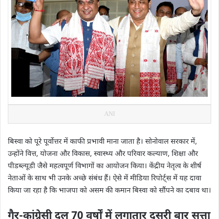
ANI
बिस्वा को पूरे पूर्वोत्तर में काफी प्रभावी माना जाता है। सोनोवाल सरकार में,
उन्होंने वित्त, योजना और विकास, स्वास्थ्य और परिवार कल्याण, शिक्षा और
पीडब्ल्यूडी जैसे महत्वपूर्ण विभागों का आयोजन किया। केंद्रीय नेतृत्व के शीर्ष
नेताओं के साथ भी उनके अच्छे संबंध हैं। ऐसे में मीडिया रिपोर्ट्स में यह दावा
किया जा रहा है कि भाजपा को असम की कमान बिस्वा को सौंपने का दबाव था।
गैर-कांग्रेसी दल 70 वर्षों में लगातार दूसरी बार सत्ता