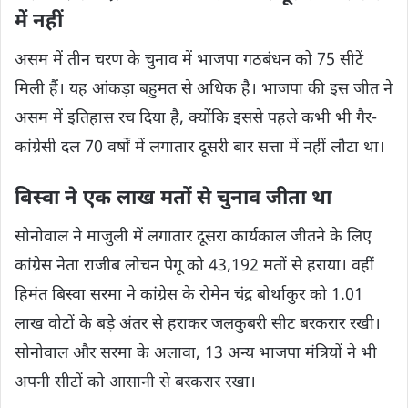
में नहीं
असम में तीन चरण के चुनाव में भाजपा गठबंधन को 75 सीटें
मिली हैं। यह आंकड़ा बहुमत से अधिक है। भाजपा की इस जीत ने
असम में इतिहास रच दिया है, क्योंकि इससे पहले कभी भी गैर-
कांग्रेसी दल 70 वर्षों में लगातार दूसरी बार सत्ता में नहीं लौटा था।
बिस्वा ने एक लाख मतों से चुनाव जीता था
सोनोवाल ने माजुली में लगातार दूसरा कार्यकाल जीतने के लिए
कांग्रेस नेता राजीब लोचन पेगू को 43,192 मतों से हराया। वहीं
हिमंत बिस्वा सरमा ने कांग्रेस के रोमेन चंद्र बोर्थाकुर को 1.01
लाख वोटों के बड़े अंतर से हराकर जलकुबरी सीट बरकरार रखी।
सोनोवाल और सरमा के अलावा, 13 अन्य भाजपा मंत्रियों ने भी
अपनी सीटों को आसानी से बरकरार रखा।