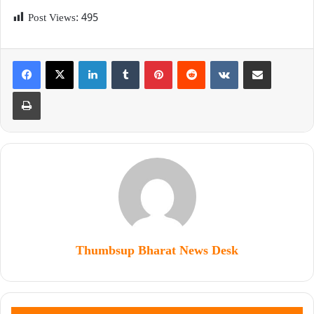
Post Views:
495
Thumbsup Bharat News Desk