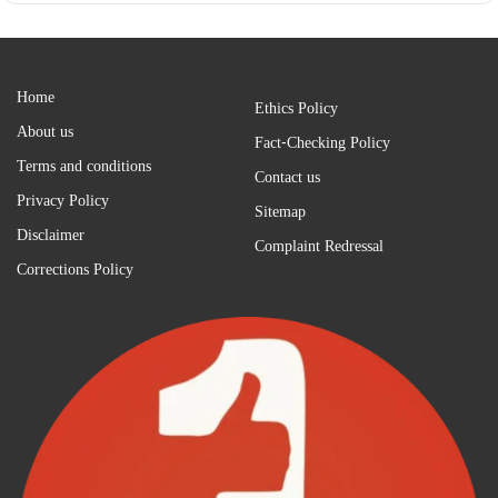
Home
Ethics Policy
About us
Fact-Checking Policy
Terms and conditions
Contact us
Privacy Policy
Sitemap
Disclaimer
Complaint Redressal
Corrections Policy