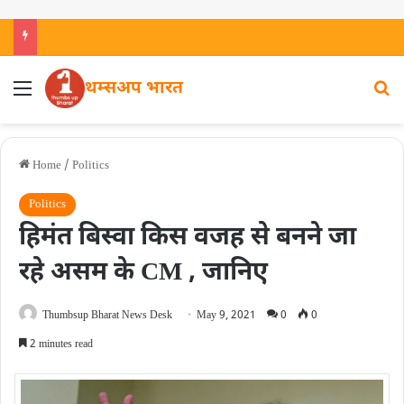
थम्सअप भारत
Home
/
Politics
Politics
हिमंत बिस्वा किस वजह से बनने जा
रहे असम के CM , जानिए
Thumbsup Bharat News Desk
May 9, 2021
0
0
2 minutes read