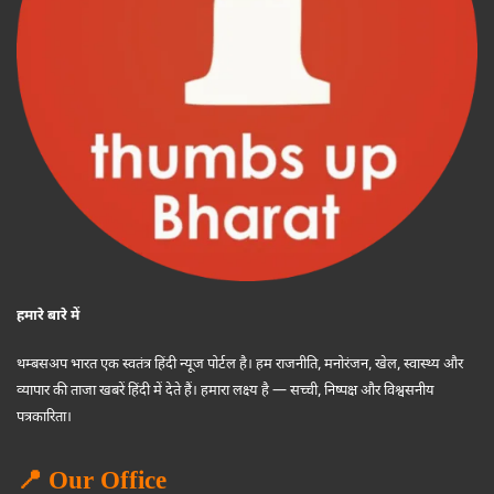
हमारे बारे में
थम्बसअप भारत एक स्वतंत्र हिंदी न्यूज पोर्टल है। हम राजनीति, मनोरंजन, खेल, स्वास्थ्य और
व्यापार की ताजा खबरें हिंदी में देते हैं। हमारा लक्ष्य है — सच्ची, निष्पक्ष और विश्वसनीय
पत्रकारिता।
📍 Our Office