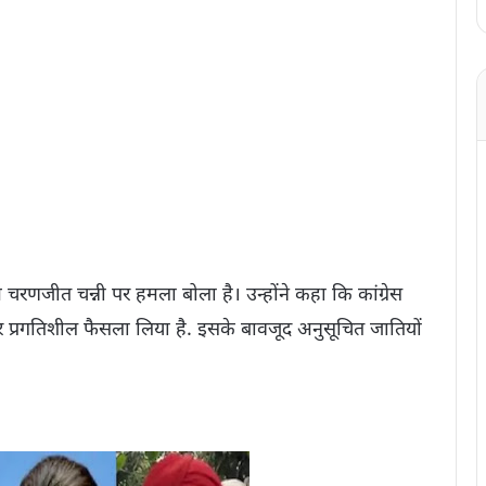
म चरणजीत चन्नी पर हमला बोला है। उन्होंने कहा कि कांग्रेस
 प्रगतिशील फैसला लिया है. इसके बावजूद अनुसूचित जातियों