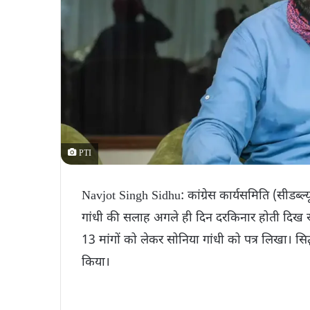
PTI
Navjot Singh Sidhu: कांग्रेस कार्यसमिति (सीडब्ल्य
गांधी की सलाह अगले ही दिन दरकिनार होती दिख रही 
13 मांगों को लेकर सोनिया गांधी को पत्र लिखा। सि
किया।