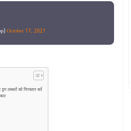
pp)
October 17, 2021
 ड्रग तस्करों को गिरफ्तार करें
रकार