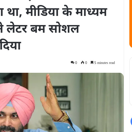
हा था, मीडिया के माध्यम
ू ने लेटर बम सोशल
 दिया
0
0
5 minutes read