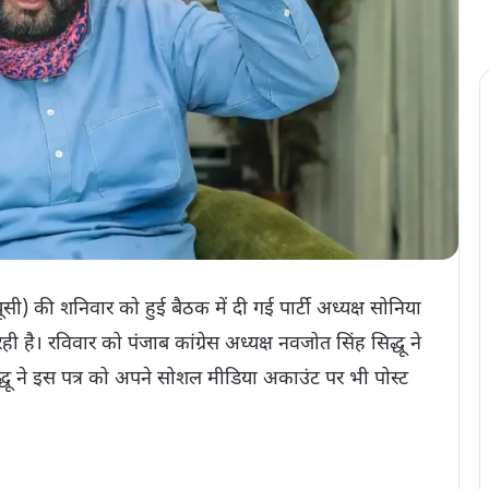
ूसी) की शनिवार को हुई बैठक में दी गई पार्टी अध्यक्ष सोनिया
है। रविवार को पंजाब कांग्रेस अध्यक्ष नवजोत सिंह सिद्धू ने
द्धू ने इस पत्र को अपने सोशल मीडिया अकाउंट पर भी पोस्ट