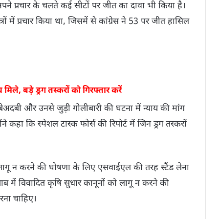
अपने प्रचार के चलते कई सीटों पर जीत का दावा भी किया है।
्रों में प्रचार किया था, जिसमें से कांग्रेस ने 53 पर जीत हासिल
मिले, बड़े ड्रग तस्करों को गिरफ्तार करें
ी बेअदबी और उनसे जुड़ी गोलीबारी की घटना में न्याय की मांग
ंने कहा कि स्पेशल टास्क फोर्स की रिपोर्ट में जिन ड्रग तस्करों
लागू न करने की घोषणा के लिए एसवाईएल की तरह स्टैंड लेना
ाब में विवादित कृषि सुधार कानूनों को लागू न करने की
करना चाहिए।