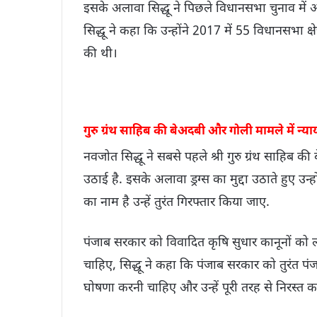
इसके अलावा सिद्धू ने पिछले विधानसभा चुनाव में 
सिद्धू ने कहा कि उन्होंने 2017 में 55 विधानसभा क्षेत
की थी।
गुरु ग्रंथ साहिब की बेअदबी और गोली मामले में न्याय 
नवजोत सिद्धू ने सबसे पहले श्री गुरु ग्रंथ साहिब क
उठाई है. इसके अलावा ड्रग्स का मुद्दा उठाते हुए उन्हो
का नाम है उन्हें तुरंत गिरफ्तार किया जाए.
पंजाब सरकार को विवादित कृषि सुधार कानूनों को 
चाहिए, सिद्धू ने कहा कि पंजाब सरकार को तुरंत पंज
घोषणा करनी चाहिए और उन्हें पूरी तरह से निरस्त 