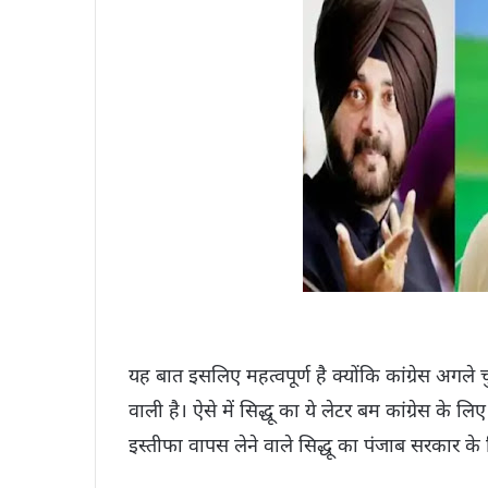
यह बात इसलिए महत्वपूर्ण है क्योंकि कांग्रेस अगले 
वाली है। ऐसे में सिद्धू का ये लेटर बम कांग्रेस क
इस्तीफा वापस लेने वाले सिद्धू का पंजाब सरकार 