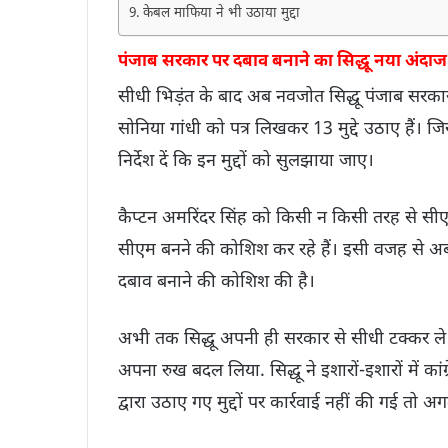
केबल माफिया ने भी उठाया मुद्दा
पंजाब सरकार पर दबाव बनाने का सिद्धू नया अंदाज
सीधी भिड़ंत के बाद अब नवजोत सिद्धू पंजाब सरकार 
सोनिया गांधी को पत्र लिखकर 13 मुद्दे उठाए हैं।
निर्देश दें कि इन मुद्दों को सुलझाया जाए।
कैप्टन अमरिंदर सिंह को किसी न किसी तरह से सीए
सीएम बनने की कोशिश कर रहे हैं। इसी वजह से अब
दबाव बनाने की कोशिश की है।
अभी तक सिद्धू अपनी ही सरकार से सीधी टक्कर ले 
अपना रुख बदल लिया. सिद्धू ने इशारों-इशारों में कां
द्वारा उठाए गए मुद्दों पर कार्रवाई नहीं की गई तो अ