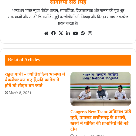
सांवरिया सेठ सिंह
थम्सअप भारत न्यूज पोर्टल शासन, सामाजिक, विकासात्मक और जनता की मूलभूत
समस्याओं और उनकी चिंताओं के मुद्दों पर चौबीसों घंटे निष्पक्ष और विस्तृत समाचार कवरेज
प्रदान करता है।
Related Articles
राहुल गांधी – ज्योतिरादित्य भाजपा में
बैकबेंचर बन गए हैं,यदि कांग्रेस में
होते तो सीएम बन जाते
March 8, 2021
Congress New Team:अविनाश पांडे
यूपी, पायलट छत्तीसगढ़ के प्रभारी,
खरगे ने घोषित की प्रभारियों की नई
टीम