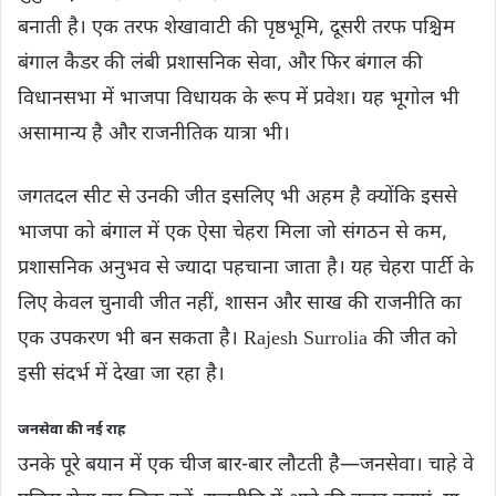
बनाती है। एक तरफ शेखावाटी की पृष्ठभूमि, दूसरी तरफ पश्चिम
बंगाल कैडर की लंबी प्रशासनिक सेवा, और फिर बंगाल की
विधानसभा में भाजपा विधायक के रूप में प्रवेश। यह भूगोल भी
असामान्य है और राजनीतिक यात्रा भी।
जगतदल सीट से उनकी जीत इसलिए भी अहम है क्योंकि इससे
भाजपा को बंगाल में एक ऐसा चेहरा मिला जो संगठन से कम,
प्रशासनिक अनुभव से ज्यादा पहचाना जाता है। यह चेहरा पार्टी के
लिए केवल चुनावी जीत नहीं, शासन और साख की राजनीति का
एक उपकरण भी बन सकता है। Rajesh Surrolia की जीत को
इसी संदर्भ में देखा जा रहा है।
जनसेवा की नई राह
उनके पूरे बयान में एक चीज बार-बार लौटती है—जनसेवा। चाहे वे