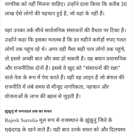
नागरिक को नहीं मिलना चाहिए। उन्होंने दावा किया कि करीब 30
लाख ऐसे लोगों की पहचान हुई है, जो वहां के नहीं हैं।
यहां उनका तर्क सीधे सार्वजनिक संसाधनों की वैधता पर टिका है।
उन्होंने कहा कि इसका मतलब है कि हर महीने करोड़ों रुपए गलत
लोगों तक पहुंच रहे थे। अगर वही पैसा सही पात्र लोगों तक पहुंचे,
तो इससे अच्छी बात और क्या हो सकती है। यह बयान प्रशासनिक
और राजनीतिक दोनों है। इससे वे खुद को “संसाधनों की रक्षा”
वाले नेता के रूप में पेश करते हैं। यही वह लाइन है जो बंगाल की
राजनीति में लंबे समय से मौजूद नागरिकता, पहचान और
योजनाओं के लाभ की बहस से जुड़ती है।
झुंझुनूं से जगतदल तक का सफर
Rajesh Surrolia मूल रूप से राजस्थान के झुंझुनूं जिले के
मुकुंदगढ़ के रहने वाले हैं। यही बात उनके सफर को और दिलचस्प