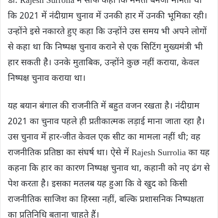
डॉ. Rajesh Surrolia ने साफ कहा कि ममता बनर्जी मानती थीं
कि 2021 में नंदीग्राम चुनाव में उनकी हार में उनकी भूमिका रही।
उन्होंने इसे नकारते हुए कहा कि उन्होंने उस समय भी अपने लोगों
से कहा था कि निष्पक्ष चुनाव कराने से एक सिटिंग मुख्यमंत्री भी
हार सकती है। उनके मुताबिक, उन्होंने कुछ नहीं कराया, केवल
निष्पक्ष चुनाव कराया था।
यह बयान बंगाल की राजनीति में बहुत वजन रखता है। नंदीग्राम
2021 का चुनाव पहले ही प्रतीकात्मक लड़ाई माना जाता रहा है।
उस चुनाव में हार-जीत केवल एक सीट का मामला नहीं थी; वह
राजनीतिक प्रतिष्ठा का संघर्ष था। ऐसे में Rajesh Surrolia का यह
कहना कि हार का कारण निष्पक्ष चुनाव था, कहानी को नए ढंग से
पेश करता है। इसका मतलब यह हुआ कि वे खुद को किसी
राजनीतिक साजिश का हिस्सा नहीं, बल्कि प्रशासनिक निष्पक्षता
का प्रतिनिधि बताना चाहते हैं।