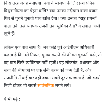
किस तरह जगह बनाएगा। क्या वे भाजपा के लिए प्रशासनिक
विश्वसनीयता का चेहरा बनेंगे? क्या उनका नंदीग्राम वाला बयान
फिर से पुराने चुनावी घाव खोल देगा? क्या उनका “राष्ट्र प्रथम”
वाला तर्क उन्हें व्यापक राजनीतिक भूमिका देगा? ये सवाल अभी
खुले हैं।
लेकिन एक बात साफ है। जब कोई पूर्व आईपीएस अधिकारी
कहता है कि उसे निष्पक्ष चुनाव कराने की कीमत चुकानी पड़ी, तो
वह बात सिर्फ व्यक्तिगत नहीं रहती। वह लोकतंत्र, प्रशासन और
सत्ता की सीमाओं पर एक लंबी बहस को जन्म देती है. और
राजनीति में कई बार वही बयान सबसे दूर तक जाता है, जो सबसे
निजी होकर भी सबसे
सार्वजनिक
लगने लगे।
ये भी पढ़ें :