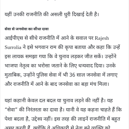
यहीं उनकी राजनीति की असली धुरी दिखाई देती है।
सेवा से जनसेवा का सीधा दावा
आईपीएस से सीधे राजनीति में आने के सवाल पर Rajesh
Surrolia ने इसे भगवान राम की कृपा बताया और कहा कि उन्हें
इस लायक समझा गया कि वे चुनाव लड़कर जीत सकें। उन्होंने
भाजपा नेतृत्व का भरोसा जताने के लिए धन्यवाद दिया। उनके
मुताबिक, उन्होंने पुलिस सेवा में भी 36 साल जनसेवा में लगाए
और राजनीति में आने के बाद जनसेवा का बड़ा मंच मिला।
यहां कहानी केवल दल बदल या चुनाव लड़ने की नहीं है। यह
“सेवा” की निरंतरता का दावा है। यानी वे यह कहना चाहते हैं कि
पेशा बदला है, उद्देश्य नहीं। इस तरह की लाइनें राजनीति में बहुत
असर करती हैं, क्योंकि वे अधिकारी से नेता बने व्यक्ति को