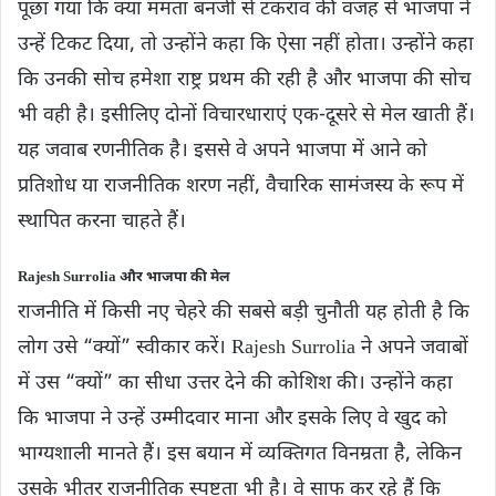
पूछा गया कि क्या ममता बनर्जी से टकराव की वजह से भाजपा ने
उन्हें टिकट दिया, तो उन्होंने कहा कि ऐसा नहीं होता। उन्होंने कहा
कि उनकी सोच हमेशा राष्ट्र प्रथम की रही है और भाजपा की सोच
भी वही है। इसीलिए दोनों विचारधाराएं एक-दूसरे से मेल खाती हैं।
यह जवाब रणनीतिक है। इससे वे अपने भाजपा में आने को
प्रतिशोध या राजनीतिक शरण नहीं, वैचारिक सामंजस्य के रूप में
स्थापित करना चाहते हैं।
Rajesh Surrolia और भाजपा की मेल
राजनीति में किसी नए चेहरे की सबसे बड़ी चुनौती यह होती है कि
लोग उसे “क्यों” स्वीकार करें। Rajesh Surrolia ने अपने जवाबों
में उस “क्यों” का सीधा उत्तर देने की कोशिश की। उन्होंने कहा
कि भाजपा ने उन्हें उम्मीदवार माना और इसके लिए वे खुद को
भाग्यशाली मानते हैं। इस बयान में व्यक्तिगत विनम्रता है, लेकिन
उसके भीतर राजनीतिक स्पष्टता भी है। वे साफ कर रहे हैं कि