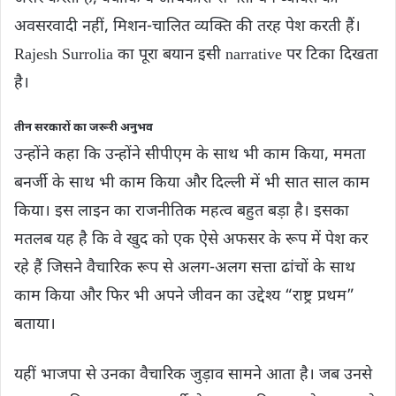
अवसरवादी नहीं, मिशन-चालित व्यक्ति की तरह पेश करती हैं।
Rajesh Surrolia का पूरा बयान इसी narrative पर टिका दिखता
है।
तीन सरकारों का जरूरी अनुभव
उन्होंने कहा कि उन्होंने सीपीएम के साथ भी काम किया, ममता
बनर्जी के साथ भी काम किया और दिल्ली में भी सात साल काम
किया। इस लाइन का राजनीतिक महत्व बहुत बड़ा है। इसका
मतलब यह है कि वे खुद को एक ऐसे अफसर के रूप में पेश कर
रहे हैं जिसने वैचारिक रूप से अलग-अलग सत्ता ढांचों के साथ
काम किया और फिर भी अपने जीवन का उद्देश्य “राष्ट्र प्रथम”
बताया।
यहीं भाजपा से उनका वैचारिक जुड़ाव सामने आता है। जब उनसे