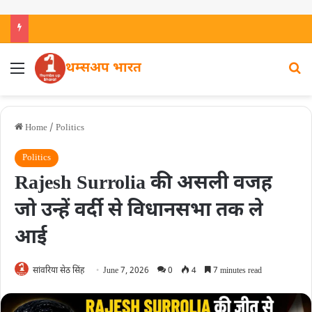
थम्सअप भारत
Home
/
Politics
Politics
Rajesh Surrolia की असली वजह
जो उन्हें वर्दी से विधानसभा तक ले
आई
सांवरिया सेठ सिंह
June 7, 2026
0
4
7 minutes read