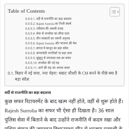
Table of Contents
वर्दी से राजनीति का बड़ा बदलाव
Rajesh Surrolia का निजी संघर्ष
नंदीग्राम की असली वजह
सेवा से जनसेवा का सीधा दावा
तीन सरकारों का जरूरी अनुभव
Rajesh Surrolia और भाजपा की मेल
बंगाल में कानून का बड़ा संदेश
बांग्लादेशी नागरिकों पर बड़ा दावा
झुंझुनूं से जगतदल तक का सफर
जनसेवा की नई राह
आगे की राह का अगला कदम
बिहार में नई सत्ता, नया चेहरा: सम्राट चौधरी के CM बनने के पीछे क्या है
बड़ा संदेश
वर्दी से राजनीति का बड़ा बदलाव
कुछ सफर रिटायरमेंट के बाद खत्म नहीं होते, वहीं से शुरू होते हैं।
Rajesh Surrolia का सफर भी ऐसा ही दिखता है। 36 साल
पुलिस सेवा में बिताने के बाद उन्होंने राजनीति में कदम रखा और