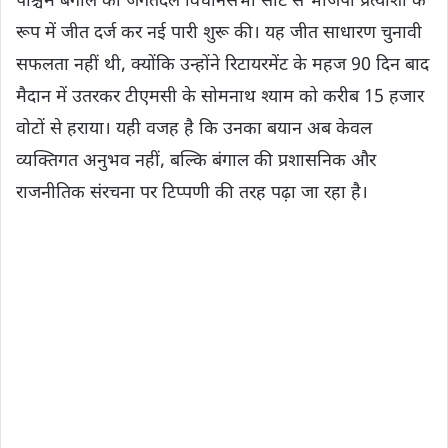
पश्चिम बंगाल की जगतदल विधानसभा सीट से भाजपा प्रत्याशी के
रूप में जीत दर्ज कर नई पारी शुरू की। यह जीत साधारण चुनावी
सफलता नहीं थी, क्योंकि उन्होंने रिटायरमेंट के महज 90 दिन बाद
मैदान में उतरकर टीएमसी के सोमनाथ श्याम को करीब 15 हजार
वोटों से हराया। यही वजह है कि उनका बयान अब केवल
व्यक्तिगत अनुभव नहीं, बल्कि बंगाल की प्रशासनिक और
राजनीतिक संरचना पर टिप्पणी की तरह पढ़ा जा रहा है।