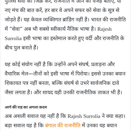
पुलिस सेवा का जिक्र करें, राजनीति में आने की वजह बताएं, या
नए मंच की बात करें, हर बार वे अपने सफर को सेवा के सूत्र से
जोड़ते हैं। यह केवल व्यक्तिगत ब्रांडिंग नहीं है। भारत की राजनीति
में “सेवा” अब भी सबसे स्वीकार्य नैतिक भाषा है। Rajesh
Surrolia इसी भाषा का इस्तेमाल करते हुए वर्दी और राजनीति के
बीच पुल बनाते हैं।
यह कोई संयोग नहीं है कि उन्होंने अपने संघर्ष, प्रताड़ना और
वैचारिक मेल—तीनों को इसी भाषा में पिरोया। इससे उनका बयान
शिकायत पत्र नहीं बनता, बल्कि संघर्ष से उभरे सार्वजनिक दावे
जैसा लगता है। और शायद यही उनकी राजनीतिक ताकत भी है।
आगे की राह का अगला कदम
अब असली सवाल यह नहीं है कि Rajesh Surrolia ने क्या कहा।
बड़ा सवाल यह है कि
बंगाल की राजनीति
में उनका यह बयान