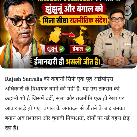
Rajesh Surrolia
की कहानी सिर्फ एक पूर्व आईपीएस
अधिकारी के विधायक बनने की नहीं है, यह उस टकराव की
कहानी भी है जिसमें वर्दी, सत्ता और राजनीति एक ही रेखा पर
आकर खड़े हो गए। बंगाल के जगतदल से जीतने के बाद उनका
बयान अब प्रशासन और चुनावी निष्पक्षता, दोनों पर नई बहस छेड़
रहा है।