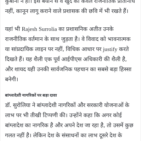
कुर्बानी न हो। इस बयान से वे खुद को केवल राजनीतिक प्रतिनिधि
नहीं, कानून लागू कराने वाले प्रशासक की छवि में भी रखते हैं।
यहां भी Rajesh Surrolia का प्रशासनिक अतीत उनके
राजनीतिक वर्तमान के साथ जुड़ता है। वे विवाद को भावनात्मक
या सांप्रदायिक लाइन पर नहीं, विधिक आधार पर justify करते
दिखते हैं। यह शैली एक पूर्व आईपीएस अधिकारी की शैली है,
और शायद यही उनकी सार्वजनिक पहचान का सबसे बड़ा हिस्सा
बनेगी।
बांग्लादेशी नागरिकों पर बड़ा दावा
डॉ. सुरोलिया ने बांग्लादेशी नागरिकों और सरकारी योजनाओं के
लाभ पर भी तीखी टिप्पणी की। उन्होंने कहा कि अगर कोई
बांग्लादेश का नागरिक है और अपने देश जा रहा है, तो उसमें कुछ
गलत नहीं है। लेकिन देश के संसाधनों का लाभ दूसरे देश के