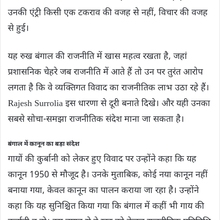
उनकी एंट्री किसी एक टकराव की वजह से नहीं, विचार की वजह
से हुई।
यह रुख बंगाल की राजनीति में खास महत्व रखता है, जहां
प्रशासनिक चेहरे जब राजनीति में आते हैं तो उन पर तुरंत आरोप
लगता है कि वे व्यक्तिगत विवाद का राजनीतिक लाभ उठा रहे हैं।
Rajesh Surrolia इस धारणा से दूरी बनाते दिखे। और यही उनका
सबसे सोचा-समझा राजनीतिक संदेश माना जा सकता है।
बंगाल में कानून का बड़ा संदेश
गायों की कुर्बानी को लेकर हुए विवाद पर उन्होंने कहा कि यह
कानून 1950 से मौजूद है। उनके मुताबिक, कोई नया कानून नहीं
बनाया गया, केवल कानून का पालन कराया जा रहा है। उन्होंने
कहा कि यह सुनिश्चित किया गया कि बंगाल में कहीं भी गाय की