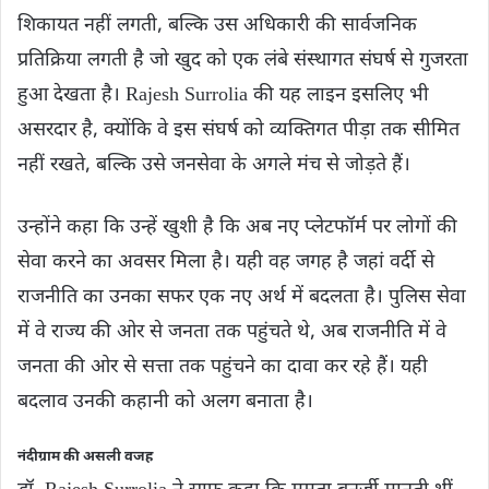
शिकायत नहीं लगती, बल्कि उस अधिकारी की सार्वजनिक
प्रतिक्रिया लगती है जो खुद को एक लंबे संस्थागत संघर्ष से गुजरता
हुआ देखता है। Rajesh Surrolia की यह लाइन इसलिए भी
असरदार है, क्योंकि वे इस संघर्ष को व्यक्तिगत पीड़ा तक सीमित
नहीं रखते, बल्कि उसे जनसेवा के अगले मंच से जोड़ते हैं।
उन्होंने कहा कि उन्हें खुशी है कि अब नए प्लेटफॉर्म पर लोगों की
सेवा करने का अवसर मिला है। यही वह जगह है जहां वर्दी से
राजनीति का उनका सफर एक नए अर्थ में बदलता है। पुलिस सेवा
में वे राज्य की ओर से जनता तक पहुंचते थे, अब राजनीति में वे
जनता की ओर से सत्ता तक पहुंचने का दावा कर रहे हैं। यही
बदलाव उनकी कहानी को अलग बनाता है।
नंदीग्राम की असली वजह