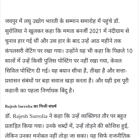
जयपुर में लघु उद्योग भारती के सम्मान समारोह में पहुंचे डॉ.
सुरोलिया ने खुलकर कहा कि ममता बनर्जी 2021 में नंदीग्राम से
चुनाव हार गई थीं और उस हार के बाद उन्हें आठ महीने तक
कंपलसरी वेटिंग पर रखा गया। उन्होंने यह भी कहा कि पिछले 10
सालों में उन्हें किसी पुलिस पोस्टिंग पर नहीं रखा गया, केवल
सिविल पोस्टिंग दी गई। यह बयान सीधा है, तीखा है और सत्ता-
प्रशासन संबंधों पर बड़ा सवाल खड़ा करता है। और यही इस पूरी
कहानी का पहला निर्णायक बिंदु है।
Rajesh Surrolia का निजी संघर्ष
डॉ. Rajesh Surrolia ने कहा कि उन्हें व्यक्तिगत तौर पर बहुत
प्रताड़ित किया गया। उनके शब्दों में, उन्हें तोड़ने की कोशिश हुई,
लेकिन उनका मनोबल नहीं तोड़ा जा सका। यह सिर्फ राजनीतिक