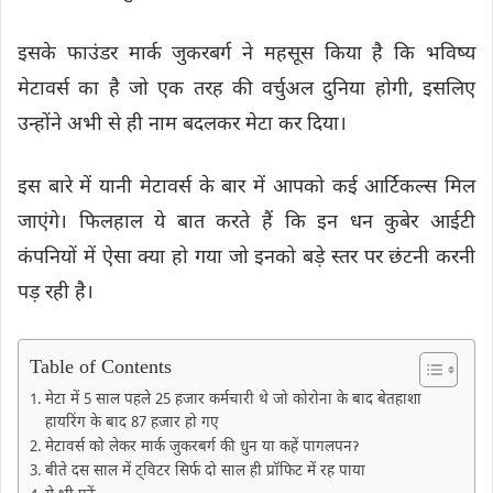
इसके फाउंडर मार्क जुकरबर्ग ने महसूस किया है कि भविष्य
मेटावर्स का है जो एक तरह की वर्चुअल दुनिया होगी, इसलिए
उन्होंने अभी से ही नाम बदलकर मेटा कर दिया।
इस बारे में यानी मेटावर्स के बार में आपको कई आर्टिकल्स मिल
जाएंगे। फिलहाल ये बात करते हैं कि इन धन कुबेर आईटी
कंपनियों में ऐसा क्या हो गया जो इनको बड़े स्तर पर छंटनी करनी
पड़ रही है।
Table of Contents
मेटा में 5 साल पहले 25 हजार कर्मचारी थे जो कोरोना के बाद बेतहाशा
हायरिंग के बाद 87 हजार हो गए
मेटावर्स को लेकर मार्क जुकरबर्ग की धुन या कहें पागलपनॽ
बीते दस साल में ट्विटर सिर्फ दो साल ही प्रॉफिट में रह पाया