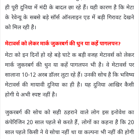
ही पूरी दुनिया में मंदी के बादल छा रहे हैं। यही कारण है कि मेटा
के रेवेन्यू के सबसे बड़े सॉर्स ऑनलाइन एड में बड़ी गिरावट देखने
को मिल रही है।
मेटावर्स को लेकर मार्क जुकरबर्ग की धुन या कहें पागलपनॽ
मेटा को इन दिनों हो रहे बड़े घाटे क बड़ी वजह मेटावर्स को लेकर
मार्क जुकरबर्ग की धुन या कहें पागलपन भी है। वे मेटावर्स पर
सालाना 10-12 अरब डॉलर लुटा रहे हैं। उनकी सोच है कि भविष्य
मेटावर्स की मायावी दुनिया का ही है। यह दुनिया आखिर कैसी
होगी ये अभी स्पष्ट नहीं है।
जुकरबर्ग की सोच को सही ठहराने वाले लोग इस इनोवेश का
कंपेरिजिन 20 साल पहले से करते हैं‚ लोगों का कहना है कि 20
साल पहले किसी ने ये सोचा नहीं था या कल्पना भी नहीं की होगी