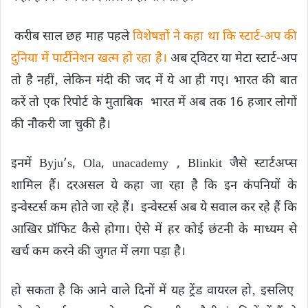
करीब साल छह माह पहले
विशेषज्ञों ने कहा था कि स्टार्ट-अप की
दुनिया में पार्टीनेशन खत्म हो रहा है।
अब ट्विटर या मेटा स्टार्ट-अप
तो है नहीं‚ लेकिन मंदी की जद में ये आ ही गए। भारत की बात
करें तो एक रिपोर्ट के मुताबिक भारत में अब तक 16 हजार लोगों
की नौकरी जा चुकी है।
इनमें Byju’s, Ola, unacademy , Blinkit जैसे स्टार्टअप्स
शामिल हैं। दरअसल ये कहा जा रहा है कि इन कंपनियों के
इन्वेस्टर्स कम होते जा रहे हैं। इन्वेस्टर्स अब ये सवाल कर रहे हैं कि
आखिर प्रॉफिट कैसे होगा। ऐसे में हर कोई छंटनी के माध्यम से
खर्च कम करने की जुगत में लगा पड़ा है।
हो सकता है कि आने वाले दिनों में यह ट्रेंड वायरल हो‚ इसलिए