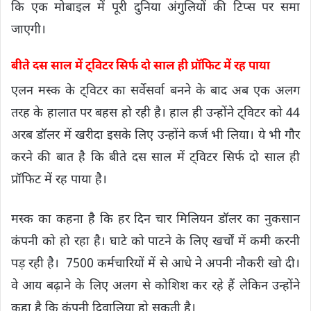
कि एक मोबाइल में पूरी दुनिया अंगुलियों की टिप्स पर समा
जाएगी।
बीते दस साल में ट्विटर सिर्फ दो साल ही प्रॉफिट में रह पाया
एलन मस्क के ट्विटर का सर्वेसर्वा बनने के बाद अब एक अलग
तरह के हालात पर बहस हो रही है। हाल ही उन्होंने ट्विटर को 44
अरब डॉलर में खरीदा इसके लिए उन्होंने कर्ज भी लिया। ये भी गौर
करने की बात है कि बीते दस साल में ट्विटर सिर्फ दो साल ही
प्रॉफिट में रह पाया है।
मस्क का कहना है कि हर दिन चार मिलियन डॉलर का नुकसान
कंपनी को हो रहा है। घाटे को पाटने के लिए खर्चों में कमी करनी
पड़ रही है। 7500 कर्मचारियों में से आधे ने अपनी नौकरी खो दी।
वे आय बढ़ाने के लिए अलग से कोशिश कर रहे हैं लेकिन उन्होंने
कहा है कि कंपनी दिवालिया हो सकती है।