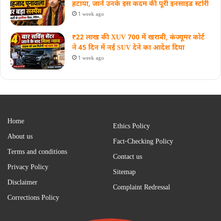
हटाया, जानें उनके इस कदम की पूरी इनसाइड स्‍टोरी
1 week ago
₹22 लाख की XUV 700 में खराबी, कंज्यूमर कोर्ट
ने 45 दिन में नई SUV देने का आदेश दिया
1 week ago
Home
Ethics Policy
About us
Fact-Checking Policy
Terms and conditions
Contact us
Privacy Policy
Sitemap
Disclaimer
Complaint Redressal
Corrections Policy