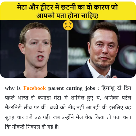
why is
Facebook
parent cutting jobs
: हिमांशु दो दिन
पहले भारत से कनाडा मेटा में शामिल हुए थे, अनिका पटेल
मैटरनिटी लीव पर थीं। बच्चे को नींद नहीं आ रही थी इसलिए वह
सुबह चार बजे उठ गई। जब उन्होंने मेल चेक किया तो पता चला
कि नौकरी निकाल दी गई है।