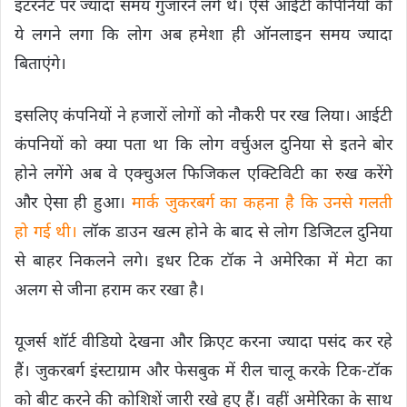
इंटरनेट पर ज्यादा समय गुजारने लगे थे। ऐसे आईटी कपिनियों को
ये लगने लगा कि लोग अब हमेशा ही ऑनलाइन समय ज्यादा
बिताएंगे।
इसलिए कंपनियों ने हजारों लोगों को नौकरी पर रख लिया। आईटी
कंपनियों को क्या पता था कि लोग वर्चुअल दुनिया से इतने बोर
होने लगेंगे अब वे एक्चुअल फिजिकल एक्टिविटी का रुख करेंगे
और ऐसा ही हुआ।
मार्क जुकरबर्ग का कहना है कि उनसे गलती
हो गई थी।
लॉक डाउन खत्म होने के बाद से लोग डिजिटल दुनिया
से बाहर निकलने लगे। इधर टिक टॉक ने अमेरिका में मेटा का
अलग से जीना हराम कर रखा है।
यूजर्स शॉर्ट वीडियो देखना और क्रिएट करना ज्यादा पसंद कर रहे
हैं। जुकरबर्ग इंस्टाग्राम और फेसबुक में रील चालू करके टिक-टॉक
को बीट करने की कोशिशें जारी रखे हुए हैं। वहीं अमेरिका के साथ