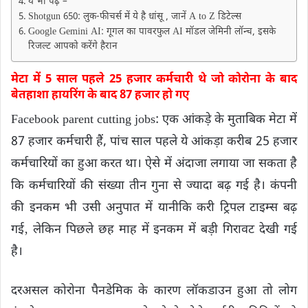
ये भी पढ़ें –
Shotgun 650: लुक-फीचर्स में ये है धांसू , जानें A to Z डिटेल्‍स
Google Gemini AI: गूगल का पावरफुल AI मॉडल जेमिनी लॉन्च, इसके
रिजल्‍ट आपको करेंगे हैरान
मेटा में 5 साल पहले 25 हजार कर्मचारी थे जो कोरोना के बाद
बेतहाशा हायरिंग के बाद 87 हजार हो गए
Facebook parent cutting jobs: एक आंकड़े के मुताबिक मेटा में
87 हजार कर्मचारी हैं, पांच साल पहले ये आंकड़ा करीब 25 हजार
कर्मचारियों का हुआ करत था। ऐसे में अंदाजा लगाया जा सकता है
कि कर्मचारियों की संख्या तीन गुना से ज्यादा बढ़ गई है। कंपनी
की इनकम भी उसी अनुपात में यानीकि करी ट्रिपल टाइम्स बढ़
गई‚ लेकिन पिछले छह माह में इनकम में बड़ी गिरावट देखी गई
है।
दरअसल कोरोना पैनडेमिक के कारण लॉकडाउन हुआ तो लोग