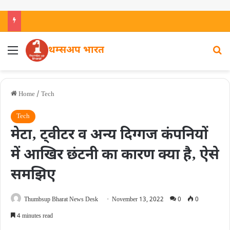
थम्सअप भारत
Home
/
Tech
Tech
मेटा‚ ट्वीटर व अन्य दिग्गज कंपनियों
में आखिर छंटनी का कारण क्या है‚ ऐसे
समझिए
Thumbsup Bharat News Desk
November 13, 2022
0
0
4 minutes read