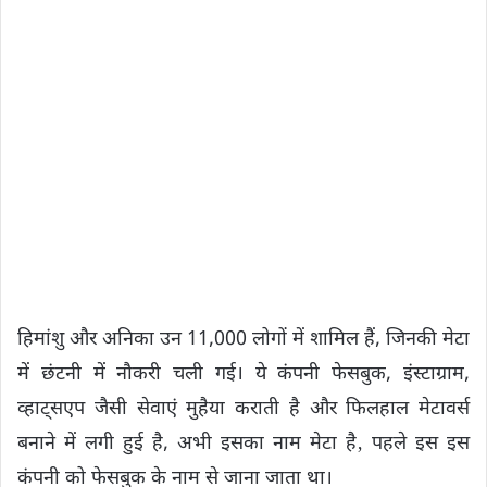
हिमांशु और अनिका उन 11,000 लोगों में शामिल हैं, जिनकी मेटा
में छंटनी में नौकरी चली गई। ये कंपनी फेसबुक, इंस्टाग्राम,
व्हाट्सएप जैसी सेवाएं मुहैया कराती है और फिलहाल मेटावर्स
बनाने में लगी हुई है, अभी इसका नाम मेटा है‚ पहले इस इस
कंपनी को फेसबुक के नाम से जाना जाता था।