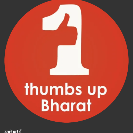
हमारे बारे में