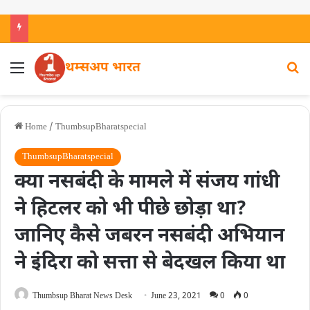
थम्सअप भारत
Home
/
ThumbsupBharatspecial
ThumbsupBharatspecial
क्या नसबंदी के मामले में संजय गांधी
ने हिटलर को भी पीछे छोड़ा था?
जानिए कैसे जबरन नसबंदी अभियान
ने इंदिरा को सत्ता से बेदखल किया था
Thumbsup Bharat News Desk
June 23, 2021
0
0