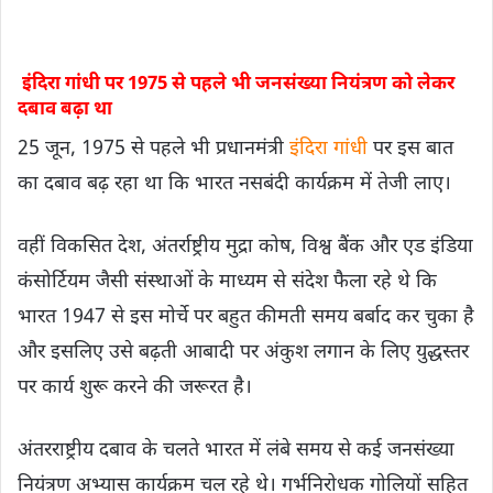
इंदिरा गांधी पर 1975 से पहले भी जनसंख्या नियंत्रण को लेकर
दबाव बढ़ा था
25 जून, 1975 से पहले भी प्रधानमंत्री
इंदिरा गांधी
पर इस बात
का दबाव बढ़ रहा था कि भारत नसबंदी कार्यक्रम में तेजी लाए।
वहीं विकसित देश, अंतर्राष्ट्रीय मुद्रा कोष, विश्व बैंक और एड इंडिया
कंसोर्टियम जैसी संस्थाओं के माध्यम से संदेश फैला रहे थे कि
भारत 1947 से इस मोर्चे पर बहुत कीमती समय बर्बाद कर चुका है
और इसलिए उसे बढ़ती आबादी पर अंकुश लगान के लिए युद्धस्तर
पर कार्य शुरू करने की जरूरत है।
अंतरराष्ट्रीय दबाव के चलते भारत में लंबे समय से कई जनसंख्या
नियंत्रण अभ्यास कार्यक्रम चल रहे थे। गर्भनिरोधक गोलियों सहित