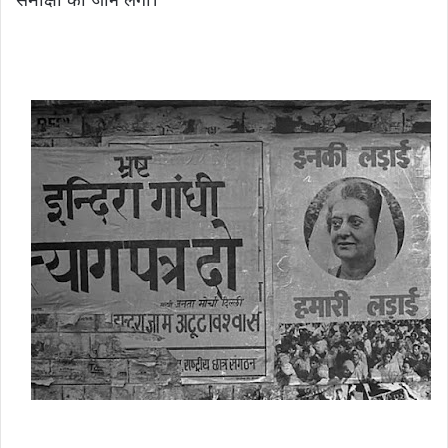
समीक्षा की जाने लगी।