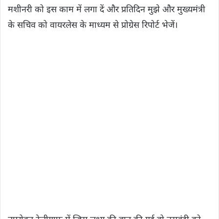
मशीनरी को इस काम में लगा दें और प्रतिदिन मुझे और मुख्यमंत्री
के सचिव को वायरलेस के माध्यम से प्रोग्रेस रिपोर्ट भेजें।