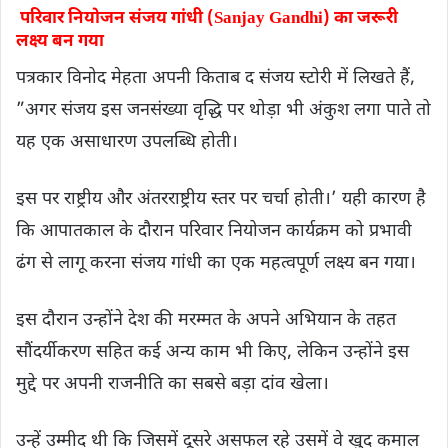
परिवार नियोजन संजय गांधी (Sanjay Gandhi) का जरूरी
लक्ष्य बन गया
पत्रकार विनोद मेहता अपनी किताब द संजय स्टोरी में लिखते हैं,
”अगर संजय इस जनसंख्या वृद्धि पर थोड़ा भी अंकुश लगा पाते तो
यह एक असाधारण उपलब्धि होती।
इस पर राष्ट्रीय और अंतरराष्ट्रीय स्तर पर चर्चा होती।’ यही कारण है
कि आपातकाल के दौरान परिवार नियोजन कार्यक्रम को प्रभावी
ढंग से लागू करना संजय गांधी का एक महत्वपूर्ण लक्ष्य बन गया।
इस दौरान उन्होंने देश की मरम्मत के अपने अभियान के तहत
सौंदर्यीकरण सहित कई अन्य काम भी किए, लेकिन उन्होंने इस
मुद्दे पर अपनी राजनीति का सबसे बड़ा दांव खेला।
उन्हें उम्मीद थी कि जिसमें दूसरे असफल रहे उसमें वे खुद कमाल