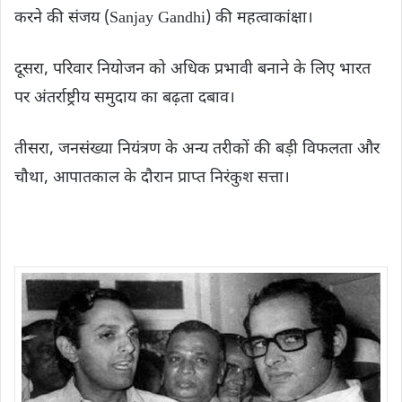
करने की संजय (Sanjay Gandhi) की महत्वाकांक्षा।
दूसरा, परिवार नियोजन को अधिक प्रभावी बनाने के लिए भारत
पर अंतर्राष्ट्रीय समुदाय का बढ़ता दबाव।
तीसरा, जनसंख्या नियंत्रण के अन्य तरीकों की बड़ी विफलता और
चौथा, आपातकाल के दौरान प्राप्त निरंकुश सत्ता।