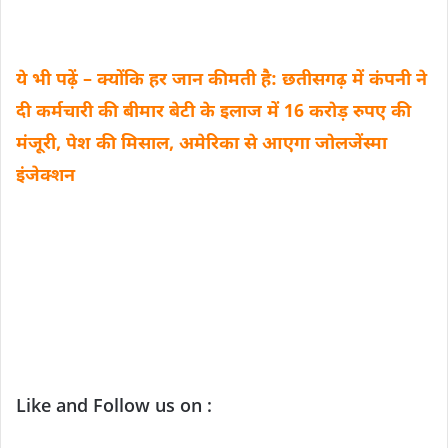
ये भी पढ़ें – क्योंकि हर जान कीमती है: छतीसगढ़ में कंपनी ने
दी कर्मचारी की बीमार बेटी के इलाज में 16 करोड़ रुपए की
मंजूरी, पेश की मिसाल, अमेरिका से आएगा जोलजेंस्मा
इंजेक्शन
Like and Follow us on :