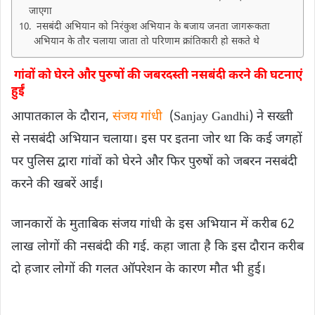
जाएगा
नसबंदी अभियान को निरंकुश अभियान के बजाय जनता जागरूकता
अभियान के तौर चलाया जाता तो परिणाम क्रांतिकारी हो सकते थे
गांवों को घेरने और पुरुषों की जबरदस्ती नसबंदी करने की घटनाएं
हुईं
आपातकाल के दौरान,
संजय गांधी
(Sanjay Gandhi) ने सख्ती
से नसबंदी अभियान चलाया। इस पर इतना जोर था कि कई जगहों
पर पुलिस द्वारा गांवों को घेरने और फिर पुरुषों को जबरन नसबंदी
करने की खबरें आईं।
जानकारों के मुताबिक संजय गांधी के इस अभियान में करीब 62
लाख लोगों की नसबंदी की गई. कहा जाता है कि इस दौरान करीब
दो हजार लोगों की गलत ऑपरेशन के कारण मौत भी हुई।