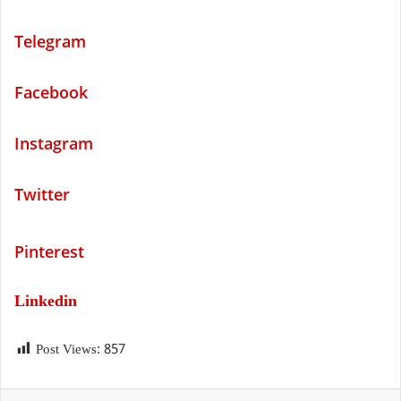
Telegram
Facebook
Instagram
Twitter
P
interest
Linkedin
Post Views:
857