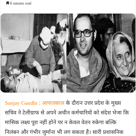
6 minutes read
Sanjay Gandhi : आपातकाल
के दौरान उत्तर प्रदेश के मुख्य
सचिव ने टेलीग्राफ से अपने अधीन कर्मचारियों को संदेश भेजा कि
मासिक लक्ष्य पूरा नहीं होने पर न केवल वेतन रुकेगा बल्कि
निलंबन और गंभीर जुर्माना भी लग सकता है। सारी प्रशासनिक