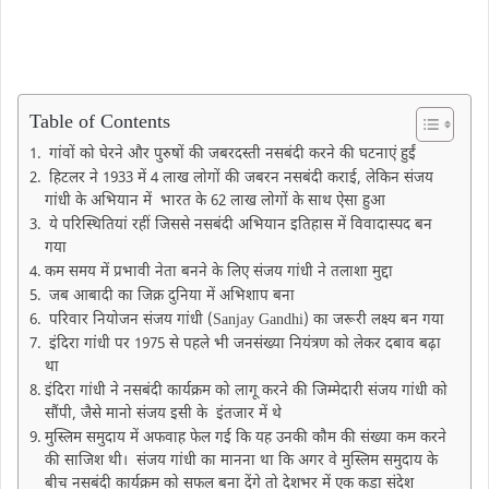
Table of Contents
गांवों को घेरने और पुरुषों की जबरदस्ती नसबंदी करने की घटनाएं हुईं
हिटलर ने 1933 में 4 लाख लोगों की जबरन नसबंदी कराई, लेकिन संजय
गांधी के अभियान में भारत के 62 लाख लोगों के साथ ऐसा हुआ
ये परिस्थितियां रहीं जिससे नसबंदी अभियान इतिहास में विवादास्पद बन
गया
कम समय में प्रभावी नेता बनने के लिए संजय गांधी ने तलाशा मुद्दा
जब आबादी का जिक्र दुनिया में अभिशाप बना
परिवार नियोजन संजय गांधी (Sanjay Gandhi) का जरूरी लक्ष्य बन गया
इंदिरा गांधी पर 1975 से पहले भी जनसंख्या नियंत्रण को लेकर दबाव बढ़ा
था
इंदिरा गांधी ने नसबंदी कार्यक्रम को लागू करने की जिम्मेदारी संजय गांधी को
सौंपी, जैसे मानो संजय इसी के इंतजार में थे
मुस्लिम समुदाय में अफवाह फेल गई कि यह उनकी कौम की संख्या कम करने
की साजिश थी। संजय गांधी का मानना ​​था कि अगर वे मुस्लिम समुदाय के
बीच नसबंदी कार्यक्रम को सफल बना देंगे तो देशभर में एक कड़ा संदेश