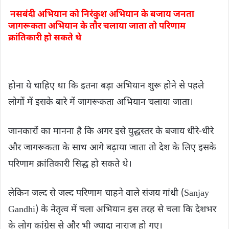
नसबंदी अभियान को निरंकुश अभियान के बजाय जनता
जागरूकता अभियान के तौर चलाया जाता तो परिणाम
क्रांतिकारी हो सकते थे
होना ये चाहिए था कि इतना बड़ा अभियान शुरू होने से पहले
लोगों में इसके बारे में जागरूकता अभियान चलाया जाता।
जानकारों का मानना ​​है कि अगर इसे युद्धस्तर के बजाय धीरे-धीरे
और जागरूकता के साथ आगे बढ़ाया जाता तो देश के लिए इसके
परिणाम क्रांतिकारी सिद्ध हो सकते थे।
लेकिन जल्द से जल्द परिणाम चाहने वाले संजय गांधी (Sanjay
Gandhi) के नेतृत्व में चला अभियान इस तरह से चला कि देशभर
के लोग कांग्रेस से और भी ज्यादा नाराज हो गए।