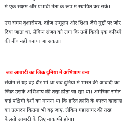
में एक सक्षम और प्रभावी नेता के रूप में स्थापित कर सके।
उस समय वृक्षारोपण, दहेज उन्मूलन और शिक्षा जैसे मुद्दों पर जोर
दिया जाता था, लेकिन संजय को लगा कि उन्हें किसी एक करिश्मे
की नींव नहीं बनाया जा सकता।
जब आबादी का जिक्र दुनिया में अभिशाप बना
संयोग से यह वह दौर भी था जब दुनिया में भारत की आबादी का
जिक्र उसके अभिशाप की तरह होता जा रहा था। अमेरिका समेत
कई पश्चिमी देशों का मानना ​​था कि हरित क्रांति के कारण खाद्यान्न
का उत्पादन कितना भी बढ़ जाए, लेकिन महासागर की तरह
फैलती आबादी के लिए नाकाफी होगा।