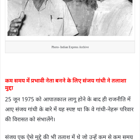
Photo- Indian Express Archive
कम समय में प्रभावी नेता बनने के लिए संजय गांधी ने तलाशा
मुद्दा
25 जून 1975 को आपातकाल लागू होने के बाद ही राजनीति में
आए संजय गांधी के बारे में यह स्पष्ट था कि वे गांधी-नेहरू परिवार
की विरासत को संभालेंगे।
संजय एक ऐसे मुद्दे की भी तलाश में थे जो उन्हें कम से कम समय