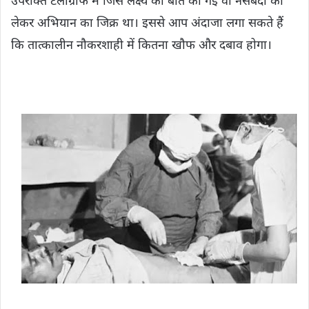
उपरोक्त टेलीग्राफ में जिस लक्ष्य की बात की गई वो नसबंदी को
लेकर अभियान का जिक्र था। इससे आप अंदाजा लगा सकते हैं
कि तात्कालीन नौकरशाही में कितना खौफ और दबाव होगा।