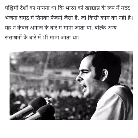
पश्चिमी देशों का मानना ​​था कि भारत को खाद्यान्न के रूप में मदद
भेजना समुद्र में तिनका फेंकने जैसा है, जो किसी काम का नहीं है।
यह न केवल अनाज के बारे में माना जाता था, बल्कि अन्य
संसाधनों के बारे में भी माना जाता था।