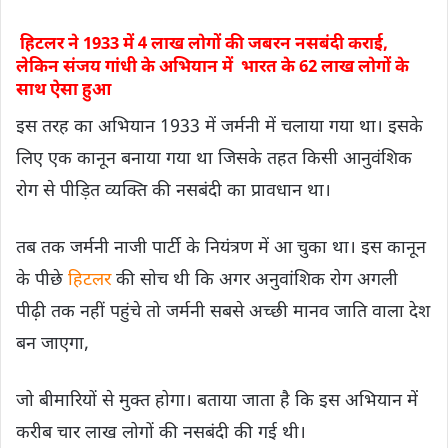
हिटलर ने 1933 में 4 लाख लोगों की जबरन नसबंदी कराई,
लेकिन संजय गांधी के अभियान में भारत के 62 लाख लोगों के
साथ ऐसा हुआ
इस तरह का अभियान 1933 में जर्मनी में चलाया गया था। इसके
लिए एक कानून बनाया गया था जिसके तहत किसी आनुवंशिक
रोग से पीड़ित व्यक्ति की नसबंदी का प्रावधान था।
तब तक जर्मनी नाजी पार्टी के नियंत्रण में आ चुका था। इस कानून
के पीछे
हिटलर
की सोच थी कि अगर अनुवांशिक रोग अगली
पीढ़ी तक नहीं पहुंचे तो जर्मनी सबसे अच्छी मानव जाति वाला देश
बन जाएगा,
जो बीमारियों से मुक्त होगा। बताया जाता है कि इस अभियान में
करीब चार लाख लोगों की नसबंदी की गई थी।