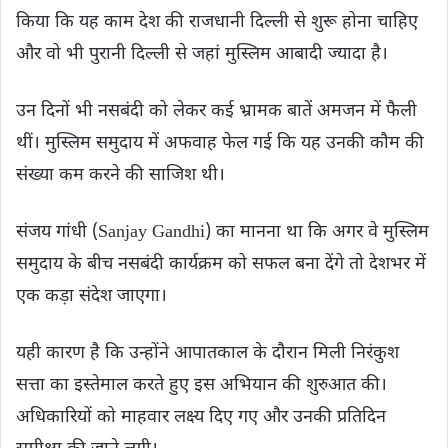
किया कि यह काम देश की राजधानी दिल्ली से शुरू होना चाहिए
और वो भी पुरानी दिल्ली से जहां मुस्लिम आबादी ज्यादा है।
उन दिनों भी नसबंदी को लेकर कई भ्रामक बातें अमजन में फैली
थीं। मुस्लिम समुदाय में अफवाह फेल गई कि यह उनकी कौम की
संख्या कम करने की साजिश थी।
संजय गांधी (Sanjay Gandhi) का मानना ​​था कि अगर वे मुस्लिम
समुदाय के बीच नसबंदी कार्यक्रम को सफल बना देंगे तो देशभर में
एक कड़ा संदेश जाएगा।
यही कारण है कि उन्होंने आपातकाल के दौरान मिली निरंकुश
सत्ता का इस्तेमाल करते हुए इस अभियान की शुरुआत की।
अधिकारियों को माहवार लक्ष्य दिए गए और उनकी प्रतिदिन