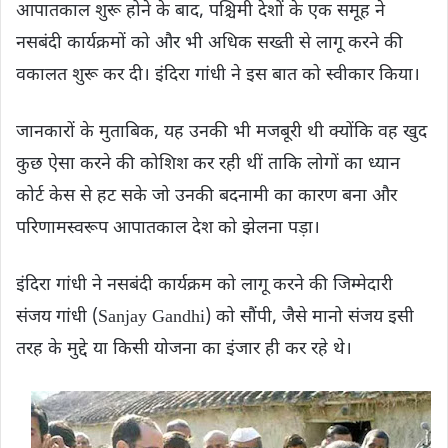
आपातकाल शुरू होने के बाद, पश्चिमी देशों के एक समूह ने
नसबंदी कार्यक्रमों को और भी अधिक सख्ती से लागू करने की
वकालत शुरू कर दी। इंदिरा गांधी ने इस बात को स्वीकार किया।
जानकारों के मुताबिक, यह उनकी भी मजबूरी थी क्योंकि वह खुद
कुछ ऐसा करने की कोशिश कर रही थीं ताकि लोगों का ध्यान
कोर्ट केस से हट सके जो उनकी बदनामी का कारण बना और
परिणामस्वरूप आपातकाल देश को झेलना पड़ा।
इंदिरा गांधी ने नसबंदी कार्यक्रम को लागू करने की जिम्मेदारी
संजय गांधी (Sanjay Gandhi) को सौंपी, जैसे मानो संजय इसी
तरह के मुद्दे या किसी योजना का इंजार ही कर रहे थे।