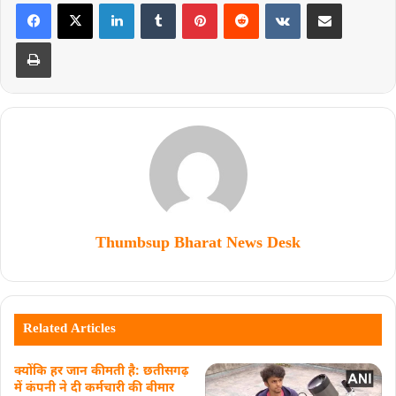
Thumbsup Bharat News Desk
Related Articles
क्योंकि हर जान कीमती है: छतीसगढ़
में कंपनी ने दी कर्मचारी की बीमार