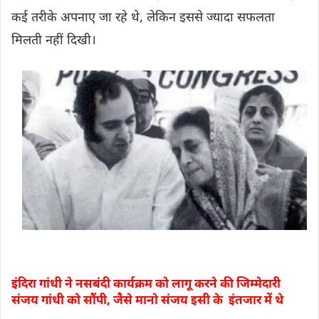
कई तरीके अपनाए जा रहे थे, लेकिन इससे ज्यादा सफलता
मिलती नहीं दिखी।
इंदिरा गांधी ने नसबंदी कार्यक्रम को लागू करने की जिम्मेदारी
संजय गांधी को सौंपी, जैसे मानो संजय इसी के इंतजार में थे