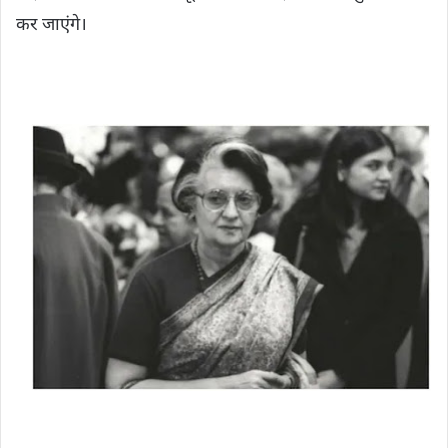
कर जाएंगे।