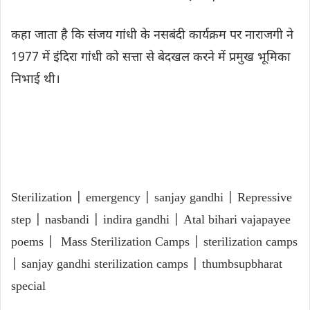
कहा जाता है कि संजय गांधी के नसबंदी कार्यक्रम पर नाराजगी ने
1977 में इंदिरा गांधी को सत्ता से बेदखल करने में प्रमुख भूमिका
निभाई थी।
Sterilization | emergency | sanjay gandhi | Repressive
step | nasbandi | indira gandhi | Atal bihari vajapayee
poems | Mass Sterilization Camps | sterilization camps
| sanjay gandhi sterilization camps | thumbsupbharat
special