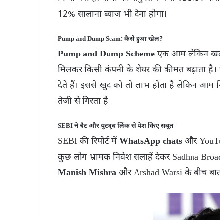
12% सालाना ब्याज भी देना होगा।
Pump and Dump Scam: कैसे हुआ खेल?
Pump and Dump Scheme
एक आम लेकिन ख
मिलकर किसी कंपनी के शेयर की कीमत बढ़ाता है। ज
देते हैं। इससे खुद को तो लाभ होता है लेकिन आम न
तेजी से गिरता है।
SEBI ने चैट और यूट्यूब लिंक से पेश किए सबूत
SEBI की रिपोर्ट में
WhatsApp chats
और YouTube
कुछ लोग भ्रामक निवेश सलाहें देकर Sadhna Broadcas
Manish Mishra
और Arshad Warsi के बीच बातच