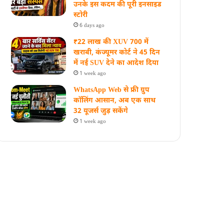
उनके इस कदम की पूरी इनसाइड
स्‍टोरी
6 days ago
₹22 लाख की XUV 700 में
खराबी, कंज्यूमर कोर्ट ने 45 दिन
में नई SUV देने का आदेश दिया
1 week ago
WhatsApp Web से फ्री ग्रुप
कॉलिंग आसान, अब एक साथ
32 यूजर्स जुड़ सकेंगे
1 week ago