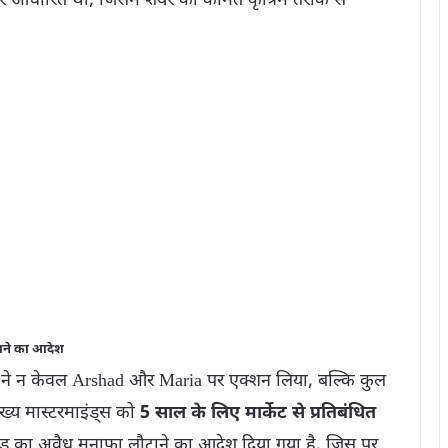
 आधारित थी, जिसमें शेयर की कीमतें कृत्रिम तरीके से
टाने का आदेश
ने न केवल Arshad और Maria पर एक्शन लिया, बल्कि कुल
ुख्य मास्टरमाइंड्स को
5 साल के लिए मार्केट से प्रतिबंधित
ड़ का अवैध मुनाफा लौटाने का आदेश दिया गया है, जिस पर