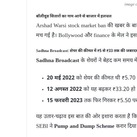
image c
बॉलीवुड सितारों का नाम आने से बाजार में हलचल
Arshad Warsi stock market ban की खबर के 
मच गई है। Bollywood और finance के मेल ने इस के
Sadhna Broadcast: शेयर की कीमत में ₹5 से ₹33 तक की जबरदस
Sadhna Broadcast
के शेयरों ने बेहद कम समय म
20 मई 2022
को शेयर की कीमत थी ₹5.70
12 अगस्त 2022
को यह बढ़कर ₹33.20 हो
15 फरवरी 2023
तक फिर गिरकर ₹5.50 प
यह उतार-चढ़ाव इस बात की ओर इशारा करता है कि 
SEBI ने
Pump and Dump Scheme
करार दिया