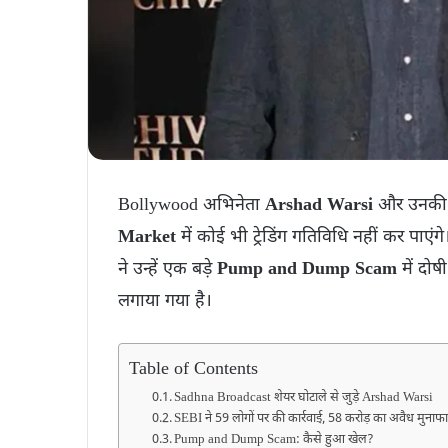
Bollywood अभिनेता
Arshad Warsi
और उनकी 
Market
में कोई भी ट्रेडिंग गतिविधि नहीं कर पाएंग
ने उन्हें एक बड़े
Pump and Dump Scam
में दोष
लगाया गया है।
Table of Contents
Sadhna Broadcast शेयर घोटाले से जुड़े Arshad Warsi
SEBI ने 59 लोगों पर की कार्रवाई, 58 करोड़ का अवैध मुनाफ
Pump and Dump Scam: कैसे हुआ खेल?