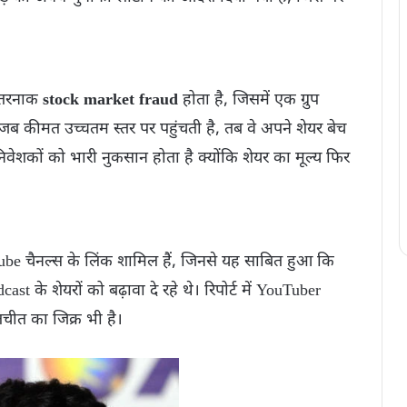
तरनाक
stock market fraud
होता है, जिसमें एक ग्रुप
ब कीमत उच्चतम स्तर पर पहुंचती है, तब वे अपने शेयर बेच
िवेशकों को भारी नुकसान होता है क्योंकि शेयर का मूल्य फिर
 चैनल्स के लिंक शामिल हैं, जिनसे यह साबित हुआ कि
t के शेयरों को बढ़ावा दे रहे थे। रिपोर्ट में YouTuber
ीत का जिक्र भी है।