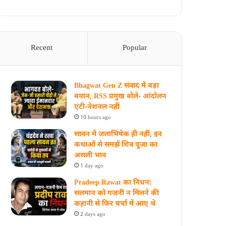
Recent
Popular
Bhagwat Gen Z संवाद में बड़ा
बयान, RSS प्रमुख बोले- आंदोलन
एंटी-नेशनल नहीं
10 hours ago
सावन में जलाभिषेक ही नहीं, इन
कथाओं से समझें शिव पूजा का
असली भाव
1 day ago
Pradeep Rawat का निधन:
सलमान को गजनी न मिलने की
कहानी से फिर चर्चा में आए थे
2 days ago