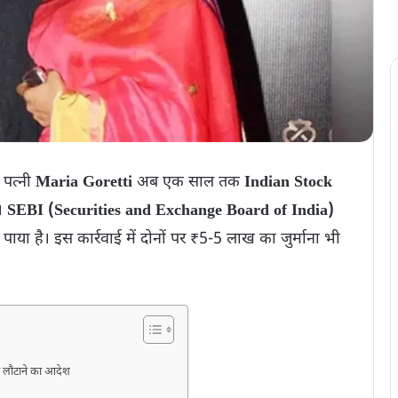
पत्नी
Maria Goretti
अब एक साल तक
Indian Stock
े।
SEBI (Securities and Exchange Board of India)
ी पाया है। इस कार्रवाई में दोनों पर ₹5-5 लाख का जुर्माना भी
ा लौटाने का आदेश