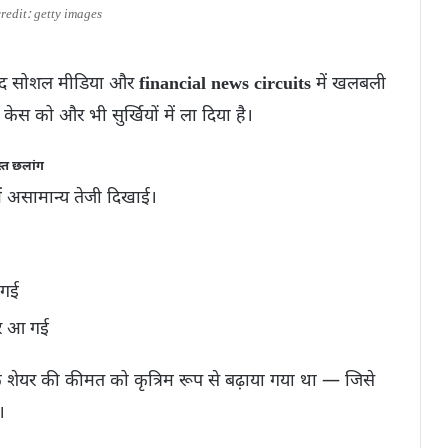
redit: getty images
बाद सोशल मीडिया और
financial news circuits
में खलबली
स को और भी सुर्खियों में ला दिया है।
्त छलांग
ें असामान्य तेजी दिखाई।
 गई
र आ गई
शेयर की कीमत को कृत्रिम रूप से बढ़ाया गया था — जिसे
।