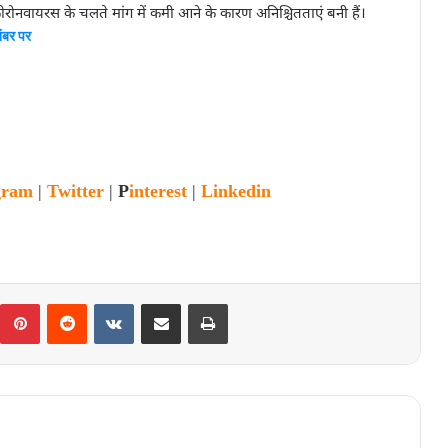
 कोरोनवायरस के चलते मांग में कमी आने के कारण अनिश्चितताएं बनी हैं।
नंबर पर
gram
|
Twitter
|
P
interest
|
Linkedin