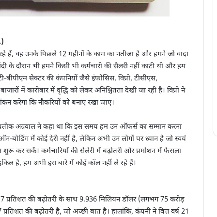
L)
े रहे हैं, वह उनके पिछले 12 महीनों के काम का नतीजा है और हमने जो वादा
 मंदी के दौरान भी हमने किसी भी कर्मचारी की सैलरी नहीं काटी थी और हम
ी-बीपीएम सेक्टर की कंपनियों जैसे इंफोसिस, विप्रो, टीसीएस,
जारों में कारोबार में वृद्धि को लेकर अनिश्चितता देखी जा रही है। विप्रो ने
्यांकन करेगा कि नौकरियों को बनाए रखा जाए।
तीक अग्रवाल ने कहा था कि इस समय हम उन ऑफर्स का सम्मान करना
 ऑन-बोर्डिंग में कोई देरी नहीं है, लेकिन अभी उन लोगों पर ध्यान है जो स्वयं
ुरू कर सकें। कर्मचारियों की सैलेरी में बढ़ोतरी और प्रमोशन में फैसला
ल है, हम अभी इस बारे में कोई कॉल नहीं ले रहे हैं।
16.7 प्रतिशत की बढ़ोतरी के साथ 9.936 मिलियन डॉलर (लगभग 75 करोड़
17 प्रतिशत की बढ़ोतरी है, जो अच्छी बात है। हालांकि, कंपनी ने वित्त वर्ष 21