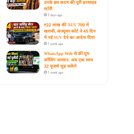
उनके इस कदम की पूरी इनसाइड
स्‍टोरी
7 days ago
₹22 लाख की XUV 700 में
खराबी, कंज्यूमर कोर्ट ने 45 दिन
में नई SUV देने का आदेश दिया
1 week ago
WhatsApp Web से फ्री ग्रुप
कॉलिंग आसान, अब एक साथ
32 यूजर्स जुड़ सकेंगे
1 week ago