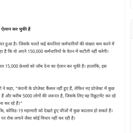
ा ऐलान कर चुकी है
हुआ है। जिसके चलते कई कंपनियां कर्मचारियों की संख्या कम करने में
हा है कि वो अपने 150,000 कर्मचारियों के वेतन में कटौती नहीं करेगी।
ल 15,000 फ्रेशर्स को जॉब देना का ऐलान कर चुकी है। हालांकि, इस
े कहा, “कंपनी के प्रोजेक्ट कैंसल नहीं हुए हैं, लेकिन नए प्रोजेक्ट में कुछ
े हैं और करीब 5000 लोगों की जरूरत है, जिसके लिए वह रिक्रूटमेंट कर रहे
मना कर रहे हैं।”
लांकि, कोविड-19 महामारी को देखते हुए चीजों में कुछ बदलाव हो सकते हैं।
पर रोक लगाने जैसा कोई विचार नहीं कर रही है।