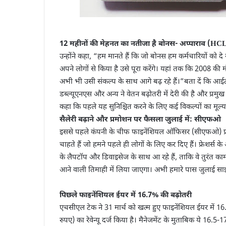
12 महीनों की मेहनत का नतीजा है बोनस- अप्पाराव (HC
उन्होंने कहा, “हम मानते हैं कि जो बोनस हम कर्मचारियों को द
अपने लोगों से किया है उसे पूरा करेंगे। यहां तक कि 2008 की
अभी भी उसी संकल्प के साथ आगे बढ़ रहे हैं।”बता दें कि आईट
डब्ल्यूएनएस और अन्य ने वेतन बढ़ोतरी में देरी की है और प्रमुख बा
कहा कि पहले यह सुनिश्चित करने के लिए कई विकल्पों का मूल
सैलेरी बढ़ाने और प्रमोशन पर फैसला जुलाई में: सीएफओ
इससे पहले कंपनी के चीफ फाइनेंशियल ऑफिसर (सीएफओ) प्र
चाहते हैं जो हमने पहले ही लोगों के लिए कर दिए हैं। फ्रेशर्स के
के लैपटॉप और डिवाइसेज के साथ आ रहे हैं, ताकि वे तुरंत काम श
आने वाली तिमाही में लिया जाएगा। अभी हमारे पास जुलाई साइकि
पिछले फाइनेंशियल ईयर में 16.7% की बढ़ोतरी
एचसीएल टेक ने 31 मार्च को खत्म हुए फाइनेंशियल ईयर में 
रुपए) का रेवेन्यू दर्ज किया है। मैनेजमेंट के मुताबिक ये 16.5-