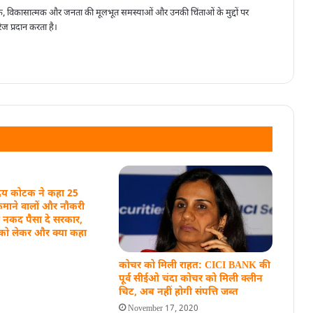
, विकासात्मक और जनता की मूलभूत समस्याओं और उनकी चिंताओं के मुद्दों पर
ेज प्रदान करता है।
उदय कोटक ने कहा 25
माने वालों और नौकरी
को नकद पैसा दे सरकार,
को लेकर और क्या कहा
कोचर को मिली राहत: CICI BANK की
पूर्व सीईओ चंदा कोचर को मिली क्लीन
चिट, अब नहीं होगी संपत्ति जब्त
November 17, 2020