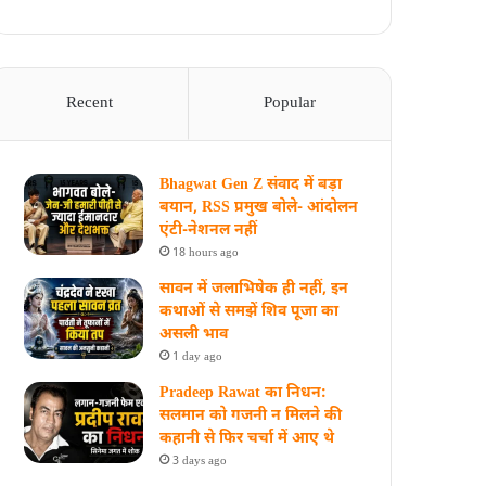
Recent
Popular
Bhagwat Gen Z संवाद में बड़ा
बयान, RSS प्रमुख बोले- आंदोलन
एंटी-नेशनल नहीं
18 hours ago
सावन में जलाभिषेक ही नहीं, इन
कथाओं से समझें शिव पूजा का
असली भाव
1 day ago
Pradeep Rawat का निधन:
सलमान को गजनी न मिलने की
कहानी से फिर चर्चा में आए थे
3 days ago