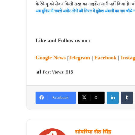
के रेवेन्यू को लेकर किसी तरह का गाइडेंस जारी नहीं किया है।
अब दुनिया में सबसे अमीर लोगों की लिस्ट में मुकेश अंबानी का नाम चौथे 
Like and Follow us on :
Google News
|
Telegram
|
Facebook
|
Insta
Post Views:
618
Facebook
X
सांवरिया सेठ सिंह