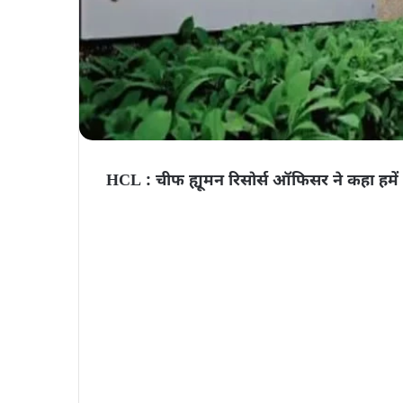
HCL : चीफ ह्यूमन रिसोर्स ऑफिसर ने कहा हमें