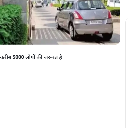
 करीब 5000 लोगों की जरूरत है