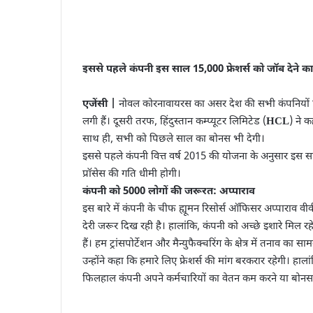
इससे पहले कंपनी इस साल 15,000 फ्रेशर्स को जॉब देने क
एजेंसी |
नोवल कोरनावायरस का असर देश की सभी कंपनियों पर 
लगी हैं। दूसरी तरफ, हिंदुस्तान कम्प्यूटर लिमिटेड (
HCL
) ने क
साथ ही, सभी को पिछले साल का बोनस भी देगी।
इससे पहले कंपनी वित्त वर्ष 2015 की योजना के अनुसार इस सा
प्रॉसेस की गति धीमी होगी।
कंपनी को 5000 लोगों की जरूरत: अप्पाराव
इस बारे में कंपनी के चीफ ह्यूमन रिसोर्स ऑफिसर अप्पाराव वीवी न
देरी जरूर दिख रही है। हालांकि, कंपनी को अच्छे इशारे मिल रह
हैं। हम ट्रांसपोर्टेशन और मैन्युफैक्चरिंग के क्षेत्र में तनाव का सा
उन्होंने कहा कि हमारे लिए फ्रेशर्स की मांग बरकरार रहेगी। हा
फिलहाल कंपनी अपने कर्मचारियों का वेतन कम करने या बोनस 