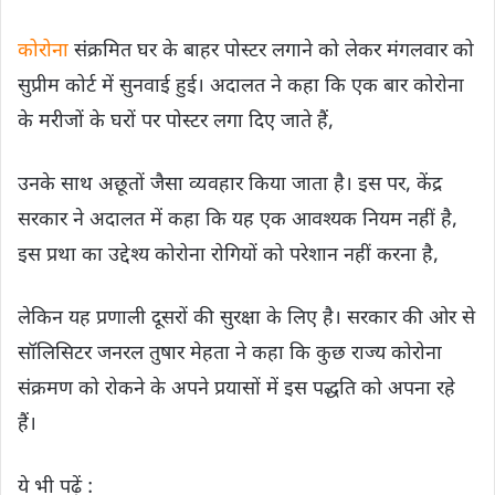
कोरोना
संक्रमित घर के बाहर पोस्टर लगाने को लेकर मंगलवार को
सुप्रीम कोर्ट में सुनवाई हुई। अदालत ने कहा कि एक बार कोरोना
के मरीजों के घरों पर पोस्टर लगा दिए जाते हैं,
उनके साथ अछूतों जैसा व्यवहार किया जाता है। इस पर, केंद्र
सरकार ने अदालत में कहा कि यह एक आवश्यक नियम नहीं है,
इस प्रथा का उद्देश्य कोरोना रोगियों को परेशान नहीं करना है,
लेकिन यह प्रणाली दूसरों की सुरक्षा के लिए है। सरकार की ओर से
सॉलिसिटर जनरल तुषार मेहता ने कहा कि कुछ राज्य कोरोना
संक्रमण को रोकने के अपने प्रयासों में इस पद्धति को अपना रहे
हैं।
ये भी पढ़ें :