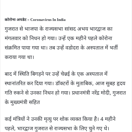
कोरोना अपडेट – Coronavirus In India
गुजरात से भाजपा के राज्यसभा सांसद अभय भारद्वाज का
मंगलवार को निधन हो गया। उन्हें एक महीने पहले कोरोना
संक्रमित पाया गया था। तब उन्हें वडोदरा के अस्पताल में भर्ती
कराया गया था।
बाद में स्थिति बिगड़ने पर उन्हें चेन्नई के एक अस्पताल में
स्थानांतरित कर दिया गया। डॉक्टरों के मुताबिक, आज सुबह हृदय
गति रुकने से उनका निधन हो गया। प्रधानमंत्री नरेंद्र मोदी, गुजरात
के मुख्यमंत्री सहित
कई मंत्रियों ने उनकी मृत्यु पर शोक व्यक्त किया है। 4 महीने
पहले, भारद्वाज गुजरात से राज्यसभा के लिए चुने गए थे।