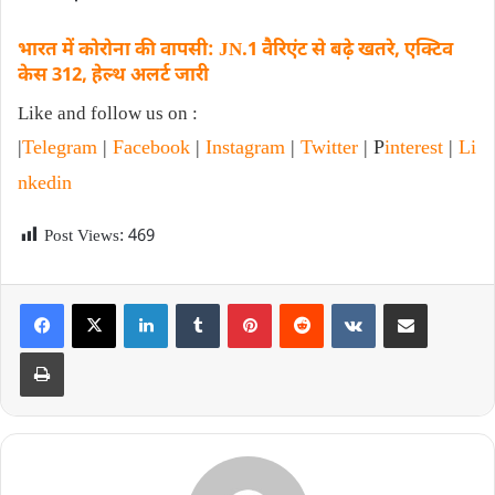
भारत में कोरोना की वापसी: JN.1 वैरिएंट से बढ़े खतरे, एक्टिव
केस 312, हेल्थ अलर्ट जारी
Like and follow us on :
|
Telegram
|
Facebook
|
Instagram
|
Twitter
| P
interest
|
Li
nkedin
Post Views:
469