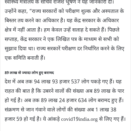
स्वास्थ्य मंत्रालय के सचिव राजेश भूषण ने यह जानकारी दी।
उन्होंने कहा, “राज्य सरकारों को परीक्षण शुल्क और अस्पताल के
बिस्तर तय करने का अधिकार है। यह केंद्र सरकार के अधिकार
क्षेत्र में नहीं आता है। हम केवल उन्हें सलाह दे सकते हैं। पिछले
सप्ताह, केंद्र सरकार ने एक लिखित पत्र के माध्यम से सभी को
सुझाव दिया था। राज्य सरकारें परीक्षण दर निर्धारित करने के लिए
एक समिति बनाती हैं।
89 लाख से ज्यादा लोग हुए बरामद
देश में अब तक 94 लाख 93 हजार 537 लोग पकड़े गए हैं। यह
राहत की बात है कि उबरने वालों की संख्या अब 89 लाख के पार
हो गई है। अब तक 89 लाख 24 हजार 634 लोग बरामद हुए हैं।
संक्रमण से जान गंवाने वाले लोगों की संख्या अब 1 लाख 38
हजार 59 हो गई है। ये आंकड़े covid19india.org से लिए गए हैं।