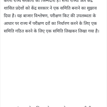
करना राज्य सरकारों की जिम्मेदारी है। सभी राज्यों और केंद्र
शासित प्रदेशों को केंद्र सरकार ने एक समिति बनाने का सुझाव
दिया है। यह बाजार विश्लेषण, परीक्षण किट की उपलब्धता के
आधार पर राज्य में परीक्षण दरों का निर्धारण करने के लिए एक
समिति गठित करने के लिए एक समिति लिखकर लिखा गया है।