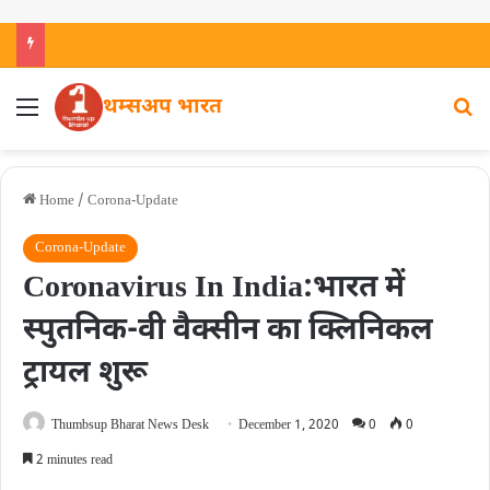
थम्सअप भारत
Home
/
Corona-Update
Corona-Update
Coronavirus In India:भारत में
स्पुतनिक-वी वैक्सीन का क्लिनिकल
ट्रायल शुरू
Thumbsup Bharat News Desk
December 1, 2020
0
0
2 minutes read