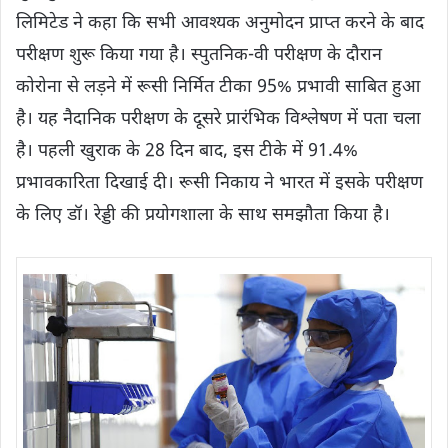
लिमिटेड ने कहा कि सभी आवश्यक अनुमोदन प्राप्त करने के बाद
परीक्षण शुरू किया गया है। स्पुतनिक-वी परीक्षण के दौरान
कोरोना से लड़ने में रूसी निर्मित टीका 95% प्रभावी साबित हुआ
है। यह नैदानिक ​​परीक्षण के दूसरे प्रारंभिक विश्लेषण में पता चला
है। पहली खुराक के 28 दिन बाद, इस टीके में 91.4%
प्रभावकारिता दिखाई दी। रूसी निकाय ने भारत में इसके परीक्षण
के लिए डॉ। रेड्डी की प्रयोगशाला के साथ समझौता किया है।