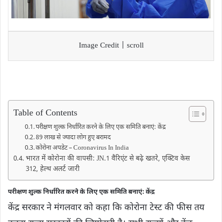
Image Credit | scroll
Table of Contents
परीक्षण शुल्क निर्धारित करने के लिए एक समिति बनाएं: केंद्र
89 लाख से ज्यादा लोग हुए बरामद
कोरोना अपडेट – Coronavirus In India
भारत में कोरोना की वापसी: JN.1 वैरिएंट से बढ़े खतरे, एक्टिव केस
312, हेल्थ अलर्ट जारी
परीक्षण शुल्क निर्धारित करने के लिए एक समिति बनाएं: केंद्र
केंद्र सरकार ने मंगलवार को कहा कि कोरोना टेस्ट की फीस तय