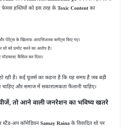
ि फेमस हस्तियों को इस तरह के
Toxic Content
का
और पेरेंट्स के खिलाफ आपत्तिजनक कमेंट्स किए गए।
 शो को प्रमोट करने का आरोप है।
पॉडकास्ट कैंसिल कर दिया।
ो रही है। कई यूजर्स का कहना है कि यह समय है जब बड़ी
ना चाहिए और समाज में सकारात्मकता फैलानी चाहिए।
ी चीजें, तो आने वाली जनरेशन का भविष्य खतरे
र स्टैंड-अप कॉमेडियन
Samay Raina
के विवादित शो पर