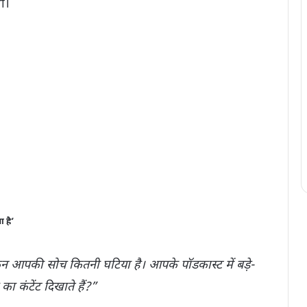
ा।
 है’
किन आपकी सोच कितनी घटिया है। आपके पॉडकास्ट में बड़े-
का कंटेंट दिखाते हैं?”