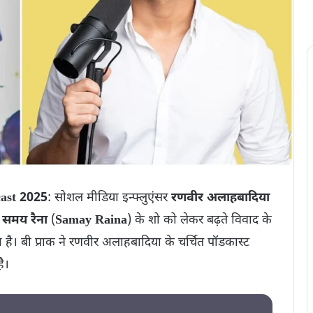
cast 2025
: सोशल मीडिया इन्फ्लुएंसर
रणवीर अलाहबादिया
न
समय रैना
(
Samay Raina
) के शो को लेकर बढ़ते विवाद के
ा है। बी प्राक ने रणवीर अलाहबादिया के चर्चित पॉडकास्ट
ै।