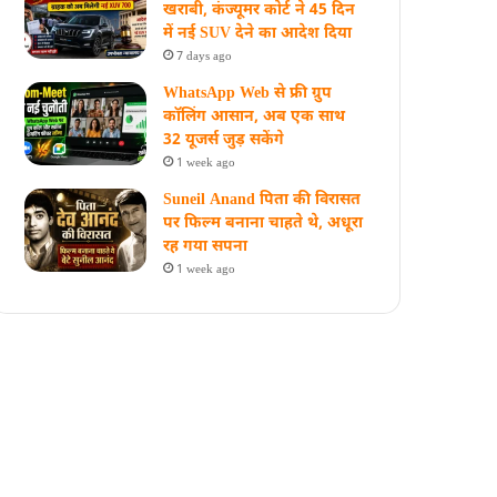
खराबी, कंज्यूमर कोर्ट ने 45 दिन
में नई SUV देने का आदेश दिया
7 days ago
WhatsApp Web से फ्री ग्रुप
कॉलिंग आसान, अब एक साथ
32 यूजर्स जुड़ सकेंगे
1 week ago
Suneil Anand पिता की विरासत
पर फिल्म बनाना चाहते थे, अधूरा
रह गया सपना
1 week ago