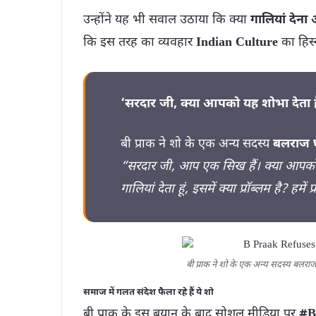
उन्होंने यह भी सवाल उठाया कि क्या
गालियां देना
कि इस तरह का व्यवहार
Indian Culture
का हिस्स
‘सरदार जी, क्या आपको यह शोभा देता ह
बी प्राक ने शो के एक अन्य सदस्य
बलराज 
“सरदार जी, आप एक सिख हैं। क्या आपको यह 
गालियां देता हूं, इसमें क्या प्रॉब्लम है? हमें
बी प्राक ने शो के एक अन्य सदस्य बल
समाज में गलत संदेश फैला रहे हैं ये शो
बी प्राक के इस बयान के बाद सोशल मीडिया पर
#B