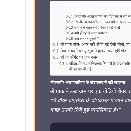
Table of Contents
‘मैं रणवीर अलाहबादिया के पॉडकास्ट में नहीं ज
‘रणवीर अलाहबादिया सनातन धर्म का प्रचार करते
समाज में गलत संदेश फैला रहे हैं ये शो
क्यों हो रहा है इतना बवाल?
क्या कह रहे यूजर्स ?
बी प्राक बोले- अगर नहीं रोकी गईं ऐसी चीजें, 
विवाद बढ़ने पर यूट्यूब से हटाया गया एपिसोड
शो के फॉर्मेट पर एक नजर
महिलाओं पर आपत्तिजनक टिप्पणी के बाद रणवीर अला
की हदें पार की गईं
‘मैं रणवीर अलाहबादिया के पॉडकास्ट में नहीं जाऊंगा’
बी प्राक ने इंस्टाग्राम पर एक वीडियो शेयर 
“मैं बीयर बाइसेप्स के पॉडकास्ट में जाने
वजह उनकी गिरी हुई मानसिकता है।”