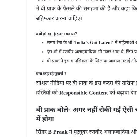
ने बी प्राक के फैसले की सराहना की है और कहा क
बहिष्कार करना चाहिए।
क्यों हो रहा है इतना बवाल?
समय रैना के शो
‘India’s Got Latent’
में महिलाओं 
इस शो में रणवीर अलाहबादिया भी नजर आए थे, जिन पर
बी प्राक ने इस मानसिकता के खिलाफ आवाज उठाई और 
क्या कह रहे यूजर्स ?
सोशल मीडिया पर बी प्राक के इस कदम की तारीफ ह
हस्तियों को
Responsible Content
को बढ़ावा दे
बी प्राक बोले- अगर नहीं रोकी गईं ऐस
में होगा
सिंगर
B Praak
ने यूट्यूबर रणवीर अलाहबादिया औ