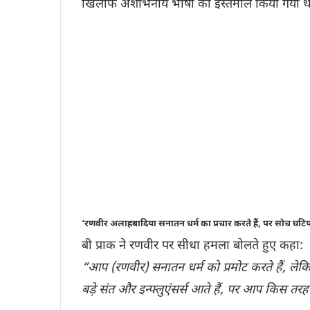
खिलाफ अशोभनीय भाषा का इस्तेमाल किया गया थ
‘रणवीर अलाहबादिया सनातन धर्म का प्रचार करते हैं, पर सोच घटिया
बी प्राक ने रणवीर पर सीधा हमला बोलते हुए कहा:
“आप (रणवीर) सनातन धर्म को प्रमोट करते हैं, ले
बड़े संत और इन्फ्लुएंसर्स आते हैं, पर आप किस तरह 