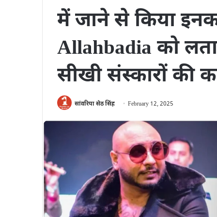
में जाने से किया इन
Allahbadia को लताड
सीखी संस्कारों की कद
सांवरिया सेठ सिंह
February 12, 2025