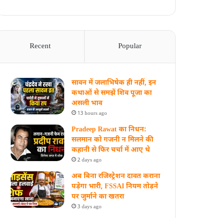
Recent
Popular
सावन में जलाभिषेक ही नहीं, इन
कथाओं से समझें शिव पूजा का
असली भाव
13 hours ago
Pradeep Rawat का निधन:
सलमान को गजनी न मिलने की
कहानी से फिर चर्चा में आए थे
2 days ago
अब बिना रजिस्ट्रेशन दावत कराना
पड़ेगा भारी, FSSAI नियम तोड़ने
पर जुर्माने का खतरा
3 days ago