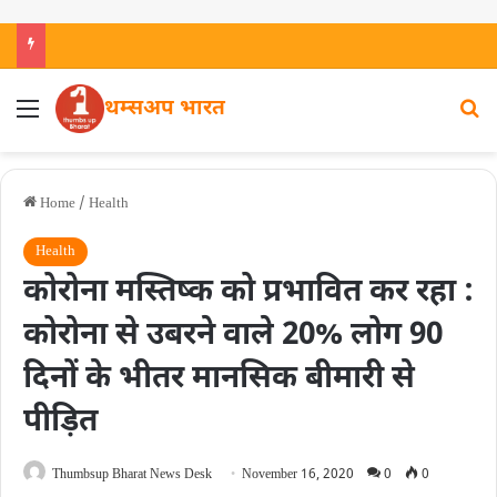
थम्सअप भारत
Home
/
Health
Health
कोरोना मस्तिष्क को प्रभावित कर रहा :
कोरोना से उबरने वाले 20% लोग 90
दिनों के भीतर मानसिक बीमारी से
पीड़ित
Thumbsup Bharat News Desk
November 16, 2020
0
0