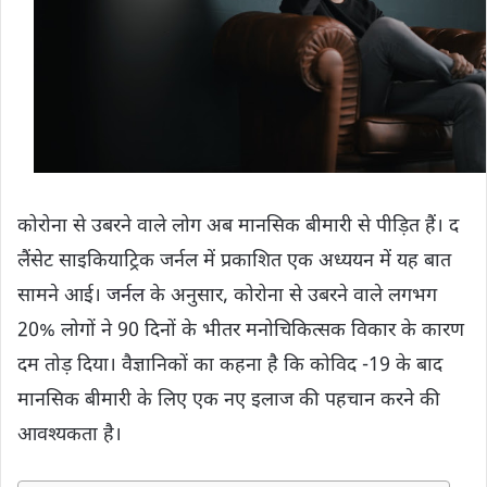
कोरोना से उबरने वाले लोग अब मानसिक बीमारी से पीड़ित हैं। द
लैंसेट साइकियाट्रिक जर्नल में प्रकाशित एक अध्ययन में यह बात
सामने आई।
जर्नल
के अनुसार, कोरोना से उबरने वाले लगभग
20% लोगों ने 90 दिनों के भीतर मनोचिकित्सक विकार के कारण
दम तोड़ दिया। वैज्ञानिकों का कहना है कि कोविद -19 के बाद
मानसिक बीमारी के लिए एक नए इलाज की पहचान करने की
आवश्यकता है।