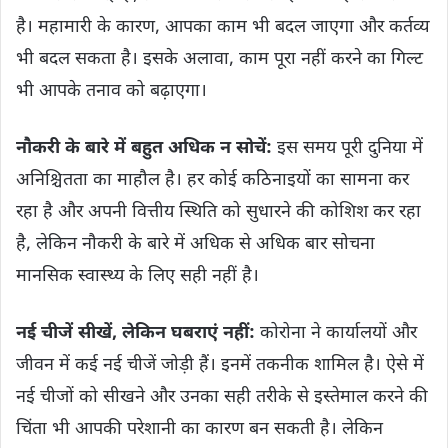
है। महामारी के कारण, आपका काम भी बदल जाएगा और कर्तव्य
भी बदल सकता है। इसके अलावा, काम पूरा नहीं करने का गिल्ट
भी आपके तनाव को बढ़ाएगा।
नौकरी के बारे में बहुत अधिक न सोचें:
इस समय पूरी दुनिया में
अनिश्चितता का माहौल है। हर कोई कठिनाइयों का सामना कर
रहा है और अपनी वित्तीय स्थिति को सुधारने की कोशिश कर रहा
है, लेकिन नौकरी के बारे में अधिक से अधिक बार सोचना
मानसिक स्वास्थ्य के लिए सही नहीं है।
नई चीजें सीखें, लेकिन घबराएं नहीं:
कोरोना ने कार्यालयों और
जीवन में कई नई चीजें जोड़ी हैं। इनमें तकनीक शामिल है। ऐसे में
नई चीजों को सीखने और उनका सही तरीके से इस्तेमाल करने की
चिंता भी आपकी परेशानी का कारण बन सकती है। लेकिन