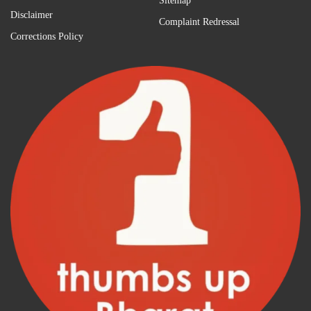
Sitemap
Disclaimer
Complaint Redressal
Corrections Policy