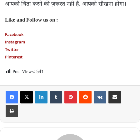
आपको चिंता करने की ज़रूरत नहीं है, आपको सीखना होगा।
Like and Follow us on :
Facebook
Instagram
Twitter
P
interest
Post Views:
541