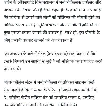
ब्रिटेन के ऑक्सफोर्ड विश्वविद्यालय में मनोचिकित्सक प्रोफेसर और
अध्ययन के लेखक पॉल हैरिसन कहते हैं कि हमने शोध में पाया है
कि कोरोना से उबरने वाले लोगों को मस्तिष्क की बीमारी होने का
अधिक खतरा होता है। दुनिया भर के डॉक्टरों और वैज्ञानिकों को
तुरंत इसका कारण जानने की जरूरत है। साथ ही, इस बीमारी के
लिए प्रभावी उपचार खोजने की आवश्यकता है।
इस अध्ययन के बारे में मेंटल हेल्थ एक्सपर्ट्स का कहना है कि
इसके निष्कर्ष उन साक्ष्यों से जुड़े हैं जो मस्तिष्क को प्रभावित करते
पाए गए थे।
किंग्स कॉलेज लंदन में मनोचिकित्सा के प्रोफेसर साइमन वेस्ले
रेगस कहते हैं कि अध्ययन के परिणाम पिछले संक्रामक रोगों के
हैं। कोरोना केंद्रीय तंत्रिका तंत्र को प्रभावित करता है, इसलिए
कमजोर प्रतिरक्षा वाले लोग अधिक जोखिम में हैं।