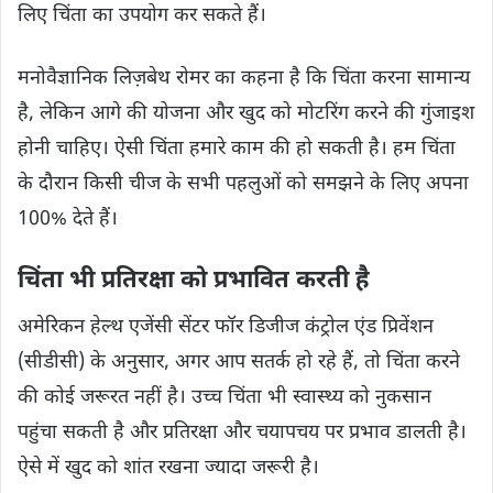
लिए चिंता का उपयोग कर सकते हैं।
मनोवैज्ञानिक लिज़बेथ रोमर का कहना है कि चिंता करना सामान्य
है, लेकिन आगे की योजना और खुद को मोटरिंग करने की गुंजाइश
होनी चाहिए। ऐसी चिंता हमारे काम की हो सकती है। हम चिंता
के दौरान किसी चीज के सभी पहलुओं को समझने के लिए अपना
100% देते हैं।
चिंता भी प्रतिरक्षा को प्रभावित करती है
अमेरिकन हेल्थ एजेंसी सेंटर फॉर डिजीज कंट्रोल एंड प्रिवेंशन
(सीडीसी) के अनुसार, अगर आप सतर्क हो रहे हैं, तो चिंता करने
की कोई जरूरत नहीं है। उच्च चिंता भी स्वास्थ्य को नुकसान
पहुंचा सकती है और प्रतिरक्षा और चयापचय पर प्रभाव डालती है।
ऐसे में खुद को शांत रखना ज्यादा जरूरी है।