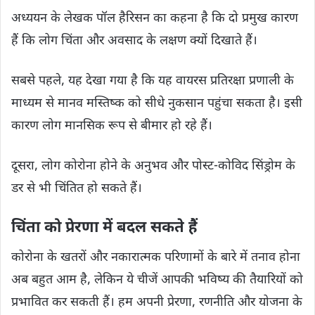
अध्ययन के लेखक पॉल हैरिसन का कहना है कि दो प्रमुख कारण
हैं कि लोग चिंता और अवसाद के लक्षण क्यों दिखाते हैं।
सबसे पहले, यह देखा गया है कि यह वायरस प्रतिरक्षा प्रणाली के
माध्यम से मानव मस्तिष्क को सीधे नुकसान पहुंचा सकता है। इसी
कारण लोग मानसिक रूप से बीमार हो रहे हैं।
दूसरा, लोग कोरोना होने के अनुभव और पोस्ट-कोविद सिंड्रोम के
डर से भी चिंतित हो सकते हैं।
चिंता को प्रेरणा में बदल सकते हैं
कोरोना के खतरों और नकारात्मक परिणामों के बारे में तनाव होना
अब बहुत आम है, लेकिन ये चीजें आपकी भविष्य की तैयारियों को
प्रभावित कर सकती हैं। हम अपनी प्रेरणा, रणनीति और योजना के