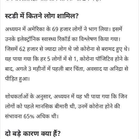
स्टडी में कितने लोग शामिल?
अध्ययन में अमेरिका के 69 हजार लोगों ने भाग लिया। इसमें
उनके इलेक्ट्रॉनिक स्वास्थ्य रिकॉर्ड का विश्लेषण किया गया।
जिसमें 62 हजार से ज्यादा लोग थे जो कोरोना से बरामद हुए थे।
यह पाया गया कि हर 5 लोगों में से 1, कोरोना पॉजिटिव होने के
बाद, अगले 3 महीनों में पहली बार चिंता, अवसाद या अनिद्रा से
पीड़ित हुआ।
शोधकर्ताओं के अनुसार, अध्ययन में यह भी पाया गया कि जिन
लोगों को पहले मानसिक बीमारी थी, उनमें कोरोना होने की
संभावना 65% अधिक थी।
दो बड़े कारण क्या हैं?