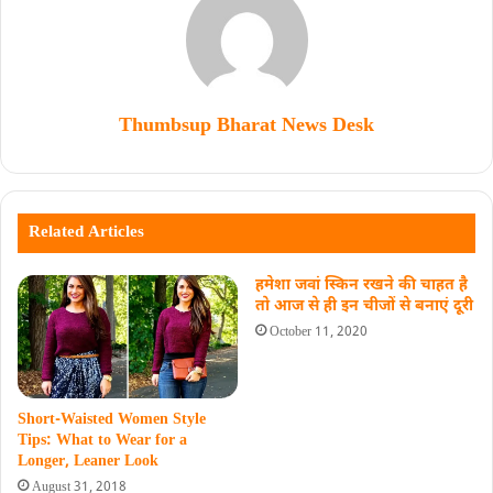
Thumbsup Bharat News Desk
Related Articles
हमेशा जवां स्किन रखने की चाहत है
तो आज से ही इन चीजों से बनाएं दूरी
October 11, 2020
Short-Waisted Women Style
Tips: What to Wear for a
Longer, Leaner Look
August 31, 2018