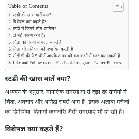
Table of Contents
स्टडी की खास बातें क्या?
विशेषज्ञ क्या कहते हैं?
स्टडी में कितने लोग शामिल?
दो बड़े कारण क्या हैं?
चिंता को प्रेरणा में बदल सकते हैं
चिंता भी प्रतिरक्षा को प्रभावित करती है
सीडीसी की ये 5 चीजें आपके तनाव को कम करने में मदद कर सकती हैं
Like and Follow us on : Facebook Instagram Twitter Pinterest
स्टडी की खास बातें क्या?
अध्ययन के अनुसार, मानसिक समस्याओं से जूझ रहे रोगियों में
चिंता, अवसाद और अनिद्रा सबसे आम हैं। इसके अलावा मरीजों
को डिमेंशिया, दिमागी कमजोरी जैसी समस्याएं भी हो रही हैं।
विशेषज्ञ क्या कहते हैं?