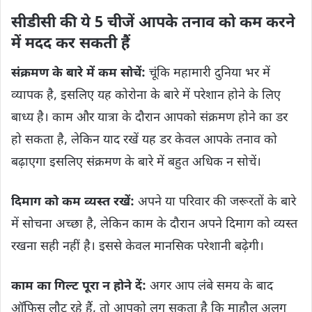
सीडीसी की ये 5 चीजें आपके तनाव को कम करने
में मदद कर सकती हैं
संक्रमण के बारे में कम सोचें:
चूंकि महामारी दुनिया भर में
व्यापक है, इसलिए यह कोरोना के बारे में परेशान होने के लिए
बाध्य है। काम और यात्रा के दौरान आपको संक्रमण होने का डर
हो सकता है, लेकिन याद रखें यह डर केवल आपके तनाव को
बढ़ाएगा इसलिए संक्रमण के बारे में बहुत अधिक न सोचें।
दिमाग को कम व्यस्त रखें:
अपने या परिवार की जरूरतों के बारे
में सोचना अच्छा है, लेकिन काम के दौरान अपने दिमाग को व्यस्त
रखना सही नहीं है। इससे केवल मानसिक परेशानी बढ़ेगी।
काम का गिल्ट पूरा न होने दें:
अगर आप लंबे समय के बाद
ऑफिस लौट रहे हैं, तो आपको लग सकता है कि माहौल अलग