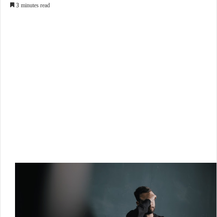
3 minutes read