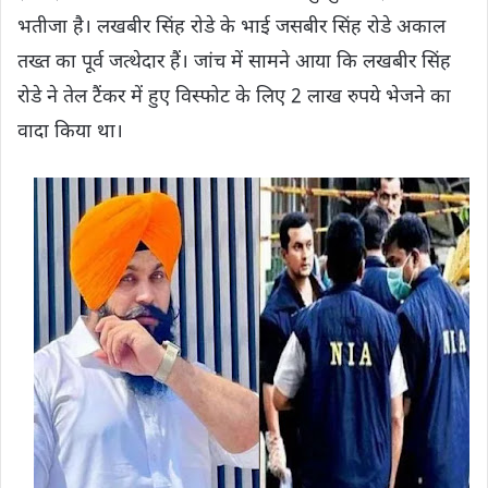
भतीजा है। लखबीर सिंह रोडे के भाई जसबीर सिंह रोडे अकाल
तख्त का पूर्व जत्थेदार हैं। जांच में सामने आया कि लखबीर सिंह
रोडे ने तेल टैंकर में हुए विस्फोट के लिए 2 लाख रुपये भेजने का
वादा किया था।