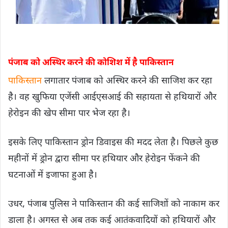
पंजाब को अस्थिर करने की कोशिश में है पाकिस्तान
पाकिस्तान
लगातार पंजाब को अस्थिर करने की साजिश कर रहा
है। वह खुफिया एजेंसी आईएसआई की सहायता से हथियारों और
हेरोइन की खेप सीमा पार भेज रहा है।
इसके लिए पाकिस्तान ड्रोन डिवाइस की मदद लेता है। पिछले कुछ
महीनों में ड्रोन द्वारा सीमा पर हथियार और हेरोइन फेंकने की
घटनाओं में इजाफा हुआ है।
उधर, पंजाब पुलिस ने पाकिस्तान की कई साजिशों को नाकाम कर
डाला है। अगस्त से अब तक कई आतंकवादियों को हथियारों और