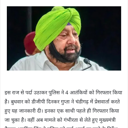
इस राज से पर्दा उठाकर पुलिस ने 4 आतंकियों को गिरफ्तार किया
है। बुधवार को डीजीपी दिनकर गुप्ता ने चंडीगढ़ में प्रेसवार्ता करते
हुए यह जानकारी दी। इनका एक साथी पहले ही गिरफ्तार किया
जा चुका है। वहीं अब मामले को गंभीरता से लेते हुए मुख्यमंत्री