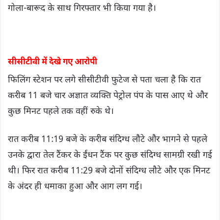
गोला-बारूद के साथ गिरफ्तार भी किया गया है।
सीसीटीवी में देखे गए आरोपी
फिलिंग स्टेशन पर लगे सीसीटीवी फुटेज से पता चला है कि रात
करीब 11 बजे चार अज्ञात व्यक्ति पेट्रोल पंप के पास आए थे और
कुछ मिनट पहले तक वहीं रुके थे।
रात करीब 11:19 बजे के करीब संदिग्ध लौटे और भागने से पहले
उनके द्वारा तेल टैंकर के ईंधन टैंक पर कुछ संदिग्ध सामग्री रखी गई
थी। फिर रात करीब 11:29 बजे दोनों संदिग्ध लौटे और एक मिनट
के अंदर ही धमाका हुआ और आग लग गई।