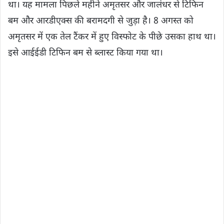
था। यह मामला पिछले महीने अमृतसर और जालंधर से टिफिन
बम और आरडीएक्स की बरामदगी से जुड़ा है। 8 अगस्त को
अमृतसर में एक तेल टैंकर में हुए विस्फोट के पीछे उसका हाथ था।
इसे आईईडी टिफिन बम से ब्लास्ट किया गया था।