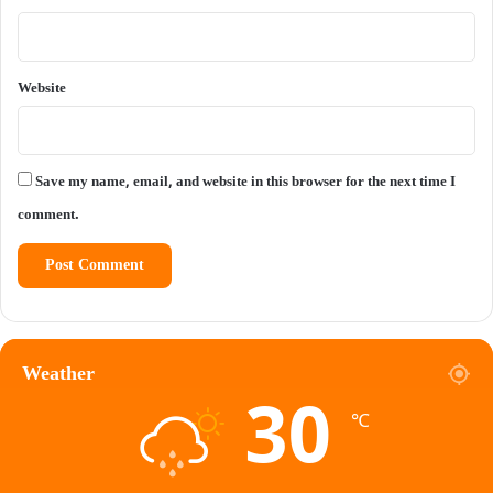
Website
Save my name, email, and website in this browser for the next time I
comment.
Weather
30
℃