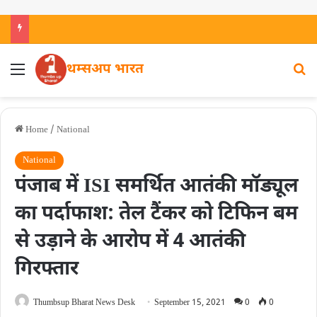
थम्सअप भारत
Home
/
National
National
पंजाब में ISI समर्थित आतंकी मॉड्यूल
का पर्दाफाश: तेल टैंकर को टिफिन बम
से उड़ाने के आरोप में 4 आतंकी
गिरफ्तार
Thumbsup Bharat News Desk
September 15, 2021
0
0