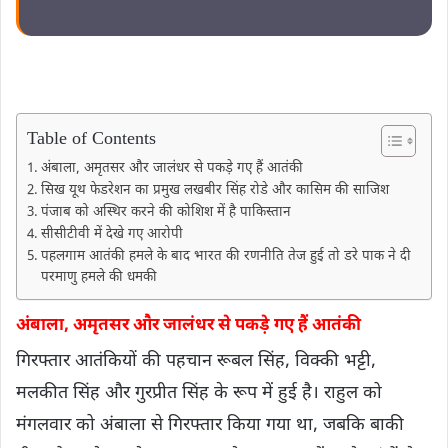
Table of Contents
अंबाला, अमृतसर और जालंधर से पकड़े गए हैं आ​तंकी
सिख यूथ फेडरेशन का प्रमुख लखबीर सिंह रोडे और कासिम की साजिश
पंजाब को अस्थिर करने की कोशिश में है पाकिस्तान
सीसीटीवी में देखे गए आरोपी
पहलगाम आतंकी हमले के बाद भारत की रणनीति तेज हुई तो डरे पाक ने दी
परमाणु हमले की धमकी
अंबाला, अमृतसर और जालंधर से पकड़े गए हैं आ​तंकी
गिरफ्तार आतंकियों की पहचान रूबल सिंह, विक्की भट्टी,
मलकीत सिंह और गुरप्रीत सिंह के रूप में हुई है। राहुल को
मंगलवार को अंबाला से गिरफ्तार किया गया था, जबकि बाकी