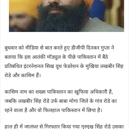
बुधवार को मीडिया से बात करते हुए डीजीपी दिनकर गुप्ता ने
बताया कि इस आतंकी मॉड्यूल के पीछे पाकिस्तान में बैठे
प्रतिबंधित इंटरनेशनल सिख यूथ फेडरेशन के मुखिया लखबीर सिंह
रोडे और कासिम हैं।
कासिम नाम का शख्स पाकिस्तान का खुफिया अधिकारी है,
जबकि लखबीर सिंह रोडे उर्फ ​​बाबा मोगा जिले के गांव रोडे का
रहने वाला है और वो फिलहाल पाकिस्तान में छिपा है।
हाल ही में जालंधर से गिरफ्तार किया गया गुरमुख सिंह रोडे उसका