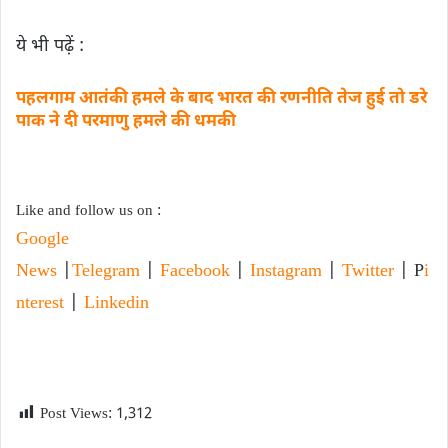
ये भी पढ़ें :
पहलगाम आतंकी हमले के बाद भारत की रणनीति तेज हुई तो डरे
पाक ने दी परमाणु हमले की धमकी
Like and follow us on :
Google
News
|
Telegram
|
Facebook
|
Instagram
|
Twitter
| P
i
nterest
|
Linkedin
Post Views:
1,312