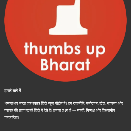
हमारे बारे में
थम्बसअप भारत एक स्वतंत्र हिंदी न्यूज पोर्टल है। हम राजनीति, मनोरंजन, खेल, स्वास्थ्य और
व्यापार की ताजा खबरें हिंदी में देते हैं। हमारा लक्ष्य है — सच्ची, निष्पक्ष और विश्वसनीय
पत्रकारिता।