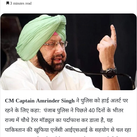
3 minutes read
CM Captain Amrinder Singh
ने पुलिस को हाई अलर्ट पर
रहने के लिए कहा: पंजाब पुलिस ने पिछले 40 दिनों के भीतर
राज्य में चौथे टेरर मॉड्यूल का पर्दाफाश कर डाला है, यह
पाकिस्तान की खुफिया एजेंसी आईएसआई के सहयोग से चल रहा