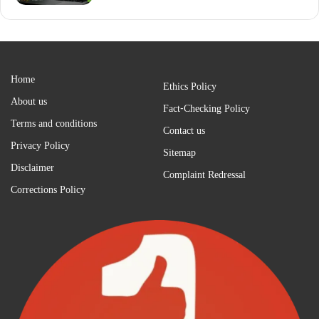
Home
Ethics Policy
About us
Fact-Checking Policy
Terms and conditions
Contact us
Privacy Policy
Sitemap
Disclaimer
Complaint Redressal
Corrections Policy