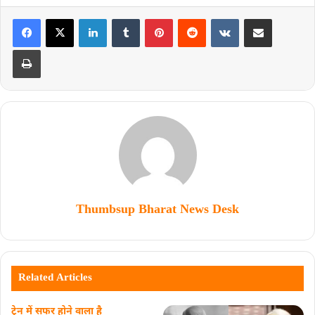
Thumbsup Bharat News Desk
Related Articles
ट्रेन में सफर होने वाला है