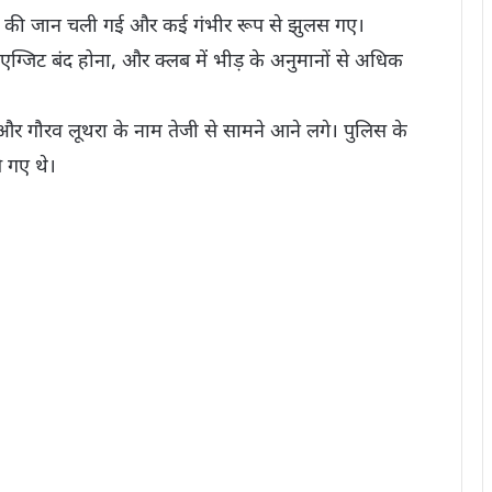
ों की जान चली गई और कई गंभीर रूप से झुलस गए।
 एग्जिट बंद होना, और क्लब में भीड़ के अनुमानों से अधिक
और गौरव लूथरा के नाम तेजी से सामने आने लगे। पुलिस के
े गए थे।