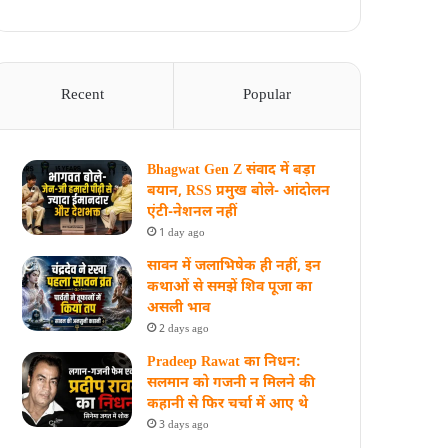
Recent
Popular
Bhagwat Gen Z संवाद में बड़ा
बयान, RSS प्रमुख बोले- आंदोलन
एंटी-नेशनल नहीं
1 day ago
सावन में जलाभिषेक ही नहीं, इन
कथाओं से समझें शिव पूजा का
असली भाव
2 days ago
Pradeep Rawat का निधन:
सलमान को गजनी न मिलने की
कहानी से फिर चर्चा में आए थे
3 days ago