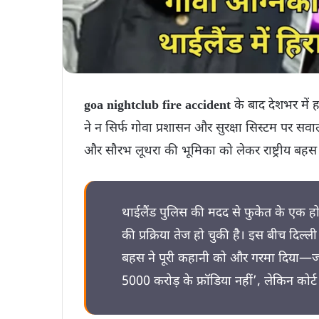
goa nightclub fire accident
के बाद देशभर में 
ने न सिर्फ गोवा प्रशासन और सुरक्षा सिस्टम पर सवाल
और सौरभ लूथरा की भूमिका को लेकर राष्ट्रीय बहस छ
थाईलैंड पुलिस की मदद से फुकेत के एक होट
की प्रक्रिया तेज हो चुकी है। इस बीच दिल्
बहस ने पूरी कहानी को और गरमा दिया—जहा
5000 करोड़ के फ्रॉडिया नहीं’, लेकिन कोर्