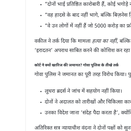
“दोनों भाई प्रतिष्ठित कारोबारी हैं, कोई भगोड़े 
“वह हादसे के बाद नहीं भागे, बल्कि बिज़नेस ट्
“वे उन लोगों में नहीं हैं जो 5000 करोड़ का 
वकील ने तर्क दिया कि मामला
हत्या का नहीं
, बल्क
‘इरादतन’ अपराध साबित करने की कोशिश कर रहा ह
कोर्ट ने क्यों खारिज की जमानत? गोवा पुलिस के तीखे तर्क
गोवा पुलिस ने जमानत का पूरी तरह विरोध किया। 
लूथरा ब्रदर्स ने जांच में सहयोग नहीं किया।
दोनों ने अदालत को तारीखों और चिकित्सा का
उनका विदेश जाना ‘संदेह पैदा करता है’, क्योंक
अतिरिक्त सत्र न्यायाधीश वंदना ने दोनों पक्षों को