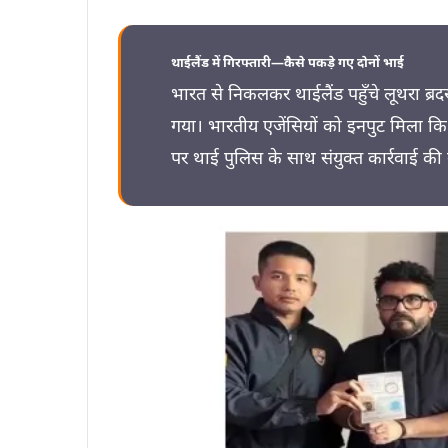
थाईलैंड में गिरफ्तारी—कैसे पकड़े गए दोनों भाई
भारत से निकलकर थाईलैंड पहुँचे लूथरा ब्
गया। भारतीय एजेंसियों को इनपुट मिला कि 
पर थाई पुलिस के साथ संयुक्त कार्रवाई की