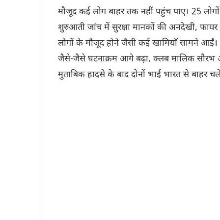
मौजूद कई लोग बाहर तक नहीं पहुंच पाए। 25 लोग
शुरुआती जांच में सुरक्षा मानकों की अनदेखी, फायर
लोगों के मौजूद होने जैसी कई खामियाँ सामने आईं।
जैसे-जैसे घटनाक्रम आगे बढ़ा, क्लब मालिक सौरभ 
मुताबिक हादसे के बाद दोनों भाई भारत से बाहर चल