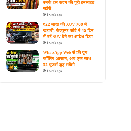
उनके इस कदम की पूरी इनसाइड
स्‍टोरी
1 week ago
₹22 लाख की XUV 700 में
खराबी, कंज्यूमर कोर्ट ने 45 दिन
में नई SUV देने का आदेश दिया
1 week ago
WhatsApp Web से फ्री ग्रुप
कॉलिंग आसान, अब एक साथ
32 यूजर्स जुड़ सकेंगे
1 week ago