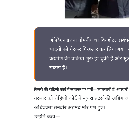
ऑपरेशन इतना गोपनीय था कि होटल प्रबंध
भाइयों को घेरकर गिरफ्तार कर लिया गया। 
प्रत्यर्पण की प्रक्रिया शुरू हो चुकी है और 
सकता है।
दिल्ली की रोहिणी कोर्ट में जमानत पर गर्मी—‘व्यवसायी हैं, अपराधी 
गुरुवार को रोहिणी कोर्ट में लूथरा ब्रदर्स की अग्र
अधिवक्ता तनवीर अहमद मीर पेश हुए।
उन्होंने कहा—