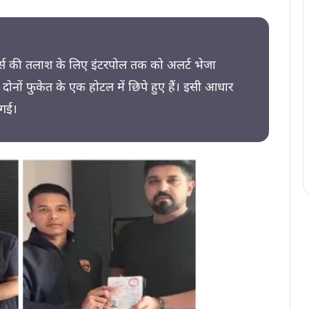
रदर्स की तलाश के लिए इंटरपोल तक को अलर्ट भेजा
दोनों फुकेत के एक होटल में छिपे हुए हैं। इसी आधार
 गई।