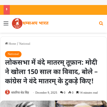
थम्सअप भारत
Home
/
National
National
लोकसभा में वंदे मातरम् तूफ़ान: मोदी
ने खोला 150 साल का विवाद, बोले –
कांग्रेस ने वंदे मातरम् के टुकड़े किए!
सांवरिया सेठ सिंह
December 9, 2025
0
0
14 minutes read