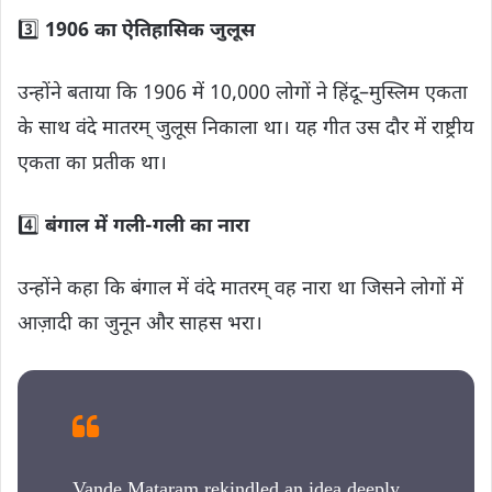
3️⃣
1906 का ऐतिहासिक जुलूस
उन्होंने बताया कि 1906 में 10,000 लोगों ने हिंदू–मुस्लिम एकता
के साथ वंदे मातरम् जुलूस निकाला था। यह गीत उस दौर में राष्ट्रीय
एकता का प्रतीक था।
4️⃣
बंगाल में गली-गली का नारा
उन्होंने कहा कि बंगाल में वंदे मातरम् वह नारा था जिसने लोगों में
आज़ादी का जुनून और साहस भरा।
Vande Mataram rekindled an idea deeply