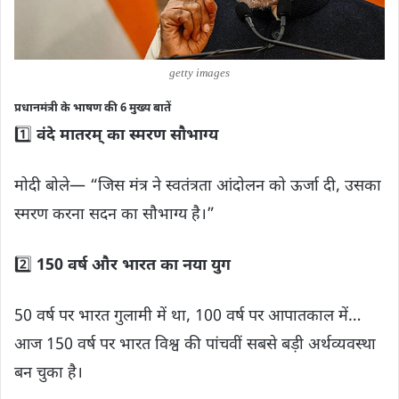
getty images
प्रधानमंत्री के भाषण की 6 मुख्य बातें
1️⃣
वंदे मातरम् का स्मरण सौभाग्य
मोदी बोले— “जिस मंत्र ने स्वतंत्रता आंदोलन को ऊर्जा दी, उसका
स्मरण करना सदन का सौभाग्य है।”
2️⃣
150 वर्ष और भारत का नया युग
50 वर्ष पर भारत गुलामी में था, 100 वर्ष पर आपातकाल में…
आज 150 वर्ष पर भारत विश्व की पांचवीं सबसे बड़ी अर्थव्यवस्था
बन चुका है।