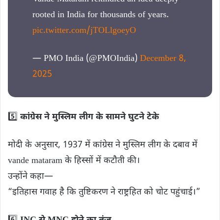
rooted in India for thousands of years.
pic.twitter.com/jTOLlgoeyO
— PMO India (@PMOIndia)
December 8,
2025
5️⃣
कांग्रेस ने मुस्लिम लीग के सामने घुटने टेके
मोदी के अनुसार, 1937 में कांग्रेस ने मुस्लिम लीग के दबाव में
vande mataram के हिस्सों में कटौती की।
उन्होंने कहा—
“इतिहास गवाह है कि तुष्टिकरण ने राष्ट्रहित को चोट पहुंचाई।”