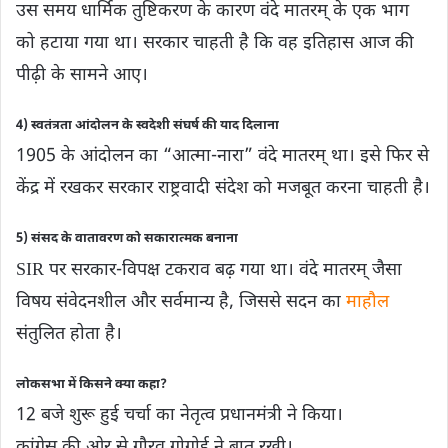
उस समय धार्मिक तुष्टिकरण के कारण वंदे मातरम् के एक भाग
को हटाया गया था। सरकार चाहती है कि वह इतिहास आज की
पीढ़ी के सामने आए।
4) स्वतंत्रता आंदोलन के स्वदेशी संघर्ष की याद दिलाना
1905 के आंदोलन का “आत्मा-नारा” वंदे मातरम् था। इसे फिर से
केंद्र में रखकर सरकार राष्ट्रवादी संदेश को मजबूत करना चाहती है।
5) संसद के वातावरण को सकारात्मक बनाना
SIR पर सरकार-विपक्ष टकराव बढ़ गया था। वंदे मातरम् जैसा
विषय संवेदनशील और सर्वमान्य है, जिससे सदन का
माहौल
संतुलित होता है।
लोकसभा में किसने क्या कहा?
12 बजे शुरू हुई चर्चा का नेतृत्व प्रधानमंत्री ने किया।
कांग्रेस की ओर से गौरव गोगोई ने बात रखी।