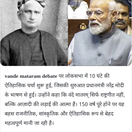
vande mataram debate
पर लोकसभा में 10 घंटे की
ऐतिहासिक चर्चा शुरू हुई, जिसकी शुरुआत प्रधानमंत्री नरेंद्र मोदी
के भाषण से हुई। उन्होंने कहा कि वंदे मातरम् सिर्फ राष्ट्रगीत नहीं,
बल्कि आज़ादी की लड़ाई की आत्मा है। 150 वर्ष पूरे होने पर यह
बहस राजनीतिक, सांस्कृतिक और ऐतिहासिक रूप से बेहद
महत्वपूर्ण मानी जा रही है।