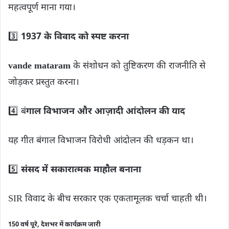
महत्वपूर्ण माना गया।
3️⃣
1937 के विवाद को स्पष्ट करना
vande mataram
के संशोधन को तुष्टिकरण की राजनीति से
जोड़कर प्रस्तुत करना।
4️⃣ बं
गाल विभाजन और आज़ादी आंदोलन की याद
यह गीत बंगाल विभाजन विरोधी आंदोलन की धड़कन था।
5️⃣
संसद में सकारात्मक माहौल बनाना
SIR विवाद के बीच सरकार एक एकतामूलक चर्चा चाहती थी।
150 वर्ष पूरे, देशभर में कार्यक्रम जारी