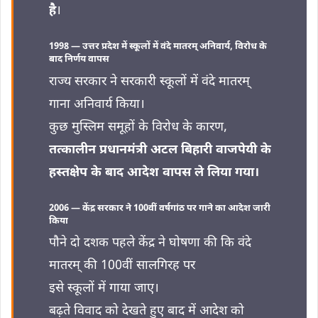
है
।
1998 — उत्तर प्रदेश में स्कूलों में वंदे मातरम् अनिवार्य, विरोध के
बाद निर्णय वापस
राज्य सरकार ने सरकारी स्कूलों में वंदे मातरम्
गाना अनिवार्य किया।
कुछ मुस्लिम समूहों के विरोध के कारण,
तत्कालीन प्रधानमंत्री अटल बिहारी वाजपेयी के
हस्तक्षेप के बाद आदेश वापस ले लिया गया।
2006 — केंद्र सरकार ने 100वीं वर्षगांठ पर गाने का आदेश जारी
किया
पौने दो दशक पहले केंद्र ने घोषणा की कि वंदे
मातरम् की 100वीं सालगिरह पर
इसे स्कूलों में गाया जाए।
बढ़ते विवाद को देखते हुए बाद में आदेश को