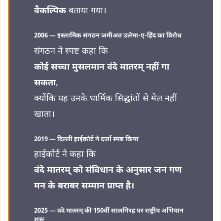
वैकल्पिक
बताया गया।
2006 — इस्लामिक संगठन जमीअत उलेमा-ए-हिंद का विरोध
संगठन ने स्पष्ट कहा कि
कोई सच्चा मुसलमान वंदे मातरम् नहीं गा
सकता
,
क्योंकि यह उनके धार्मिक सिद्धांतों से मेल नहीं
खाता।
2019 — दिल्ली हाईकोर्ट ने दर्जा स्पष्ट किया
हाईकोर्ट ने कहा कि
वंदे मातरम् को संविधान के अनुसार जन गण
मन के बराबर सम्मान प्राप्त है।
2025 — वंदे मातरम् की 150वीं सालगिरह पर राष्ट्रीय अभियान
शुरू