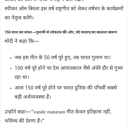
स्पीकर ओम बिरला इस वर्ष राष्ट्रगीत को लेकर वर्षभर के कार्यक्रमों
का नेतृत्व करेंगे।
150 साल का सफर—गुलामी से लोकतंत्र की ओर, वंदे मातरम् का बदलता स्वरूप
मोदी ने कहा कि—
जब इस गीत के 50 वर्ष पूरे हुए, तब भारत गुलाम था।
100 वर्ष पूरे होने पर देश आपातकाल जैसे अंधेरे दौर से गुजर
रहा था।
आज 150 वर्ष पूरे होने पर भारत दुनिया की पाँचवीं सबसे
बड़ी अर्थव्यवस्था है।
उन्होंने कहा—“vande mataram गीत केवल इतिहास नहीं,
भविष्य की प्रेरणा है।”