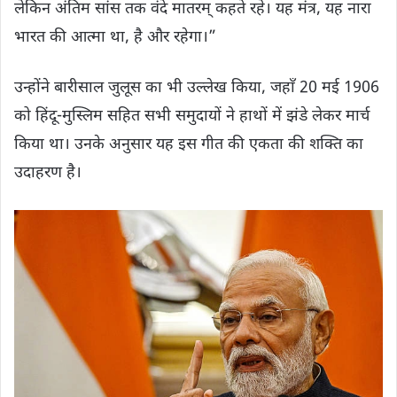
लेकिन अंतिम सांस तक वंदे मातरम् कहते रहे। यह मंत्र, यह नारा
भारत की आत्मा था, है और रहेगा।”
उन्होंने बारीसाल जुलूस का भी उल्लेख किया, जहाँ 20 मई 1906
को हिंदू-मुस्लिम सहित सभी समुदायों ने हाथों में झंडे लेकर मार्च
किया था। उनके अनुसार यह इस गीत की एकता की शक्ति का
उदाहरण है।