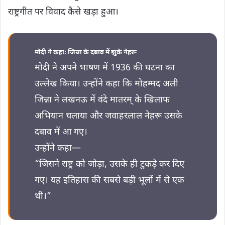
राष्ट्रगीत पर विवाद कैसे खड़ा हुआ।
मोदी ने कहा: जिन्ना के दबाव में झुके नेहरू
मोदी ने अपने भाषण में 1936 की घटना का
उल्लेख किया। उन्होंने कहा कि मोहम्मद अली
जिन्ना ने लखनऊ में वंदे मातरम् के खिलाफ
अभियान चलाया और जवाहरलाल नेहरू उसके
दबाव में आ गए।
उन्होंने कहा—
“जिसने राष्ट्र को जोड़ा, उसके ही टुकड़े कर दिए
गए। यह इतिहास की सबसे बड़ी भूलों में से एक
थी।”