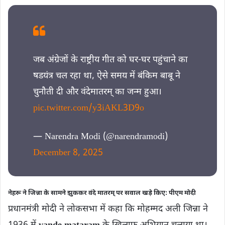
जब अंग्रेजों के राष्ट्रीय गीत को घर-घर पहुंचाने का
षडयंत्र चल रहा था, ऐसे समय में बंकिम बाबू ने
चुनौती दी और वंदेमातरम् का जन्म हुआ।
pic.twitter.com/y3iAKL3D9o
— Narendra Modi (@narendramodi)
December 8, 2025
नेहरू ने जिन्ना के सामने झुककर वंदे मातरम् पर सवाल खड़े किए: पीएम मोदी
प्रधानमंत्री मोदी ने लोकसभा में कहा कि मोहम्मद अली जिन्ना ने