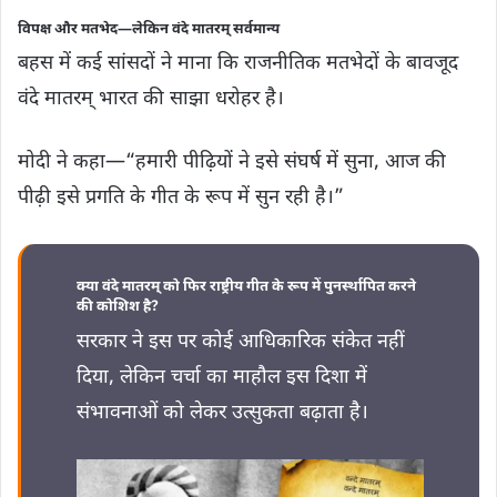
विपक्ष और मतभेद—लेकिन वंदे मातरम् सर्वमान्य
बहस में कई सांसदों ने माना कि राजनीतिक मतभेदों के बावजूद
वंदे मातरम् भारत की साझा धरोहर है।
मोदी ने कहा—“हमारी पीढ़ियों ने इसे संघर्ष में सुना, आज की
पीढ़ी इसे प्रगति के गीत के रूप में सुन रही है।”
क्या वंदे मातरम् को फिर राष्ट्रीय गीत के रूप में पुनर्स्थापित करने
की कोशिश है?
सरकार ने इस पर कोई आधिकारिक संकेत नहीं
दिया, लेकिन चर्चा का माहौल इस दिशा में
संभावनाओं को लेकर उत्सुकता बढ़ाता है।