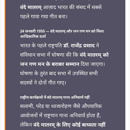
वंदे मातरम्
आज़ाद भारत की संसद में सबसे
पहले गाया गया गीत बना।
24 जनवरी 1950 — वंदे मातरम् और जन गण मन को मिला
आधिकारिक दर्जा
भारत के पहले राष्ट्रपति
डॉ. राजेंद्र प्रसाद
ने
संविधान सभा में घोषणा की कि
वंदे मातरम् को
जन गण मन के बराबर सम्मान
दिया जाएगा।
घोषणा के तुरंत बाद सभा में उपस्थित सभी
सदस्यों ने दोनों गीत गाए।
राष्ट्रीय कार्यक्रमों में वंदे मातरम् गाना अनिवार्य नहीं
सलामी, परेड या ध्वजारोहण जैसे औपचारिक
आयोजनों में राष्ट्रगान गाना अनिवार्य होता है,
लेकिन
वंदे मातरम् के लिए कोई बाध्यता नहीं