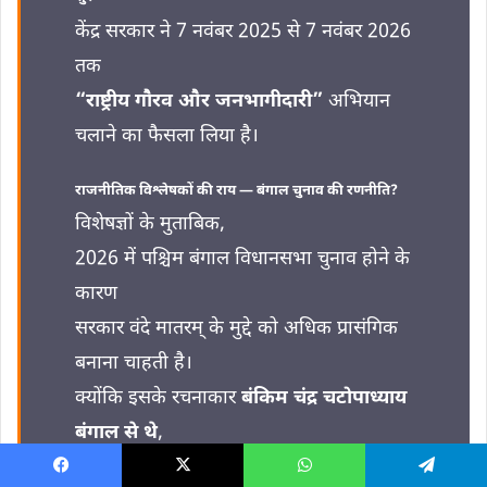
केंद्र सरकार ने 7 नवंबर 2025 से 7 नवंबर 2026
तक
“राष्ट्रीय गौरव और जनभागीदारी”
अभियान
चलाने का फैसला लिया है।
राजनीतिक विश्लेषकों की राय — बंगाल चुनाव की रणनीति?
विशेषज्ञों के मुताबिक,
2026 में पश्चिम बंगाल विधानसभा चुनाव होने के
कारण
सरकार वंदे मातरम् के मुद्दे को अधिक प्रासंगिक
बनाना चाहती है।
क्योंकि इसके रचनाकार
बंकिम चंद्र चटोपाध्याय
बंगाल से थे
,
इसलिए इस मुद्दे का भावनात्मक प्रभाव बड़ा माना