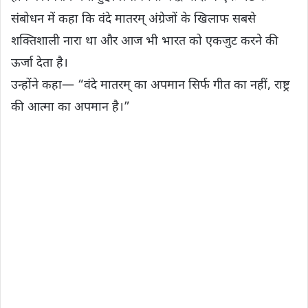
संबोधन में कहा कि वंदे मातरम् अंग्रेजों के खिलाफ सबसे
शक्तिशाली नारा था और आज भी भारत को एकजुट करने की
ऊर्जा देता है।
उन्होंने कहा— “वंदे मातरम् का अपमान सिर्फ गीत का नहीं, राष्ट्र
की आत्मा का अपमान है।”