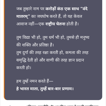
जब तुम्हारे नाम पर
करोड़ों कंठ एक साथ “वंदे
मातरम्”
का जयघोष करते हैं, तो यह केवल
आवाज नहीं—एक
राष्ट्रीय चेतना
होती है।
तुम विद्या भी हो, तुम धर्म भी हो, तुमसे ही मनुष्य
की शक्ति और प्रतिष्ठा है।
तुम दुर्गा की तरह रक्षा करती हो, कमला की तरह
समृद्धि देती हो और वाणी की तरह ज्ञान प्रदान
करती हो।
हम तुम्हें नमन करते हैं—
हे भारत माता, तुम्हें बार-बार प्रणाम।