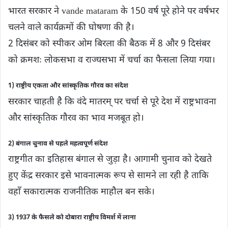
भारत सरकार ने vande mataram के 150 वर्ष पूरे होने पर वर्षभर
चलने वाले कार्यक्रमों की घोषणा की है।
2 दिसंबर को स्पीकर ओम बिरला की बैठक में 8 और 9 दिसंबर
को क्रमशः लोकसभा व राज्यसभा में चर्चा का फैसला लिया गया।
1) राष्ट्रीय एकता और सांस्कृतिक गौरव का संदेश
सरकार चाहती है कि वंदे मातरम् पर चर्चा से पूरे देश में राष्ट्रभावना
और सांस्कृतिक गौरव का भाव मजबूत हो।
2) बंगाल चुनाव से पहले महत्वपूर्ण संदेश
राष्ट्रगीत का इतिहास बंगाल से जुड़ा है। आगामी चुनाव को देखते
हुए केंद्र सरकार इसे भावनात्मक रूप से सामने ला रही है ताकि
वहाँ सकारात्मक राजनीतिक माहौल बन सके।
3) 1937 के फैसले को दोबारा राष्ट्रीय विमर्श में लाना