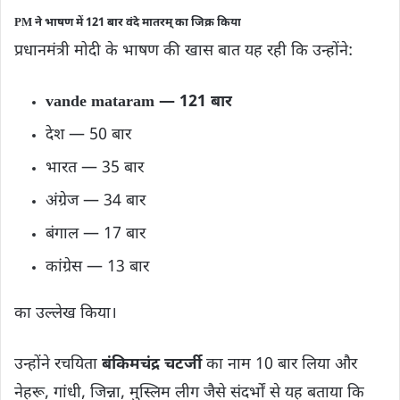
PM ने भाषण में 121 बार वंदे मातरम् का जिक्र किया
प्रधानमंत्री मोदी के भाषण की खास बात यह रही कि उन्होंने:
vande mataram — 121 बार
देश — 50 बार
भारत — 35 बार
अंग्रेज — 34 बार
बंगाल — 17 बार
कांग्रेस — 13 बार
का उल्लेख किया।
उन्होंने रचयिता
बंकिमचंद्र चटर्जी
का नाम 10 बार लिया और
नेहरू, गांधी, जिन्ना, मुस्लिम लीग जैसे संदर्भों से यह बताया कि