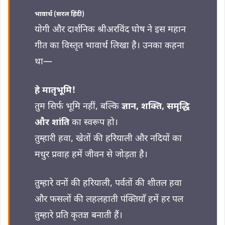
भावार्थ (सरल हिंदी)
योगी और दार्शनिक श्रीअरविंद घोष ने इस महान
गीत का विस्तृत भावार्थ लिखा है। उनका कहना
था—
हे मातृभूमि!
तुम सिर्फ भूमि नहीं, बल्कि
ज्ञान, शक्ति, समृद्धि
और शांति
का स्वरूप हो।
तुम्हारी हवा, खेतों की हरियाली और नदियों का
मधुर प्रवाह हमें जीवन से जोड़ता है।
तुम्हारे वनों की हरियाली, पर्वतों की शीतल हवा
और फसलों की लहलहाती पंक्तियाँ हमें हर पल
तुम्हारे प्रति कृतज्ञ बनाती हैं।