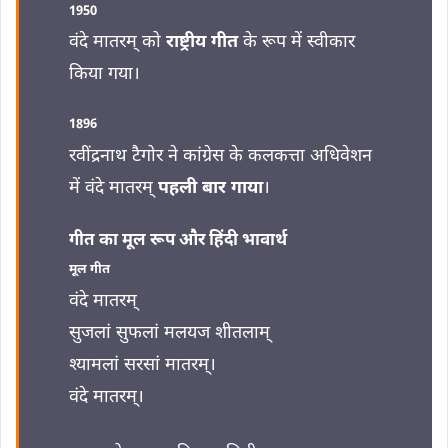
1950
वंदे मातरम् को
राष्ट्रीय गीत
के रूप में स्वीकार
किया गया।
1896
रवींद्रनाथ टैगोर ने कांग्रेस के कलकत्ता अधिवेशन
में वंदे मातरम्
पहली बार गाया
।
गीत का मूल रूप और हिंदी भावार्थ
मूल गीत
वंदे मातरम्
सुजलां सुफलां मलयज शीतलाम्
श्यामलां सरसां मातरम्।
वंदे मातरम्।