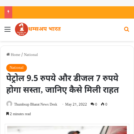
थम्सअप भारत
Home
/
National
National
पेट्रोल 9.5 रुपये और डीजल 7 रुपये
होगा सस्ता‚ जानिए कैसे मिली राहत
Thumbsup Bharat News Desk
May 21, 2022
0
0
2 minutes read