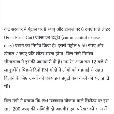
केंद्र सरकार ने पेट्रोल पर 8 रुपए और डीजल पर 6 रुपए प्रति लीटर
(Fuel Price Cut) एक्साइज ड्यूटी (cut in central excise
duty) घटाने का निर्णय किया है। इससे पेट्रोल 9.50 रुपए और
डीजल 7 रुपए प्रति लीटर सस्ता होगा। वित्त मंत्री निर्मला
सीतारमण ने इसकी जानकारी दी है। नए रेट आज रात 12 बजे से
लागू होंगे। पिछले दिनों PM मोदी ने लोगों को महंगाई से राहत
दिलाने के लिए राज्यों को एक्साइज ड्यूटी कम करने की सलाह दी
थी।
वित्त मंत्री ने बताया कि PM उज्ज्वला योजना वाले सिलेंडर पर इस
साल 200 रुपए की सब्सिडी दी जाएगी। एक परिवार को साल में