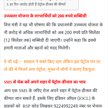
हर दिन अपडेट होती हैं पेट्रोल-डीजल की कीमतें
उज्ज्वला योजना के लाभार्थियों को 200 रुपये सब्सिडी
वित्त मंत्री ने यह भी घोषणा की कि प्रधानमंत्री उज्ज्वला योजना के
नौ करोड़ से अधिक लाभार्थियों को अब 200 रुपये प्रति सिलेंडर
(12 सिलेंडर तक) सब्सिडी दी जाएगी। उन्होंने कहा कि इससे
हमारी माताओं और बहनों को मदद मिलेगी।
ये भी पढ़ें – सरकार ने सस्ते किए दाम लेकिन इस पेट्रोल पंप पर
तो फ्री में मिलने लगा पेट्रोल‚ मुफ्त में लोगों ने कराए टैंकफुल
SMS से चेक करें अपने शहर में पेट्रोल-डीजल का भाव
आप एक SMS के जरिए रोज अपने शहर में पेट्रोल-डीजल की
कीमत जान सकते हैं. इसके लिए इंडियन ऑयल (IOCL) के
ग्राहकों को RSP कोड लिखकर 9224992249 नंबर पर भेजना