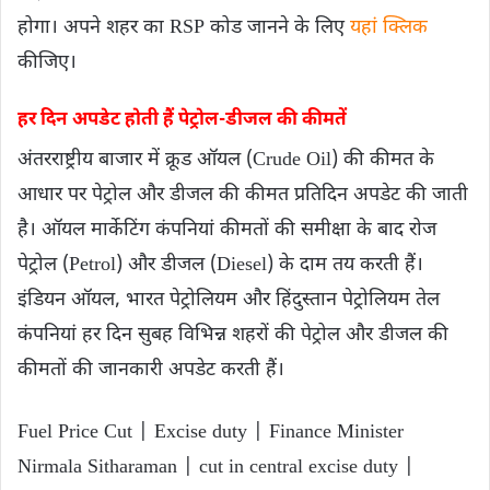
होगा। अपने शहर का RSP कोड जानने के लिए
यहां क्लिक
कीजिए।
हर दिन अपडेट होती हैं पेट्रोल-डीजल की कीमतें
अंतरराष्ट्रीय बाजार में क्रूड ऑयल (Crude Oil) की कीमत के
आधार पर पेट्रोल और डीजल की कीमत प्रतिदिन अपडेट की जाती
है। ऑयल मार्केटिंग कंपनियां कीमतों की समीक्षा के बाद रोज
पेट्रोल (Petrol) और डीजल (Diesel) के दाम तय करती हैं।
इंडियन ऑयल, भारत पेट्रोलियम और हिंदुस्तान पेट्रोलियम तेल
कंपनियां हर दिन सुबह विभिन्न शहरों की पेट्रोल और डीजल की
कीमतों की जानकारी अपडेट करती हैं।
Fuel Price Cut | Excise duty | Finance Minister
Nirmala Sitharaman | cut in central excise duty |