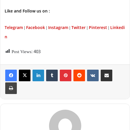
Like and Follow us on :
Telegram
Facebook
Instagram
Twitter
P
interest
Linkedi
|
|
|
|
|
n
Post Views:
403