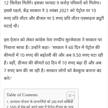
12 सिलेंडर मिलेंगे। इसका फायदा 9 करोड़ परिवारों को मिलेगा।
इससे पहले, केंद्र सरकार ने 3 नवंबर 2021 को पेट्रोल पर 10
रुपए प्रति लीटर और डीजल पर 5 रुपए प्रति लीटर एक्साइज ड्यूटी
घटाई थी।
इस ऐलान को लेकर कांग्रेस नेता रणदीप सुरजेवाला ने सरकार पर
निशाना साधा है। उन्होंने कहा- ‘सरकार ने 60 दिन में पेट्रोल की
कीमतों में 10 रुपए की बढ़ोतरी की और अब 9.50 रुपए घटा रही
है। वहीं, डीजल की कीमतें 60 दिन में 10 रुपए बढ़ा दीं और अब
7 रुपए कम की जा रही है। सरकार लोगों को बेवकूफ बनाना बंद
करे।’
Table of Contents
उज्ज्वला योजना के लाभार्थियों को 200 रुपये सब्सिडी
SMS से चेक करें अपने शहर में पेट्रोल-डीजल का भाव