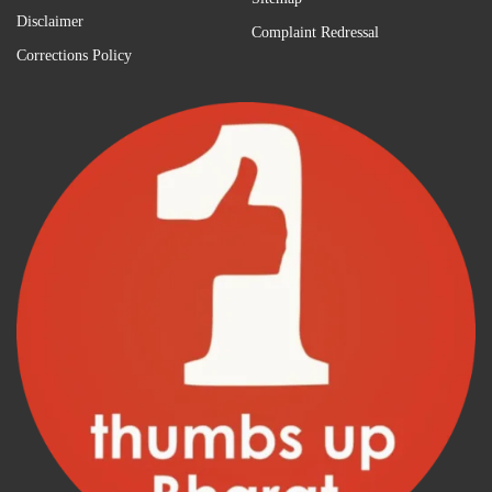
Disclaimer
Complaint Redressal
Corrections Policy