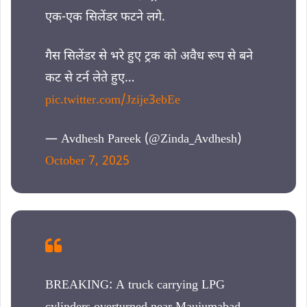
एक-एक सिलेंडर फटने लगे.
गैस सिलेंडर से भरे हुए ट्रक को अवैध रूप से बने
कट से टर्न लेते हुए…
pic.twitter.com/Jzije3ebEe
— Avdhesh Pareek (@Zinda_Avdhesh)
October 7, 2025
BREAKING: A truck carrying LPG