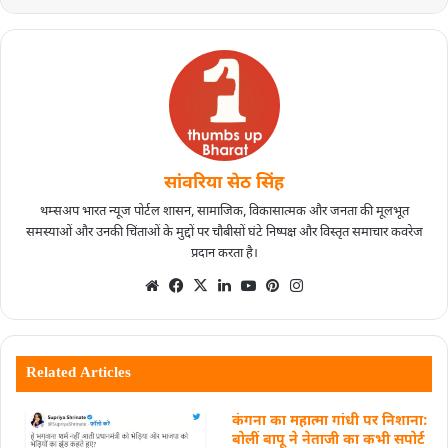
सांवरिया सेठ सिंह
थम्सअप भारत न्यूज पोर्टल शासन, सामाजिक, विकासात्मक और जनता की मूलभूत
समस्याओं और उनकी चिंताओं के मुद्दों पर चौबीसों घंटे निष्पक्ष और विस्तृत समाचार कवरेज
प्रदान करता है।
Related Articles
कंगना का महात्मा गांधी पर निशाना:
बोलीं बापू ने नेताजी का कभी सपोर्ट