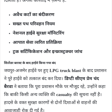
दिलाता है। अगली कार्रवाई में ज़रूरी है:
अवैध कटों का बंदीकरण
सख्त पथ परिवहन नियम
नेशनल हाईवे सुरक्षा मॉनिटरिंग
आपात सेवा त्वरित प्रतिक्रिया
ट्रक सर्टिफिकेशन और इन्फ्रास्ट्रक्चर जांच
सिलेंडर ब्लास्ट के बाद हाईवे किया गया बंद
जयपुर-अजमेर हाईवे पर हुए
LPG truck blast
के बाद प्रशासन
ने पूरे हाईवे को तत्काल बंद कर दिया।
डिप्टी सीएम प्रेम चंद
बैरवा
ने बताया कि पूरा प्रशासन मौके पर मौजूद रहे, उन्होंने कहा
कि बाकी किसी अन्य व्यक्ति की
casualty
की सूचना नहीं है।
हादसे के वक्‍त सुरक्षा कारणों से दोनों दिशाओं से वाहनों की
आवाजाही रोक दी गई है।