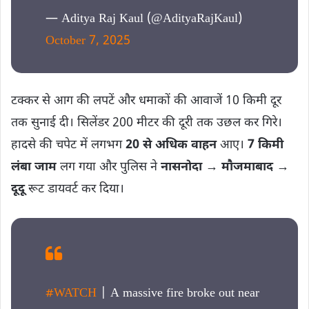
— Aditya Raj Kaul (@AdityaRajKaul)
October 7, 2025
टक्कर से आग की लपटें और धमाकों की आवाजें 10 किमी दूर
तक सुनाई दी। सिलेंडर 200 मीटर की दूरी तक उछल कर गिरे।
हादसे की चपेट में लगभग
20 से अधिक वाहन
आए।
7 किमी
लंबा जाम
लग गया और पुलिस ने
नासनोदा → मौजमाबाद →
दूदू
रूट डायवर्ट कर दिया।
#WATCH
| A massive fire broke out near