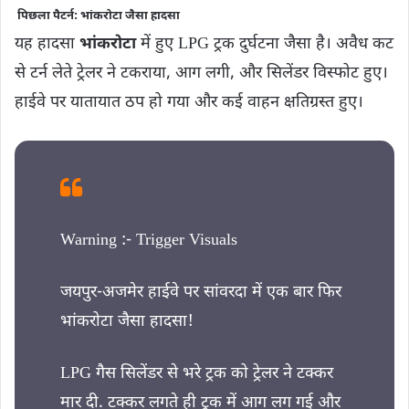
पिछला पैटर्न: भांकरोटा जैसा हादसा
यह हादसा
भांकरोटा
में हुए LPG ट्रक दुर्घटना जैसा है। अवैध कट
से टर्न लेते ट्रेलर ने टकराया, आग लगी, और सिलेंडर विस्फोट हुए।
हाईवे पर यातायात ठप हो गया और कई वाहन क्षतिग्रस्त हुए।
Warning :- Trigger Visuals
जयपुर-अजमेर हाईवे पर सांवरदा में एक बार फिर
भांकरोटा जैसा हादसा!
LPG गैस सिलेंडर से भरे ट्रक को ट्रेलर ने टक्कर
मार दी. टक्कर लगते ही ट्रक में आग लग गई और