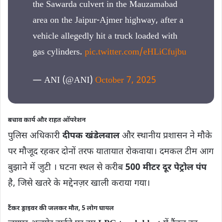
the Sawarda culvert in the Mauzamabad
area on the Jaipur-Ajmer highway, after a
vehicle allegedly hit a truck loaded with
gas cylinders.
pic.twitter.com/eHLiCfujbu
— ANI (@ANI)
October 7, 2025
बचाव कार्य और राहत ऑपरेशन
पुलिस अधिकारी
दीपक खंडेलवाल
और स्थानीय प्रशासन ने मौके
पर मौजूद रहकर दोनों तरफ यातायात रोकवाया। दमकल टीम आग
बुझाने में जुटी । घटना स्थल से करीब
500 मीटर दूर पेट्रोल पंप
है, जिसे खतरे के मद्देनज़र खाली कराया गया।
टैंकर ड्राइवर की जलकर मौत, 5 लोग घायल