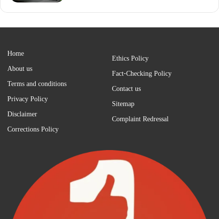
Home
Ethics Policy
About us
Fact-Checking Policy
Terms and conditions
Contact us
Privacy Policy
Sitemap
Disclaimer
Complaint Redressal
Corrections Policy