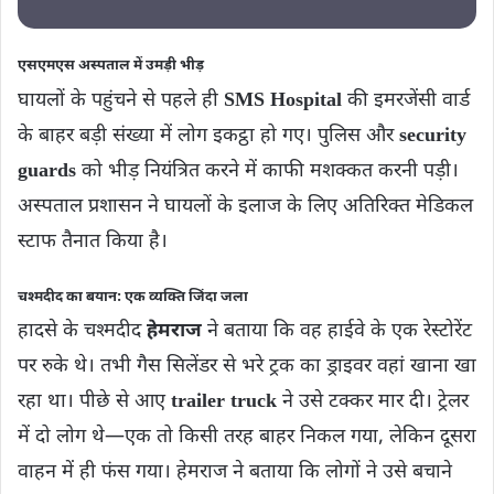
एसएमएस अस्पताल में उमड़ी भीड़
घायलों के पहुंचने से पहले ही
SMS Hospital
की इमरजेंसी वार्ड
के बाहर बड़ी संख्या में लोग इकट्ठा हो गए। पुलिस और
security
guards
को भीड़ नियंत्रित करने में काफी मशक्कत करनी पड़ी।
अस्पताल प्रशासन ने घायलों के इलाज के लिए अतिरिक्त मेडिकल
स्टाफ तैनात किया है।
चश्मदीद का बयान: एक व्यक्ति जिंदा जला
हादसे के चश्मदीद
हेमराज
ने बताया कि वह हाईवे के एक रेस्टोरेंट
पर रुके थे। तभी गैस सिलेंडर से भरे ट्रक का ड्राइवर वहां खाना खा
रहा था। पीछे से आए
trailer truck
ने उसे टक्कर मार दी। ट्रेलर
में दो लोग थे—एक तो किसी तरह बाहर निकल गया, लेकिन दूसरा
वाहन में ही फंस गया। हेमराज ने बताया कि लोगों ने उसे बचाने