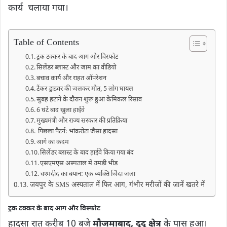
कार्य चलाया गया।
Table of Contents
ट्रक टक्कर के बाद आग और विस्फोट
सिलेंडर ब्लास्ट और जाम का वीडियो
बचाव कार्य और राहत ऑपरेशन
टैंकर ड्राइवर की जलकर मौत, 5 लोग घायल
सुबह हटाने के दौरान शुरू हुआ केमिकल रिसाव
6 घंटे बाद खुला हाईवे
मुख्यमंत्री और राज्य सरकार की प्रतिक्रिया
पिछला पैटर्न: भांकरोटा जैसा हादसा
आगे का कदम
सिलेंडर ब्लास्ट के बाद हाईवे किया गया बंद
एसएमएस अस्पताल में उमड़ी भीड़
चश्मदीद का बयान: एक व्यक्ति जिंदा जला
जयपुर के SMS अस्पताल में फिर आग, गंभीर मरीजों की जानें खतरे में
ट्रक टक्कर के बाद आग और विस्फोट
हादसा रात करीब 10 बजे
मौजमाबाद, दूदू क्षेत्र
के पास हुआ।