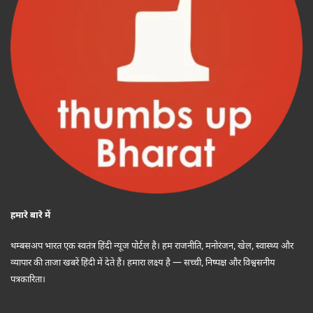
हमारे बारे में
थम्बसअप भारत एक स्वतंत्र हिंदी न्यूज पोर्टल है। हम राजनीति, मनोरंजन, खेल, स्वास्थ्य और
व्यापार की ताजा खबरें हिंदी में देते हैं। हमारा लक्ष्य है — सच्ची, निष्पक्ष और विश्वसनीय
पत्रकारिता।