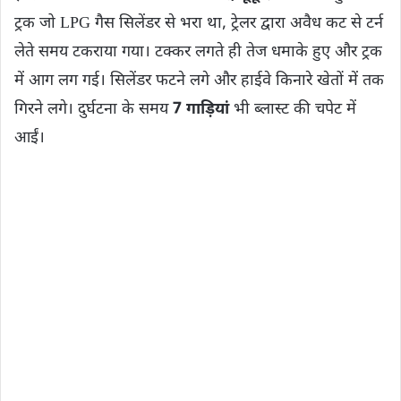
ट्रक जो LPG गैस सिलेंडर से भरा था, ट्रेलर द्वारा अवैध कट से टर्न
लेते समय टकराया गया। टक्कर लगते ही तेज धमाके हुए और ट्रक
में आग लग गई। सिलेंडर फटने लगे और हाईवे किनारे खेतों में तक
गिरने लगे। दुर्घटना के समय
7 गाड़ियां
भी ब्लास्ट की चपेट में
आईं।