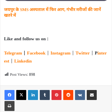
जयपुर के SMS अस्पताल में फिर आग, गंभीर मरीजों की जानें
खतरे में
Like and follow us on :
Telegram
|
Facebook
|
Instagram
|
Twitter
|
P
inter
est
|
Linkedin
Post Views:
898