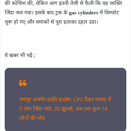
की कोशिश की, लेकिन आग इतनी तेजी से फैली कि वह व्यक्ति
जिंदा जल गया। इसके बाद ट्रक के
gas cylinders
में विस्फोट
शुरू हो गए और धमाकों से पूरा इलाका दहल उठा।
ये खबर भी पढ़ें ;
जयपुर अजमेर हाईवे हादसा: LPG टैंकर ब्लास्ट में
5 लोग जिंदा जले, 35 झुलसे, अब तक कुल 14
लोगों की माैत