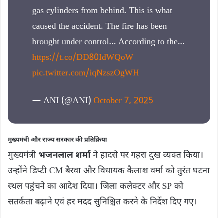
gas cylinders from behind. This is what
caused the accident. The fire has been
brought under control… According to the…
https://t.co/DD80IdWQoW
pic.twitter.com/iqNzszOgWH
— ANI (@ANI)
October 7, 2025
मुख्यमंत्री और राज्य सरकार की प्रतिक्रिया
मुख्यमंत्री
भजनलाल शर्मा
ने हादसे पर गहरा दुख व्यक्त किया।
उन्होंने डिप्टी CM बैरवा और विधायक कैलाश वर्मा को तुरंत घटना
स्थल पहुंचने का आदेश दिया। जिला कलेक्टर और SP को
सतर्कता बढ़ाने एवं हर मदद सुनिश्चित करने के निर्देश दिए गए।