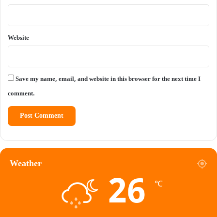
Website
Save my name, email, and website in this browser for the next time I
comment.
Weather
26
℃