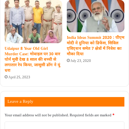
India Ideas Summit 2020 : पीएम
मोदी ने दुनिया को डिफेंस, सिविल
Udaipur 8 Year Old Girl
एविएशन समेत 7 क्षेत्रों में निवेश का
Murder Case: मोबाइल पर 30 बार
मौका दिया
पोर्न मूवी देख 8 साल की बच्‍ची से
July 23, 2020
लगातार रेप किया, जासूसी डॉग ने यूं
धरा
April 25, 2023
Leave a Reply
Your email address will not be published.
Required fields are marked
*
C