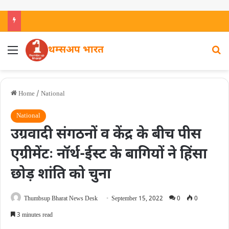
थम्सअप भारत
Home
/
National
National
उग्रवादी संगठनों व केंद्र के बीच पीस
एग्रीमेंटः नाॅर्थ-ईस्ट के बागियों ने हिंसा
छोड़ शांति को चुना
Thumbsup Bharat News Desk
September 15, 2022
0
0
3 minutes read