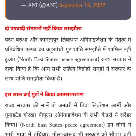
— ANI (@ANI)
September 15, 2022
दो उग्रवादी संगठनों नहीं किया समझाैता
परेश बरुआ और कामतापुर लिबरेशन ऑर्गनाइजेशन के नेतृत्व में
प्रतिबंधित उल्फा का कट्टरपंथी गुट शांति समझौते में शामिल नहीं
हुआ। (North East States peace agreement) राज्य सरकार ने
दावा किया है कि अन्य सभी सक्रिय विद्रोही समूहों ने सरकार के
साथ शांति समझौता किया है।
इस साल कई गुटों ने किया आत्मसमरपण
राज्य सरकार की मानें तो जनवरी में तिवा लिबरेशन आर्मी और
यूनाइटेड गोरखा पीपुल्स ऑर्गनाइजेशन के सभी कैडरों ने सरेंडर
किया। (North East States peace agreement) इन लोगों ने
भारी मात्रा में हथियार, गोला-बारूद भी सरकार को सौंपा। वहीं