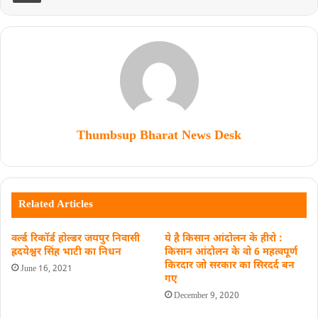
Thumbsup Bharat News Desk
Related Articles
वर्ल्ड रिकॉर्ड होल्डर जयपुर निवासी
ये है किसान आंदोलन के हीरो :
ह्रदयेश्वर सिंह भाटी का निधन
किसान आंदोलन के वो 6 महत्वपूर्ण
किरदार जो सरकार का सिरदर्द बन
June 16, 2021
गए
December 9, 2020