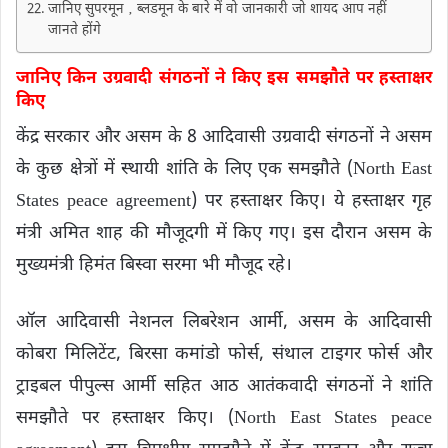
जानिए सुपरमून ‚ ब्लडमून के बारे में वो जानकारी जो शायद आप नहीं
जानते होंगे
जानिए किन उग्रवादी संगठनों ने किए इस समझाैते पर हस्ताक्षर
किए
केंद्र सरकार और असम के 8 आदिवासी उग्रवादी संगठनों ने असम
के कुछ क्षेत्रों में स्थायी शांति के लिए एक समझौते (North East
States peace agreement) पर हस्ताक्षर किए। ये हस्ताक्षर गृह
मंत्री अमित शाह की मौजूदगी में किए गए। इस दौरान असम के
मुख्यमंत्री हिमंत बिस्वा सरमा भी मौजूद रहे।
ऑल आदिवासी नेशनल लिबरेशन आर्मी, असम के आदिवासी
कोबरा मिलिटेंट, बिरसा कमांडो फोर्स, संथाल टाइगर फोर्स और
ट्राइबल पीपुल्स आर्मी सहित आठ आतंकवादी संगठनों ने शांति
समझौते पर हस्ताक्षर किए। (North East States peace