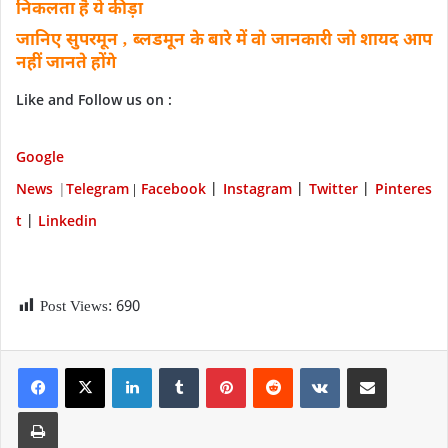
निकलता है ये कीड़ा
जानिए सुपरमून ‚ ब्लडमून के बारे में वो जानकारी जो शायद आप
नहीं जानते होंगे
Like and Follow us on :
Google
News
|
Telegram
Facebook
Instagram
Twitter
P
interes
|
|
|
|
t
Linkedin
|
Post Views:
690