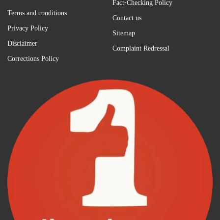
Fact-Checking Policy
Terms and conditions
Contact us
Privacy Policy
Sitemap
Disclaimer
Complaint Redressal
Corrections Policy