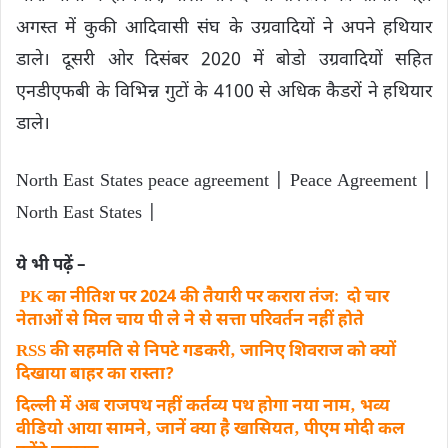
अगस्त में कुकी आदिवासी संघ के उग्रवादियों ने अपने हथियार
डाले। दूसरी ओर दिसंबर 2020 में बोडो उग्रवादियों सहित
एनडीएफबी के विभिन्न गुटों के 4100 से अधिक कैडरों ने हथियार
डाले।
North East States peace agreement | Peace Agreement |
North East States |
ये भी पढ़ें –
PK का नीतिश पर 2024 की तैयारी पर करारा तंजः दो चार
नेताओं से मिल चाय पी ले ने से सत्ता परिवर्तन नहीं होते
RSS की सहमति से निपटे गडकरी‚ जानिए शिवराज को क्यों
दिखाया बाहर का रास्ता?
दिल्ली में अब राजपथ नहीं कर्तव्य पथ होगा नया नाम‚ भव्य
वीडियो आया सामने‚ जानें क्या है खासियत‚ पीएम मोदी कल