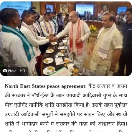
Photo | PTI
North East States peace agreement
: केंद्र सरकार व असम
की सरकार ने नॉर्थ-ईस्ट के आठ उग्रवादी आदिवासी ग्रुप्स के साथ
पीस एग्रीमेंट यानीकि शांति समझाैता किया है। इसके तहत पूर्वोत्तर
उग्रवादी आदिवासी समूहों ने समझौते पर साइन किए और स्थायी
शांति में भागीदार बनने में सरकार की मदद को आश्वासन दिया।