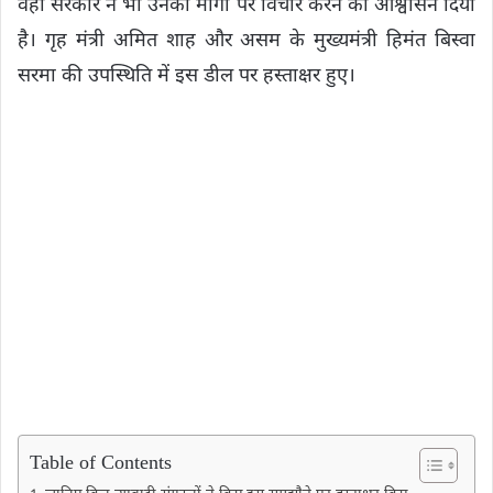
वहीं सरकार ने भी उनकी मांगों पर विचार करने का आश्वासन दिया
है। गृह मंत्री अमित शाह और असम के मुख्यमंत्री हिमंत बिस्वा
सरमा की उपस्थिति में इस डील पर हस्ताक्षर हुए।
Table of Contents