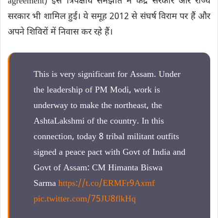
agreement) इस त्रिपक्षीय समझौते में केंद्र सरकार और राज्य
सरकार भी शामिल हुईं। ये समूह 2012 से संघर्ष विराम पर हैं और
अपने शिविरों में निवास कर रहे हैं।
This is very significant for Assam. Under
the leadership of PM Modi, work is
underway to make the northeast, the
AshtaLakshmi of the country. In this
connection, today 8 tribal militant outfits
signed a peace pact with Govt of India and
Govt of Assam: CM Himanta Biswa
Sarma
https://t.co/ERMFr9Axmf
pic.twitter.com/75JU8flkHq