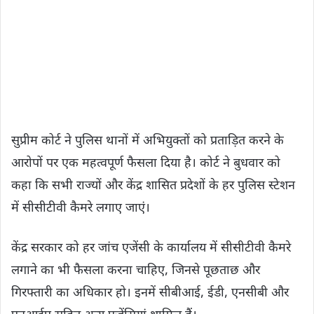
सुप्रीम कोर्ट ने पुलिस थानों में अभियुक्तों को प्रताड़ित करने के
आरोपों पर एक महत्वपूर्ण फैसला दिया है। कोर्ट ने बुधवार को
कहा कि सभी राज्यों और केंद्र शासित प्रदेशों के हर पुलिस स्टेशन
में सीसीटीवी कैमरे लगाए जाएं।
केंद्र सरकार को हर जांच एजेंसी के कार्यालय में सीसीटीवी कैमरे
लगाने का भी फैसला करना चाहिए, जिनसे पूछताछ और
गिरफ्तारी का अधिकार हो। इनमें सीबीआई, ईडी, एनसीबी और