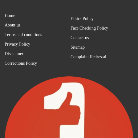
Home
Ethics Policy
About us
Fact-Checking Policy
Terms and conditions
Contact us
Privacy Policy
Sitemap
Disclaimer
Complaint Redressal
Corrections Policy