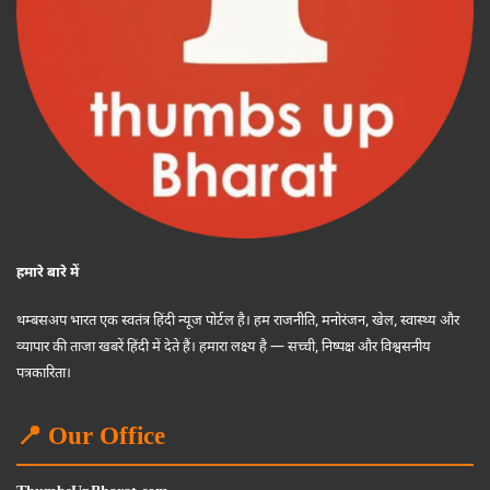
हमारे बारे में
थम्बसअप भारत एक स्वतंत्र हिंदी न्यूज पोर्टल है। हम राजनीति, मनोरंजन, खेल, स्वास्थ्य और
व्यापार की ताजा खबरें हिंदी में देते हैं। हमारा लक्ष्य है — सच्ची, निष्पक्ष और विश्वसनीय
पत्रकारिता।
📍 Our Office