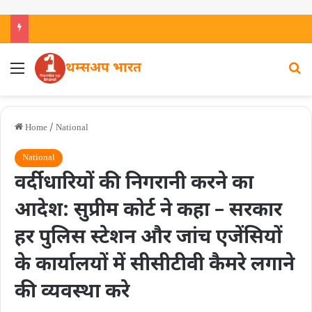
थम्सअप भारत
Home
/
National
National
वर्दीधारियों की निगरानी करने का
आदेश: सुप्रीम कोर्ट ने कहा – सरकार
हर पुलिस स्टेशन और जांच एजेंसियों
के कार्यालयों में सीसीटीवी कैमरे लगाने
की व्यवस्था करे