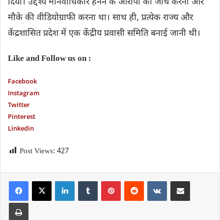
दिया। उद्देश्य मानवाधिकार हनन के आरोपों की जांच करना और
मौके की वीडियोग्राफी करना था। साथ ही, प्रत्येक राज्य और
केंद्रशासित प्रदेश में एक केंद्रीय प्रवासी समिति बनाई जानी थी।
Like and Follow us on :
Facebook
Instagram
Twitter
P
interest
Linkedin
Post Views:
427