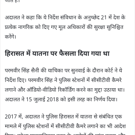
जाते हैं।
अदालत ने कहा कि ये निर्देश संविधान के अनुच्छेद 21 में देश के
प्रत्येक नागरिक को दिए गए मूल अधिकारों की सुरक्षा सुनिश्चित
करेंगे।
हिरासत में यातना पर फैसला दिया गया था
परमवीर सिंह सैनी की याचिका पर सुनवाई के दौरान कोर्ट ने ये
निर्देश दिए। परमवीर सिंह ने पुलिस स्टेशनों में सीसीटीवी कैमरे
लगाने और ऑडियो-वीडियो रिकॉर्डिंग करने का मुद्दा उठाया था।
अदालत ने 15 जुलाई 2018 को इसी तरह का निर्णय दिया।
2017 में, अदालत ने पुलिस हिरासत में यातना से संबंधित एक
मामले में पुलिस स्टेशनों में सीसीटीवी कैमरे लगाने का भी आदेश