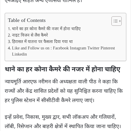
एनआईए सहित अन्य एजेंसियां ​​शामिल हैं।
Table of Contents
थाने का हर कोना कैमरे की नजर में होना चाहिए
नाइट विजन से लैस कैमरे
हिरासत में यातना पर फैसला दिया गया था
Like and Follow us on : Facebook Instagram Twitter Pinterest
Linkedin
थाने का हर कोना कैमरे की नजर में होना चाहिए
न्यायमूर्ति आरएफ नरीमन की अध्यक्षता वाली पीठ ने कहा कि
राज्यों और केंद्र शासित प्रदेशों को यह सुनिश्चित करना चाहिए कि
हर पुलिस स्टेशन में सीसीटीवी कैमरे लगाए जाएं।
इन्हें प्रवेश, निकास, मुख्य द्वार, सभी लॉकअप और गलियारों,
लॉबी, रिसेप्शन और बाहरी क्षेत्रों में स्थापित किया जाना चाहिए।