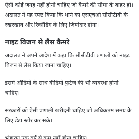
ऐसी कोई जगह नहीं होनी चाहिए जो कैमरे की सीमा के बाहर हो।
अदालत ने यह स्पष्ट किया कि थाने का एसएचओ सीसीटीवी के
रखरखाव और रिकॉर्डिंग के लिए जिम्मेदार होगा।
नाइट विजन से लैस कैमरे
अदालत ने अपने आदेश में कहा कि सीसीटीवी प्रणाली को नाइट
विजन से लैस किया जाना चाहिए।
इसमें ऑडियो के साथ वीडियो फुटेज की भी व्यवस्था होनी
चाहिए।
सरकारों को ऐसी प्रणाली खरीदनी चाहिए जो अधिकतम समय के
लिए डेटा स्टोर कर सके।
भंडारण एक वर्ष से कम नहीं होना चाहिए।