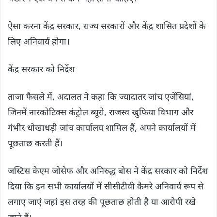
ऐसा करना केंद्र सरकार, राज्य सरकारों और केंद्र शासित प्रदेशों के
लिए अनिवार्य होगा।
केंद्र सरकार को निर्देश
ताजा फैसले में, अदालत ने कहा कि ज्यादातर जांच एजेंसियां,
जिनमें नारकोटिक्स कंट्रोल ब्यूरो, राजस्व खुफिया विभाग और
गंभीर धोखाधड़ी जांच कार्यालय शामिल हैं, अपने कार्यालयों में
पूछताछ करती हैं।
जस्टिस केएम जोसेफ और अनिरुद्ध बोस ने केंद्र सरकार को निर्देश
दिया कि इन सभी कार्यालयों में सीसीटीवी कैमरे अनिवार्य रूप से
लगाए जाएं जहां इस तरह की पूछताछ होती है या आरोपी रखे