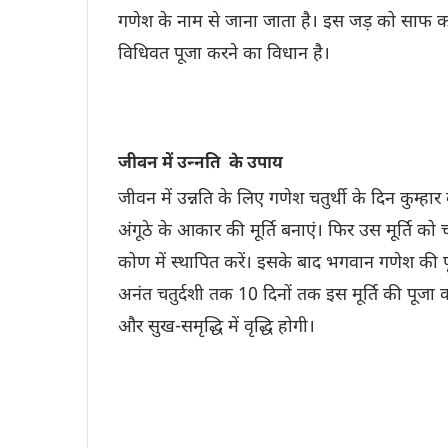
गणेश के नाम से जाना जाता है। इस जड़ को साफ कर
विधिवत पूजा करने का विधान है।
जीवन में उन्‍नति के उपाय
जीवन में उन्नति के लिए गणेश चतुर्थी के दिन कुम्हा
अंगूठे के आकार की मूर्ति बनाएं। फिर उस मूर्ति को 
कोण में स्थापित करें। इसके बाद भगवान गणेश की पूजा 
अनंत चतुर्दशी तक 10 दिनों तक इस मूर्ति की पूजा 
और सुख-समृद्धि में वृद्धि होगी।