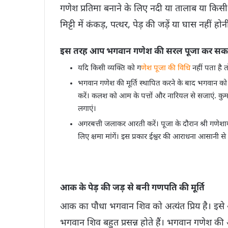
गणेश प्रतिमा बनाने के लिए नदी या तालाब या किस
मिट्टी में कंकड़, पत्थर, पेड़ की जड़ें या घास नहीं हो
इस तरह आप भगवान गणेश की सरल पूजा कर सकते 
यदि किसी व्यक्ति को ग
णेश पूजा की विधि
नहीं पता है 
भगवान गणेश की मूर्ति स्थापित करने के बाद भगवान को जल 
करें। कलश को आम के पत्तों और नारियल से सजाएं. क
लगाएं।
अगरबत्ती जलाकर आरती करें। पूजा के दौरान श्री गणेशाय 
लिए क्षमा मांगें। इस प्रकार ईश्वर की आराधना आसानी से 
आक के पेड़ की जड़ से बनी गणपति की मूर्ति
आक का पौधा भगवान शिव को अत्यंत प्रिय है। इसे 
भगवान शिव बहुत प्रसन्न होते हैं। भगवान गणेश की 