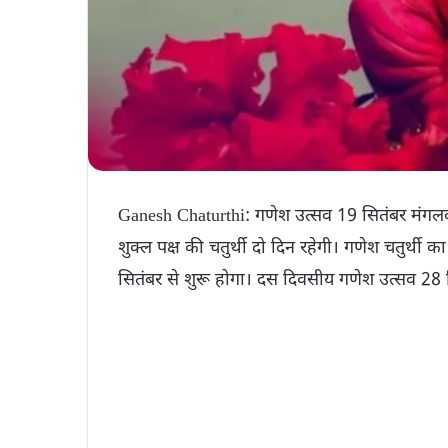
Ganesh Chaturthi: गणेश उत्सव 19 सितंबर मंगलवार 
शुक्ल पक्ष की चतुर्थी दो दिन रहेगी। गणेश चतुर्थ
सितंबर से शुरू होगा। दस दिवसीय गणेश उत्सव 28