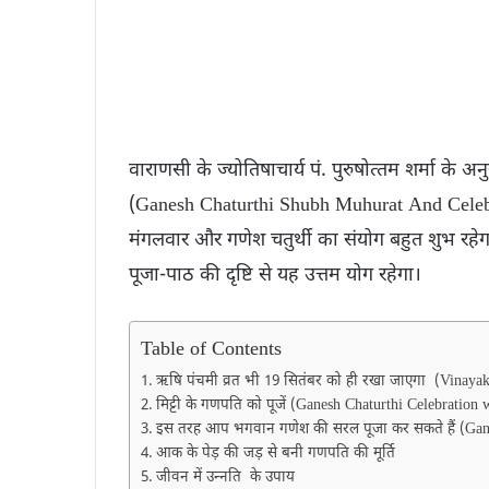
वाराणसी के ज्योतिषाचार्य पं. पुरुषोत्‍तम शर्मा के
(Ganesh Chaturthi Shubh Muhurat And Celebr
मंगलवार और गणेश चतुर्थी का संयोग बहुत शुभ रहेगा
पूजा-पाठ की दृष्टि से यह उत्तम योग रहेगा।
Table of Contents
ऋषि पंचमी व्रत भी 19 सितंबर को ही रखा जाएगा (Vinaya
मिट्टी के गणपति को पूजें (Ganesh Chaturthi Celebration 
इस तरह आप भगवान गणेश की सरल पूजा कर सकते हैं (Gane
आक के पेड़ की जड़ से बनी गणपति की मूर्ति
जीवन में उन्‍नति के उपाय