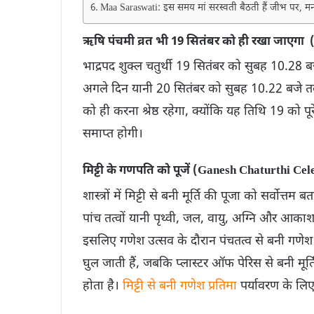
Maa Saraswati: इस समय मां सरस्वती बैठती हैं जीभ पर, मन
ऋषि पंचमी व्रत भी 19 सितंबर को ही रखा जाएग
भाद्रपद शुक्ल चतुर्थी 19 सितंबर को सुबह 10.28 
अगले दिन यानी 20 सितंबर को सुबह 10.22 बजे तक 
को ही करना श्रेष्ठ रहेगा, क्योंकि यह तिथि 19 को
समाप्त होगी।
मिट्टी के गणपति को पूजें (Ganesh Chaturthi Ce
शास्त्रों में मिट्टी से बनी मूर्ति की पूजा को सर्वोत्तम बत
पांच तत्वों यानी पृथ्वी, जल, वायु, अग्नि और आकाश 
इसलिए गणेश उत्सव के दौरान पंचतत्व से बनी गणेश प्
घुल जाती हैं, जबकि प्लास्टर ऑफ पेरिस से बनी मूर्ति
होता है।
मिट्टी से बनी गणेश प्रतिमा
पर्यावरण के लिए