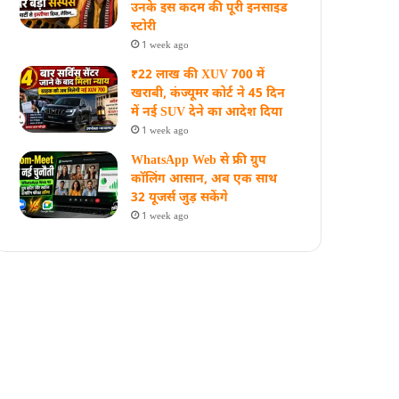
उनके इस कदम की पूरी इनसाइड
स्‍टोरी
1 week ago
₹22 लाख की XUV 700 में
खराबी, कंज्यूमर कोर्ट ने 45 दिन
में नई SUV देने का आदेश दिया
1 week ago
WhatsApp Web से फ्री ग्रुप
कॉलिंग आसान, अब एक साथ
32 यूजर्स जुड़ सकेंगे
1 week ago