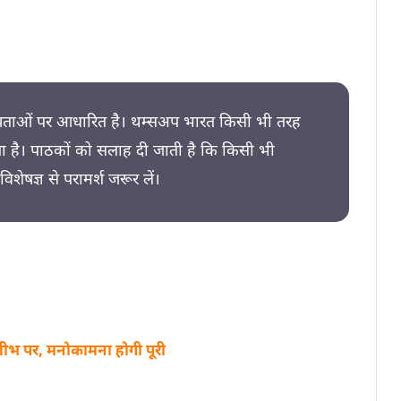
न्यताओं पर आधारित है। थम्सअप भारत किसी भी तरह
रता है। पाठकों को सलाह दी जाती है कि किसी भी
िशेषज्ञ से परामर्श जरूर लें।
जीभ पर, मनोकामना होगी पूरी