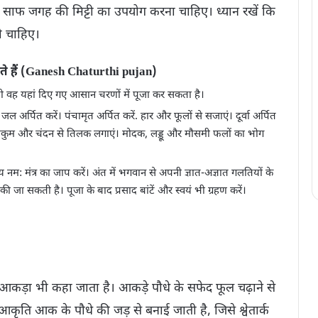
ी साफ जगह की मिट्टी का उपयोग करना चाहिए। ध्यान रखें कि
नी चाहिए।
हैं (Ganesh Chaturthi pujan)
तो वह यहां दिए गए आसान चरणों में पूजा कर सकता है।
अर्पित करें। पंचामृत अर्पित करें. हार और फूलों से सजाएं। दूर्वा अर्पित
ुमकुम और चंदन से तिलक लगाएं। मोदक, लड्डू और मौसमी फलों का भोग
नम: मंत्र का जाप करें। अंत में भगवान से अपनी ज्ञात-अज्ञात गलतियों के
की जा सकती है। पूजा के बाद प्रसाद बांटें और स्वयं भी ग्रहण करें।
आकड़ा भी कहा जाता है। आकड़े पौधे के सफेद फूल चढ़ाने से
आकृति आक के पौधे की जड़ से बनाई जाती है, जिसे श्वेतार्क