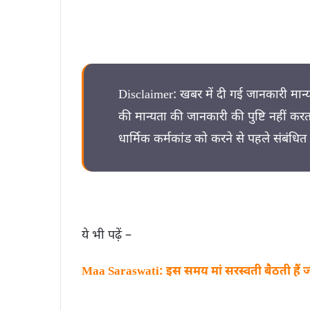
Disclaimer: खबर में दी गई जानकारी मा
की मान्यता की जानकारी की पुष्टि नहीं क
धार्मिक कर्मकांड को करने से पहले संबंधित व
ये भी पढ़ें –
Maa Saraswati: इस समय मां सरस्वती बैठती हैं 