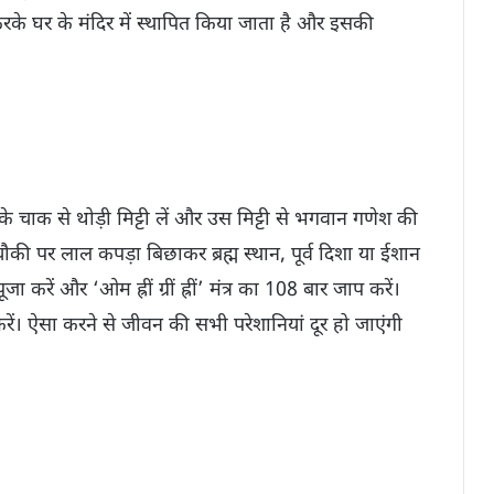
के घर के मंदिर में स्थापित किया जाता है और इसकी
र के चाक से थोड़ी मिट्टी लें और उस मिट्टी से भगवान गणेश की
चौकी पर लाल कपड़ा बिछाकर ब्रह्म स्थान, पूर्व दिशा या ईशान
करें और ‘ओम ह्रीं ग्रीं ह्रीं’ मंत्र का 108 बार जाप करें।
करें। ऐसा करने से जीवन की सभी परेशानियां दूर हो जाएंगी