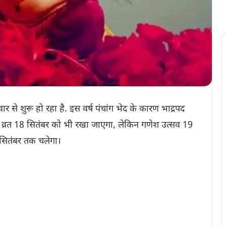
से शुरू हो रहा है. इस वर्ष पंचांग भेद के कारण भाद्रपद
ी का व्रत 18 सितंबर को भी रखा जाएगा, लेकिन गणेश उत्सव 19
 सितंबर तक चलेगा।