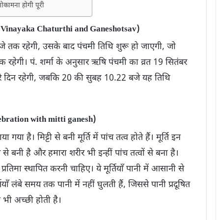
ोकामना होगी पूरी
ा (Vinayaka Chaturthi and Ganeshotsav)
बजे तक रहेगी, उसके बाद पंचमी तिथि शुरू हो जाएगी, जो
रहेगी। पं. शर्मा के अनुसार ऋषि पंचमी का व्रत 19 सितंबर
 पूरे दिन रहेगी, जबकि 20 की सुबह 10.22 बजे यह तिथि
lebration with mitti ganesh)
ाया गया है। मिट्टी से बनी मूर्ति में पांच तत्व होते हैं। मूर्ति इन
से बनी है और हमारा शरीर भी इन्हीं पांच तत्वों से बना है।
रतिमा स्थापित करनी चाहिए। ये मूर्तियाँ पानी में आसानी से
याँ लंबे समय तक पानी में नहीं घुलती हैं, जिससे पानी प्रदूषित
 भी अच्छी होती है।