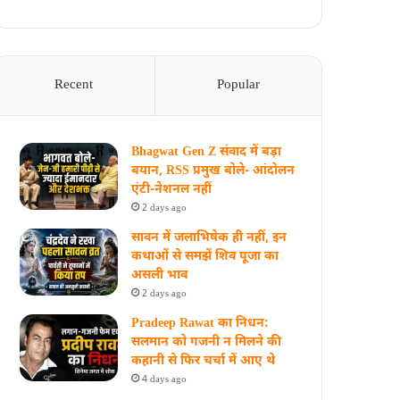
Recent
Popular
Bhagwat Gen Z संवाद में बड़ा
बयान, RSS प्रमुख बोले- आंदोलन
एंटी-नेशनल नहीं
2 days ago
सावन में जलाभिषेक ही नहीं, इन
कथाओं से समझें शिव पूजा का
असली भाव
2 days ago
Pradeep Rawat का निधन:
सलमान को गजनी न मिलने की
कहानी से फिर चर्चा में आए थे
4 days ago