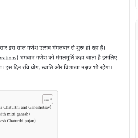
 अनुसार इस साल गणेश उत्सव मंगलवार से शुरू हो रहा है।
ations) भगवान गणेश को मंगलमूर्ति कहा जाता है इसलिए
। इस दिन रवि योग, स्वाति और विशाखा नक्षत्र भी रहेगा।
ka Chaturthi and Ganeshotsav)
with mitti ganesh)
sh Chaturthi pujan)