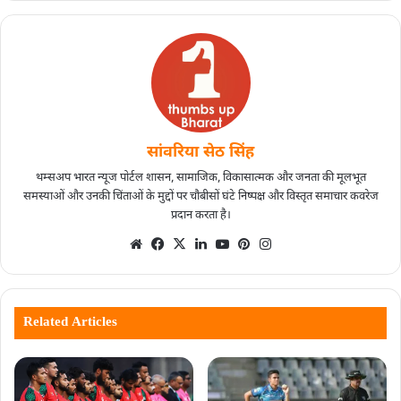
सांवरिया सेठ सिंह
थम्सअप भारत न्यूज पोर्टल शासन, सामाजिक, विकासात्मक और जनता की मूलभूत
समस्याओं और उनकी चिंताओं के मुद्दों पर चौबीसों घंटे निष्पक्ष और विस्तृत समाचार कवरेज
प्रदान करता है।
Related Articles