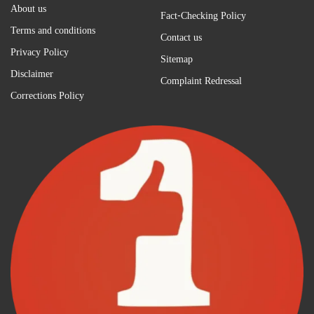
About us
Fact-Checking Policy
Terms and conditions
Contact us
Privacy Policy
Sitemap
Disclaimer
Complaint Redressal
Corrections Policy