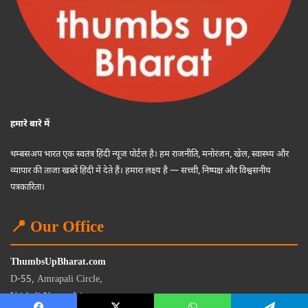
हमारे बारे में
थम्बसअप भारत एक स्वतंत्र हिंदी न्यूज पोर्टल है। हम राजनीति, मनोरंजन, खेल, स्वास्थ्य और
व्यापार की ताजा खबरें हिंदी में देते हैं। हमारा लक्ष्य है — सच्ची, निष्पक्ष और विश्वसनीय
पत्रकारिता।
📍 Our Office
ThumbsUpBharat.com
D-55, Amrapali Circle,
Vaishali Nagar, Jaipur