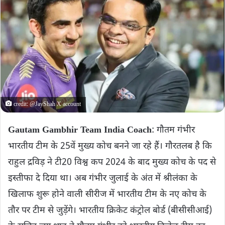
credit: @JayShah X account
Gautam Gambhir Team India Coach
: गौतम गंभीर
भारतीय टीम के 25वें मुख्य कोच बनने जा रहे हैं। गौरतलब है कि
राहुल द्रविड़ ने टी20 विश्व कप 2024 के बाद मुख्य कोच के पद से
इस्तीफा दे दिया था। अब गंभीर जुलाई के अंत में श्रीलंका के
खिलाफ शुरू होने वाली सीरीज में भारतीय टीम के नए कोच के
तौर पर टीम से जुड़ेंगे। भारतीय क्रिकेट कंट्रोल बोर्ड (बीसीसीआई)