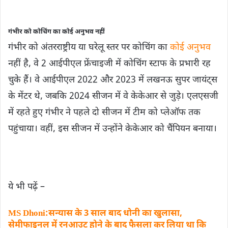
गंभीर को कोचिंग का कोई अनुभव नहीं
गंभीर को अंतरराष्ट्रीय या घरेलू स्तर पर कोचिंग का
कोई अनुभव
नहीं है, वे 2 आईपीएल फ्रेंचाइजी में कोचिंग स्टाफ के प्रभारी रह
चुके हैं। वे आईपीएल 2022 और 2023 में लखनऊ सुपर जायंट्स
के मेंटर थे, जबकि 2024 सीजन में वे केकेआर से जुड़े। एलएसजी
में रहते हुए गंभीर ने पहले दो सीजन में टीम को प्लेऑफ तक
पहुंचाया। वहीं, इस सीजन में उन्होंने केकेआर को चैंपियन बनाया।
ये भी पढ़ें –
MS Dhoni:सन्यास के 3 साल बाद धोनी का खुलासा,
सेमीफाइनल में रनआउट होने के बाद फैसला कर लिया था कि