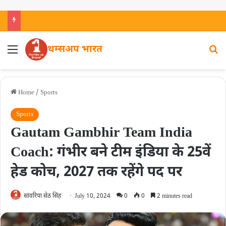
थम्सअप भारत
Home
/
Sports
Sports
Gautam Gambhir Team India
Coach: गंभीर बने टीम इंडिया के 25वें
हेड कोच, 2027 तक रहेंगे पद पर
सांवरिया सेठ सिंह
July 10, 2024
0
0
2 minutes read