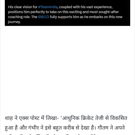
शाह ने एक्स पोस्ट में लिखा- ‘आधुनिक क्रिकेट तेजी से विकसित
हुआ है और गंभीर ने इसे बहुत करीब से देखा है। गौतम ने अपने