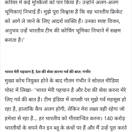
करियर में कई मुश्किलों को पार किया है। उन्होंने अलग-अलग
भूमिकाएं निभाई हैं। मुझे पूरा विश्वास है कि वह भारतीय क्रिकेट
को आगे ले जाने के लिए आदर्श व्यक्ति हैं। उनका स्पष्ट विजन,
अनुभव उन्हें भारतीय टीम की कोचिंग भूमिका निभाने में सक्षम
बनाता है।’
भारत मेरी पहचान है, देश की सेवा करना गर्व की बात: गंभीर
मुख्य कोच नियुक्त होने के बाद गौतम गंभीर ने सोशल मीडिया
पोस्ट में लिखा- ‘भारत मेरी पहचान है और देश की सेवा करना मेरे
लिए गर्व की बात है। टीम इंडिया में वापसी पर मुझे गर्व महसूस हो
रहा है, हालांकि कैप अलग होगी, लेकिन मेरा लक्ष्य वही रहेगा जो
हमेशा से रहा है… हर भारतीय को गौरवान्वित करना। 140 करोड़
भारतीयों के सपने मैन इन ब्लू के कंधों पर हैं और मैं उन्हें पूरा करने