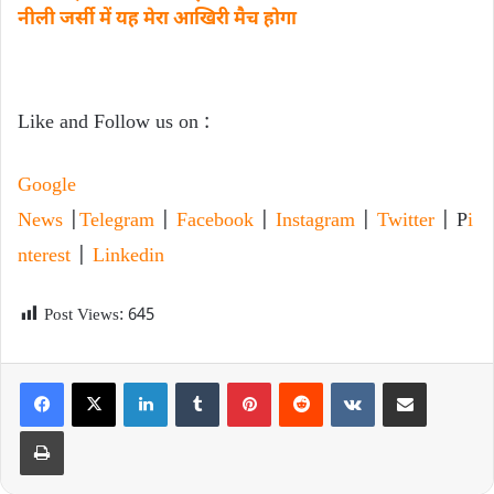
नीली जर्सी में यह मेरा आखिरी मैच होगा
Like and Follow us on :
Google
News
|
Telegram
|
Facebook
|
Instagram
|
Twitter
| P
i
nterest
|
Linkedin
Post Views:
645