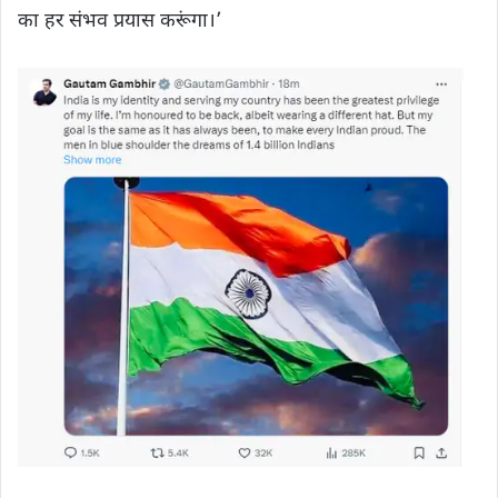
का हर संभव प्रयास करूंगा।’