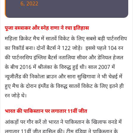
6, 2022
पूजा वस्त्राकर और स्नेह राणा ने रचा इतिहास
महिला क्रिकेट मैच में सातवें विकेट के लिए सबसे बड़ी पार्टनरशिप
का रिकॉर्ड बना। दोनों बैटर्स ने 122 जोड़े। इससे पहले 104 रन
की पार्टनरशिप इंग्लिश बैटर्स नतालिया सीवर और डेनियल हेजल
के बीच 2016 में श्रीलंका के विरुद्ध हुई थी। साल 2007 में
न्यूजीलैंड की निकोला ब्राउन और सारा सुखिगावा ने भी चेन्नई में
हुए मैच के दोरान इंग्लैंड के विरुद्ध सातवें विकेट के लिए इतने ही
रन जोड़े थे।
भारत की पाकिस्तान पर लगातार 11वीं जीत
आंकड़ों पर गौर करें तो भारत ने पाकिस्तान के खिलाफ वनडे में
लगातार 11वीं जीत हासिल की। टीम इंडिया ने पाकिस्तान के