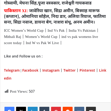
गोस्वामी, मेघना सिंह,पूजा वस्त्रकार, राजेश्वरी गायकवाड
​पाकिस्तान XI:
जावेरिया खान, सिद्रा अमीन, बिस्माह मारूफ
(कप्तान), ओमानिया सोहेल, निदा डार, अलिया रियाज, फातिमा
सना, सिद्रा नवाज, डायना बेग, नाशरा संधू, अनम अमीन।
ICC Women’s World Cup | Ind Vs Pak | India Vs Pakistan |
Mithali Raj | Women’s World Cup | ind vs pak womens live
score today | Ind W vs Pak W Live |
Like and Follow us on :
Telegram
Facebook
Instagram
Twitter
P
interest
Link
|
|
|
|
|
edin
Post Views:
507