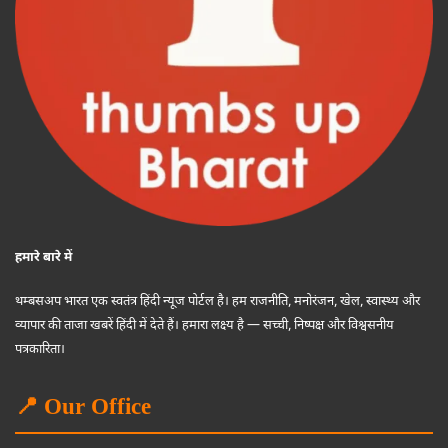
हमारे बारे में
थम्बसअप भारत एक स्वतंत्र हिंदी न्यूज पोर्टल है। हम राजनीति, मनोरंजन, खेल, स्वास्थ्य और
व्यापार की ताजा खबरें हिंदी में देते हैं। हमारा लक्ष्य है — सच्ची, निष्पक्ष और विश्वसनीय
पत्रकारिता।
📍 Our Office