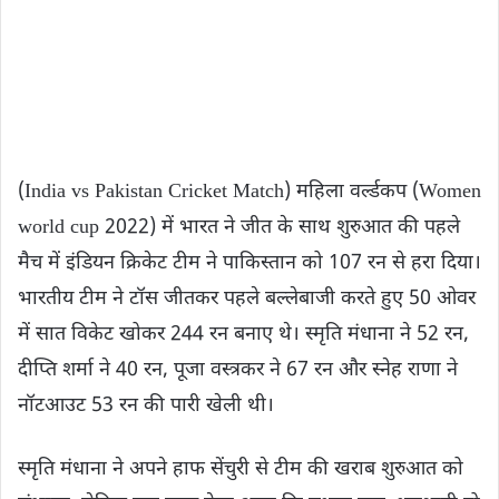
(India vs Pakistan Cricket Match) महिला वर्ल्डकप (Women
world cup 2022) में भारत ने जीत के साथ शुरुआत की पहले
मैच में इंडियन क्रिकेट टीम ने पाकिस्तान को 107 रन से हरा दिया।
भारतीय टीम ने टॉस जीतकर पहले बल्लेबाजी करते हुए 50 ओवर
में सात विकेट खोकर 244 रन बनाए थे। स्मृति मंधाना ने 52 रन,
दीप्ति शर्मा ने 40 रन, पूजा वस्त्रकर ने 67 रन और स्नेह राणा ने
नॉटआउट 53 रन की पारी खेली थी।
स्मृति मंधाना ने अपने हाफ सेंचुरी से टीम की खराब शुरुआत को