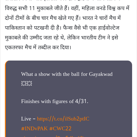
विरुद्ध सभी 11 मुकाबले जीते हैं। वहीं, महिला वनडे विश्व कप में
दोनों टीमों के बीच चार मैच खेले गए हैं। भारत ने चारों मैच में
पाकिस्तान को पटखनी दी है। फैन्स वैसे भी एक हाईवोल्टेज
मुकाबले की उम्मीद जता रहे थे, लेकिन भारतीय टीम ने इसे
एकतरफा मैच में तब्दील कर दिया।
What a show with the ball for Gayakwad
💥💥
Finishes with figures of 4/31.
Live –
https://t.co/ilSub2ptIC
#INDvPAK
#CWC22