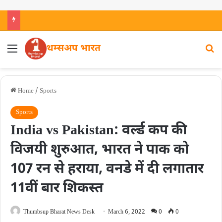
थम्सअप भारत
Home
/
Sports
Sports
India vs Pakistan: वर्ल्ड कप की
विजयी शुरुआत, भारत ने पाक को
107 रन से हराया, वनडे में दी लगातार
11वीं बार शिकस्त
Thumbsup Bharat News Desk
March 6, 2022
0
0