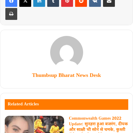
Thumbsup Bharat News Desk
Related Articles
Commonwealth Games 2022
Update: सुनहरा हुआ बजरंग‚ दीपक
और साक्षी भी सोने से चमके‚ कुश्ती