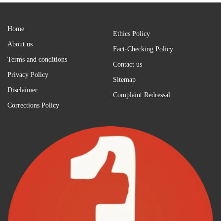
Home
Ethics Policy
About us
Fact-Checking Policy
Terms and conditions
Contact us
Privacy Policy
Sitemap
Disclaimer
Complaint Redressal
Corrections Policy