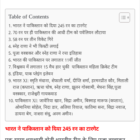
Table of Contents
भारत ने पाकिस्तान को दिया 245 रन का टारगेट
70 रन पर ही पाकिस्तान की आधी टीम को पवेलियन लौटाया
58 रन पर तीन विकेट गिरे
स्नेह राणा ने भी फिफ्टी लगाई
पूजा वस्त्राकर और स्नेह राणा ने रचा इतिहास
भारत की पाकिस्तान पर लगातार 11वीं जीत
विश्वकप में लगातार 15 मैच हार चुकी पाकिस्तान महिला क्रिकेट टीम
इंडिया, पाक प्लेइंग इलेवन
भारत XI: स्मृति मंधाना, शेफाली वर्मा, दीप्ति शर्मा, हरमनप्रीत कौर, मिताली
राज (कप्तान), ऋचा घोष, स्नेह राणा, झूलन गोस्वामी, मेघना सिंह,पूजा
वस्त्रकार, राजेश्वरी गायकवाड
​पाकिस्तान XI: जावेरिया खान, सिद्रा अमीन, बिस्माह मारूफ (कप्तान),
ओमानिया सोहेल, निदा डार, अलिया रियाज, फातिमा सना, सिद्रा नवाज,
डायना बेग, नाशरा संधू, अनम अमीन।
भारत ने पाकिस्तान को दिया 245 रन का टारगेट