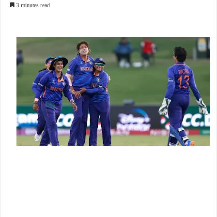
3 minutes read