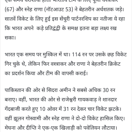
एक समय धराशायी होती भारतीय टीम के लिए पूजा वस्त्राकर
(67) और स्नेह राणा (नॉटआउट 53) ने बेहतरीन अर्धशतक जड़े।
सातवें विकेट के लिए हुई इस सेंचुरी पार्टनरशिप का नतीजा ये रहा
कि भारत अपने कड़े प्रतिद्वंद्वी के समक्ष इतना बड़ा लक्ष्य रख
सका।
भारत एक समय पर मुश्किल में था। 114 रन पर उसके छह विकेट
गिर चुके थे, लेकिन फिर वस्त्राकर और राणा ने बेहतरीन क्रिकेट
का प्रदर्शन किया और टीम की वापसी कराई।
पाकिस्तान की ओर से सिदरा अमीन ने सबसे अधिक 30 रन
बनाए। वहीं, भारत की ओर से राजेश्वरी गायकवाड़ ने शानदार
गेंदबाजी करते हुए 10 ओवर में 31 रन देकर चार विकेट झटके।
वहीं झूलन गोस्वामी और स्नेह राणा ने दो-दो विकेट हासिल किए।
मेघना और दीप्ति ने एक-एक खिलाड़ी को पवेलियन लौटाया।