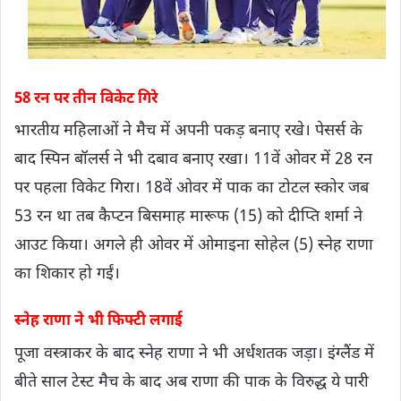
58 रन पर तीन विकेट गिरे
भारतीय महिलाओं ने मैच में अपनी पकड़ बनाए रखे। पेसर्स के
बाद स्पिन बॉलर्स ने भी दबाव बनाए रखा। 11वें ओवर में 28 रन
पर पहला विकेट गिरा। 18वें ओवर में पाक का टोटल स्कोर जब
53 रन था तब कैप्टन बिसमाह मारूफ (15) को दीप्ति शर्मा ने
आउट किया। अगले ही ओवर में ओमाइना सोहेल (5) स्नेह राणा
का शिकार हो गईं।
स्नेह राणा ने भी फिफ्टी लगाई
पूजा वस्त्राकर के बाद स्नेह राणा ने भी अर्धशतक जड़ा। इंग्लैंड में
बीते साल टेस्ट मैच के बाद अब राणा की पाक के विरुद्ध ये पारी