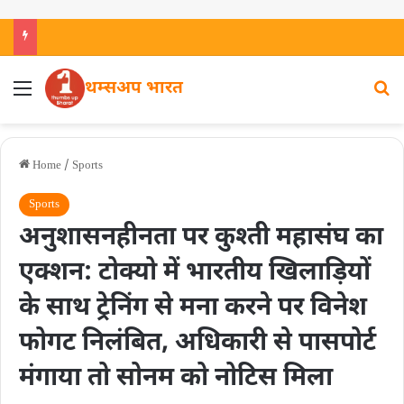
थम्सअप भारत
Home
/
Sports
Sports
अनुशासनहीनता पर कुश्ती महासंघ का
एक्शन: टोक्यो में भारतीय खिलाड़ियों
के साथ ट्रेनिंग से मना करने पर विनेश
फोगट निलंबित, अधिकारी से पासपोर्ट
मंगाया तो सोनम को नोटिस मिला