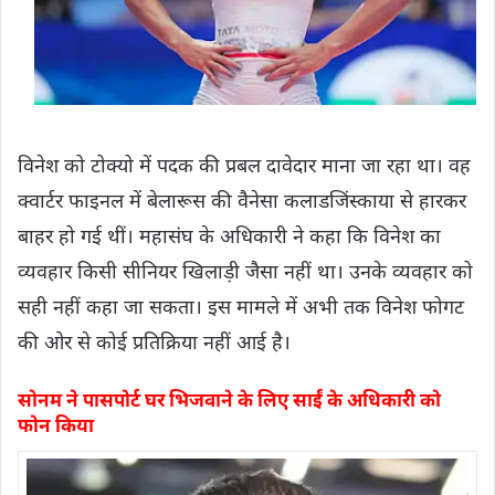
विनेश को टोक्यो में पदक की प्रबल दावेदार माना जा रहा था। वह
क्वार्टर फाइनल में बेलारूस की वैनेसा कलाडजिंस्काया से हारकर
बाहर हो गई थीं। महासंघ के अधिकारी ने कहा कि विनेश का
व्यवहार किसी सीनियर खिलाड़ी जैसा नहीं था। उनके व्यवहार को
सही नहीं कहा जा सकता। इस मामले में अभी तक विनेश फोगट
की ओर से कोई प्रतिक्रिया नहीं आई है।
सोनम ने पासपोर्ट घर भिजवाने के लिए साईं के अधिकारी को
फोन किया