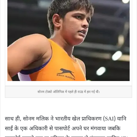
सोनम टोक्यो ओलिंपिक में पहले ही राउंड में हार गई थीं।
साथ ही, सोनम मलिक ने भारतीय खेल प्राधिकरण (SAI) यानि
साईं के एक अधिकारी से पासपोर्ट अपने घर मंगवाया जबकि