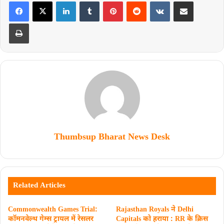
Thumbsup Bharat News Desk
Related Articles
Commonwealth Games Trial:
Rajasthan Royals ने Delhi
कॉमनवेल्थ गेम्स ट्रायल में रेसलर
Capitals को हराया : RR के क्रिस