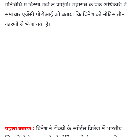
गतिविधि में हिस्सा नहीं ले पाएंगी। महासंघ के एक अधिकारी ने
समाचार एजेंसी पीटीआई को बताया कि विनेश को नोटिस तीन
कारणों से भेजा गया है।
पहला कारण :
विनेश ने टोक्यो के स्पोर्ट्स विलेज में भारतीय