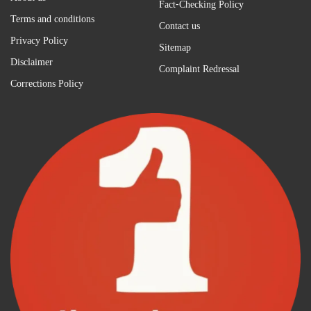
Fact-Checking Policy
Terms and conditions
Contact us
Privacy Policy
Sitemap
Disclaimer
Complaint Redressal
Corrections Policy