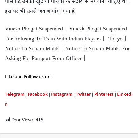
पासपोर्ट उनको खुद या​ परिवार के सदस्य से मंगवाना चाहिए था।
इस पर भी उनसे जवाब मांगा गया है।
Vinesh Phogat Suspended | Vinesh Phogat Suspended
For Refusing To Train With Indian Players | Tokyo |
Notice To Sonam Malik | Notice To Sonam Malik For
Asking For Passport From Officer |
Like and Follow us on :
Telegram
Facebook
Instagram
Twitter
P
interest
Linkedi
|
|
|
|
|
n
Post Views:
415