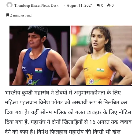
Thumbsup Bharat News Desk
August 11, 2021
0
0
2 minutes read
भारतीय कुश्ती महासंघ ने टोक्यो में अनुशासनहीनता के लिए
महिला पहलवान विनेश फोगट को अस्थायी रूप से निलंबित कर
दिया गया है। वहीं सोनम मलिक को गलत व्यवहार के लिए नोटिस
दिया गया है. महासंघ ने दोनों खिलाड़ियों से 16 अगस्त तक जवाब
देने को कहा है। विनेश फिलहाल महासंघ की किसी भी खेल