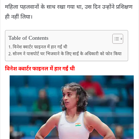
महिला पहलवानों के साथ रखा गया था, उस दिन उन्होंने प्रशिक्षण
ही नहीं लिया।
Table of Contents
विनेश क्वार्टर फाइनल में हार गईं थी
सोनम ने पासपोर्ट घर भिजवाने के लिए साईं के अधिकारी को फोन किया
विनेश क्वार्टर फाइनल में हार गईं थी