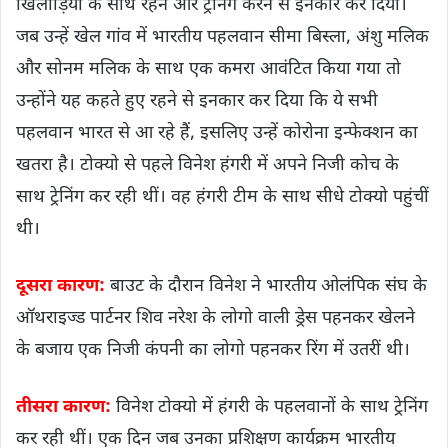
खिलाड़ियों के साथ रहने और ट्रेनिंग करने से इनकार कर दिया।
जब उन्हें खेल गांव में भारतीय पहलवान सीमा बिस्ला, अंशु मलिक
और सोनम मलिक के साथ एक कमरा आवंटित किया गया तो
उन्होंने यह कहते हुए रहने से इनकार कर दिया कि ये सभी
पहलवान भारत से आ रहे हैं, इसलिए उन्हें कोरोना इन्फेक्शन का
खतरा है। टोक्यो से पहले विनेश हंगरी में अपने निजी कोच के
साथ ट्रेनिंग कर रही थीं। वह हंगरी टीम के साथ सीधे टोक्यो पहुंचीं
थी।
दूसरा कारण:
बाउट के दौरान विनेश ने भारतीय ओलंपिक संघ के
ऑथराइज्ड पार्टनर शिव नरेश के लोगो वाली ड्रेस पहनकर खेलने
के बजाय एक निजी कंपनी का लोगो पहनकर रिंग में उतरीं थी।
तीसरा कारण:
विनेश टोक्यो में हंगरी के पहलवानों के साथ ट्रेनिंग
कर रही थीं। एक दिन जब उनका प्रशिक्षण कार्यक्रम भारतीय