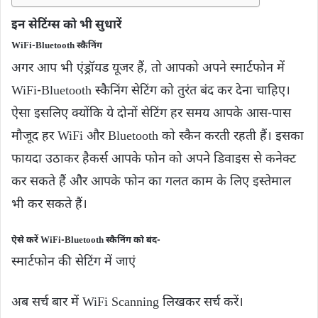
इन सेटिंग्स को भी सुधारें
WiFi-Bluetooth स्कैनिंग
अगर आप भी एंड्रॉयड यूजर हैं, तो आपको अपने स्मार्टफोन में
WiFi-Bluetooth स्कैनिंग सेटिंग को तुरंत बंद कर देना चाहिए।
ऐसा इसलिए क्योंकि ये दोनों सेटिंग हर समय आपके आस-पास
मौजूद हर WiFi और Bluetooth को स्कैन करती रहती हैं। इसका
फायदा उठाकर हैकर्स आपके फोन को अपने डिवाइस से कनेक्ट
कर सकते हैं और आपके फोन का गलत काम के लिए इस्तेमाल
भी कर सकते हैं।
ऐसे करें WiFi-Bluetooth स्कैनिंग को बंद-
स्मार्टफोन की सेटिंग में जाएं
अब सर्च बार में WiFi Scanning लिखकर सर्च करें।