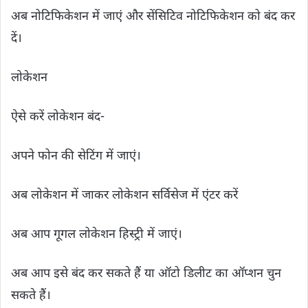
अब नोटिफिकेशन में जाएं और सेंसिटिव नोटिफिकेशन को बंद कर
दें।
लोकेशन
ऐसे करें लोकेशन बंद-
अपने फोन की सेटिंग में जाएं।
अब लोकेशन में जाकर लोकेशन सर्विसेज में एंटर करें
अब आप गूगल लोकेशन हिस्ट्री में जाएं।
अब आप इसे बंद कर सकते हैं या ऑटो डिलीट का ऑप्शन चुन
सकते हैं।