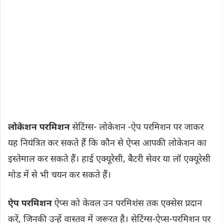
लोकेशन परमिशन
सेटिंग्स- लोकेशन -ऐप परमिशन पर जाकर
यह नियंत्रित कर सकते हैं कि कौन से ऐप्स आपकी लोकेशन का
इस्तेमाल कर सकते हैं। हाई एक्यूरेसी, बैटरी सेवर या लॉ एक्यूरेसी
मोड में से भी चयन कर सकते हैं।
ऐप परमिशन
ऐप्स को केवल उन परमिशंस तक एक्सेस प्रदान
करें, जिनकी उन्हें वास्तव में जरूरत है। सेटिंग्स-ऐप्स-परमिशन पर