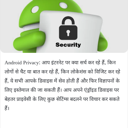
Android Privacy: आप इंटरनेट पर क्या सर्च कर रहे हैं, किन
लोगों से चैट या बात कर रहे हैं, किन लोकेशंस को विजिट कर रहे
हैं, ये सभी आपके डिवाइस में सेव होती हैं और फिर विज्ञापनों के
लिए इस्तेमाल की जा सकती हैं। आप अपने एंड्रॉइड डिवाइस पर
बेहतर प्राइवेसी के लिए कुछ सेटिंग्स बदलने पर विचार कर सकते
हैं।