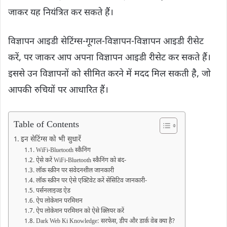
जाकर यह नियंत्रित कर सकते हैं।
विज्ञापन आइडी सेटिंग्स-गूगल-विज्ञापन-विज्ञापन आइडी रीसेट
करें, पर जाकर आप अपना विज्ञापन आइडी रीसेट कर सकते हैं।
इससे उन विज्ञापनों को सीमित करने में मदद मिल सकती है, जो
आपकी रुचियों पर आधारित हैं।
Table of Contents
इन सेटिंग्स को भी सुधारें
WiFi-Bluetooth स्कैनिंग
ऐसे करें WiFi-Bluetooth स्कैनिंग को बंद-
लॉक स्क्रीन पर संवेदनशील जानकारी
लॉक स्क्रीन पर ऐसे एक्टिवेट करें सेंसिटिव जानकारी-
पर्सनलाइज्ड ऐड
ऐप लोकेशन परमिशन
ऐप लोकेशन परमिशन को ऐसे क्ल‍ियर करें
Dark Web Ki Knowledge: सरफेस, डीप और डार्क वेब क्या है?