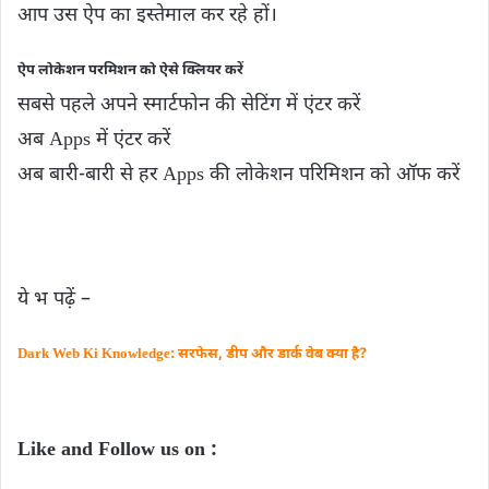
आप उस ऐप का इस्तेमाल कर रहे हों।
ऐप लोकेशन परमिशन को ऐसे क्ल‍ियर करें
सबसे पहले अपने स्मार्टफोन की सेटिंग में एंटर करें
अब Apps में एंटर करें
अब बारी-बारी से हर Apps की लोकेशन परिमिशन को ऑफ करें
ये भ पढ़ें –
Dark Web Ki Knowledge: सरफेस, डीप और डार्क वेब क्या है?
Like and Follow us on :