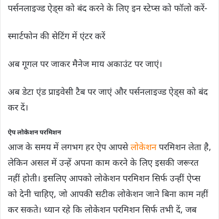
पर्सनलाइज्ड ऐड्स को बंद करने के लिए इन स्टेप्स को फॉलो करें-
स्मार्टफोन की सेटिंग में एंटर करें
अब गूगल पर जाकर मैनेज माय अकाउंट पर जाएं।
अब डेटा एंड प्राइवेसी टैब पर जाएं और पर्सनलाइज्ड ऐड्स को बंद
कर दें।
ऐप लोकेशन परमिशन
आज के समय में लगभग हर ऐप आपसे
लोकेशन
परमिशन लेता है,
लेकिन असल में उन्हें अपना काम करने के लिए इसकी जरूरत
नहीं होती। इसलिए आपको लोकेशन परमिशन सिर्फ उन्हीं ऐप्स
को देनी चाहिए, जो आपकी सटीक लोकेशन जाने बिना काम नहीं
कर सकते। ध्यान रहे कि लोकेशन परमिशन सिर्फ तभी दें, जब