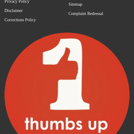
Privacy Policy
Sitemap
Disclaimer
Complaint Redressal
Corrections Policy