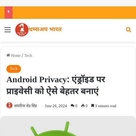
थम्सअप भारत
Home
/
Tech
Tech
Android Privacy: एंड्रॉइड पर
प्राइवेसी को ऐसे बेहतर बनाएं
सांवरिया सेठ सिंह
June 26, 2024
0
0
3 minutes read