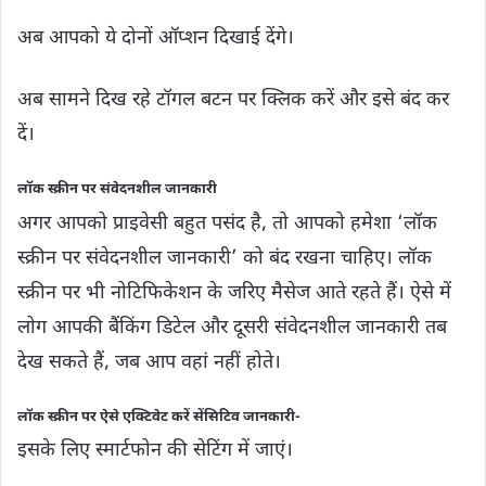
अब आपको ये दोनों ऑप्शन दिखाई देंगे।
अब सामने दिख रहे टॉगल बटन पर क्लिक करें और इसे बंद कर
दें।
लॉक स्क्रीन पर संवेदनशील जानकारी
अगर आपको प्राइवेसी बहुत पसंद है, तो आपको हमेशा ‘लॉक
स्क्रीन पर संवेदनशील जानकारी’ को बंद रखना चाहिए। लॉक
स्क्रीन पर भी नोटिफिकेशन के जरिए मैसेज आते रहते हैं। ऐसे में
लोग आपकी बैंकिंग डिटेल और दूसरी संवेदनशील जानकारी तब
देख सकते हैं, जब आप वहां नहीं होते।
लॉक स्क्रीन पर ऐसे एक्टिवेट करें सेंसिटिव जानकारी-
इसके लिए स्मार्टफोन की सेटिंग में जाएं।