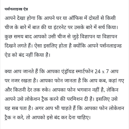
पर्सनलाइज्ड ऐड
आपने देखा होगा कि आपने घर या ऑफिस में दोस्तों से किसी
चीज के बारे में बात की या इंटरनेट पर उसके बारे में सर्च किया।
कुछ समय बाद आपको उसी चीज से जुड़े विज्ञापन या विज्ञापन
दिखने लगते हैं। ऐसा इसलिए होता है क्योंकि आपने पर्सनलाइज्ड
ऐड को बंद नहीं किया है।
क्या आप जानते हैं कि आपका एंड्रॉयड स्मार्टफोन 24 x 7 आप
पर नजर रखता है। आपका फोन जानता है कि आप कब, कहां गए
और कितनी देर तक रुके। आपका फोन भगवान नहीं है, लेकिन
आपने उसे लोकेशन ट्रैक करने की परमिशन दी है। इसलिए उसे
यह सब पता है। अगर आप भी चाहते हैं कि आपका फोन लोकेशन
ट्रैक न करे, तो आपको इसे बंद कर देना चाहिए।