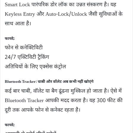
Smart Lock पारंपरिक डोर लॉक का उन्नत संस्करण है। यह
Keyless Entry और Auto-Lock/Unlock जैसी सुविधाओं के
साथ आता है।
फायदे:
फोन से कनेक्टिविटी
24/7 एक्टिविटी ट्रैकिंग
अतिथियों के लिए एक्सेस कंट्रोल
Bluetooth Tracker: चाबी और वॉलेट अब कभी नहीं खोएंगे
कई बार चाबी, वॉलेट या बैग ढूंढना मुश्किल हो जाता है। ऐसे में
Bluetooth Tracker आपकी मदद करता है। यह 300 फीट की
दूरी तक आपके फोन से कनेक्ट रहता है।
फायदे: