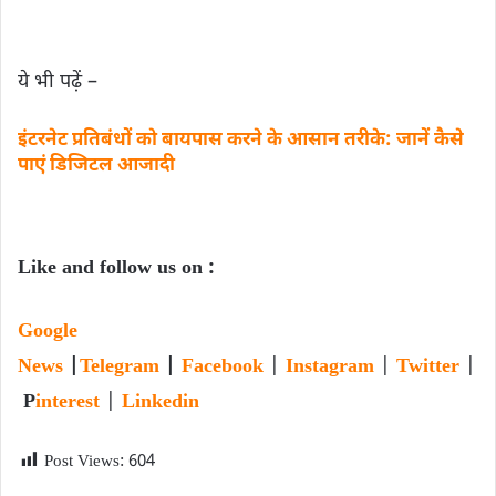
ये भी पढ़ें –
इंटरनेट प्रतिबंधों को बायपास करने के आसान तरीके: जानें कैसे
पाएं डिजिटल आजादी
Like and follow us on :
Google
News
|
Telegram
|
Facebook
|
Instagram
|
Twitter
|
P
interest
|
Linkedin
Post Views:
604