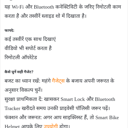
यह Wi-Fi और Bluetooth कनेक्टिविटी के जरिए रिमोटली काम
करता है और तस्वीरें स्लाइड शो में दिखाता है।
फायदे:
कई तस्वीरें एक साथ दिखाएं
वीडियो भी सपोर्ट करता है
रिमोटली ऑपरेटेड
कैसे चुनें सही गैजेट?
बजट का ध्यान रखें: महंगे
गैजेट्स
के बजाय अपनी जरूरत के
अनुसार विकल्प चुनें।
सुरक्षा प्राथमिकता दें: खासकर Smart Lock और Bluetooth
Tracker खरीदते समय उनकी प्राइवेसी पॉलिसी जरूर पढ़ें।
फंक्शन और जरूरत: अगर आप साइक्लिस्ट हैं, तो Smart Bike
Helmet आपके लिए
उपयोगी
होगा।