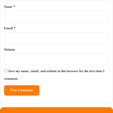
*
Name
*
Email
*
Website
Save my name, email, and website in this browser for the next time I
comment.