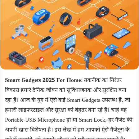
Smart Gadgets 2025 For Home
: तकनीक का निरंतर
विकास हमारे दैनिक जीवन को सुविधाजनक और सुरक्षित बना
रहा है। आज के युग में ऐसे कई Smart Gadgets उपलब्ध हैं, जो
हमारी लाइफस्टाइल और सुरक्षा को बेहतर बना रहे हैं। चाहे वह
Portable USB Microphone हो या Smart Lock, हर गैजेट की
अपनी खास विशेषता है। इस लेख में हम आपको ऐसे गैजेट्स के