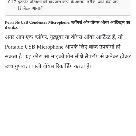
इंटरनेट प्रतिबंधों को बायपास करने के आसान तरीके: जानें कैसे पाएं
डिजिटल आजादी
Portable USB Condenser Microphone: ब्लॉगर्स और वॉयस ओवर आर्टिस्ट्स का
बेस्ट फ्रेंड
अगर आप एक ब्लॉगर, यूट्यूबर या वॉयस ओवर आर्टिस्ट हैं, तो
Portable USB Microphone आपके लिए बेहद उपयोगी हो
सकता है। यह छोटा सा माइक्रोफोन सीधे लैपटॉप से कनेक्ट होकर
उच्च गुणवत्ता वाली वॉयस रिकॉर्डिंग करता है।