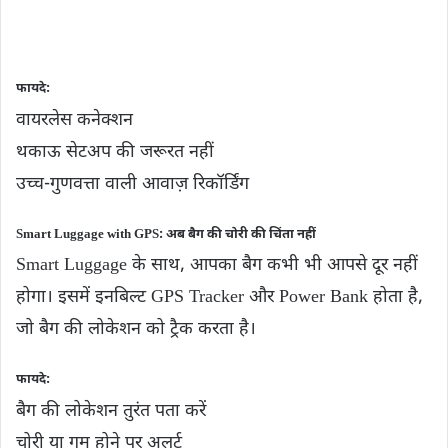
फायदे:
वायरलेस कनेक्शन
थकाऊ सेटअप की जरूरत नहीं
उच्च-गुणवत्ता वाली आवाज़ रिकॉर्डिंग
Smart Luggage with GPS: अब बैग की चोरी की चिंता नहीं
Smart Luggage के साथ, आपका बैग कभी भी आपसे दूर नहीं
होगा। इसमें इनबिल्ट GPS Tracker और Power Bank होता है,
जो बैग की लोकेशन को ट्रैक करता है।
फायदे:
बैग की लोकेशन तुरंत पता करें
चोरी या गुम होने पर अलर्ट