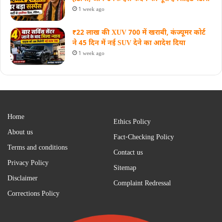
1 week ago
₹22 लाख की XUV 700 में खराबी, कंज्यूमर कोर्ट
ने 45 दिन में नई SUV देने का आदेश दिया
1 week ago
Home
Ethics Policy
About us
Fact-Checking Policy
Terms and conditions
Contact us
Privacy Policy
Sitemap
Disclaimer
Complaint Redressal
Corrections Policy