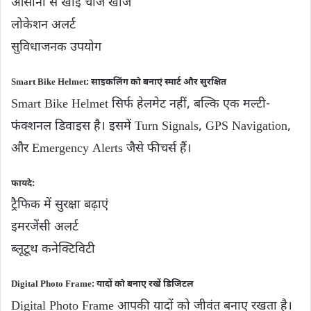
आसानी से खोई चीजें खोजें
लोकेशन अलर्ट
सुविधाजनक उपयोग
Smart Bike Helmet: साइकलिंग को बनाएं स्मार्ट और सुरक्षित
Smart Bike Helmet सिर्फ हेलमेट नहीं, बल्कि एक मल्टी-
फंक्शनल डिवाइस है। इसमें Turn Signals, GPS Navigation,
और Emergency Alerts जैसे फीचर्स हैं।
फायदे:
ट्रैफिक में सुरक्षा बढ़ाएं
इमरजेंसी अलर्ट
ब्लूटूथ कनेक्टिविटी
Digital Photo Frame: यादों को बनाए रखें डिजिटल
Digital Photo Frame आपकी यादों को जीवंत बनाए रखता है।