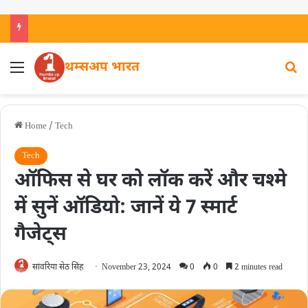
थम्सअप भारत
Home
/
Tech
Tech
ऑफिस से घर को लॉक करें और चश्मे
में सुनें ऑडियो: जानें ये 7 स्मार्ट
गैजेट्स
सांवरिया सेठ सिंह
November 23, 2024
0
0
2 minutes read