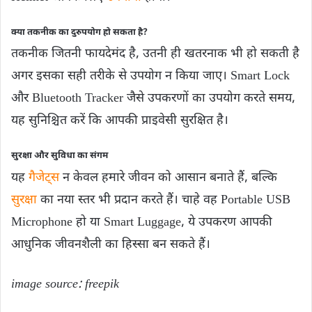
क्या तकनीक का दुरुपयोग हो सकता है?
तकनीक जितनी फायदेमंद है, उतनी ही खतरनाक भी हो सकती है
अगर इसका सही तरीके से उपयोग न किया जाए। Smart Lock
और Bluetooth Tracker जैसे उपकरणों का उपयोग करते समय,
यह सुनिश्चित करें कि आपकी प्राइवेसी सुरक्षित है।
सुरक्षा और सुविधा का संगम
यह
गैजेट्स
न केवल हमारे जीवन को आसान बनाते हैं, बल्कि
सुरक्षा
का नया स्तर भी प्रदान करते हैं। चाहे वह Portable USB
Microphone हो या Smart Luggage, ये उपकरण आपकी
आधुनिक जीवनशैली का हिस्सा बन सकते हैं।
image source: freepik