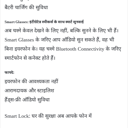
बैटरी चार्जिंग की सुविधा
Smart Glasses: इंटीग्रेटेड स्पीकर्स के साथ स्मार्ट सुनवाई
अब चश्मे केवल देखने के लिए नहीं, बल्कि सुनने के लिए भी हैं।
Smart Glasses के जरिए आप ऑडियो सुन सकते हैं, वह भी
बिना इयरफोन के। यह चश्मे Bluetooth Connectivity के जरिए
स्मार्टफोन से कनेक्ट होते हैं।
फायदे:
इयरफोन की आवश्यकता नहीं
आरामदायक और स्टाइलिश
हैंड्स-फ्री ऑडियो सुविधा
Smart Lock: घर की सुरक्षा अब आपके फोन में