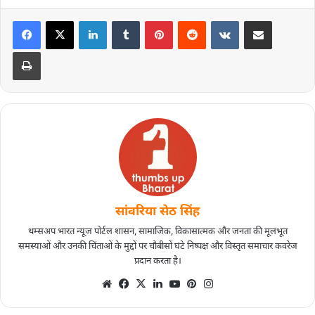
सांवरिया सेठ सिंह
थम्सअप भारत न्यूज पोर्टल शासन, सामाजिक, विकासात्मक और जनता की मूलभूत
समस्याओं और उनकी चिंताओं के मुद्दों पर चौबीसों घंटे निष्पक्ष और विस्तृत समाचार कवरेज
प्रदान करता है।