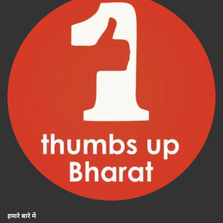
हमारे बारे में