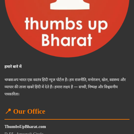
हमारे बारे में
थम्बसअप भारत एक स्वतंत्र हिंदी न्यूज पोर्टल है। हम राजनीति, मनोरंजन, खेल, स्वास्थ्य और
व्यापार की ताजा खबरें हिंदी में देते हैं। हमारा लक्ष्य है — सच्ची, निष्पक्ष और विश्वसनीय
पत्रकारिता।
📍 Our Office
ThumbsUpBharat.com