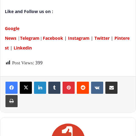
Like and Follow us on :
Google
News
|
Telegram
Facebook
|
Instagram
|
Twitter
|
P
intere
|
st
|
Linkedin
Post Views:
399