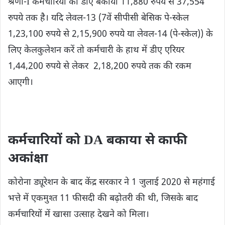
श्रेणी-I कर्मचारियों का डीए बकाया 11,880 रुपये से 37,554
रुपये तक है। यदि लेवल-13 (7वें सीपीसी बेसिक पे-स्केल
1,23,100 रुपये से 2,15,900 रुपये या लेवल-14 (पे-स्केल)) के
लिए केलकुलेशन करें तो कर्मचारी के हाथ में डीए एरियर
1,44,200 रुपये से लेकर 2,18,200 रुपये तक की रकम
आएगी।
कर्मचारियों को DA बकाया से काफी
अकांक्षा
कोरोना ड्यूरेशन के बाद केंद्र सरकार ने 1 जुलाई 2020 से महंगाई
भत्ते में एकमुश्त 11 फीसदी की बढ़ोतरी की थी, जिसके बाद
कर्मचारियों में खासा उत्साह देखने को मिला।