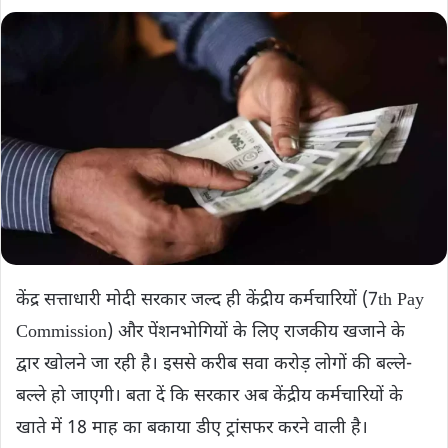
केंद्र सत्ताधारी मोदी सरकार जल्द ही केंद्रीय कर्मचारियों (7th Pay
Commission) और पेंशनभोगियों के लिए राजकीय खजाने के
द्वार खोलने जा रही है। इससे करीब सवा करोड़ लोगों की बल्ले-
बल्ले हो जाएगी। बता दें कि सरकार अब केंद्रीय कर्मचारियों के
खाते में 18 माह का बकाया डीए ट्रांसफर करने वाली है।