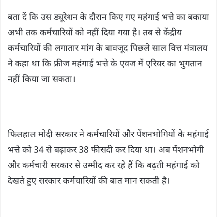
बता दें कि उस ड्यूरेशन के दौरान किए गए महंगाई भत्ते का बकाया
अभी तक कर्मचारियों को नहीं दिया गया है। तब से केंद्रीय
कर्मचारियों की लगातार मांग के बावजूद पिछले साल वित्त मंत्रालय
ने कहा था कि फ्रीज महंगाई भत्ते के एवज में एरियर का भुगतान
नहीं किया जा सकता।
फिलहाल मोदी सरकार ने कर्मचारियों और पेंशनभोगियों के महंगाई
भत्ते को 34 से बढ़ाकर 38 फीसदी कर दिया था। अब पेंशनभोगी
और कर्मचारी सरकार से उम्मीद कर रहे हैं कि बढ़ती महंगाई को
देखते हुए सरकार कर्मचारियों की बात मान सकती है।