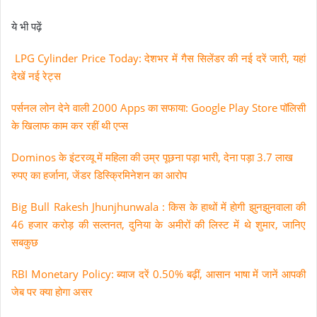
ये भी पढ़ें
LPG Cylinder Price Today: देशभर में गैस सिलेंडर की नई दरें जारी, यहां
देखें नई रेट्स
पर्सनल लोन देने वाली 2000 Apps का सफाया: Google Play Store पॉलिसी
के खिलाफ काम कर रहीं थी एप्स
Dominos के इंटरव्यू में महिला की उम्र पूछना पड़ा भारी‚ देना पड़ा 3.7 लाख
रुपए का हर्जाना‚ जेंडर डिस्क्रिमिनेशन का आरोप
Big Bull Rakesh Jhunjhunwala : किस के हाथों में हाेगी झुनझुनवाला की
46 हजार करोड़ की सल्तनत‚ दुनिया के अमीरों की लिस्ट में थे शुमार‚ जानिए
सबकुछ
RBI Monetary Policy: ब्याज दरें 0.50% बढ़ीं‚ आसान भाषा में जानें आपकी
जेब पर क्या होगा असर