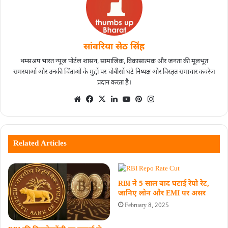
सांवरिया सेठ सिंह
थम्सअप भारत न्यूज पोर्टल शासन, सामाजिक, विकासात्मक और जनता की मूलभूत
समस्याओं और उनकी चिंताओं के मुद्दों पर चौबीसों घंटे निष्पक्ष और विस्तृत समाचार कवरेज
प्रदान करता है।
Related Articles
RBI ने 5 साल बाद घटाई रेपो रेट,
जानिए लोन और EMI पर असर
February 8, 2025