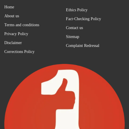
Home
Ethics Policy
About us
Fact-Checking Policy
Terms and conditions
Contact us
Privacy Policy
Sitemap
Disclaimer
Complaint Redressal
Corrections Policy