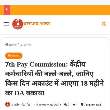
थम्सअप भारत
Home
/
Business
Business
7th Pay Commission: केंद्रीय
कर्मचारियों की बल्ले-बल्ले‚ जानिए
किस दिन अकाउंट में आएगा 18 महीने
का DA बकाया
सांवरिया सेठ सिंह
November 28, 2022
0
1
2 minutes read