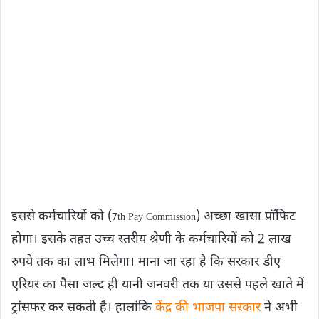
इससे कर्मचारियों को (
) अच्छा खासा प्रॉफिट
7th Pay Commission
होगा। इसके तहत उच्च स्तरीय श्रेणी के कर्मचारियों को 2 लाख
रुपये तक का लाभ मिलेगा। माना जा रहा है कि सरकार डीए
एरियर का पैसा जल्द ही यानी जनवरी तक या उससे पहले खाते में
ट्रांसफर कर सकती है। हालांकि
केंद्र की भाजपा सरकार
ने अभी