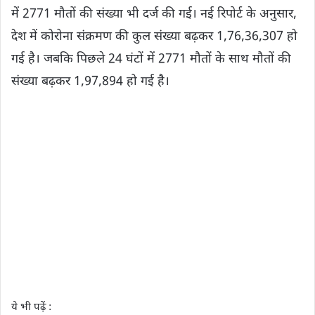
में 2771 मौतों की संख्या भी दर्ज की गई। नई रिपोर्ट के अनुसार,
देश में कोरोना संक्रमण की कुल संख्या बढ़कर 1,76,36,307 हो
गई है। जबकि पिछले 24 घंटों में 2771 मौतों के साथ मौतों की
संख्या बढ़कर 1,97,894 हो गई है।
ये भी पढ़ें :