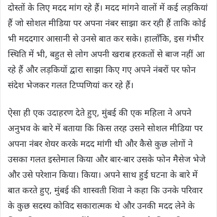
दोस्तों के लिए मदद मांग रहे हैं। मदद मांगने वालों में कई लड़कियां
हैं जो सोशल मीडिया पर अपना नंबर साझा कर रही हैं ताकि कोई
भी मददगार आसानी से उनसे बात कर सके। हालाँकि, इस गंभीर
स्थिति में भी, बहुत से लोग अपनी खराब हरकतों से बाज नहीं आ
रहे हैं और लड़कियों द्वारा साझा किए गए अपने नंबरों पर फोन
संदेश भेजकर गलत टिप्पणियां कर रहे हैं।
ऐसा ही एक उदाहरण देते हुए, मुंबई की एक महिला ने अपने
अनुभव के बारे में बताया कि किस तरह उसने सोशल मीडिया पर
अपना नंबर शेयर करके मदद मांगी थी और कैसे कुछ लोगों ने
उसका गलत इस्तेमाल किया और बार-बार उसके फोन मैसेज भेजे
और उसे परेशान किया। किया। अपने साथ हुई घटना के बारे में
बात करते हुए, मुंबई की शास्वती शिवा ने कहा कि उनके परिवार
के कुछ सदस्य कोविद सकारात्मक थे और उनकी मदद लेने के