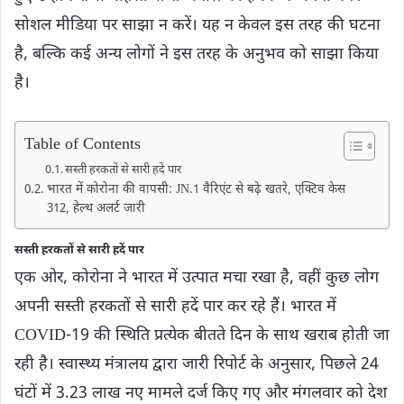
सोशल मीडिया पर साझा न करें। यह न केवल इस तरह की घटना
है, बल्कि कई अन्य लोगों ने इस तरह के अनुभव को साझा किया
है।
Table of Contents
सस्ती हरकतों से सारी हदें पार
भारत में कोरोना की वापसी: JN.1 वैरिएंट से बढ़े खतरे, एक्टिव केस
312, हेल्थ अलर्ट जारी
सस्ती हरकतों से सारी हदें पार
एक ओर, कोरोना ने भारत में उत्पात मचा रखा है, वहीं कुछ लोग
अपनी सस्ती हरकतों से सारी हदें पार कर रहे हैं। भारत में
COVID-19 की स्थिति प्रत्येक बीतते दिन के साथ खराब होती जा
रही है। स्वास्थ्य मंत्रालय द्वारा जारी रिपोर्ट के अनुसार, पिछले 24
घंटों में 3.23 लाख नए मामले दर्ज किए गए और मंगलवार को देश