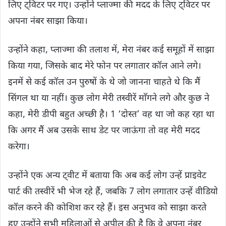
लिए ट्विटर पर गए। उन्होंने प्लाज्मा की मदद के लिए ट्विटर पर
अपना नंबर साझा किया।
उन्होंने कहा, प्लाज्मा की तलाश में, मेरा नंबर कई समूहों में साझा
किया गया, जिसके बाद मेरे फोन पर लगातार कॉल आने लगे।
इनमें से कई कॉल उन पुरुषों के थे जो जानना चाहते थे कि मैं
सिंगल था या नहीं। कुछ लोग मेरी तस्वीरें माँगने लगे और कुछ ने
कहा, मेरी डीपी बहुत अच्छी है। 1 ‘दोस्त’ वह था जो कह रहा था
कि अगर मैं अब उसके साथ डेट पर जाऊंगा तो वह मेरी मदद
करेगा।
उन्होंने एक अन्य ट्वीट में बताया कि अब कई लोग उन्हें प्राइवेट
पार्ट की तस्वीरें भी भेज रहे हैं, जबकि 7 लोग लगातार उन्हें वीडियो
कॉल करने की कोशिश कर रहे हैं। इस अनुभव को साझा करते
हुए उन्होंने सभी महिलाओं से अपील की है कि वे अपना नंबर