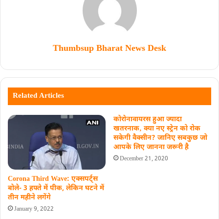
Thumbsup Bharat News Desk
Related Articles
कोरोनावायरस हुआ ज्यादा
खतरनाक‚ क्या नए स्ट्रेन को रोक
सकेगी वैक्सीन? जानिए सबकुछ जो
आपके लिए जानना जरूरी है
December 21, 2020
Corona Third Wave: एक्सपर्ट्स
बोले- 3 हफ्ते में पीक, लेकिन घटने में
तीन महीने लगेंगे
January 9, 2022