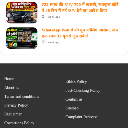
₹22 लाख की XUV 700 में खराबी, कंज्यूमर कोर्ट
ने 45 दिन में नई SUV देने का आदेश दिया
1 week ago
WhatsApp Web से फ्री ग्रुप कॉलिंग आसान, अब
एक साथ 32 यूजर्स जुड़ सकेंगे
1 week ago
Home
Ethics Policy
About us
Fact-Checking Policy
Terms and conditions
Contact us
Privacy Policy
Sitemap
Disclaimer
Complaint Redressal
Corrections Policy