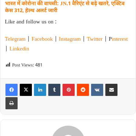
भारत में कोरोना की वापसी: JN.1 वैरिएंट से बढ़े खतरे, एक्टिव
केस 312, हेल्थ अलर्ट जारी
Like and follow us on :
Telegram
|
Facebook
|
Instagram
|
Twitter
| P
interest
|
Linkedin
Post Views:
481