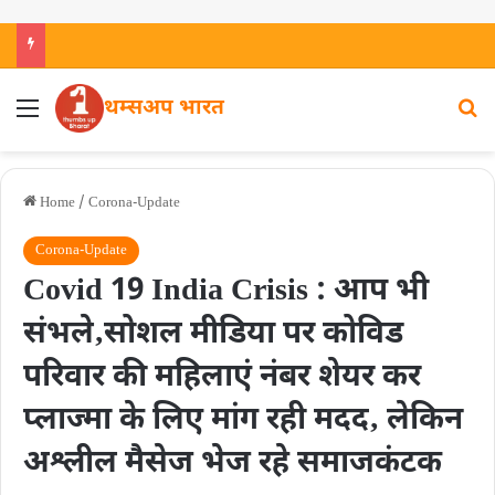
थम्सअप भारत
Home
/
Corona-Update
Corona-Update
Covid 19 India Crisis : आप भी
संभले‚सोशल मीडिया पर कोविड
परिवार की महिलाएं नंबर शेयर कर
प्लाज्मा के लिए मांग रही मदद‚ लेकिन
अश्लील मैसेज भेज रहे समाजकंटक