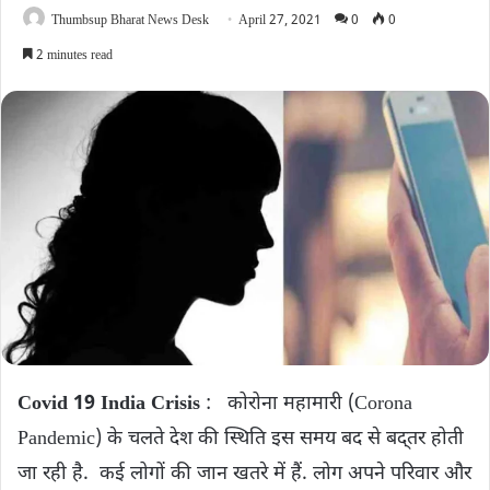
Thumbsup Bharat News Desk
April 27, 2021
0
0
2 minutes read
Covid 19 India Crisis
: कोरोना महामारी (Corona
Pandemic) के चलते देश की स्थिति इस समय बद से बद्तर होती
जा रही है. कई लोगों की जान खतरे में हैं. लोग अपने परिवार और