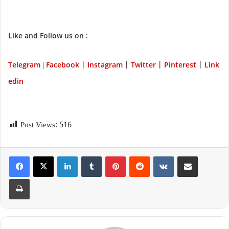
Like and Follow us on :
Telegram
Facebook
Instagram
Twitter
P
interest
Link
|
|
|
|
|
edin
Post Views:
516