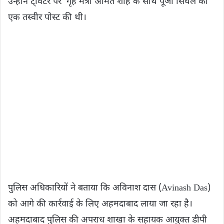
उन्होंने ट्विटर पर गृह मंत्री अमित शाह के साथ पूजा सिंघल की
एक तस्वीर पोस्ट की थी।
पुलिस अधिकारियों ने बताया कि अविनाश दास (Avinash Das)
को आगे की कार्रवाई के लिए अहमदाबाद लाया जा रहा है।
अहमदाबाद पुलिस की अपराध शाखा के सहायक आयुक्त डीपी