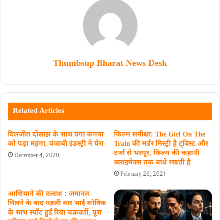
Thumbsup Bharat News Desk
Related Articles
दिलजीत दोसांझ के साथ पंगा कंगना
फिल्म समीक्षा: The Girl On The
को पड़ा महंगा, पंजाबी इंडस्ट्री ने घेरा
Train की मर्डर मिस्ट्री है ट्विस्ट और
टर्न्स से भरपूर, फिल्म की कहानी
December 4, 2020
क्लाइमेक्स तक बांधे रखती है
February 26, 2021
आशियाने की तलाश : जमानत
मिलने के बाद पहली बार भाई शोविक
के साथ स्पॉट हुईं रिया चक्रवर्ती, पूरा