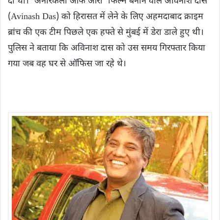
दी थी। ‘अनारकली ऑफ आरा’ फिल्म बनाने वाले अविनाश दास
(Avinash Das) को हिरासत में लेने के लिए अहमदाबाद क्राइम
ब्रांच की एक टीम पिछले एक हफ्ते से मुंबई में डेरा डाले हुए थी।
पुलिस ने बताया कि अविनाश दास को उस समय गिरफ्तार किया
गया जब वह घर से ऑफिस जा रहे थे।