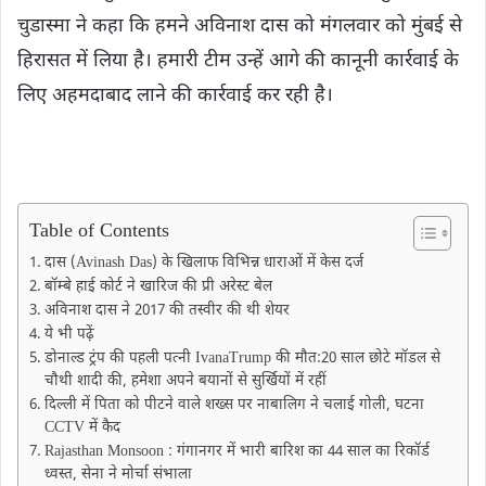
चुडास्मा ने कहा कि हमने अविनाश दास को मंगलवार को मुंबई से
हिरासत में लिया है। हमारी टीम उन्हें आगे की कानूनी कार्रवाई के
लिए अहमदाबाद लाने की कार्रवाई कर रही है।
Table of Contents
दास (Avinash Das) के खिलाफ विभिन्न धाराओं में केस दर्ज
बॉम्बे हाई कोर्ट ने खारिज की प्री अरेस्ट बेल
अविनाश दास ने 2017 की तस्वीर की थी शेयर
ये भी पढ़ें
डोनाल्ड ट्रंप की पहली पत्नी IvanaTrump की मौत:20 साल छोटे मॉडल से
चौथी शादी की, हमेशा अपने बयानों से सुर्खियों में रहीं
दिल्ली में पिता को ​पीटने वाले शख्स पर नाबालिग ने चलाई गोली, घटना
CCTV में कैद
Rajasthan Monsoon : गंगानगर में भारी बारिश का 44 साल का रिकॉर्ड
ध्वस्त, सेना ने मोर्चा संभाला