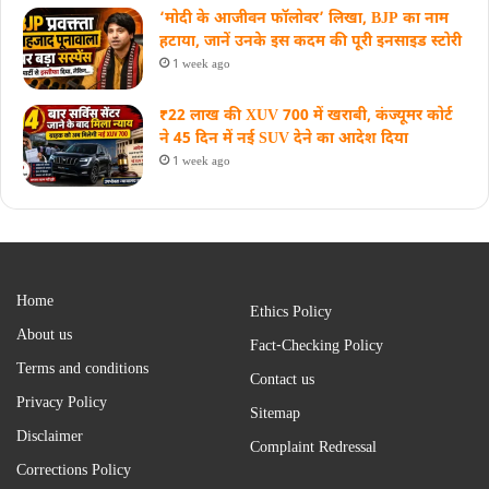
‘मोदी के आजीवन फॉलोवर’ लिखा, BJP का नाम
हटाया, जानें उनके इस कदम की पूरी इनसाइड स्‍टोरी
1 week ago
₹22 लाख की XUV 700 में खराबी, कंज्यूमर कोर्ट
ने 45 दिन में नई SUV देने का आदेश दिया
1 week ago
Home
Ethics Policy
About us
Fact-Checking Policy
Terms and conditions
Contact us
Privacy Policy
Sitemap
Disclaimer
Complaint Redressal
Corrections Policy