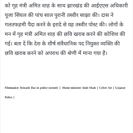
को गृह मंत्री अमित शाह के साथ झारखंड की आईएएस अधिकारी
पूजा सिंघल की पांच साल पुरानी तस्वीर साझा की। दास ने
गलतफहमी पैदा करने के इरादे से यह तस्वीर पोस्ट की। लोगों के
मन में गृह मंत्री अमित शाह की छवि खराब करने की कोशिश की
गई। बता दें कि देश के शीर्ष संवैधानिक पद नियुक्त व्यक्ति की
छवि खराब करने को अपराध की श्रेणी में माना गया है।
Filmmaker Avinash Das in police custody | Home minister Amit Shah | Cyber Act | Gujarat
Police |