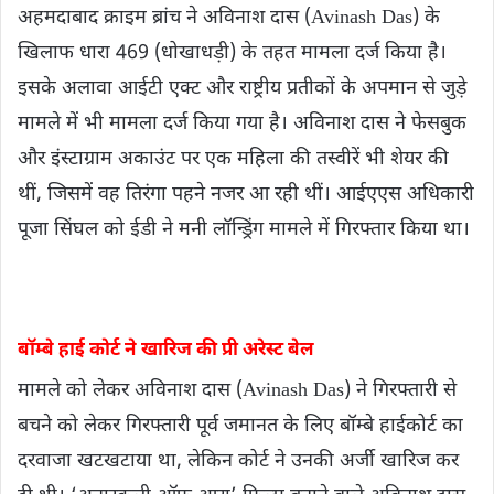
अहमदाबाद क्राइम ब्रांच ने अविनाश दास (Avinash Das) के
खिलाफ धारा 469 (धोखाधड़ी) के तहत मामला दर्ज किया है।
इसके अलावा आईटी एक्ट और राष्ट्रीय प्रतीकों के अपमान से जुड़े
मामले में भी मामला दर्ज किया गया है। अविनाश दास ने फेसबुक
और इंस्टाग्राम अकाउंट पर एक महिला की तस्वीरें भी शेयर की
थीं, जिसमें वह तिरंगा पहने नजर आ रही थीं। आईएएस अधिकारी
पूजा सिंघल को ईडी ने मनी लॉन्ड्रिंग मामले में गिरफ्तार किया था।
बॉम्बे हाई कोर्ट ने खारिज की प्री अरेस्ट बेल
मामले को लेकर अविनाश दास (Avinash Das) ने गिरफ्तारी से
बचने को लेकर गिरफ्तारी पूर्व जमानत के लिए बॉम्बे हाईकोर्ट का
दरवाजा खटखटाया था, लेकिन कोर्ट ने उनकी अर्जी खारिज कर