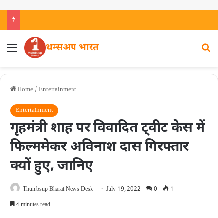
थम्सअप भारत
Home
/
Entertainment
Entertainment
गृहमंत्री शाह पर विवादित ट्वीट केस में
फिल्ममेकर अविनाश दास गिरफ्तार
क्यों हुए, जानिए
Thumbsup Bharat News Desk
July 19, 2022
0
1
4 minutes read