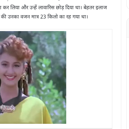
कर लिया और उन्हें लावारिस छोड़ दिया था। बेहतर इलाज
ी की उनका वजन मात्र 23 किलो का रह गया था।