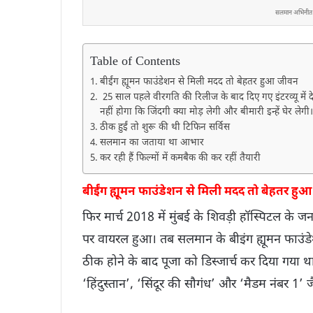
सलमान अभिनीत फ
Table of Contents
बीईंग ह्यूमन फाउंडेशन से मिली मदद तो बेहतर हुआ जीवन
25 साल पहले वीरगति की रिलीज के बाद दिए गए इंटरव्यू में
नहीं होगा कि जिंदगी क्या मोड़ लेगी और बीमारी इन्हें घेर लेगी।
ठीक हुईं तो शुरू की थी टिफिन सर्विस
सलमान का जताया था आभार
कर रही हैं फिल्मों में कमबैक की कर रहीं तैयारी
बीईंग ह्यूमन फाउंडेशन से मिली मदद तो बेहतर हु
फिर मार्च 2018 में मुंबई के शिवड़ी हॉस्पिटल के ज
पर वायरल हुआ। तब सलमान के बीइंग ह्यूमन फाउंडेशन
ठीक होने के बाद पूजा को डिस्जार्च कर दिया गया थ
‘हिंदुस्तान’, ‘सिंदूर की सौगंध’ और ‘मैडम नंबर 1’ ज