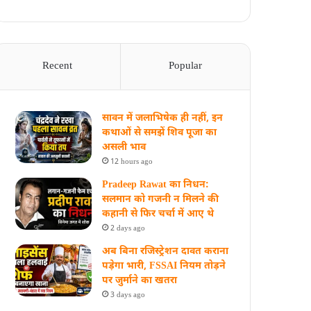
Recent
Popular
सावन में जलाभिषेक ही नहीं, इन
कथाओं से समझें शिव पूजा का
असली भाव
12 hours ago
Pradeep Rawat का निधन:
सलमान को गजनी न मिलने की
कहानी से फिर चर्चा में आए थे
2 days ago
अब बिना रजिस्ट्रेशन दावत कराना
पड़ेगा भारी, FSSAI नियम तोड़ने
पर जुर्माने का खतरा
3 days ago