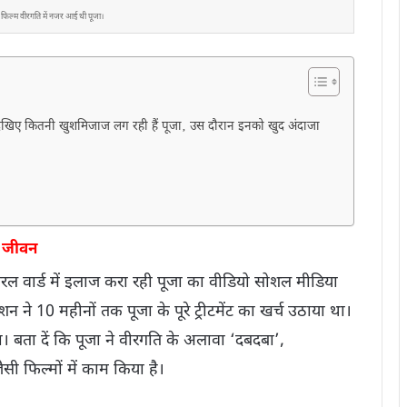
िल्म वीरगति में नजर आई थी पूजा।
 देखिए कितनी खुशमिजाज लग रही हैं पूजा‚ उस दौरान इनको खुद अंदाजा
आ जीवन
नरल वार्ड में इलाज करा रही पूजा का वीडियो सोशल मीडिया
 ने 10 महीनों तक पूजा के पूरे ट्रीटमेंट का खर्च उठाया था।
ा। बता दें कि पूजा ने वीरगति के अलावा ‘दबदबा’,
ैसी फिल्मों में काम किया है।