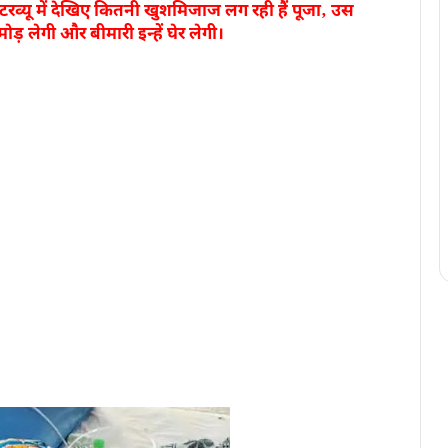
टरव्यू में देखिए कितनी खुशमिजाज लग रही हैं पूजा‚ उस
ड़ लेगी और बीमारी इन्हें घेर लेगी।