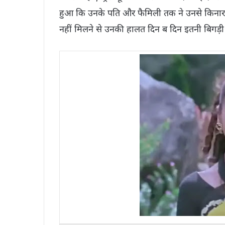
हुआ कि उनके पति और फैमिली तक ने उनसे किनारा 
नहीं मिलने से उनकी हालत दिन ब दिन इतनी बिगड़