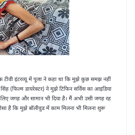
क टीवी इंटरव्यू में पूजा ने कहा था कि मुझे कुछ समझ नहीं
द्र सिंह (फिल्म डायरेक्टर) ने मुझे टिफिन सर्विस का आइडिया
इसके लिए जगह और सामान भी दिया है। मैं अभी उसी जगह रह
भरोसा है कि मुझे बॉलीवुड में काम मिलना भी मिलना शुरू