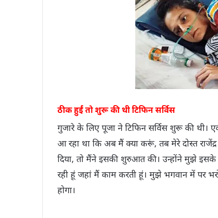
ठीक हुईं तो शुरू की थी टिफिन सर्विस
गुजारे के लिए पूजा ने टिफिन सर्विस शुरू की थी। ए
आ रहा था कि अब मैं क्या करूं, तब मेरे दोस्त राजें
दिया, तो मैंने इसकी शुरुआत की। उन्होंने मुझे 
रही हूं जहां मैं काम करती हूं। मुझे भगवान में पर 
होगा।