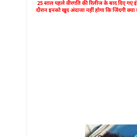
25 साल पहले
वीरगति की रिलीज के बाद दिए गए इं
दौरान इनको खुद अंदाजा नहीं होगा कि जिंदगी क्या मो