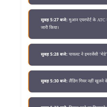
सुबह 5:27 बजे:
मुआन एयरपोर्ट के ATC ने 
जारी किया।
सुबह 5:28 बजे:
पायलट ने इमरजेंसी ‘मेडे
सुबह 5:30 बजे:
लैंडिंग गियर नहीं खुलने 