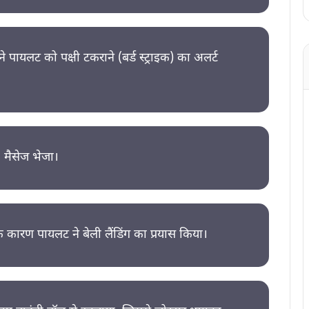
पायलट को पक्षी टकराने (बर्ड स्ट्राइक) का अलर्ट
’ मैसेज भेजा।
के कारण पायलट ने बेली लैंडिंग का प्रयास किया।