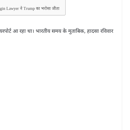
-Origin Lawyer ने Trump का भरोसा जीता
यरपोर्ट आ रहा था। भारतीय समय के मुताबिक, हादसा रविवार