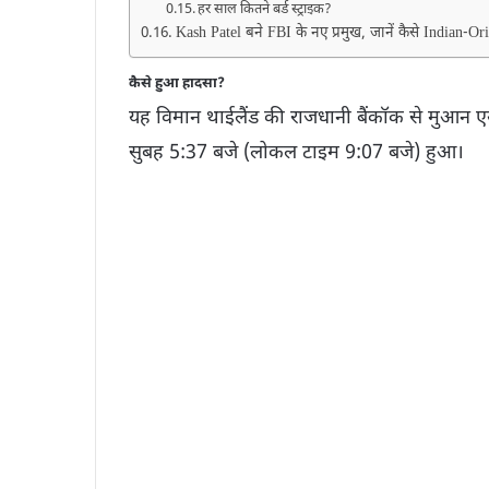
हर साल कितने बर्ड स्ट्राइक?
Kash Patel बने FBI के नए प्रमुख, जानें कैसे Indian
कैसे हुआ हादसा?
यह विमान थाईलैंड की राजधानी बैंकॉक से मुआन ए
सुबह 5:37 बजे (लोकल टाइम 9:07 बजे) हुआ।