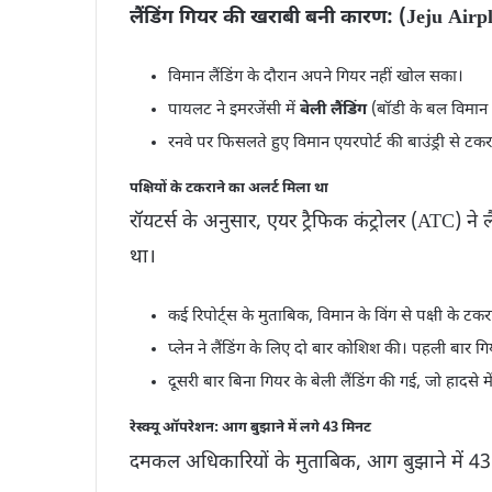
लैंडिंग गियर की खराबी बनी कारण: (Jeju Air
विमान लैंडिंग के दौरान अपने गियर नहीं खोल सका।
पायलट ने इमरजेंसी में
बेली लैंडिंग
(बॉडी के बल विमान
रनवे पर फिसलते हुए विमान एयरपोर्ट की बाउंड्री से ट
पक्षियों के टकराने का अलर्ट मिला था
रॉयटर्स के अनुसार, एयर ट्रैफिक कंट्रोलर (ATC) ने 
था।
कई रिपोर्ट्स के मुताबिक, विमान के विंग से पक्षी के टक
प्लेन ने लैंडिंग के लिए दो बार कोशिश की। पहली बार ग
दूसरी बार बिना गियर के बेली लैंडिंग की गई, जो हादसे 
रेस्क्यू ऑपरेशन: आग बुझाने में लगे 43 मिनट
दमकल अधिकारियों के मुताबिक, आग बुझाने में 43