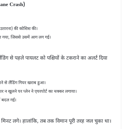
plane Crash)
 उतारना) की कोशिश की।
करा गया, जिससे उसमें आग लग गई।
लैंडिंग से पहले पायलट को पक्षियों के टकराने का अलर्ट दिया
राने से लैंडिंग गियर खराब हुआ।
ियर न खुलने पर प्लेन ने एयरपोर्ट का चक्कर लगाया।
में बदल गई।
 मिनट लगे। हालांकि, तब तक विमान पूरी तरह जल चुका था।