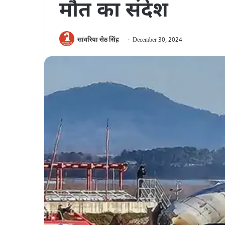
मौत का संदेश
सांवरिया सेठ सिंह
December 30, 2024