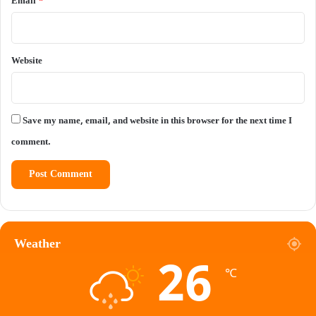
Email
*
Website
Save my name, email, and website in this browser for the next time I
comment.
Weather
26
℃