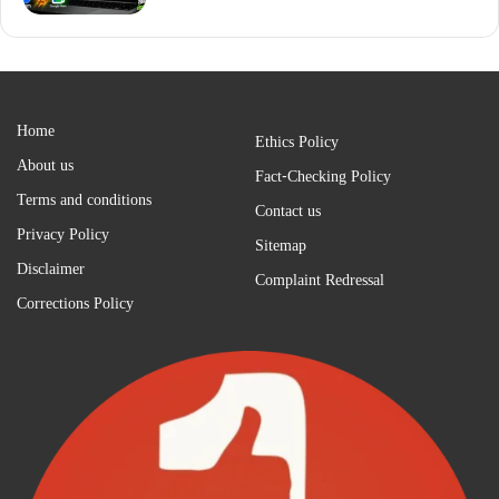
Home
Ethics Policy
About us
Fact-Checking Policy
Terms and conditions
Contact us
Privacy Policy
Sitemap
Disclaimer
Complaint Redressal
Corrections Policy