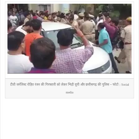
टीवी जर्नलिस्ट रोहित रंजन की गिरफ्तारी को लेकर भिड़ी यूपी और छत्तीसगढ़ की पुलिस – फोटो : Social
media