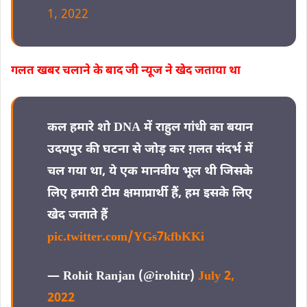
1, 2022
गलत खबर चलाने के बाद जी न्यूज ने खेद जताया था
कल हमारे शो DNA में राहुल गांधी का बयान
उदयपुर की घटना से जोड़ कर ग़लत संदर्भ में
चल गया था, ये एक मानवीय भूल थी जिसके
लिए हमारी टीम क्षमाप्रार्थी हैं, हम इसके लिए
खेद जताते हैं
pic.twitter.com/YGs7kfbKKi
— Rohit Ranjan (@irohitr)
July 2,
2022