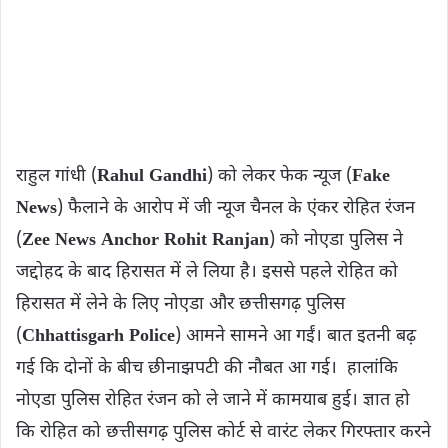
राहुल गांधी (
Rahul Gandhi
) को लेकर फेक न्यूज (
Fake
News
) फैलाने के आरोप में जी न्यूज चैनल के एंकर रोहित रंजन
(
Zee News Anchor Rohit Ranjan
) को नोएडा पुलिस ने
जद्दोहद के बाद हिरासत में ले लिया है। इससे पहले रोहित को
हिरासत में लेने के लिए नोएडा और छत्तीसगढ़ पुलिस
(
Chhattisgarh Police
) आमने सामने आ गईं। बात इतनी बढ़
गई कि दोनों के बीच छीनाझपटी की नौबत आ गई। हालांकि
नोएडा पुलिस रोहित रंजन को ले जाने में कामयाब हुई। ज्ञात हो
कि रोहित को छत्तीसगढ़ पुलिस कोर्ट से वारंट लेकर गिरफ्तार करने