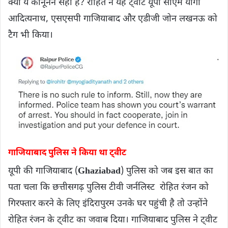
क्या ये कानूनन सही है? रोहित ने यह ट्वीट यूपी सीएम योगी
आदित्यनाथ, एसएसपी गाजियाबाद और एडीजी जोन लखनऊ को
टैग भी किया।
गाजियाबाद पुलिस ने किया था ट्वीट
यूपी की गाजियाबाद (
Ghaziabad
) पुलिस को जब इस बात का
पता चला कि छत्तीसगढ़ पुलिस टीवी जर्नलिस्ट रोहित रंजन को
गिरफ्तार करने के लिए इंदिरापुरम उनके घर पहुंची है तो उन्होंने
रोहित रंजन के ट्वीट का जवाब दिया। गाजियाबाद पुलिस ने ट्वीट