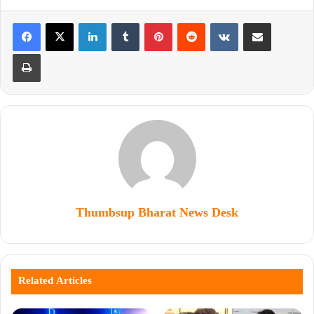
Thumbsup Bharat News Desk
Related Articles