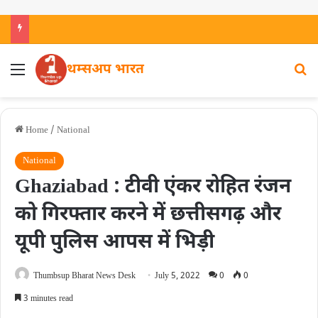
थम्सअप भारत
Home
/
National
National
Ghaziabad : टीवी एंकर रोहित रंजन
को गिरफ्तार करने में छत्तीसगढ़ और
यूपी पुलिस आपस में भिड़ी
Thumbsup Bharat News Desk
July 5, 2022
0
0
3 minutes read