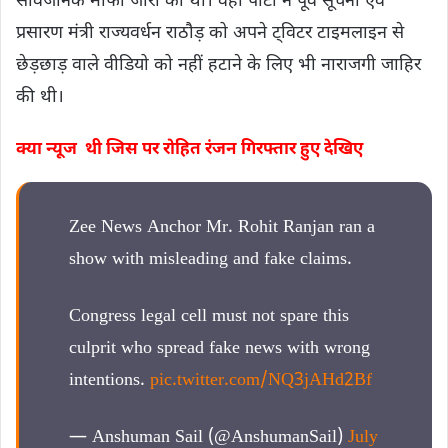
सार्वजनिक माफी जारी की थी। वहीं पार्टी ने पूर्व सूचना एवं
प्रसारण मंत्री राज्यवर्धन राठौड़ को अपने ट्विटर टाइमलाइन से
छेड़छाड़ वाले वीडियो को नहीं हटाने के लिए भी नाराजगी जाहिर
की थी।
क्या न्यूज थी जिस पर रोहित रंजन गिरफ्तार हुए देखिए
Zee News Anchor Mr. Rohit Ranjan ran a
show with misleading and fake claims.
Congress legal cell must not spare this
culprit who spread fake news with wrong
intentions.
pic.twitter.com/NQ3jAHd2Bf
— Anshuman Sail (@AnshumanSail)
July