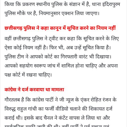
किया कि प्रकरण स्थानीय पुलिस के संज्ञान में है, थाना इंदिरापुरम
पुलिस मौके पर है, नियमानुसार एक्शन लिया जाएगा।
छत्तीसगढ़ पुलिस ने कहा कानून में सुचित करने का नियम नहीं
वहीं छत्तीसगढ़ पुलिस ने ट्वीट कर कहा कि सूचित करने के लिए
ऐसा कोई नियम नहीं है। फिर भी, अब उन्हें सूचित किया है।
पुलिस टीम ने आपको कोर्ट का गिरफ्तारी वारंट भी दिखाया।
आपको सहयोग स्वरूप जांच में शामिल होना चाहिए और अपना
पक्ष कोर्ट में रखना चाहिए।
कांग्रेस ने दर्ज करवाया था मामला
गौरतलब है कि कांग्रेस पार्टी ने जी न्यूज के एंकर रोहित रंजन के
विरुद्ध राहुल गांधी का फर्जी वीडियो चलाने की शिकायत दर्ज
कराई थी। इसके बाद चैनल ने कंटेंट वापस ले लिया था और