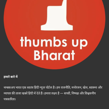
हमारे बारे में
थम्बसअप भारत एक स्वतंत्र हिंदी न्यूज पोर्टल है। हम राजनीति, मनोरंजन, खेल, स्वास्थ्य और
व्यापार की ताजा खबरें हिंदी में देते हैं। हमारा लक्ष्य है — सच्ची, निष्पक्ष और विश्वसनीय
पत्रकारिता।