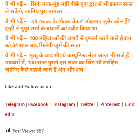
ये भी पढ़ें – सिर्फ नाक-मुंह नहीं पीछे गूदा द्वार से भी इंसान सांस
ले सकेंगे, जानिए पूरा मामला
ये भी पढ़ें – Alt News के ‘फैक्ट चेकर’ मोहम्मद जुबैर कौन हैं?
इन्हीं ने नुपुर शर्मा के बयानों को ट्वीट किया था
ये भी पढ़ें – 100 महिलाओं की लाशों से दुष्कर्म करने वाले हैवान
को 34 साल बाद मिलेगी जुर्म की सजा
ये भी पढे़ं – मृत्यु के बाद भी: ये कम्यूनिस्ट नेता आज भी सजे हैं
मकबरों में, 100 साल पुराने इस राजा का लिंग भी संरक्षित‚
जानिए कैसे सहेजे जाते हैं अंग और शव
Like and Follow us on :
Telegram
Facebook
Instagram
Twitter
P
interest
Link
|
|
|
|
|
edin
Post Views:
567