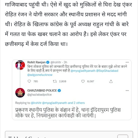
गाजियाबाद पहुंची थी। ऐसे में खुद को मुश्किलों से घिरा देख एंकर
रोहित रंजन ने योगी सरकार और स्थानीय प्रशासन से मदद मांगी
थी। रोहित के खिलाफ कांग्रेस के पूर्व अध्यक्ष राहुल गांधी के बारे
में गलत या फेक खबर चलाने का आरोप है। इसे लेकर एंकर पर
छत्तीसगढ़ में केस दर्ज किया था।