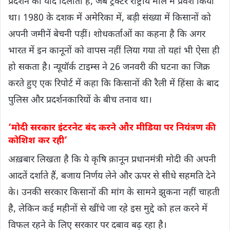
प्रदर्शन की याद दिलाता है, जब ट्रैक्टर राष्ट्रीय मॉल में प्रवेश किया
था। 1980 के दशक में अमेरिका में, बड़ी संख्या में किसानों को
अपनी जमीनें बेचनी पड़ीं। शोधकर्ताओं का कहना है कि अगर
भारत में इन कानूनों को वापस नहीं लिया गया तो यहां भी ऐसा ही
हो सकता है। न्यूयॉर्क टाइम्स ने 26 जनवरी की घटना का जिक्र
करते हुए एक रिपोर्ट में कहा कि किसानों की रैली में हिंसा के बाद
पुलिस और प्रदर्शनकारियों के बीच तनाव था।
‘मोदी सरकार इंटरनेट बंद करने और मीडिया पर नियंत्रण की
कोशिश कर रही’
अख़बार लिखता है कि ये कृषि क़ानून प्रधानमंत्री मोदी की अपनी
आदतें दर्शाते हैं, बजाय निर्णय लेने और ऊपर से सीधे सहमति देने
के। उनकी सरकार किसानों की मांग के सामने झुकना नहीं चाहती
है, लेकिन कई महीनों से खींचे जा रहे इस मुद्दे को हल करने में
विफल रहने के लिए सरकार पर दबाव बढ़ रहा है।