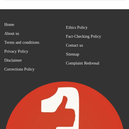
Home
Ethics Policy
About us
Fact-Checking Policy
Terms and conditions
Contact us
Privacy Policy
Sitemap
Disclaimer
Complaint Redressal
Corrections Policy