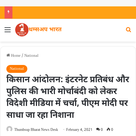
थम्सअप भारत
Home
/
National
National
किसान आंदोलन: इंटरनेट प्रतिबंध और
पुलिस की भारी मोर्चाबंदी को लेकर
विदेशी मीडिया में चर्चा, पीएम मोदी पर
साधा जा रहा निशाना
Thumbsup Bharat News Desk
February 4, 2021
0
0