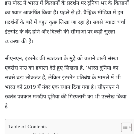
इस पोस्ट ने भारत में किसानों के प्रदर्शन पर दुनिया भर के किसानों
का ध्यान आकर्षित किया है। पहले से ही, वैश्विक मीडिया में इन
प्रदर्शनों के बारे में बहुत कुछ लिखा जा रहा है। सबसे ज्यादा चर्चा
इंटरनेट के बंद होने और दिल्ली की सीमाओं पर कड़ी सुरक्षा
व्यवस्था की है।
सीएनएन, इंटरनेट की स्वतंत्रता के मुद्दे को उठाने वाली संस्था
एक्सेस नाउ का हवाला देते हुए लिखता है, ‘भारत दुनिया का
सबसे बड़ा लोकतंत्र है, लेकिन इंटरनेट प्रतिबंध के मामले में भी
भारत को 2019 में नंबर एक स्थान दिया गया है। सीएनएन ने
स्वतंत्र पत्रकार मनदीप पूनिया की गिरफ्तारी का भी उल्लेख किया
है।
Table of Contents