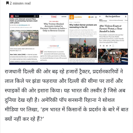
2 minutes read
राजधानी दिल्ली की ओर बढ़ रहे हजारों ट्रैक्टर, प्रदर्शनकारियों ने
लाल किले पर झंडा फहराया और दिल्ली की सीमा पर तारों और
स्पाइकों की ओर इशारा किया। यह भारत की तस्वीर है जिसे अब
दुनिया देख रही है। अमेरिकी पॉप सनसनी रिहाना ने सोशल
मीडिया पर लिखा, ‘हम भारत में किसानों के प्रदर्शन के बारे में बात
क्यों नहीं कर रहे हैं?’