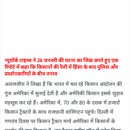
न्यूयॉर्क टाइम्स ने 26 जनवरी की घटना का जिक्र करते हुए एक
रिपोर्ट में कहा कि किसानों की रैली में हिंसा के बाद पुलिस और
प्रदर्शनकारियों के बीच तनाव
अलजज़ीरा ने लिखा है कि भारत में चल रहे किसान आंदोलन की
गूंज अमेरिका में सुनाई देती है और अमेरिकी किसान इससे जुड़ाव
महसूस कर रहे हैं। अमेरिका में, 70 और 80 के दशक में हजारों
किसान ट्रैक्टरों के साथ राजधानी वाशिंगटन पहुंचे। दिल्ली में
गणतंत्र दिवस पर किसान ट्रैक्टर मार्च अमेरिका में किसानों के