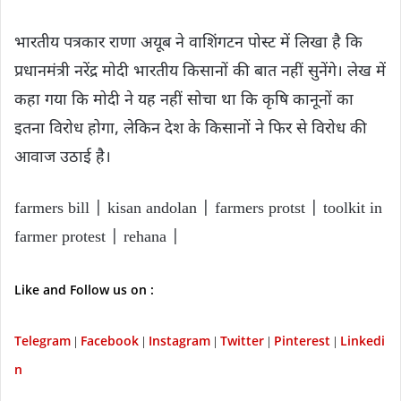
भारतीय पत्रकार राणा अयूब ने वाशिंगटन पोस्ट में लिखा है कि
प्रधानमंत्री नरेंद्र मोदी भारतीय किसानों की बात नहीं सुनेंगे। लेख में
कहा गया कि मोदी ने यह नहीं सोचा था कि कृषि कानूनों का
इतना विरोध होगा, लेकिन देश के किसानों ने फिर से विरोध की
आवाज उठाई है।
farmers bill | kisan andolan | farmers protst | toolkit in
farmer protest | rehana |
Like and Follow us on :
Telegram
Facebook
Instagram
Twitter
P
interest
Linkedi
|
|
|
|
|
n