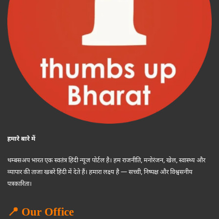
हमारे बारे में
थम्बसअप भारत एक स्वतंत्र हिंदी न्यूज पोर्टल है। हम राजनीति, मनोरंजन, खेल, स्वास्थ्य और
व्यापार की ताजा खबरें हिंदी में देते हैं। हमारा लक्ष्य है — सच्ची, निष्पक्ष और विश्वसनीय
पत्रकारिता।
📍 Our Office