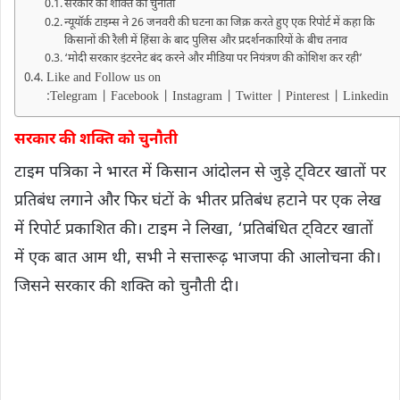
सरकार की शक्ति को चुनौती
न्यूयॉर्क टाइम्स ने 26 जनवरी की घटना का जिक्र करते हुए एक रिपोर्ट में कहा कि
किसानों की रैली में हिंसा के बाद पुलिस और प्रदर्शनकारियों के बीच तनाव
‘मोदी सरकार इंटरनेट बंद करने और मीडिया पर नियंत्रण की कोशिश कर रही’
Like and Follow us on
:Telegram | Facebook | Instagram | Twitter | Pinterest | Linkedin
सरकार की शक्ति को चुनौती
टाइम पत्रिका ने भारत में किसान आंदोलन से जुड़े ट्विटर खातों पर
प्रतिबंध लगाने और फिर घंटों के भीतर प्रतिबंध हटाने पर एक लेख
में रिपोर्ट प्रकाशित की। टाइम ने लिखा, ‘प्रतिबंधित ट्विटर खातों
में एक बात आम थी, सभी ने सत्तारूढ़ भाजपा की आलोचना की।
जिसने सरकार की शक्ति को चुनौती दी।