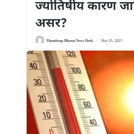
ज्योतिषीय कारण जान
असर?
Thumbsup Bharat News Desk
May 25, 2021