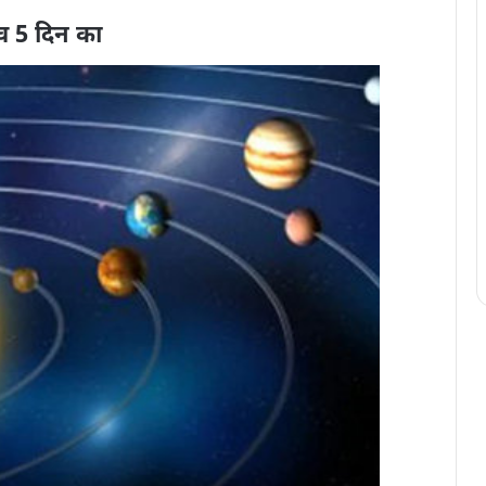
राव 5 दिन का