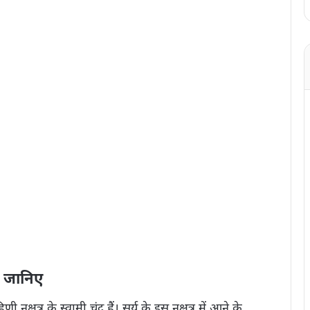
ण जानिए
षत्र के स्वामी चंद्र हैं। सूर्य के इस नक्षत्र में आने के