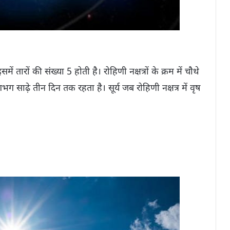
ें तारों की संख्या 5 होती है। रोहिणी नक्षत्रों के क्रम में चौथे
गभग साढ़े तीन दिन तक रहता है। सूर्य जब रोहिणी नक्षत्र में वृष