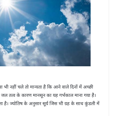
ा भी नहीं चले तो मान्यता है कि आने वाले दिनों में अच्छी
के जल तत्व के कारण मानसून का यह गर्भकाल माना गया है।
ता है। ज्योतिष के अनुसार सूर्य जिस भी ग्रह के साथ कुंडली में