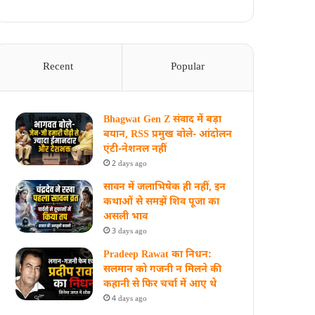
Recent
Popular
Bhagwat Gen Z संवाद में बड़ा
बयान, RSS प्रमुख बोले- आंदोलन
एंटी-नेशनल नहीं
2 days ago
सावन में जलाभिषेक ही नहीं, इन
कथाओं से समझें शिव पूजा का
असली भाव
3 days ago
Pradeep Rawat का निधन:
सलमान को गजनी न मिलने की
कहानी से फिर चर्चा में आए थे
4 days ago