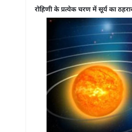
रोहिणी के प्रत्येक चरण में सूर्य का ठह