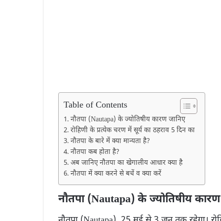
Table of Contents
नौतपा (Nautapa) के ज्योतिषीय कारण जानिए
रोहिणी के प्रत्येक चरण में सूर्य का ठहराव 5 दिन का
नौतपा के बारे में क्या मान्यता है?
नौतपा कब होता है?
अब जानिए नौतपा का खेगा​लीय आधार क्या है
नौतपा में क्या करने से बचें व क्या करें
नौतपा (Nautapa) के ज्योतिषीय कार
नौतपा (Nautapa) 25 मई से 3 जून तक रहेगा। रोहिणी नक्