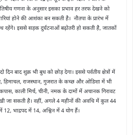
ज्योतिषीय गणना के अनुसार इसका प्रभाव हर तरफ देखने को
ियां होने की आशंका बन सकती है। नौतपा के प्रारंभ में
क साथ रहेंगे। इससे सड़क दुर्घटनाओं बढ़ोतरी हो सकती है, जातकों
िन बाद शुक्र भी बुध को छोड़ देगा। इससे पर्वतीय क्षेत्रों में
ंजाब, हिमाचल, राजस्थान, गुजरात के कच्छ और ओडिशा में भी
पास, काली मिर्च, चीनी, नमक के दामों में अचानक गिरावट
देखी जा सकती है। वहीं, अगले 4 महीनों की अवधि में कुल 44
 12, भाद्रपद में 14, अश्विन में 4 योग हैं।