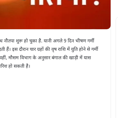
े साथ नौतपा शुरू हो चुका है. यानी अगले 9 दिन भीषण गर्मी
ती हैं। इस दौरान चार ग्रहों की वृष राशि में युति होने से गर्मी
 वहीं, मौसम विभाग के अनुसार बंगाल की खाड़ी में यास
 बारिश हो सकती है।