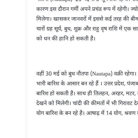
कारण इस दौरान गर्मी अपने प्रचंड रूप में रहेगी। 
मिलेगा। खासकर जानवरों में इससे कई तरह की बीमार
चारों ग्रह सूर्य, बुध, शुक्र और राहु वृष राशि में ए
को धन की हानि हो सकती है।
वहीं 30 मई को बुध नौतपा (Nautapa) वक्री रहेगा। दो द
भारी बारिश के आसार बन रहे हैं । उत्तर प्रदेश, प
बारिश हो सकती है। साथ ही तिलहन, अरहर, मटर, क
देखने को मिलेगी। चांदी की कीमतों में भी गिरावट 
योग बारिश के बन रहे है। आषाढ़ में 14 योग, श्रवण में