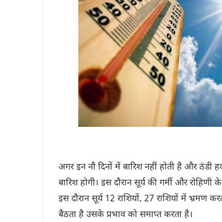
अगर इन नौ दिनों में बारिश नहीं होती है और ठंडी हव
बारिश होगी। इस दौरान सूर्य की गर्मी और रोहिणी 
इस दौरान सूर्य 12 राशियों, 27 राशियों में भ्रमण कर
बैठता है उसके प्रभाव को समाप्त करता है।