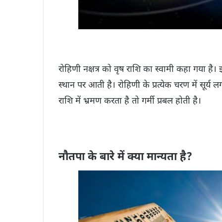
रोहिणी नक्षत्र को वृष राशि का स्वामी कहा गया है। इसम
स्थान पर आती है। रोहिणी के प्रत्येक चरण में सूर्य ल
राशि में भ्रमण करता है तो गर्मी प्रबल होती है।
नौतपा के बारे में क्या मान्यता है?