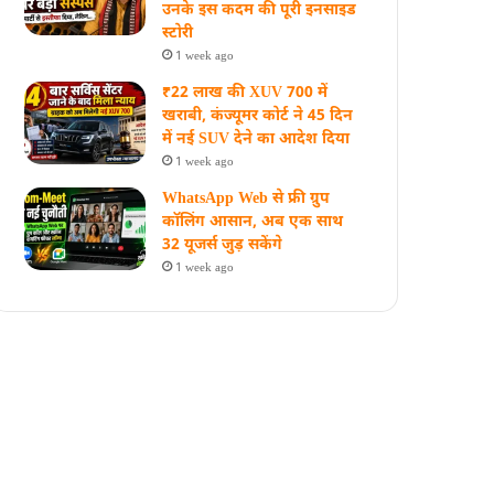
उनके इस कदम की पूरी इनसाइड
स्‍टोरी
1 week ago
₹22 लाख की XUV 700 में
खराबी, कंज्यूमर कोर्ट ने 45 दिन
में नई SUV देने का आदेश दिया
1 week ago
WhatsApp Web से फ्री ग्रुप
कॉलिंग आसान, अब एक साथ
32 यूजर्स जुड़ सकेंगे
1 week ago