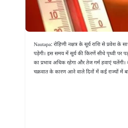
Nautapa: रोहिणी नक्षत्र के सूर्य राशि से प्रवेश क
पड़ेगी। इस समय में सूर्य की किरणें सीधे पृथ्वी पर पड़
का प्रभाव अधिक रहेगा और तेज गर्म हवाएं चलेंगी।
चक्रवात के कारण आने वाले दिनों में कई राज्यों में