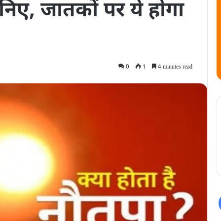
िए, जातकों पर ये होगा
0
1
4 minutes read