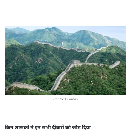
Photo: Pixabay
किन शासकों ने इन सभी दीवारों को जोड़ दिया