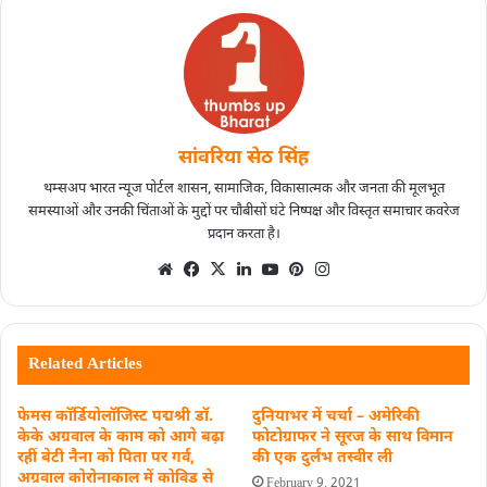
सांवरिया सेठ सिंह
थम्सअप भारत न्यूज पोर्टल शासन, सामाजिक, विकासात्मक और जनता की मूलभूत
समस्याओं और उनकी चिंताओं के मुद्दों पर चौबीसों घंटे निष्पक्ष और विस्तृत समाचार कवरेज
प्रदान करता है।
Related Articles
फेमस कॉर्डियोलॉजिस्ट पद्मश्री डॉ.
दुनियाभर में चर्चा – अमेरिकी
केके अग्रवाल के काम को आगे बढ़ा
फोटोग्राफर ने सूरज के साथ विमान
रहीं बेटी नैना को पिता पर गर्व,
की एक दुर्लभ तस्वीर ली
अग्रवाल कोरोनाकाल में कोविड से
February 9, 2021