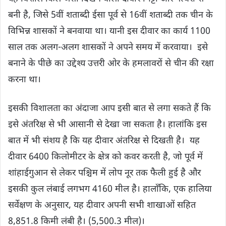
बनी है, जिसे 5वीं शताब्दी ईसा पूर्व से 16वीं शताब्दी तक चीन के
विभिन्न शासकों ने बनवाया था। यानी इस दीवार का कार्य 1100
साल तक अलग-अलग शासकों ने अपने समय में करवाया। इसे
बनाने के पीछे का उद्देश्य उत्तरी ओर के हमलावरों से चीन की रक्षा
करना था।
इसकी विशालता का अंदाजा आप इसी बात से लगा सकते हैं कि
इसे अंतरिक्ष से भी आसानी से देखा जा सकता है। हालांकि इस
बात में भी संशय है कि यह दीवार अं‍तरिक्ष से दिखती है। यह
दीवार 6400 किलोमीटर के क्षेत्र को कवर करती है, जो पूर्व में
शांहाईगुआन से लेकर पश्चिम में लोप नूर तक फैली हुई है और
इसकी कुल लंबाई लगभग 4160 मील है। हालाँकि, एक हालिया
सर्वेक्षण के अनुसार, यह दीवार अपनी सभी शाखाओं सहित
8,851.8 किमी लंबी है। (5,500.3 मील)।