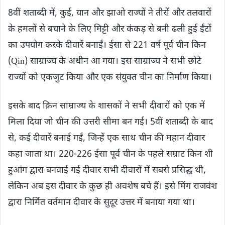
8वीं शताब्दी में, कुई, यान और झाओ राज्यों ने तीरों और तलवारों
के हमलों से बचाने के लिए मिट्टी और कंकड़ से बनी ढली हुई ईंटों
का उपयोग करके दीवारें बनाईं। ईसा से 221 वर्ष पूर्व चीन किन
(Qin) साम्राज्य के अधीन आ गया। इस साम्राज्य ने सभी छोटे
राज्यों को एकजुट किया और एक संयुक्त चीन का निर्माण किया।
इसके बाद क़िन साम्राज्य के शासकों ने सभी दीवारों को एक में
मिला दिया जो चीन की उत्तरी सीमा बन गई। 5वीं शताब्दी के बाद
से, कई दीवारें बनाई गईं, जिन्हें एक साथ चीन की महान दीवार
कहा जाता था। 220-226 ईसा पूर्व चीन के पहले सम्राट किन शी
हुआंग द्वारा बनवाई गई दीवार सभी दीवारों में सबसे प्रसिद्ध थी,
लेकिन अब इस दीवार के कुछ ही अवशेष बचे हैं। इसे मिंग राजवंश
द्वारा निर्मित वर्तमान दीवार के सुदूर उत्तर में बनाया गया था।