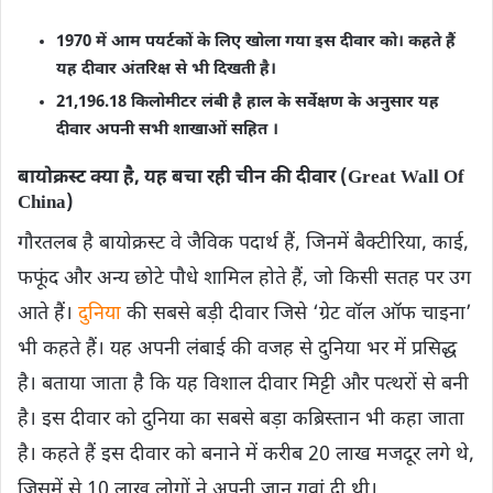
1970 में आम पयर्टकों के लिए खोला गया इस दीवार को। कहते हैं
यह दीवार अंतरिक्ष से भी दिखती है।
21,196.18 किलोमीटर लंबी है हाल के सर्वेक्षण के अनुसार यह
दीवार अपनी सभी शाखाओं सहित ।
बायोक्रस्ट क्या है, यह बचा रही चीन की दीवार (Great Wall Of
China)
गौरतलब है बायोक्रस्ट वे जैविक पदार्थ हैं, जिनमें बैक्टीरिया, काई,
फफूंद और अन्य छोटे पौधे शामिल होते हैं, जो किसी सतह पर उग
आते हैं।
दुनिया
की सबसे बड़ी दीवार जिसे ‘ग्रेट वॉल ऑफ चाइना’
भी कहते हैं। यह अपनी लंबाई की वजह से दुनिया भर में प्रसिद्ध
है। बताया जाता है कि यह विशाल दीवार मिट्टी और पत्थरों से बनी
है। इस दीवार को दुनिया का सबसे बड़ा कब्रिस्तान भी कहा जाता
है। कहते हैं इस दीवार को बनाने में करीब 20 लाख मजदूर लगे थे,
जिसमें से 10 लाख लोगों ने अपनी जान गवां दी थी।