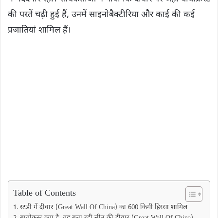
की परतें चढ़ी हुई हैं, उनमें साइनोबैक्टीरिया और काई की कई
प्रजातियां शामिल हैं।
Table of Contents
स्टडी में दीवार (Great Wall Of China) का 600 किमी हिस्सा शामिल