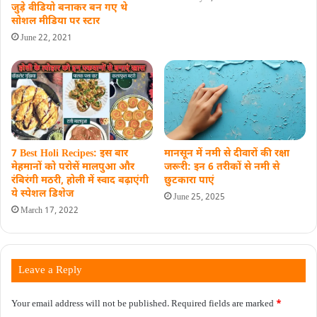
जुड़े वीडियो बनाकर बन गए थे
सोशल मीडिया पर स्टार
June 22, 2021
7 Best Holi Recipes: इस बार
मानसून में नमी से दीवारों की रक्षा
मेहमानों को परोसें मालपुआ और
जरूरी: इन 6 तरीकों से नमी से
रंबिरंगी मठरी, होली में स्वाद बढ़ाएंगी
छुटकारा पाएं
ये स्पेशल डिशेज
June 25, 2025
March 17, 2022
Leave a Reply
Your email address will not be published.
Required fields are marked
*