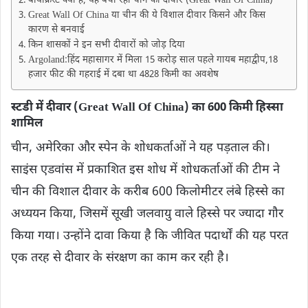
बायोक्रस्ट क्या है, यह बचा रही चीन की दीवार (Great Wall Of China)
Great Wall Of China या चीन की ये विशाल दीवार किसने और किस
कारण से बनवाई
किन शासकों ने इन सभी दीवारों को जोड़ दिया
Argoland:हिंद महासागर में मिला 15 करोड़ साल पहले गायब महाद्वीप,18
हजार फीट की गहराई में दबा था 4828 किमी का अवशेष
स्टडी में दीवार (Great Wall Of China) का 600 किमी हिस्सा
शामिल
चीन, अमेरिका और स्पेन के शोधकर्ताओं ने यह पड़ताल की।
साइंस एडवांस में प्रकाशित इस शोध में शोधकर्ताओं की टीम ने
चीन की विशाल दीवार के करीब 600 किलोमीटर लंबे हिस्से का
अध्ययन किया, जिसमें सूखी जलवायु वाले हिस्से पर ज्यादा गौर
किया गया। उन्होंने दावा किया है कि जीवित पदार्थों की यह परत
एक तरह से दीवार के संरक्षण का काम कर रही है।