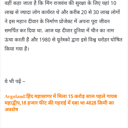
वहीं कहा जाता है कि मिंग राजवंश की सुरक्षा के लिए यहां 10
लाख से ज्यादा लोग कार्यरत थे और करीब 20 से 30 लाख लोगों
ने इस महान दीवार के निर्माण प्रोजेक्ट में अपना पूरा जीवन
समर्पित कर दिया था. आज यह दीवार दुनिया में चीन का नाम
ऊंचा करती है और 1980 से यूनेस्को द्वारा इसे विश्व धरोहर घोषित
किया गया है।
ये भी पढ़ें –
Argoland:हिंद महासागर में मिला 15 करोड़ साल पहले गायब
महाद्वीप,18 हजार फीट की गहराई में दबा था 4828 किमी का
अवशेष