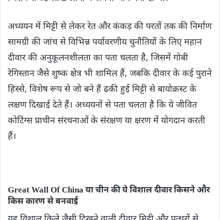
अध्ययन में मिट्टी से लेकर रेत और कंकड़ की परतों तक की निर्माण
सामग्री की जांच से विभिन्न पर्यावरणीय चुनौतियों के लिए महान
दीवार की अनुकूलनशीलता का पता चलता है, जिसमें गोबी
रेगिस्तान जैसे शुष्क क्षेत्र भी शामिल हैं, जबकि दीवार के कई पुराने
हिस्से, विशेष रूप से जो बने हैं ढकी हुई मिट्टी से बायोक्रस्ट के
लक्षण दिखाई देते हैं। अध्ययनों से पता चलता है कि ये जीवित
कोटिंग्स प्राचीन संरचनाओं के संरक्षण या क्षरण में योगदान करती
हैं।
Great Wall Of China या चीन की ये विशाल दीवार किसने और
किस कारण से बनवाई
यह विशाल किले जैसी दिखने वाली दीवार मिट्टी और पत्थरों से