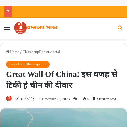
थम्सअप भारत
Home
/
ThumbsupBharatspecial
ThumbsupBharatspecial
Great Wall Of China: इस वजह से
टिकी है चीन की दीवार
सांवरिया सेठ सिंह
December 23, 2023
0
0
3 minutes read