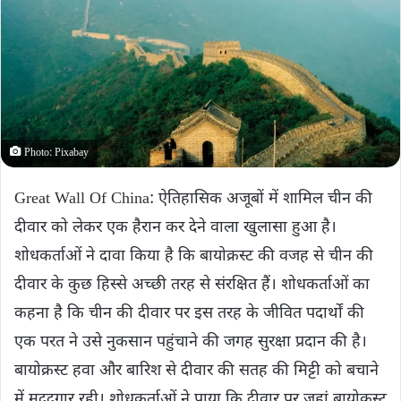
Photo: Pixabay
Great Wall Of China: ऐतिहासिक अजूबों में शामिल चीन की
दीवार को लेकर एक हैरान कर देने वाला खुलासा हुआ है।
शोधकर्ताओं ने दावा किया है कि बायोक्रस्ट की वजह से चीन की
दीवार के कुछ हिस्से अच्छी तरह से संरक्षित हैं। शोधकर्ताओं का
कहना है कि चीन की दीवार पर इस तरह के जीवित पदार्थों की
एक परत ने उसे नुकसान पहुंचाने की जगह सुरक्षा प्रदान की है।
बायोक्रस्ट हवा और बारिश से दीवार की सतह की मिट्टी को बचाने
में मददगार रही। शोधकर्ताओं ने पाया कि दीवार पर जहां बायोक्रस्ट