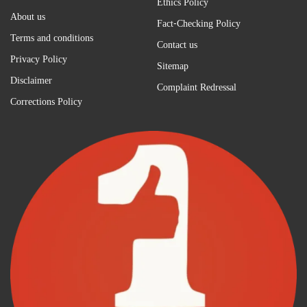
Ethics Policy
About us
Fact-Checking Policy
Terms and conditions
Contact us
Privacy Policy
Sitemap
Disclaimer
Complaint Redressal
Corrections Policy