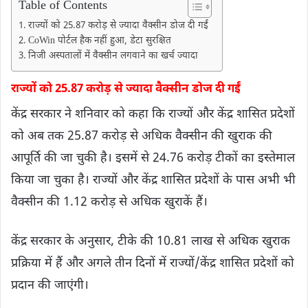
Table of Contents
राज्यों को 25.87 करोड़ से ज्यादा वैक्सीन डोज दी गईं
CoWin पोर्टल हैक नहीं हुआ, डेटा सुरक्षित
निजी अस्पतालों में वैक्सीन लगवाने का खर्च ज्यादा
राज्यों को 25.87 करोड़ से ज्यादा वैक्सीन डोज दी गईं
केंद्र सरकार ने शनिवार को कहा कि राज्यों और केंद्र शासित प्रदेशों
को अब तक 25.87 करोड़ से अधिक वैक्सीन की खुराक की
आपूर्ति की जा चुकी है। इसमें से 24.76 करोड़ टीकों का इस्तेमाल
किया जा चुका है। राज्यों और केंद्र शासित प्रदेशों के पास अभी भी
वैक्सीन की 1.12 करोड़ से अधिक खुराकें हैं।
केंद्र सरकार के अनुसार, टीके की 10.81 लाख से अधिक खुराक
प्रक्रिया में हैं और अगले तीन दिनों में राज्यों/केंद्र शासित प्रदेशों को
प्रदान की जाएंगी।