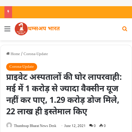
थम्सअप भारत
Home
/
Corona-Update
Corona-Update
प्राइवेट अस्पतालों की घोर लापरवाही:
मई में 1 करोड़ से ज्यादा वैक्सीन यूज
नहीं कर पाए, 1.29 करोड़ डोज मिले,
22 लाख ही इस्तेमाल किए
Thumbsup Bharat News Desk
June 12, 2021
0
0