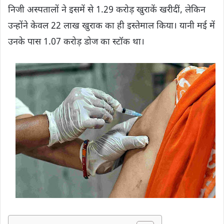
निजी अस्पतालों ने इसमें से 1.29 करोड़ खुराकें खरीदीं, लेकिन
उन्होंने केवल 22 लाख खुराक का ही इस्तेमाल किया। यानी मई में
उनके पास 1.07 करोड़ डोज का स्टॉक था।