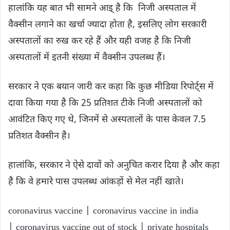
हालांकि यह बात भी सामने आइ् है कि निजी अस्पताल में
वैक्सीन लगाने का खर्चा ज्यादा होता है, इसलिए लोग सरकारी
अस्पतालों का रुख कर रहे हैं और यही वजह है कि निजी
अस्पतालों में इतनी संख्या में वैक्सीन उपलब्ध हैं।
सरकार ने एक बयान जारी कर कहा कि कुछ मीडिया रिपोर्ट्स में
दावा किया गया है कि 25 प्रतिशत टीके निजी अस्पतालों को
आवंटित किए गए थे, जिनमें से अस्पतालों के पास केवल 7.5
प्रतिशत वैक्सीन है।
हालांकि, सरकार ने ऐसे दावों को अनुचित करार दिया है और कहा
है कि वे हमारे पास उपलब्ध आंकड़ों से मेल नहीं खाते।
coronavirus vaccine | coronavirus vaccine in india
| coronavirus vaccine out of stock | private hospitals