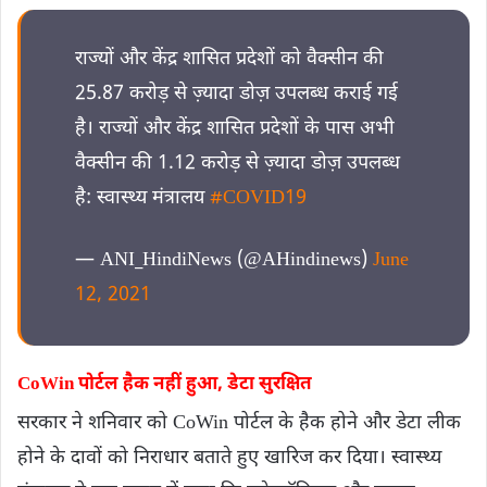
राज्यों और केंद्र शासित प्रदेशों को वैक्सीन की
25.87 करोड़ से ज़्यादा डोज़ उपलब्ध कराई गई
है। राज्यों और केंद्र शासित प्रदेशों के पास अभी
वैक्सीन की 1.12 करोड़ से ज़्यादा डोज़ उपलब्ध
है: स्वास्थ्य मंत्रालय
#COVID19
— ANI_HindiNews (@AHindinews)
June
12, 2021
CoWin पोर्टल हैक नहीं हुआ, डेटा सुरक्षित
सरकार ने शनिवार को CoWin पोर्टल के हैक होने और डेटा लीक
होने के दावों को निराधार बताते हुए खारिज कर दिया। स्वास्थ्य