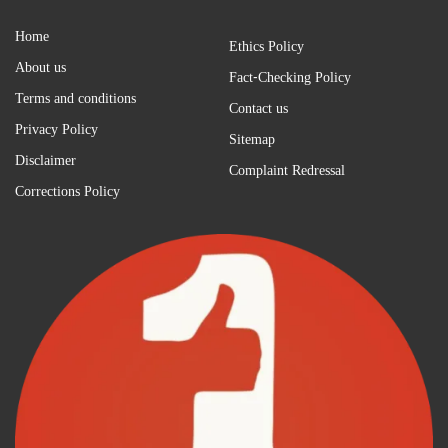
Home
Ethics Policy
About us
Fact-Checking Policy
Terms and conditions
Contact us
Privacy Policy
Sitemap
Disclaimer
Complaint Redressal
Corrections Policy