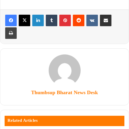
Thumbsup Bharat News Desk
Related Articles