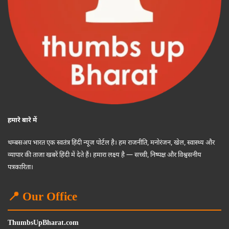
हमारे बारे में
थम्बसअप भारत एक स्वतंत्र हिंदी न्यूज पोर्टल है। हम राजनीति, मनोरंजन, खेल, स्वास्थ्य और
व्यापार की ताजा खबरें हिंदी में देते हैं। हमारा लक्ष्य है — सच्ची, निष्पक्ष और विश्वसनीय
पत्रकारिता।
📍 Our Office
ThumbsUpBharat.com