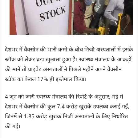
देशभर में वैक्सीन की भारी कमी के बीच निजी अस्पतालों में इसके
स्टॉक को लेकर बड़ा खुलासा हुआ है। स्वास्थ्य मंत्रालय के आंकड़ों
की मानें तो प्राइवेट अस्पतालों ने पिछले महीने अपने वैक्सीन
स्टॉक का केवल 17% ही इस्तेमाल किया।
4 जून को जारी स्वास्थ्य मंत्रालय की रिपोर्ट के अनुसार, मई में
देशभर में वैक्सीन की कुल 7.4 करोड़ खुराकें उपलब्ध कराई गईं,
जिनमें से 1.85 करोड़ खुराक निजी अस्पतालों के लिए निर्धारित
की गईं।