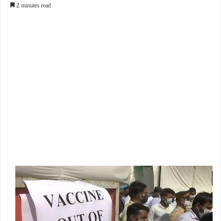
2 minutes read