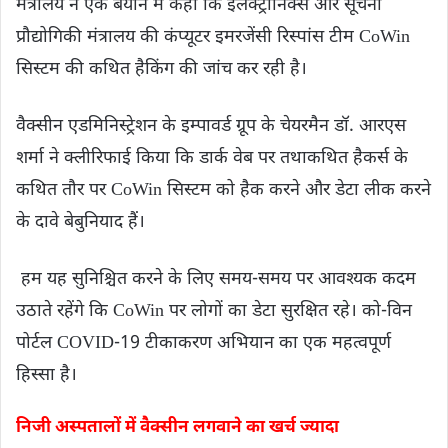
मंत्रालय ने एक बयान में कहा कि इलेक्ट्रॉनिक्स और सूचना
प्रौद्योगिकी मंत्रालय की कंप्यूटर इमरजेंसी रिस्पांस टीम CoWin
सिस्टम की कथित हैकिंग की जांच कर रही है।
वैक्सीन एडमिनिस्ट्रेशन के इम्पावर्ड ग्रूप के चेयरमैन डॉ. आरएस
शर्मा ने क्लीरिफाई किया कि डार्क वेब पर तथाकथित हैकर्स के
कथित तौर पर CoWin सिस्टम को हैक करने और डेटा लीक करने
के दावे बेबुनियाद हैं।
हम यह सुनिश्चित करने के लिए समय-समय पर आवश्यक कदम
उठाते रहेंगे कि CoWin पर लोगों का डेटा सुरक्षित रहे। को-विन
पोर्टल COVID-19 टीकाकरण अभियान का एक महत्वपूर्ण
हिस्सा है।
निजी अस्पतालों में वैक्सीन लगवाने का खर्च ज्यादा