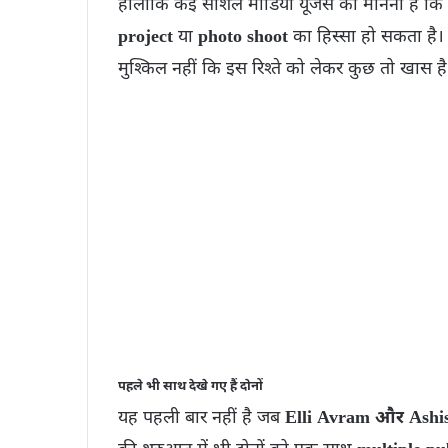
हालांकि कई सोशल मीडिया यूजर्स का मानना है कि 
project
या
photo shoot
का हिस्सा हो सकता है। 
मुश्किल नहीं कि इस रिश्ते को लेकर कुछ तो खास है
पहले भी साथ देखे गए हैं दोनों
यह पहली बार नहीं है जब
Elli Avram और Ashi