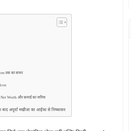
rdom तक का सफर
 Icon
िए Net Worth और कमाई का जरिया
 के बाद अपूर्वा मखीजा का आईफा से निष्कासन