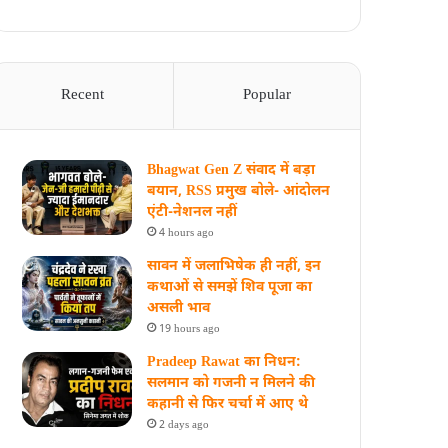
Recent
Popular
Bhagwat Gen Z संवाद में बड़ा
बयान, RSS प्रमुख बोले- आंदोलन
एंटी-नेशनल नहीं
4 hours ago
सावन में जलाभिषेक ही नहीं, इन
कथाओं से समझें शिव पूजा का
असली भाव
19 hours ago
Pradeep Rawat का निधन:
सलमान को गजनी न मिलने की
कहानी से फिर चर्चा में आए थे
2 days ago