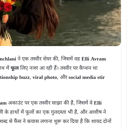
nchlani
ने एक तस्वीर शेयर की, जिसमें वह
Elli Avram
ाथ में
फूल
लिए नजर आ रही हैं। तस्वीर पर कैप्शन था
ationship buzz
,
viral photo
, और
social media stir
ram
अकाउंट पर एक तस्वीर साझा की है, जिसमें वे
Elli
 के हाथों में फूलों का एक गुलदस्ता भी है, और आशीष ने
्द से फैंस ने कयास लगाना शुरू कर दिया है कि शायद दोनों