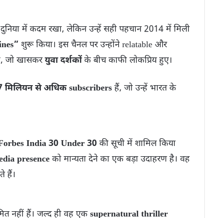
दुनिया में कदम रखा, लेकिन उन्हें सही पहचान 2014 में मिली
ines”
शुरू किया। इस चैनल पर उन्होंने relatable और
ा, जो खासकर
युवा दर्शकों
के बीच काफी लोकप्रिय हुए।
7 मिलियन से अधिक subscribers
हैं, जो उन्हें भारत के
Forbes India 30 Under 30
की सूची में शामिल किया
edia presence
को मान्यता देने का एक बड़ा उदाहरण है। वह
े हैं।
त नहीं हैं। जल्द ही वह एक
supernatural thriller