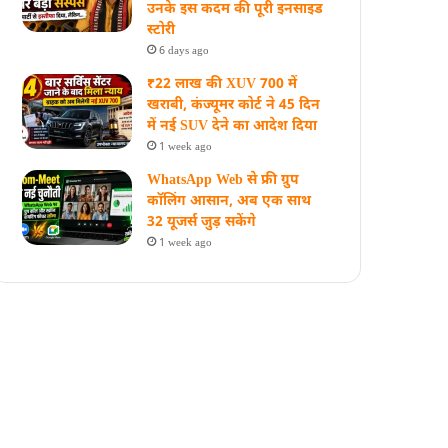
उनके इस कदम की पूरी इनसाइड
स्‍टोरी
6 days ago
₹22 लाख की XUV 700 में
खराबी, कंज्यूमर कोर्ट ने 45 दिन
में नई SUV देने का आदेश दिया
1 week ago
WhatsApp Web से फ्री ग्रुप
कॉलिंग आसान, अब एक साथ
32 यूजर्स जुड़ सकेंगे
1 week ago