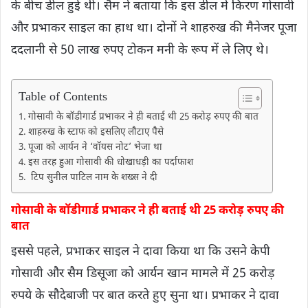
के बीच डील हुई थी। सैम ने बताया कि इस डील में किरण गोसावी
और प्रभाकर साइल का हाथ था। दोनों ने शाहरुख की मैनेजर पूजा
ददलानी से 50 लाख रुपए टोकन मनी के रूप में ले लिए थे।
Table of Contents
गोसावी के बॉडीगार्ड प्रभाकर ने ही बताई थी 25 करोड़ रुपए की बात
शाहरुख के स्टाफ को इसलिए लौटाए पैसे
पूजा को आर्यन ने ‘वॉयस नोट’ भेजा था
इस तरह हुआ गोसावी की धोखाधड़ी का पर्दाफाश
टिप सुनील पाटिल नाम के शख्स ने दी
गोसावी के बॉडीगार्ड प्रभाकर ने ही बताई थी 25 करोड़ रुपए की
बात
इससे पहले, प्रभाकर साइल ने दावा किया था कि उसने केपी
गोसावी और सैम डिसूजा को आर्यन खान मामले में 25 करोड़
रुपये के सौदेबाजी पर बात करते हुए सुना था। प्रभाकर ने दावा