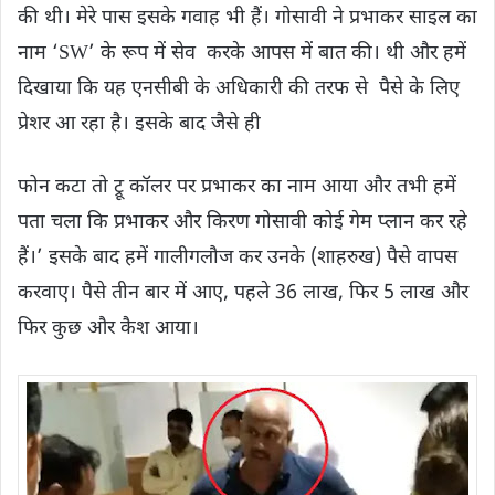
की थी। मेरे पास इसके गवाह भी हैं। गोसावी ने प्रभाकर साइल का
नाम ‘SW’ के रूप में सेव करके आपस में बात की। थी और हमें
दिखाया कि यह एनसीबी के अधिकारी की तरफ से पैसे के लिए
प्रेशर आ रहा है। इसके बाद जैसे ही
फोन कटा तो ट्रू कॉलर पर प्रभाकर का नाम आया और तभी हमें
पता चला कि प्रभाकर और किरण गोसावी कोई गेम प्लान कर रहे
हैं।’ इसके बाद हमें गालीगलौज कर उनके (शाहरुख) पैसे वापस
करवाए। पैसे तीन बार में आए, पहले 36 लाख, फिर 5 लाख और
फिर कुछ और कैश आया।