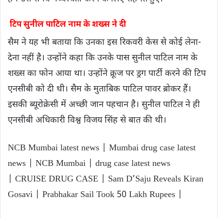
टिप सुनील पाटिल नाम के शख्स ने दी
सैम ने यह भी बताया कि उनका इस रिकवरी केस से कोई लेना-
देना नहीं है। उन्होंने कहा कि उनके पास सुनील पाटिल नाम के
शख्स का फोन आया था। उन्होंने क्रूज पर ड्रग पार्टी करने की टिप
एनसीबी को दी थी। सैम के मुताबिक पाटिल पावर ब्रोकर हैं।
इसकी ब्यूरोक्रेसी में अच्छी जान पहचान है। सुनील पाटिल ने ही
एनसीबी अधिकारी विश्व विजय सिंह से बात की थी।
NCB Mumbai latest news | Mumbai drug case latest
news | NCB Mumbai | drug case latest news
| CRUISE DRUG CASE | Sam D’Saju Reveals Kiran
Gosavi | Prabhakar Sail Took 50 Lakh Rupees |