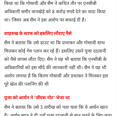
किया था कि गोसावी और सैम ने कथित तौर पर एनसीबी
अधिकारी समीर वानखेड़े को 8 करोड़ रुपये देने का वादा किया
था। जिसर अब सैम ने इस आरोप पर सफाई दी है।
शाहरुख के स्टाफ को इसलिए लौटाए पैसे
सैम ने बताया कि उसे डाउट था कि प्रभाकर और गोसावी साथ
मिलकर कोई गेम प्लान कर रहे हैं। इसलिए उसने पूजा ददलानी
को पैसे वापस लौटा दिए। सैम ने यह भी बताया कि एनसीबी के
अधिकारियों को इस सौदे की जानकारी नहीं थी। सैम ने यह भी
आरोप लगाया है कि किरण गोसावी और प्रभाकर ने मिलकर इस
पूरे खेल की प्लानिंग की थी
पूजा को आर्यन ने ‘वॉयस नोट’ भेजा था
सैम ने बताया कि उसे 3 तारीख को पता चला कि ये आर्यन खान
है। आर्यन खान ने ही उन्हें पूजा ददलानी से बात करने के लिए कहा