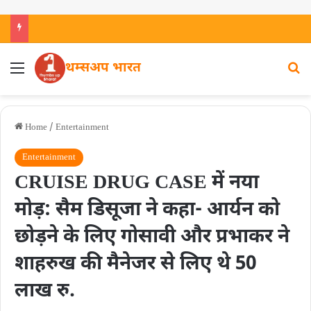
थम्सअप भारत
Home
/
Entertainment
Entertainment
CRUISE DRUG CASE में नया
मोड़: सैम डिसूजा ने कहा- आर्यन को
छोड़ने के लिए गोसावी और प्रभाकर ने
शाहरुख की मैनेजर से लिए थे 50
लाख रु.