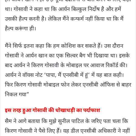
था। गोसावी ने कहा था कि आर्यन बिल्कुल निर्दोष है और हमें
उसकी हैल्प करनी है। लेकिल मैंने कन्फर्म नहीं किया था कि मैं
हैल्प करूंगा ही।
मैंने सिर्फ इतना कहा कि हम कोशिश कर सकते हैं। उस दौरान
गोसावी ने आर्यन खान का एक सिल्वर बैग भी दिखाया था। इसके
बाद आर्यन ने किरण गोसावी के मोबाइल पर आवाज रिकॉर्ड की।
आर्यन ने वॉयस नोट ‘पापा, मैं एनसीबी में हूं’ में यह बात कही।
फिर किरण गोसावी मोबाइल फोन लेकर एनसीबी ऑफिस से बाहर
निकल गया”
इस तरह हुआ गोसावी की धोखाधड़ी का पर्दाफाश
सैम ने आगे बताया कि मुझे सुनील पाटिल के जरिए पता चला कि
किरण गोसावी ने पैसे लिए हैं। यह डील एनसीबी अधिकारी ने नहीं