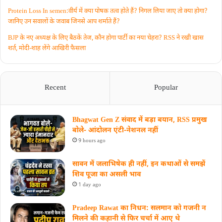
Protein Loss In semen:वीर्य में क्या पोषक तत्व होते हैं? निगल लिया जाए तो क्या होगा?
जानिए उन सवालों के जवाब जिनसे आप शर्माते हैं?
BJP के नए अध्यक्ष के लिए बैठकें तेज, कौन होगा पार्टी का नया चेहरा? RSS ने रखी खास
शर्त, मोदी-शाह लेंगे आखिरी फैसला
Recent
Popular
Bhagwat Gen Z संवाद में बड़ा बयान, RSS प्रमुख
बोले- आंदोलन एंटी-नेशनल नहीं
9 hours ago
सावन में जलाभिषेक ही नहीं, इन कथाओं से समझें
शिव पूजा का असली भाव
1 day ago
Pradeep Rawat का निधन: सलमान को गजनी न
मिलने की कहानी से फिर चर्चा में आए थे