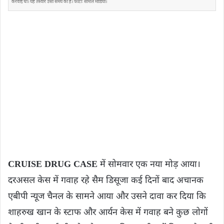
करवाई थी। यह तस्वीर उसी समय की है। फोटोः सोशल मीडिया।
CRUISE DRUG CASE
में सोमवार एक नया मोड़ आया।
दरअसल केस में गवाह रहे सैम डिसूजा कई दिनों बाद अचानक
एबीपी न्यूज चैनल के सामने आया और उसने दावा कर दिया कि
शाहरुख खान के स्टाफ और आर्यन केस में गवाह बने कुछ लोगों