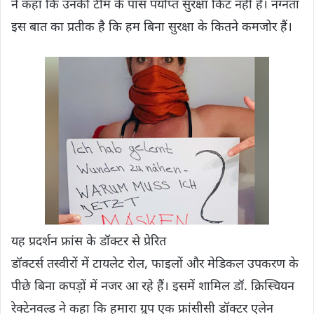
ने कहा कि उनकी टीम के पास पर्याप्त सुरक्षा किट नहीं हैं। नग्नता
इस बात का प्रतीक है कि हम बिना सुरक्षा के कितने कमजोर हैं।
यह प्रदर्शन फ्रांस के डॉक्टर से प्रेरित
डॉक्टर्स तस्वीरों में टायलेट रोल, फाइलों और मेडिकल उपकरण के
पीछे बिना कपड़ों में नजर आ रहे हैं। इसमें शामिल डॉ. क्रिस्चियन
रेक्टेनवल्ड ने कहा कि हमारा ग्रुप एक फ्रांसीसी डॉक्टर एलेन