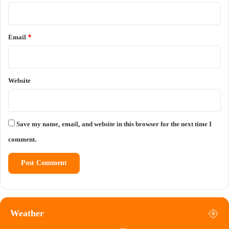
Email
*
Website
Save my name, email, and website in this browser for the next time I
comment.
Weather