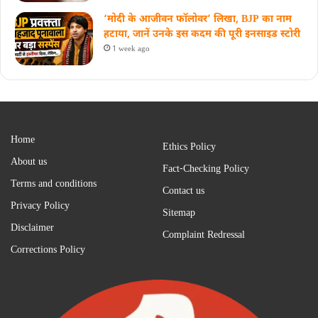
‘मोदी के आजीवन फॉलोवर’ लिखा, BJP का नाम
हटाया, जानें उनके इस कदम की पूरी इनसाइड स्‍टोरी
1 week ago
Home
Ethics Policy
About us
Fact-Checking Policy
Terms and conditions
Contact us
Privacy Policy
Sitemap
Disclaimer
Complaint Redressal
Corrections Policy