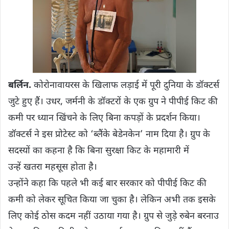
बर्लिन.
कोरोनावायरस के खिलाफ लड़ाई में पूरी दुनिया के डॉक्टर्स
जुटे हुए हैं। उधर, जर्मनी के डॉक्टरों के एक ग्रुप ने पीपीई किट की
कमी पर ध्यान खिंचने के लिए बिना कपड़ों के प्रदर्शन किया।
डॉक्टर्स ने इस प्रोटेस्ट को ‘ब्लैंके बेडेनकेन’ नाम दिया है। ग्रुप के
सदस्यों का कहना है कि बिना सुरक्षा किट के महामारी में
उन्हें खतरा महसूस होता है।
उन्होंने कहा कि पहले भी कई बार सरकार को पीपीई किट की
कमी को लेकर सूचित किया जा चुका है। लेकिन अभी तक इसके
लिए कोई ठोस कदम नहीं उठाया गया है। ग्रुप से जुड़े रुबेन बरनाउ