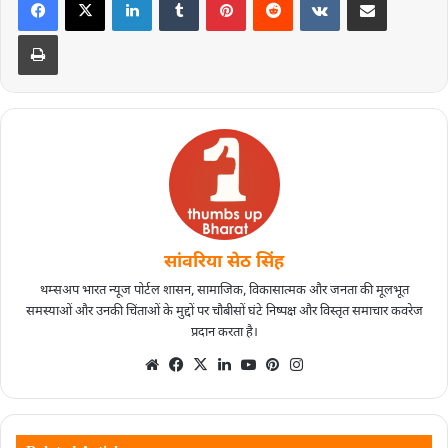
सांवरिया सेठ सिंह
थम्सअप भारत न्यूज पोर्टल शासन, सामाजिक, विकासात्मक और जनता की मूलभूत
समस्याओं और उनकी चिंताओं के मुद्दों पर चौबीसों घंटे निष्पक्ष और विस्तृत समाचार कवरेज
प्रदान करता है।