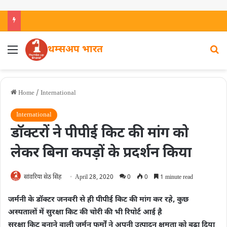
थम्सअप भारत
Home
/
International
International
डॉक्टरों ने पीपीई किट की मांग को
लेकर बिना कपड़ों के प्रदर्शन किया
सांवरिया सेठ सिंह
April 28, 2020
0
0
1 minute read
जर्मनी के डॉक्टर जनवरी से ही पीपीई किट की मांग कर रहे, कुछ
अस्पतालों में सुरक्षा किट की चोरी की भी रिपोर्ट आई है
सुरक्षा किट बनाने वाली जर्मन फर्मों ने अपनी उत्पादन क्षमता को बढ़ा दिया