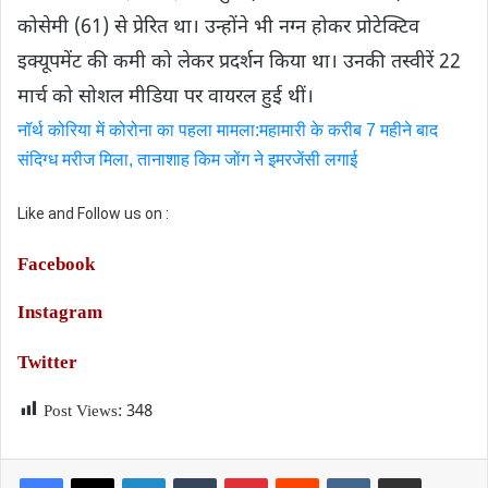
कोसेमी (61) से प्रेरित था। उन्होंने भी नग्न होकर प्रोटेक्टिव
इक्यूपमेंट की कमी को लेकर प्रदर्शन किया था। उनकी तस्वीरें 22
मार्च को सोशल मीडिया पर वायरल हुई थीं।
नॉर्थ कोरिया में कोरोना का पहला मामला:महामारी के करीब 7 महीने बाद
संदिग्ध मरीज मिला, तानाशाह किम जोंग ने इमरजेंसी लगाई
Like and Follow us on :
Facebook
Instagram
Twitter
Post Views:
348