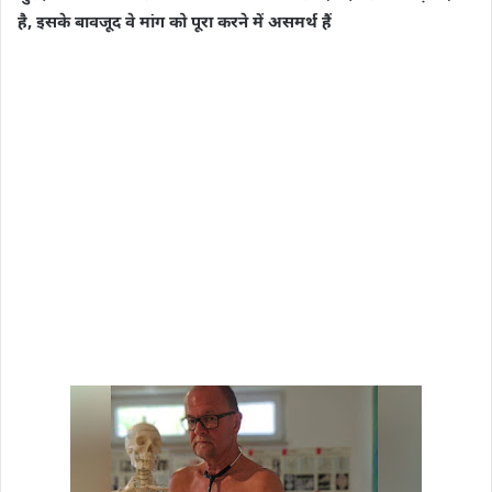
है, इसके बावजूद वे मांग को पूरा करने में असमर्थ हैं