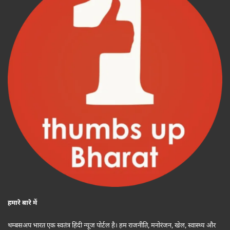
हमारे बारे में
थम्बसअप भारत एक स्वतंत्र हिंदी न्यूज पोर्टल है। हम राजनीति, मनोरंजन, खेल, स्वास्थ्य और