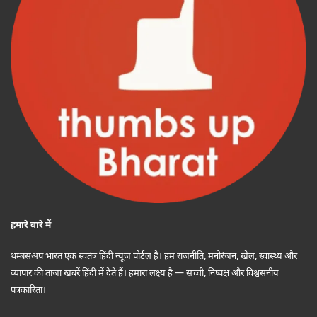
हमारे बारे में
थम्बसअप भारत एक स्वतंत्र हिंदी न्यूज पोर्टल है। हम राजनीति, मनोरंजन, खेल, स्वास्थ्य और
व्यापार की ताजा खबरें हिंदी में देते हैं। हमारा लक्ष्य है — सच्ची, निष्पक्ष और विश्वसनीय
पत्रकारिता।