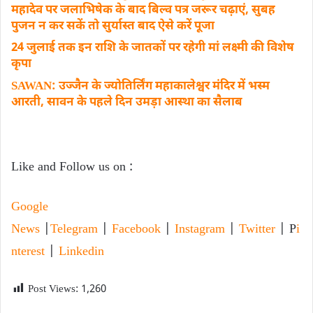
महादेव पर जलाभिषेक के बाद बिल्व पत्र जरूर चढ़ाएं, सुबह
पुजन न कर सकें तो सुर्यास्त बाद ऐसे करें पूजा
24 जुलाई तक इन राशि के जातकों पर रहेगी मां लक्ष्मी की विशेष
कृपा
SAWAN: उज्जैन के ज्योतिर्लिंग महाकालेश्वर मंदिर में भस्म
आरती, सावन के पहले दिन उमड़ा आस्था का सैलाब
Like and Follow us on :
Google
News
|
Telegram
|
Facebook
|
Instagram
|
Twitter
| P
i
nterest
|
Linkedin
Post Views:
1,260