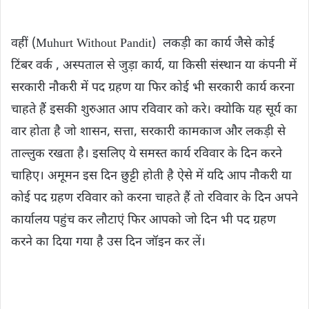
वहीं (Muhurt Without Pandit) लकड़ी का कार्य जैसे कोई
टिंबर वर्क , अस्पताल से जुड़ा कार्य, या​ किसी संस्थान या कंपनी में
सरकारी नौकरी में पद ग्रहण या फिर कोई भी सरकारी कार्य करना
चाहते हैं इसकी शुरुआत आप ​रविवार को करे। क्योकि यह सूर्य का
वार होता है जो शासन, सत्ता, सरकारी कामकाज और लकड़ी से
ताल्लुक रखता है। इसलिए ये समस्त कार्य रविवार के दिन करने
चाहिए। अमूमन इस दिन छुट्टी होती है ऐसे में यदि आप नौकरी या
कोई पद ग्रहण रविवार को करना चाहते हैं तो रविवार के दिन अपने
कार्यालय पहुंच कर लौटाएं फिर आपको जो दिन भी पद ग्रहण
करने का दिया गया है उस दिन जॉइन कर लें।