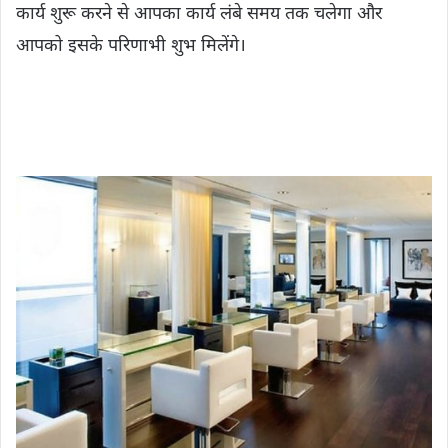
कार्य शुरू करने से आपका कार्य लंबे समय तक चलेगा और
आपको इसके परिणाभी शुभ मिलेंगे।