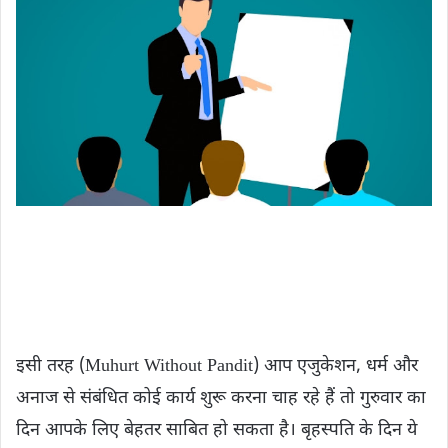
इसी तरह (Muhurt Without Pandit) आप एजुकेशन, धर्म और
अनाज से संबंधित कोई कार्य शुरू करना चाह रहे हैं तो गुरुवार का
दिन आपके लिए बेहतर साबित हो सकता है। बृहस्पति के दिन ये