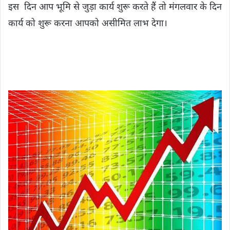
इस दिन आप भूमि से जुड़ा कार्य शुरू करते हैं तो मंगलवार के दिन
कार्य को शुरू करना आपको असीमित लाभ देगा।