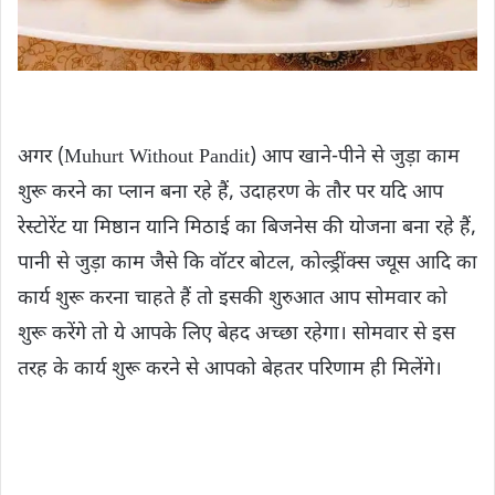
अगर (Muhurt Without Pandit) आप खाने-पीने से जुड़ा काम
शुरू करने का प्लान बना रहे हैं, उदाहरण के तौर पर यदि आप
रेस्टोरेंट या मिष्ठान यानि मिठाई का बिजनेस की योजना बना रहे हैं,
पानी से जुड़ा काम जैसे कि वॉटर बोटल, कोल्ड्रींक्स ज्यूस आदि का
कार्य शुरू करना चाहते हैं तो इसकी शुरुआत आप सोमवार को
शुरू करेंगे तो ये आपके लिए बेहद अच्छा रहेगा। सोमवार से इस
तरह के कार्य शुरू करने से आपको बेहतर ​परिणाम ही मिलेंगे।