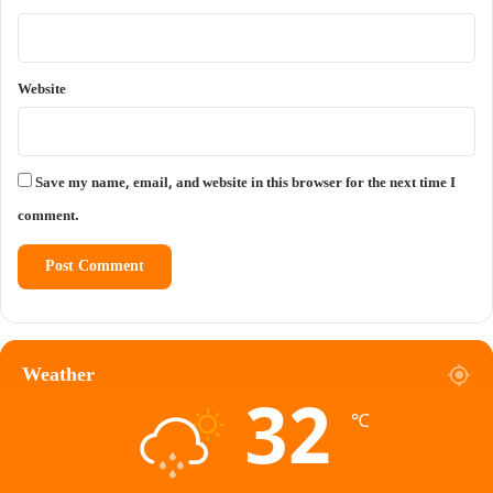
Website
Save my name, email, and website in this browser for the next time I
comment.
Weather
32
℃