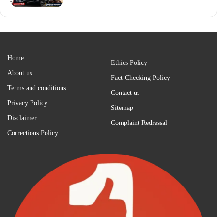
Home
Ethics Policy
About us
Fact-Checking Policy
Terms and conditions
Contact us
Privacy Policy
Sitemap
Disclaimer
Complaint Redressal
Corrections Policy