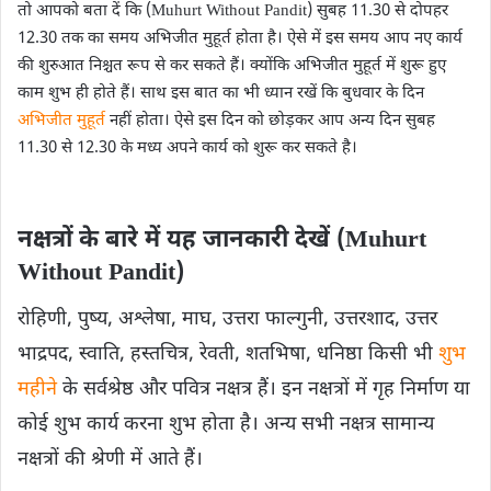
तो आपको बता दें कि (Muhurt Without Pandit) सुबह 11.30 से दोपहर
12.30 तक का समय अभिजीत मुहूर्त होता है। ऐसे में इस समय आप नए कार्य
की शुरुआत निश्चत रूप से कर सकते हैं। क्योंकि अभिजीत मुहूर्त में शुरू हुए
काम शुभ ही होते हैं। साथ इस बात का भी ध्यान रखें कि बुधवार के दिन
अभिजीत मुहूर्त
नहीं होता। ऐसे इस दिन को छोड़कर आप अन्य दिन सुबह
11.30 से 12.30 के मध्य अपने कार्य को शुरू कर सकते है।
नक्षत्रों के बारे में यह जानकारी देखें (Muhurt
Without Pandit)
रोहिणी, पुष्य, अश्लेषा, माघ, उत्तरा फाल्गुनी, उत्तरशाद, उत्तर
भाद्रपद, स्वाति, हस्तचित्र, रेवती, शतभिषा, धनिष्ठा किसी भी
शुभ
महीने
के सर्वश्रेष्ठ और पवित्र नक्षत्र हैं। इन नक्षत्रों में गृह निर्माण या
कोई शुभ कार्य करना शुभ होता है। अन्य सभी नक्षत्र सामान्य
नक्षत्रों की श्रेणी में आते हैं।