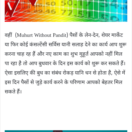
वहीं (Muhurt Without Pandit) पैसों के लेन-देन, शेयर मार्केट
या फिर कोई कंसल्टेंसी सर्विस यानी सलाह देने का कार्य आप शुरू
करना चाह रह हैं और नए काम का शुभ मुहूर्त आपको नहीं मिल
पा रहा है तो आप बुधवार के दिन इस कार्य को शुरू कर सकते हैं।
ऐसा इसलिए ​की बुध का संबंध रोकड़ यानि धन से होता है, ऐसे में
इस दिन पैसों से जुड़े कार्य करने के परिणाम आपको बेहतर मिल
सकते हैं।