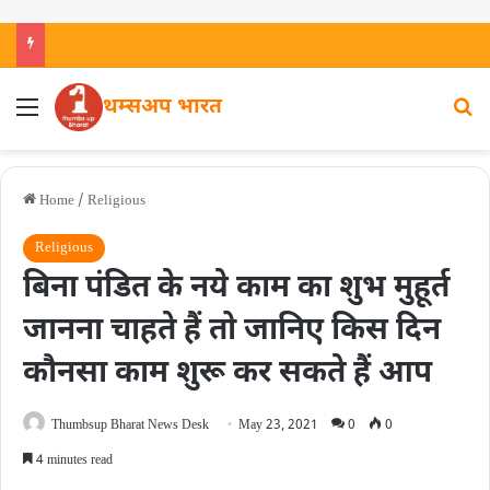
थम्सअप भारत
Home
/
Religious
Religious
बिना पंडित के नये काम का शुभ मुहूर्त
जानना चाहते हैं तो जानिए किस दिन
कौनसा काम शुरू कर सकते हैं आप
Thumbsup Bharat News Desk
May 23, 2021
0
0
4 minutes read