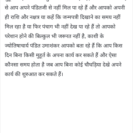
से आप अपने पंडितजी से नहीं मिल पा रहे हैं और आपको अपनी
ही राशि और नक्षत्र या कहें कि जन्मपत्री दिखाने का समय नहीं
मिल रहा है या फिर पंचाग भी नहीं देख पा रहे हैं तो आपको
परेशान होने की बिल्कुल भी जरूरत नहीं है, काशी के
ज्योतिषाचार्य पंडित उमाशंकर आपको बता रहे हैं कि आप किस
दिन बिना किसी मुहूर्त के अपना कार्य कर सकते हैं और ऐसा
कौनसा समय होता है जब आप बिना कोई चौघड़िया देखे अपने
कार्य की शुरुआत कर सकते हैं।