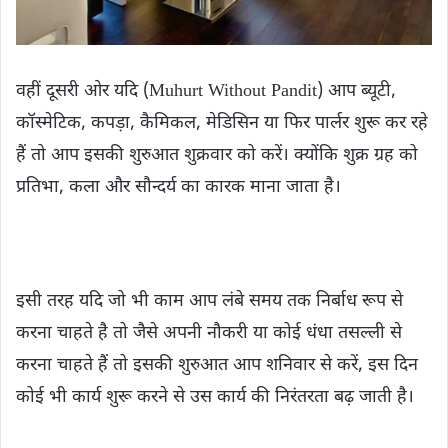
वहीं दूसरी ओर यदि (Muhurt Without Pandit) आप ब्यूटी,
कॉस्मेटिक, कपड़ा, कैमिकल, मेडिसिन या फिर पार्लर शुरू कर रहे
हैं तो आप इसकी शुरुआत शुक्रवार को करें। क्योंकि शुक्र ग्रह को
प्रतिभा, कला और सौन्दर्य का कारक माना जाता है।
इसी तरह यदि जो भी काम आप लंबे समय तक निर्बाध रूप से
करना चाहते है तो जैसे अपनी नौकरी या कोई धंधा तसल्ली से
करना चाहते हैं तो इसकी शुरुआत आप शनिवार से करें, इस दिन
कोई भी कार्य शुरू करने से उस कार्य की निरंतरता बढ़ जाती है।