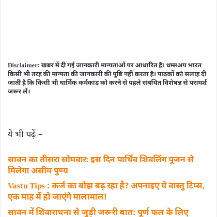
Disclaimer: खबर में दी गई जानकारी मान्यताओं पर आधारित है। थम्सअप भारत
किसी भी तरह की मान्यता की जानकारी की पुष्टि नहीं करता है। पाठकों को सलाह दी
जाती है कि किसी भी धार्मिक कर्मकांड को करने से पहले संबंधित विशेषज्ञ से परामर्श
जरूर लें।
ये भी पढ़ें –
सावन का तीसरा सोमवारः इस दिन पार्थिव शिवलिंग पूजन से
मिलेगा असीम पुण्य
Vastu Tips : कर्ज का बोझ बढ़ रहा है? अपनाइए ये वास्तु टिप्स,
एक माह में हो जाएंगे मालामाल!
सावन में शिवाराधना से जुड़ी जरूरी बात: पूर्ण फल के लिए