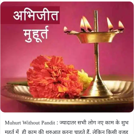
Muhurt Without Pandit : ज्यादातर सभी लोग नए काम के शुभ
मुहूर्त में ही काम की शुरुआत करना चाहते हैं, लेकिन किसी वजह