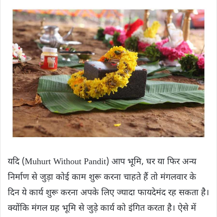
यदि (Muhurt Without Pandit) आप भूमि, घर या फिर अन्य
निर्माण से जुड़ा कोई काम शुरू करना चाहते हैं तो मंगलवार के
दिन ये कार्य शुरू करना अपके लिए ज्यादा फायदेमंद रह सकता है।
क्योंकि मंगल ग्रह भूमि से जुड़े कार्य को इंगित करता है। ऐसे में